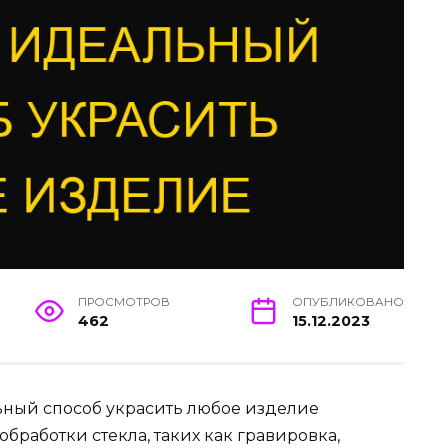
ПРОСМОТРОВ
ОПУБЛИКОВАНО
462
15.12.2023
льный способ украсить любое изделие
обработки стекла, таких как гравировка,