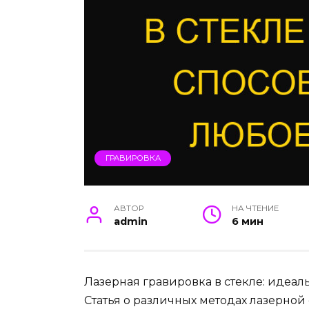
ГРАВИРОВКА
АВТОР
НА ЧТЕНИЕ
admin
6 мин
Лазерная гравировка в стекле: идеа
Статья о различных методах лазерной 