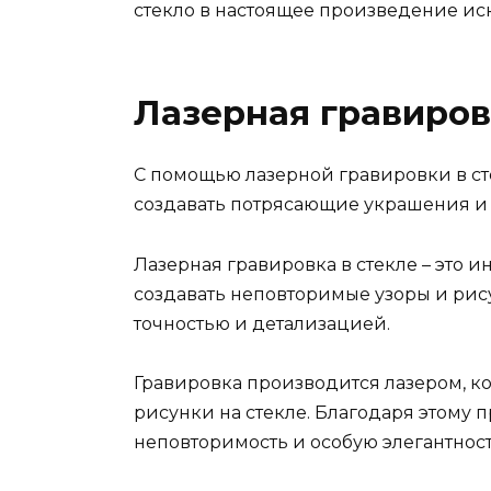
стекло в настоящее произведение иск
Лазерная гравиров
С помощью лазерной гравировки в сте
создавать потрясающие украшения и
Лазерная гравировка в стекле – это 
создавать неповторимые узоры и рису
точностью и детализацией.
Гравировка производится лазером, 
рисунки на стекле. Благодаря этому 
неповторимость и особую элегантност