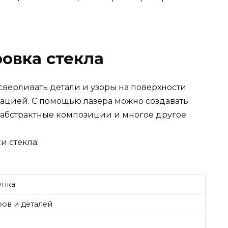
овка стекла
сверливать детали и узоры на поверхности
зацией. С помощью лазера можно создавать
 абстрактные композиции и многое другое.
 стекла:
унка
ов и деталей