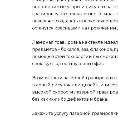
неповторимые узоры и рисунки на ст
гравировку на стеклах разного типа –
позволяет создавать высококачестве
останутся красивыми на протяжении 
Лазерная гравировка на стекле идеа
предметов – бокалов, ваз, флаконов, 
помощью этой технологии вы сможете
свою кухню, гостиную или офис.
Возможности лазерной гравировки в 
готовый рисунок или дизайн, или соз
высокой скорости лазерной гравиров
без каких-либо дефектов и брака.
Закажите услугу лазерной гравировки