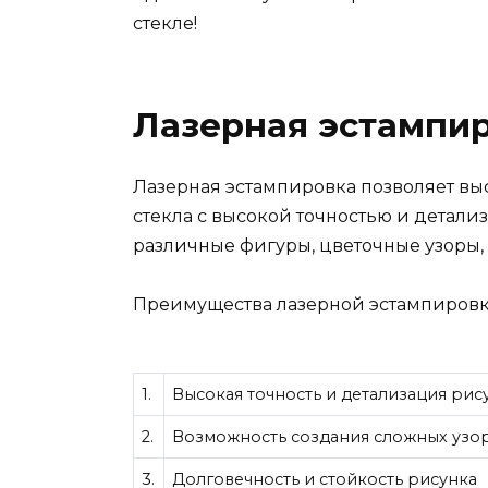
стекле!
Лазерная эстампир
Лазерная эстампировка позволяет вы
стекла с высокой точностью и детали
различные фигуры, цветочные узоры,
Преимущества лазерной эстампировки
1.
Высокая точность и детализация рис
2.
Возможность создания сложных узор
3.
Долговечность и стойкость рисунка