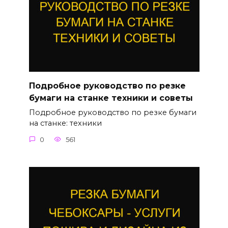
Подробное руководство по резке
бумаги на станке техники и советы
Подробное руководство по резке бумаги
на станке: техники
0
561