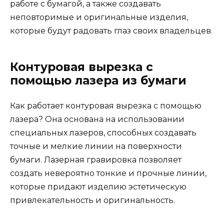
работе с бумагой, а также создавать
неповторимые и оригинальные изделия,
которые будут радовать глаз своих владельцев.
Контуровая вырезка с
помощью лазера из бумаги
Как работает контуровая вырезка с помощью
лазера? Она основана на использовании
специальных лазеров, способных создавать
точные и мелкие линии на поверхности
бумаги. Лазерная гравировка позволяет
создать невероятно тонкие и прочные линии,
которые придают изделию эстетическую
привлекательность и оригинальность.