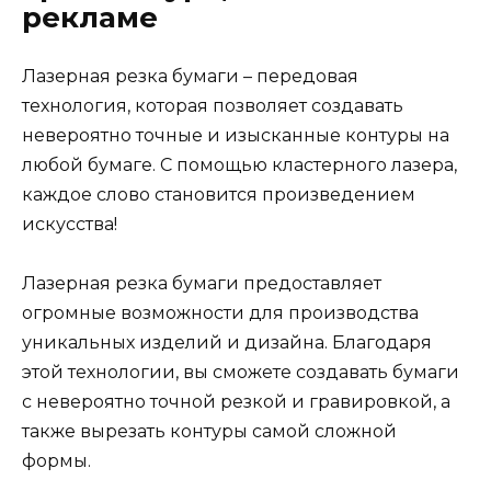
рекламе
Лазерная резка бумаги – передовая
технология, которая позволяет создавать
невероятно точные и изысканные контуры на
любой бумаге. С помощью кластерного лазера,
каждое слово становится произведением
искусства!
Лазерная резка бумаги предоставляет
огромные возможности для производства
уникальных изделий и дизайна. Благодаря
этой технологии, вы сможете создавать бумаги
с невероятно точной резкой и гравировкой, а
также вырезать контуры самой сложной
формы.