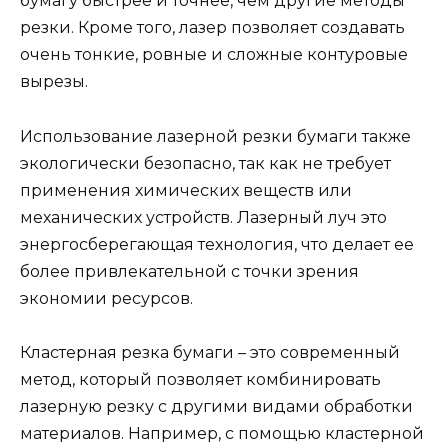
бумагу быстрее и точнее, чем другие методы
резки. Кроме того, лазер позволяет создавать
очень тонкие, ровные и сложные контуровые
вырезы.
Использование лазерной резки бумаги также
экологически безопасно, так как не требует
применения химических веществ или
механических устройств. Лазерный луч это
энергосберегающая технология, что делает ее
более привлекательной с точки зрения
экономии ресурсов.
Кластерная резка бумаги – это современный
метод, который позволяет комбинировать
лазерную резку с другими видами обработки
материалов. Например, с помощью кластерной