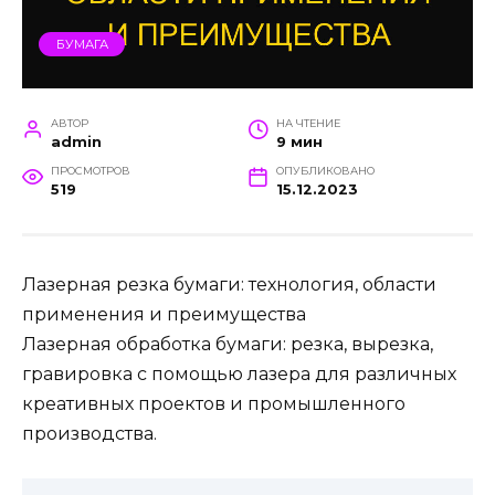
БУМАГА
АВТОР
НА ЧТЕНИЕ
admin
9 мин
ПРОСМОТРОВ
ОПУБЛИКОВАНО
519
15.12.2023
Лазерная резка бумаги: технология, области
применения и преимущества
Лазерная обработка бумаги: резка, вырезка,
гравировка с помощью лазера для различных
креативных проектов и промышленного
производства.