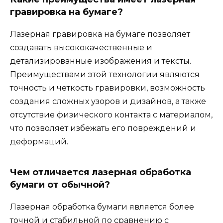
гравировка на бумаге?
Лазерная гравировка на бумаге позволяет
создавать высококачественные и
детализированные изображения и тексты.
Преимуществами этой технологии являются
точность и четкость гравировки, возможность
создания сложных узоров и дизайнов, а также
отсутствие физического контакта с материалом,
что позволяет избежать его повреждений и
деформаций.
Чем отличается лазерная обработка
бумаги от обычной?
Лазерная обработка бумаги является более
точной и стабильной по сравнению с