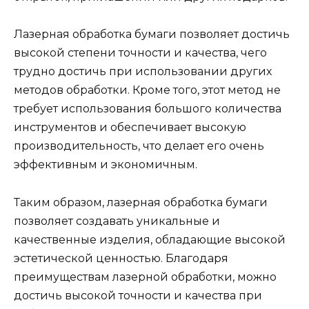
Лазерная обработка бумаги позволяет достичь
высокой степени точности и качества, чего
трудно достичь при использовании других
методов обработки. Кроме того, этот метод не
требует использования большого количества
инструментов и обеспечивает высокую
производительность, что делает его очень
эффективным и экономичным.
Таким образом, лазерная обработка бумаги
позволяет создавать уникальные и
качественные изделия, обладающие высокой
эстетической ценностью. Благодаря
преимуществам лазерной обработки, можно
достичь высокой точности и качества при