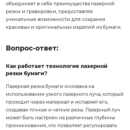
объединяет в себе преимущества лазерной
резки и гравировки, предоставляя
уникальные возможности для создания
красивых и оригинальных изделий из бумаги.
Вопрос-ответ:
Как работает технология лазерной
резки бумаги?
Лазерная резка бумаги основана на
использовании узкого лазерного луча, который
проходит через материал и испаряет его,
создавая точные и четкие резы. Лазерный луч
может быть настроен на различные глубины
проникновения, что позволяет регулировать