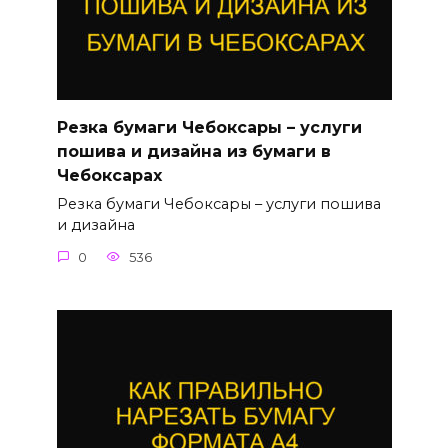
Резка бумаги Чебоксары – услуги
пошива и дизайна из бумаги в
Чебоксарах
Резка бумаги Чебоксары – услуги пошива
и дизайна
0
536