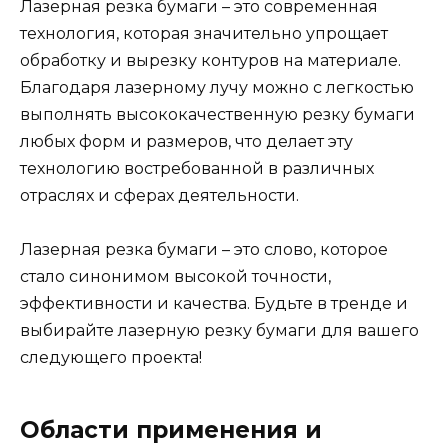
Лазерная резка бумаги – это современная
технология, которая значительно упрощает
обработку и вырезку контуров на материале.
Благодаря лазерному лучу можно с легкостью
выполнять высококачественную резку бумаги
любых форм и размеров, что делает эту
технологию востребованной в различных
отраслях и сферах деятельности.
Лазерная резка бумаги – это слово, которое
стало синонимом высокой точности,
эффективности и качества. Будьте в тренде и
выбирайте лазерную резку бумаги для вашего
следующего проекта!
Области применения и