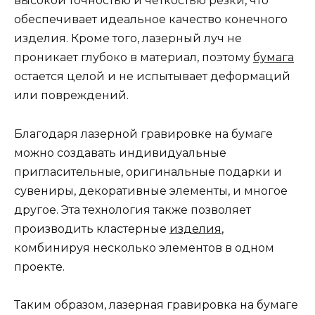
высокой точностью и четкостью резки, что
обеспечивает идеальное качество конечного
изделия. Кроме того, лазерный луч не
проникает глубоко в материал, поэтому
бумага
остается целой и не испытывает деформаций
или повреждений.
Благодаря лазерной гравировке на бумаге
можно создавать индивидуальные
пригласительные, оригинальные подарки и
сувениры, декоративные элементы, и многое
другое. Эта технология также позволяет
производить кластерные
изделия
,
комбинируя несколько элементов в одном
проекте.
Таким образом, лазерная гравировка на бумаге