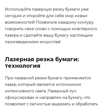
Используйте лазерную резку бумаги уже
сегодня и откройте для себя мир новых
возможностей! Позвольте каждому контуру
говорить свое слово с помощью кластерного
лазера и сделайте вашу бумагу настоящим
произведением искусства!
Лазерная резка бумаги:
технология
При лазерной резке бумаги применяется
лазер, который является источником
интенсивного света. Лазерный луч
сфокусирован и направлен на бумагу, что
позволяет с легкостью вырезать и обработать