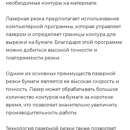
необходимые контуры на материале.
Лазерная резка предполагает использование
компьютерной программы, которая управляет
лазером и определяет границы контура для
вырезки на бумаге. Благодаря этой программе
можно добиться высокой точности и
повторяемости резки.
Одним из основных преимуществ лазерной
резки бумаги является ее высокая скорость и
точность. Лазер может обрабатывать большое
количество контуров на бумаге за короткое
время, что позволяет значительно увеличить
производительность работы.
Технология лазерной резки также позволяет