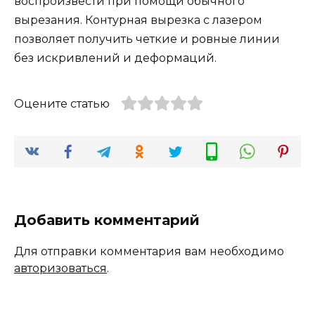
воспроизвести при помощи обычного
вырезания. Контурная вырезка с лазером
позволяет получить четкие и ровные линии
без искривлений и деформаций.
Оцените статью
Добавить комментарий
Для отправки комментария вам необходимо
авторизоваться
.