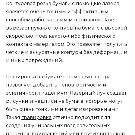
Контуровая резка бумаги с помощью лазера
является очень точным и эффективным
способом работы с этим материалом. Лазер
вырезает нужные контуры на бумаге с высокой
скоростью и без какого-либо физического
контакта с материалом. Это позволяет получить
четкие и аккуратные контуры без деформаций
и иных повреждений.
Гравировка на бумаге с помощью лазера
позволяет добавить неповторимости и
эстетичности изделиям. Лазерный луч создает
рисунки и надписи на бумаге, которые могут
быть очень тонкими и детализированными.
Такая
гравировка
отлично подходит для
создания уникальных поздравительных
открыток, приглашений или других подарков.