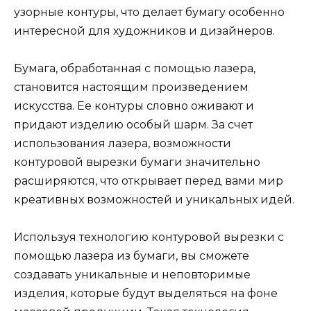
узорные контуры, что делает бумагу особенно
интересной для художников и дизайнеров.
Бумага, обработанная с помощью лазера,
становится настоящим произведением
искусства. Ее контуры словно оживают и
придают изделию особый шарм. За счет
использования лазера, возможности
контуровой вырезки бумаги значительно
расширяются, что открывает перед вами мир
креативных возможностей и уникальных идей.
Используя технологию контуровой вырезки с
помощью лазера из бумаги, вы сможете
создавать уникальные и неповторимые
изделия, которые будут выделяться на фоне