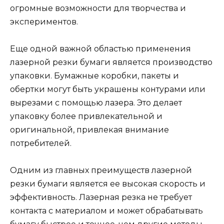
огромные возможности для творчества и
экспериментов.
Еще одной важной областью применения
лазерной резки бумаги является производство
упаковки. Бумажные коробки, пакеты и
обертки могут быть украшены контурами или
вырезами с помощью лазера. Это делает
упаковку более привлекательной и
оригинальной, привлекая внимание
потребителей.
Одним из главных преимуществ лазерной
резки бумаги является ее высокая скорость и
эффективность. Лазерная резка не требует
контакта с материалом и может обрабатывать