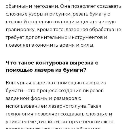
обычными методами. Она позволяет создавать
сложные узоры и рисунки, резать бумагу с
высокой степенью точности и делать четкую
гравировку. Кроме того, лазерная обработка не
требует дополнительных инструментов и
позволяет экономить время и силы.
Что такое контуровая вырезка с
помощью лазера из бумаги?
Контурная вырезка с помощью лазера из
бумаги – это процесс создания вырезов
заданной формы и размеров с
использованием лазерного луча. Такая
технология позволяет создавать сложные и
уникальные дизайны, которые невозможно