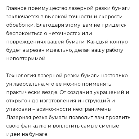
Главное преимущество лазерной резки бумаги
заключается в высокой точности и скорости
обработки. Благодаря этому, вам не придется
беспокоиться о неточностях или
повреждениях вашей бумаги. Каждый контур
будет вырезан идеально, делая вашу работу
неповторимой.
Технология лазерной резки бумаги настолько
универсальна, что ее можно применять
практически везде. От создания украшений и
открыток до изготовления инструкций и
упаковки – возможности неограничены.
Лазерная резка бумаги позволит вам проявить
свою фантазию и воплотить самые смелые
идеи на бумаге.