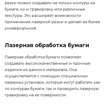
резки можно создавать не только контуры на
бумаге, но и гравировку или различные
текстуры. Это расширяет возможности
применения лазерной резки и делает ее более
универсальной.
Лазерная обработка бумаги
Лазерная обработка бумаги позволяет
создавать высококачественные и прочные
изделия из данного материала. Она
осуществляется с помощью специальных
лазерных установок, которые могут работать как
по контурам бумаги, так и проводить лазерную
гравировку на ее поверхности.