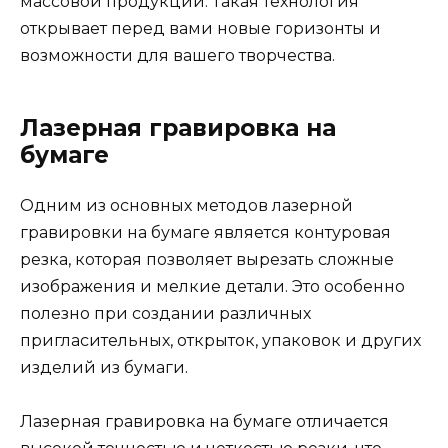
массовой продукции. Такая технология
открывает перед вами новые горизонты и
возможности для вашего творчества.
Лазерная гравировка на
бумаге
Одним из основных методов лазерной
гравировки на бумаге является контуровая
резка, которая позволяет вырезать сложные
изображения и мелкие детали. Это особенно
полезно при создании различных
пригласительных, открыток, упаковок и других
изделий из бумаги.
Лазерная гравировка на бумаге отличается