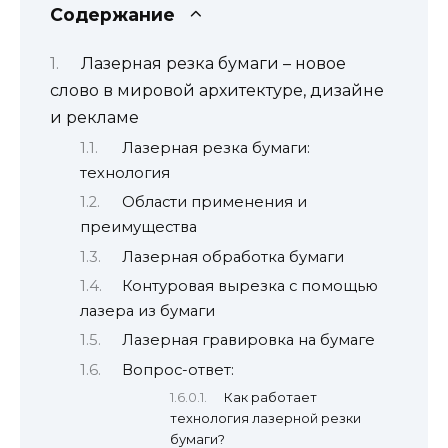
Содержание
Лазерная резка бумаги – новое
слово в мировой архитектуре, дизайне
и рекламе
Лазерная резка бумаги:
технология
Области применения и
преимущества
Лазерная обработка бумаги
Контуровая вырезка с помощью
лазера из бумаги
Лазерная гравировка на бумаге
Вопрос-ответ:
Как работает
технология лазерной резки
бумаги?