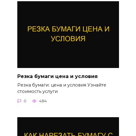
Резка бумаги цена и условия
Резка бумаги: цена и условия Узнайте
стоимость услуги
0
484