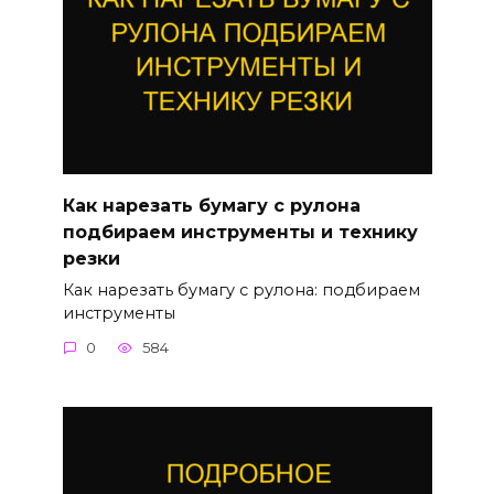
Как нарезать бумагу с рулона
подбираем инструменты и технику
резки
Как нарезать бумагу с рулона: подбираем
инструменты
0
584