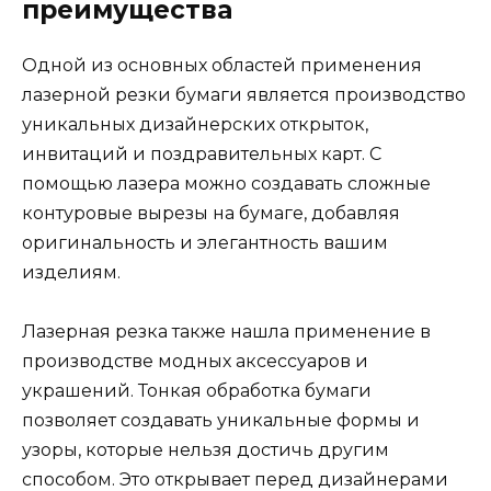
преимущества
Одной из основных областей применения
лазерной резки бумаги является производство
уникальных дизайнерских открыток,
инвитаций и поздравительных карт. С
помощью лазера можно создавать сложные
контуровые вырезы на бумаге, добавляя
оригинальность и элегантность вашим
изделиям.
Лазерная резка также нашла применение в
производстве модных аксессуаров и
украшений. Тонкая обработка бумаги
позволяет создавать уникальные формы и
узоры, которые нельзя достичь другим
способом. Это открывает перед дизайнерами