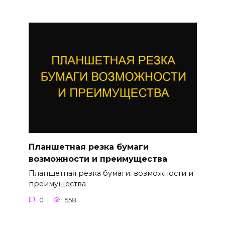
Планшетная резка бумаги
возможности и преимущества
Планшетная резка бумаги: возможности и
преимущества
0
558