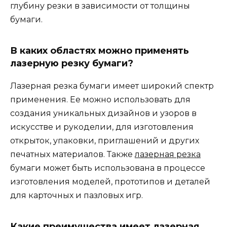
глубину резки в зависимости от толщины
бумаги.
В каких областях можно применять
лазерную резку бумаги?
Лазерная резка бумаги имеет широкий спектр
применения. Ее можно использовать для
создания уникальных дизайнов и узоров в
искусстве и рукоделии, для изготовления
открыток, упаковки, приглашений и других
печатных материалов. Также
лазерная резка
бумаги может быть использована в процессе
изготовления моделей, прототипов и деталей
для карточных и пазловых игр.
Какие преимущества имеет лазерная