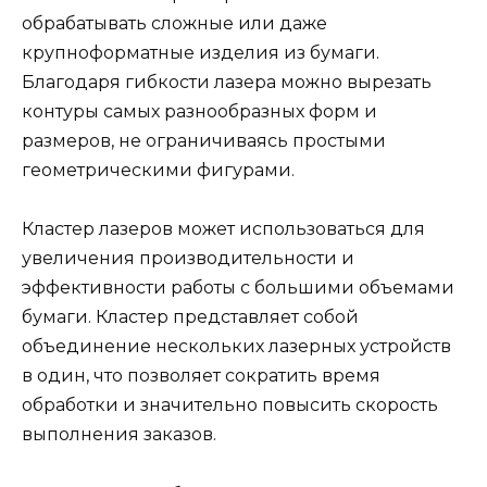
обрабатывать сложные или даже
крупноформатные изделия из бумаги.
Благодаря гибкости лазера можно вырезать
контуры самых разнообразных форм и
размеров, не ограничиваясь простыми
геометрическими фигурами.
Кластер лазеров может использоваться для
увеличения производительности и
эффективности работы с большими объемами
бумаги. Кластер представляет собой
объединение нескольких лазерных устройств
в один, что позволяет сократить время
обработки и значительно повысить скорость
выполнения заказов.