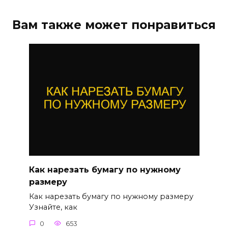
Вам также может понравиться
Как нарезать бумагу по нужному
размеру
Как нарезать бумагу по нужному размеру
Узнайте, как
0
653