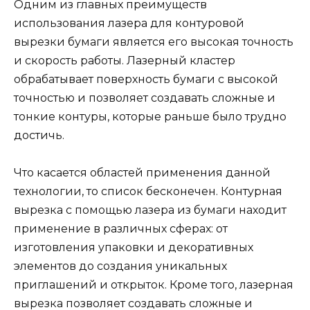
Одним из главных преимуществ
использования лазера для контуровой
вырезки бумаги является его высокая точность
и скорость работы. Лазерный кластер
обрабатывает поверхность бумаги с высокой
точностью и позволяет создавать сложные и
тонкие контуры, которые раньше было трудно
достичь.
Что касается областей применения данной
технологии, то список бесконечен. Контурная
вырезка с помощью лазера из бумаги находит
применение в различных сферах: от
изготовления упаковки и декоративных
элементов до создания уникальных
приглашений и открыток. Кроме того, лазерная
вырезка позволяет создавать сложные и