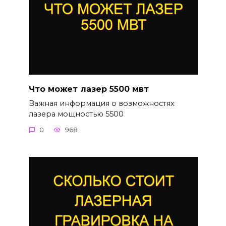
Что может лазер 5500 мвт
Важная информация о возможностях
лазера мощностью 5500
0
968