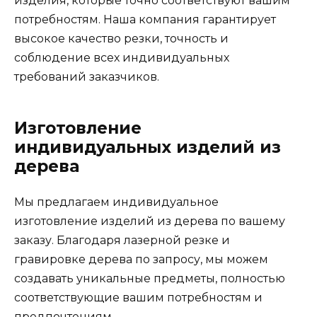
изделия, которые точно соответствуют вашим
потребностям. Наша компания гарантирует
высокое качество резки, точность и
соблюдение всех индивидуальных
требований заказчиков.
Изготовление
индивидуальных изделий из
дерева
Мы предлагаем индивидуальное
изготовление изделий из дерева по вашему
заказу. Благодаря лазерной резке и
гравировке дерева по запросу, мы можем
создавать уникальные предметы, полностью
соответствующие вашим потребностям и
предпочтениям.