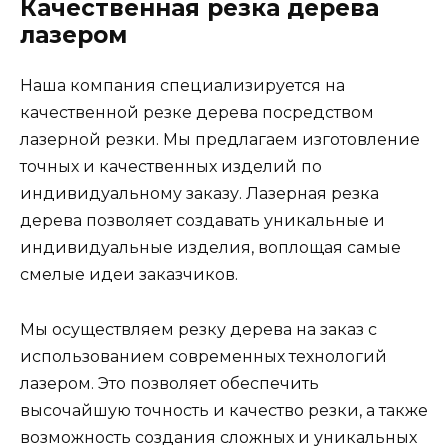
Качественная резка дерева
лазером
Наша компания специализируется на
качественной резке дерева посредством
лазерной резки. Мы предлагаем изготовление
точных и качественных изделий по
индивидуальному заказу. Лазерная резка
дерева позволяет создавать уникальные и
индивидуальные изделия, воплощая самые
смелые идеи заказчиков.
Мы осуществляем резку дерева на заказ с
использованием современных технологий
лазером. Это позволяет обеспечить
высочайшую точность и качество резки, а также
возможность создания сложных и уникальных