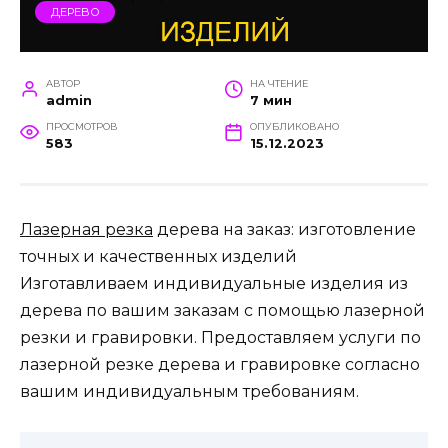
ДЕРЕВО
АВТОР
НА ЧТЕНИЕ
admin
7 мин
ПРОСМОТРОВ
ОПУБЛИКОВАНО
583
15.12.2023
Лазерная резка
дерева на заказ: изготовление
точных и качественных изделий
Изготавливаем индивидуальные изделия из
дерева по вашим заказам с помощью лазерной
резки и гравировки. Предоставляем услуги по
лазерной резке дерева и гравировке согласно
вашим индивидуальным требованиям.