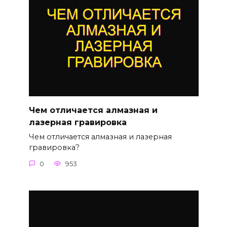
Чем отличается алмазная и
лазерная гравировка
Чем отличается алмазная и лазерная
гравировка?
0
953