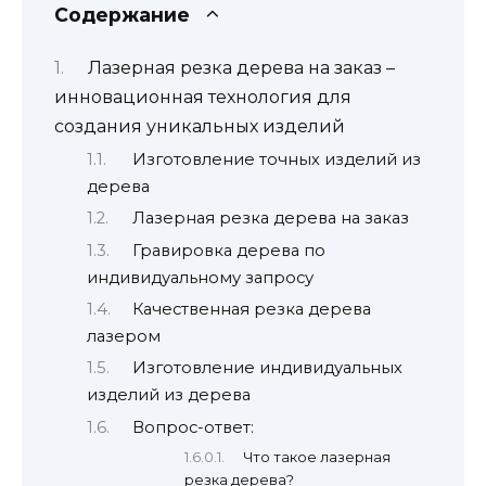
Содержание
Лазерная резка дерева на заказ –
инновационная технология для
создания уникальных изделий
Изготовление точных изделий из
дерева
Лазерная резка дерева на заказ
Гравировка дерева по
индивидуальному запросу
Качественная резка дерева
лазером
Изготовление индивидуальных
изделий из дерева
Вопрос-ответ:
Что такое лазерная
резка дерева?