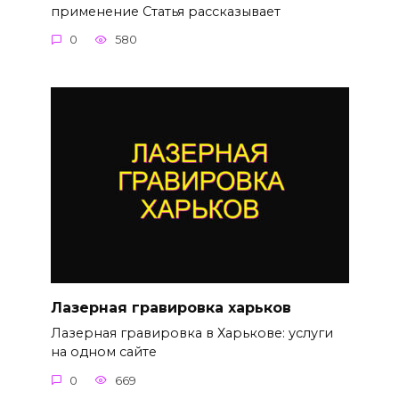
применение Статья рассказывает
0
580
Лазерная гравировка харьков
Лазерная гравировка в Харькове: услуги
на одном сайте
0
669