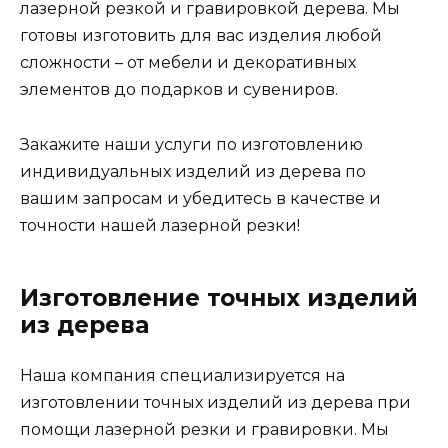
лазерной резкой и гравировкой дерева. Мы
готовы изготовить для вас изделия любой
сложности – от мебели и декоративных
элементов до подарков и сувениров.
Закажите наши услуги по изготовлению
индивидуальных изделий из дерева по
вашим запросам и убедитесь в качестве и
точности нашей лазерной резки!
Изготовление точных изделий
из дерева
Наша компания специализируется на
изготовлении точных изделий из дерева при
помощи лазерной резки и гравировки. Мы