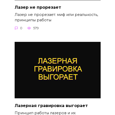
Лазер не прорезает
Лазер не прорезает: миф или реальность,
принципы работы
0
579
Лазерная гравировка выгорает
Принцип работы лазеров и их