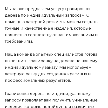
Мы также предлагаем услугу гравировки
дерева по индивидуальным запросам. С
помощью лазерной резки мы можем создать
точные и качественные изделия, которые
полностью соответствуют вашим желаниям и
требованиям.
Наша команда опытных специалистов готова
выполнить гравировку на дереве по вашему
индивидуальному заказу. Мы используем
лазерную резку для создания красивых и
профессиональных результатов.
Гравировка дерева по индивидуальному
запросу позволяет вам получить уникальные
изделия, которые подойдут для различных