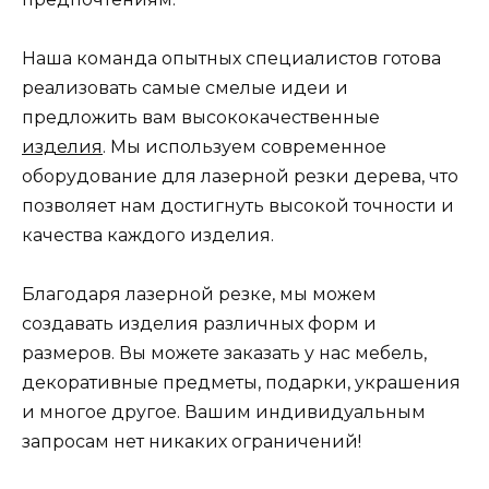
Наша команда опытных специалистов готова
реализовать самые смелые идеи и
предложить вам высококачественные
изделия
. Мы используем современное
оборудование для лазерной резки дерева, что
позволяет нам достигнуть высокой точности и
качества каждого изделия.
Благодаря лазерной резке, мы можем
создавать изделия различных форм и
размеров. Вы можете заказать у нас мебель,
декоративные предметы, подарки, украшения
и многое другое. Вашим индивидуальным
запросам нет никаких ограничений!