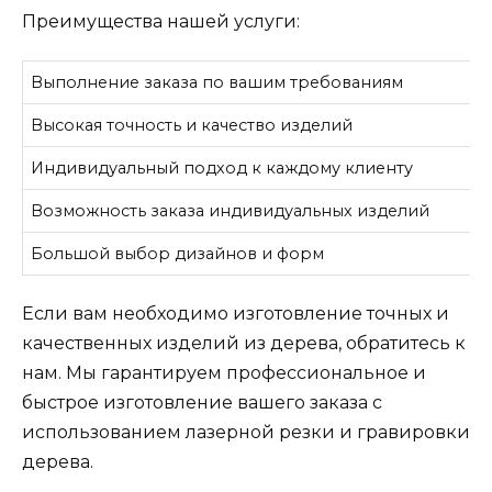
Преимущества нашей услуги:
Выполнение заказа по вашим требованиям
Высокая точность и качество изделий
Индивидуальный подход к каждому клиенту
Возможность заказа индивидуальных изделий
Большой выбор дизайнов и форм
Если вам необходимо изготовление точных и
качественных изделий из дерева, обратитесь к
нам. Мы гарантируем профессиональное и
быстрое изготовление вашего заказа с
использованием лазерной резки и гравировки
дерева.