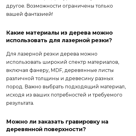
другое. Возможности ограничены только
вашей фантазией!
Какие материалы из дерева можно
использовать для лазерной резки?
Для лазерной резки дерева можно
использовать широкий спектр материалов,
включая фанеру, MDF, деревянные листы
различной толщины и древесину разных
пород. Важно выбрать подходящий материал,
исходя из ваших потребностей и требуемого
результата.
Можно ли заказать гравировку на
деревянной поверхности?