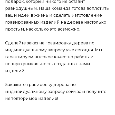
подарок, который никого не оставит
равнодушным. Наша команда готова воплотить
ваши идеи в жизнь и сделать изготовление
гравированных изделий на дереве настолько
простым, насколько это возможно.
Сделайте заказ на гравировку дерева по
индивидуальному запросу уже сегодня. Мы
гарантируем высокое качество работы и
полную уникальность созданных нами
изделий.
Закажите гравировку дерева по
индивидуальному запросу сейчас и получите
неповторимое изделие!