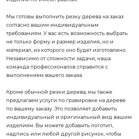
Мы готовы выполнить резку дерева на заказ
согласно вашим индивидуальным
требованиям. У вас есть возможность выбрать
не только форму и размер изделия, но и
материал, из которого оно будет изготовлено.
Независимо от сложности задачи, наша
команда профессионалов справится с
выполнением вашего заказа.
Кроме обычной резки дерева, мы также
предлагаем услуги по гравировке на дереве
по вашему заказу. Это позволяет добавить
индивидуальный и оригинальный вид вашим
изделиям. Вы можете добавить логотип,
надпись или любой другой рисунок, чтобы