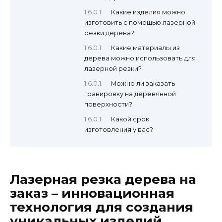
Какие изделия можно
изготовить с помощью лазерной
резки дерева?
Какие материалы из
дерева можно использовать для
лазерной резки?
Можно ли заказать
гравировку на деревянной
поверхности?
Какой срок
изготовления у вас?
Лазерная резка дерева на
заказ – инновационная
технология для создания
уникальных изделий