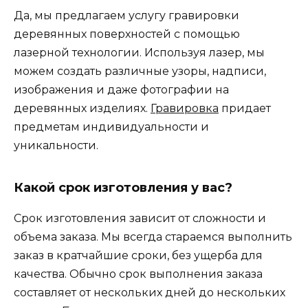
Да, мы предлагаем услугу гравировки
деревянных поверхностей с помощью
лазерной технологии. Используя лазер, мы
можем создать различные узоры, надписи,
изображения и даже фотографии на
деревянных изделиях.
Гравировка
придает
предметам индивидуальности и
уникальности.
Какой срок изготовления у вас?
Срок изготовления зависит от сложности и
объема заказа. Мы всегда стараемся выполнить
заказ в кратчайшие сроки, без ущерба для
качества. Обычно срок выполнения заказа
составляет от нескольких дней до нескольких