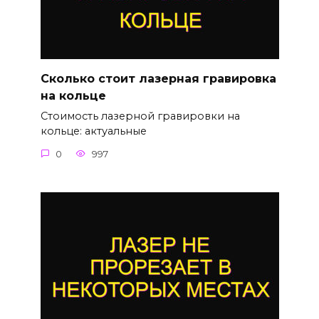
Сколько стоит лазерная гравировка
на кольце
Стоимость лазерной гравировки на
кольце: актуальные
0
997