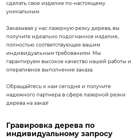
сделать свое изделие по-настоящему
уникальным.
Заказывая у нас лазерную резку дерева, вы
получите идеально подогнанное изделие,
полностью соответствующее вашим
индивидуальным требованиям. Мы
гарантируем высокое качество нашей работы и
оперативное выполнение заказа.
Обращайтесь к нам сегодня и получите
надежного партнера в сфере лазерной резки
дерева на заказ!
Гравировка дерева по
индивидуальному запросу