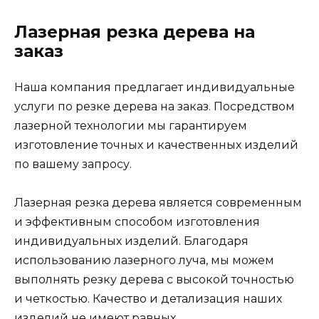
Лазерная резка дерева на
заказ
Наша компания предлагает индивидуальные
услуги по резке дерева на заказ. Посредством
лазерной технологии мы гарантируем
изготовление точных и качественных изделий
по вашему запросу.
Лазерная резка дерева является современным
и эффективным способом изготовления
индивидуальных изделий. Благодаря
использованию лазерного луча, мы можем
выполнять резку дерева с высокой точностью
и четкостью. Качество и детализация наших
изделий не имеют равных.