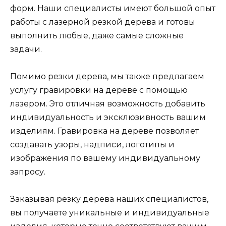
форм. Наши специалисты имеют большой опыт
работы с лазерной резкой дерева и готовы
выполнить любые, даже самые сложные
задачи.
Помимо резки дерева, мы также предлагаем
услугу гравировки на дереве с помощью
лазером. Это отличная возможность добавить
индивидуальность и эксклюзивность вашим
изделиям. Гравировка на дереве позволяет
создавать узоры, надписи, логотипы и
изображения по вашему индивидуальному
запросу.
Заказывая резку дерева наших специалистов,
вы получаете уникальные и индивидуальные