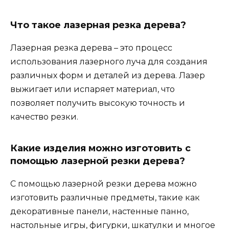
Что такое лазерная резка дерева?
Лазерная резка дерева – это процесс
использования лазерного луча для создания
различных форм и деталей из дерева. Лазер
выжигает или испаряет материал, что
позволяет получить высокую точность и
качество резки.
Какие изделия можно изготовить с
помощью лазерной резки дерева?
С помощью лазерной резки дерева можно
изготовить различные предметы, такие как
декоративные панели, настенные панно,
настольные игры, фигурки, шкатулки и многое