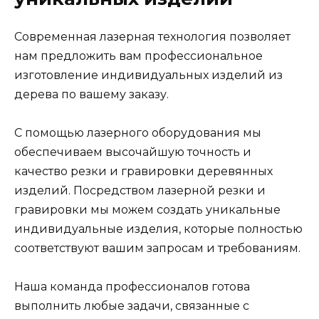
Современная лазерная технология позволяет
нам предложить вам профессиональное
изготовление индивидуальных изделий из
дерева по вашему заказу.
С помощью лазерного оборудования мы
обеспечиваем высочайшую точность и
качество резки и гравировки деревянных
изделий. Посредством лазерной резки и
гравировки мы можем создать уникальные
индивидуальные изделия, которые полностью
соответствуют вашим запросам и требованиям.
Наша команда профессионалов готова
выполнить любые задачи, связанные с