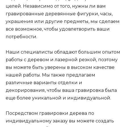
целей. Независимо от того, нужны ли вам
гравированные деревянные фигурки, часы,
украшения или другие предметы, мы сделаем
все возможное, чтобы удовлетворить ваши
потребности.
Наши специалисты обладают большим опытом
работы с деревом и лазерной резкой, поэтому
вы можете быть уверены в высоком качестве
нашей работы. Мы также предлагаем
различные варианты отделки и
декорирования, чтобы ваша гравировка была
еще более уникальной и индивидуальной.
Посредством гравировки дерева по
индивидуальному заказу вы можете создать