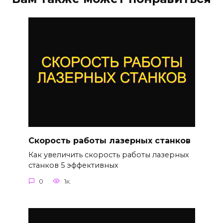
Скорость работы лазерных станков
Как увеличить скорость работы лазерных
станков 5 эффективных
0
1к.