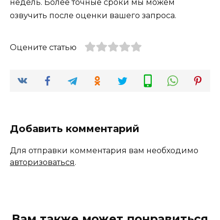
недель. Более точные сроки мы можем
озвучить после оценки вашего запроса.
Оцените статью
Добавить комментарий
Для отправки комментария вам необходимо
авторизоваться
.
Вам также может понравиться