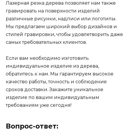
Лазерная резка дерева позволяет нам также
гравировать на поверхности изделий
различные рисунки, надписи или логотипы.
Мы предлагаем широкий выбор дизайнов и
стилей гравировки, чтобы удовлетворить даже
самых требовательных клиентов.
Если вам необходимо изготовить
индивидуальное изделие из дерева,
обратитесь к нам. Мы гарантируем высокое
качество работы, точность и соблюдение
сроков доставки. Закажите уникальное
изделие по вашим индивидуальным
требованиям уже сегодня!
Вопрос-ответ: