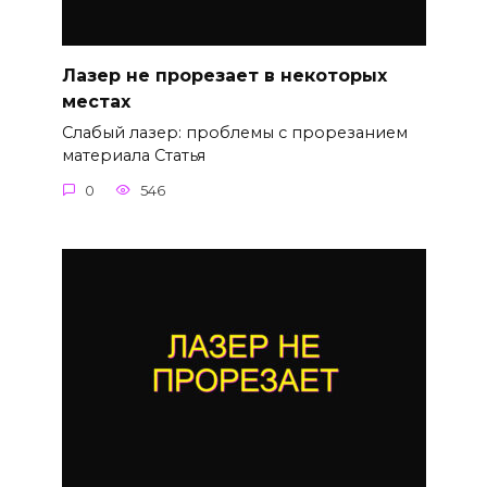
Лазер не прорезает в некоторых
местах
Слабый лазер: проблемы с прорезанием
материала Статья
0
546