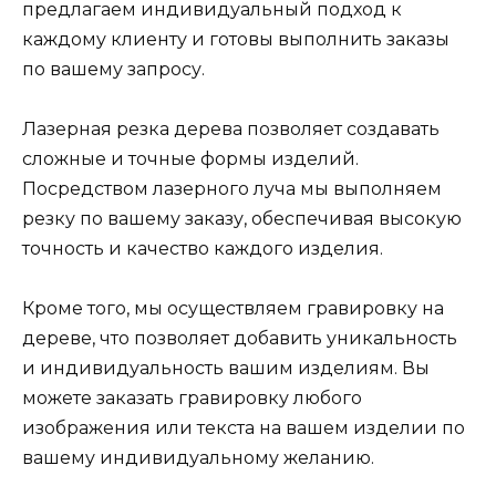
предлагаем индивидуальный подход к
каждому клиенту и готовы выполнить заказы
по вашему запросу.
Лазерная резка дерева позволяет создавать
сложные и точные формы изделий.
Посредством лазерного луча мы выполняем
резку по вашему заказу, обеспечивая высокую
точность и качество каждого изделия.
Кроме того, мы осуществляем гравировку на
дереве, что позволяет добавить уникальность
и индивидуальность вашим изделиям. Вы
можете заказать гравировку любого
изображения или текста на вашем изделии по
вашему индивидуальному желанию.