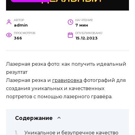
АВТОР
НА ЧТЕНИЕ
admin
7 мин
ПРОСМОТРОВ
ОПУБЛИКОВАНО
366
15.12.2023
Лазерная резка фото: как получить идеальный
резултат
Лазерная резка и
гравировка
фотографий для
создания уникальных и качественных
портретов с помощью лазерного гравёра.
Содержание
Уникальное и безупречное качество