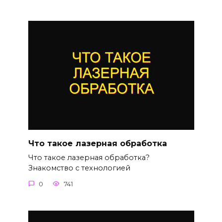
Что такое лазерная обработка
Что такое лазерная обработка?
Знакомство с технологией
0
741