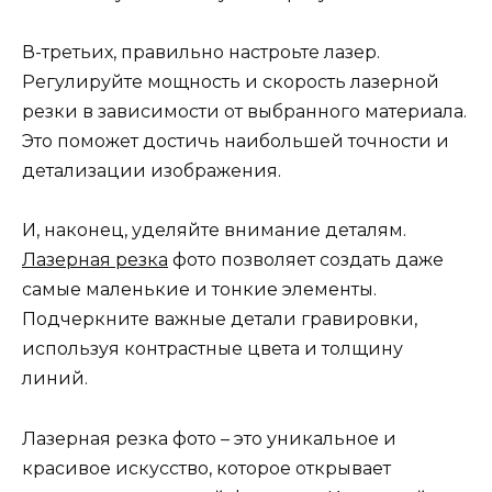
В-третьих, правильно настроьте лазер.
Регулируйте мощность и скорость лазерной
резки в зависимости от выбранного материала.
Это поможет достичь наибольшей точности и
детализации изображения.
И, наконец, уделяйте внимание деталям.
Лазерная резка
фото позволяет создать даже
самые маленькие и тонкие элементы.
Подчеркните важные детали гравировки,
используя контрастные цвета и толщину
линий.
Лазерная резка фото – это уникальное и
красивое искусство, которое открывает