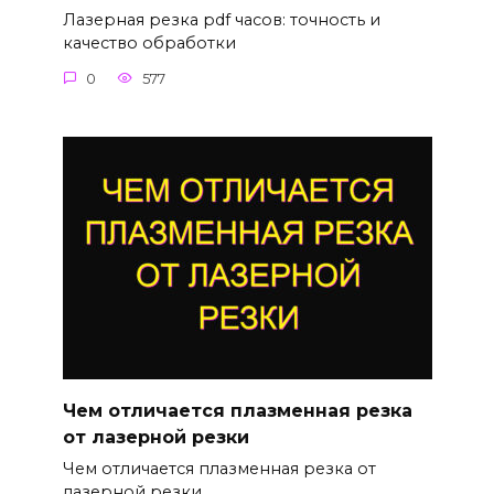
Лазерная резка pdf часов: точность и
качество обработки
0
577
Чем отличается плазменная резка
от лазерной резки
Чем отличается плазменная резка от
лазерной резки