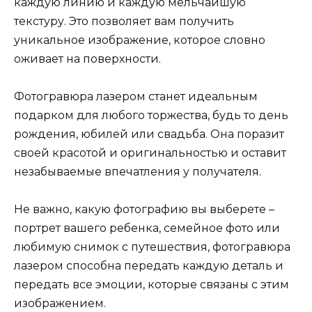
каждую линию и каждую мельчайшую
текстуру. Это позволяет вам получить
уникальное изображение, которое словно
оживает на поверхности.
Фотогравюра лазером станет идеальным
подарком для любого торжества, будь то день
рождения, юбилей или свадьба. Она поразит
своей красотой и оригинальностью и оставит
незабываемые впечатления у получателя.
Не важно, какую фотографию вы выберете –
портрет вашего ребенка, семейное фото или
любимую снимок с путешествия, фотогравюра
лазером способна передать каждую деталь и
передать все эмоции, которые связаны с этим
изображением.