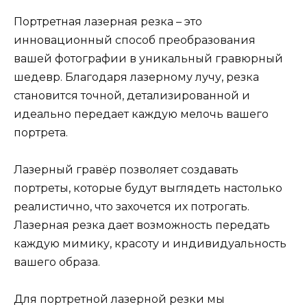
Портретная лазерная резка – это
инновационный способ преобразования
вашей фотографии в уникальный гравюрный
шедевр. Благодаря лазерному лучу, резка
становится точной, детализированной и
идеально передает каждую мелочь вашего
портрета.
Лазерный гравёр позволяет создавать
портреты, которые будут выглядеть настолько
реалистично, что захочется их потрогать.
Лазерная резка дает возможность передать
каждую мимику, красоту и индивидуальность
вашего образа.
Для портретной лазерной резки мы