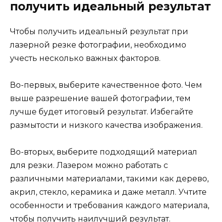
получить идеальный результат
Чтобы получить идеальный результат при
лазерной резке фотографии, необходимо
учесть несколько важных факторов.
Во-первых, выберите качественное фото. Чем
выше разрешение вашей фотографии, тем
лучше будет итоговый результат. Избегайте
размытости и низкого качества изображения.
Во-вторых, выберите подходящий материал
для резки. Лазером можно работать с
различными материалами, такими как дерево,
акрил, стекло, керамика и даже металл. Учтите
особенности и требования каждого материала,
чтобы получить наилучший результат.