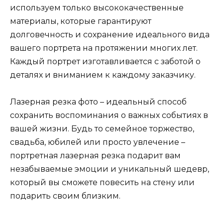
используем только высококачественные
материалы, которые гарантируют
долговечность и сохранение идеального вида
вашего портрета на протяжении многих лет.
Каждый портрет изготавливается с заботой о
деталях и вниманием к каждому заказчику.
Лазерная резка фото – идеальный способ
сохранить воспоминания о важных событиях в
вашей жизни. Будь то семейное торжество,
свадьба, юбилей или просто увлечение –
портретная лазерная резка подарит вам
незабываемые эмоции и уникальный шедевр,
который вы сможете повесить на стену или
подарить своим близким.