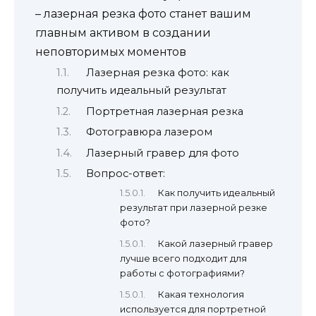
– лазерная резка фото станет вашим
главным активом в создании
неповторимых моментов
Лазерная резка фото: как
получить идеальный результат
Портретная лазерная резка
Фотогравюра лазером
Лазерный гравер для фото
Вопрос-ответ:
Как получить идеальный
результат при лазерной резке
фото?
Какой лазерный гравер
лучше всего подходит для
работы с фотографиями?
Какая технология
используется для портретной