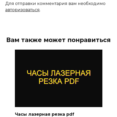
Для отправки комментария вам необходимо
авторизоваться
.
Вам также может понравиться
Часы лазерная резка pdf