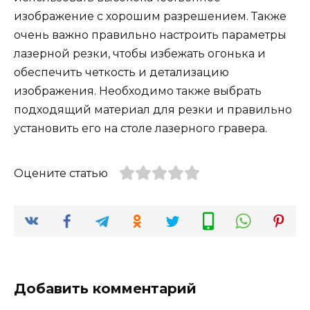
изображение с хорошим разрешением. Также
очень важно правильно настроить параметры
лазерной резки, чтобы избежать огонька и
обеспечить четкость и детализацию
изображения. Необходимо также выбрать
подходящий материал для резки и правильно
установить его на столе лазерного гравера.
Оцените статью
Добавить комментарий