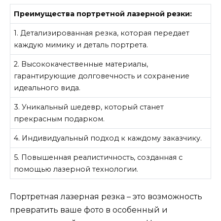
Преимущества портретной лазерной резки:
1. Детализированная резка, которая передает
каждую мимику и деталь портрета.
2. Высококачественные материалы,
гарантирующие долговечность и сохранение
идеального вида.
3. Уникальный шедевр, который станет
прекрасным подарком.
4. Индивидуальный подход к каждому заказчику.
5. Повышенная реалистичность, созданная с
помощью лазерной технологии.
Портретная лазерная резка – это возможность
превратить ваше фото в особенный и