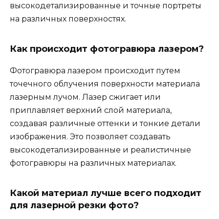
высокодетализированные и точные портреты
на различных поверхностях.
Как происходит фотогравюра лазером?
Фотогравюра лазером происходит путем
точечного облучения поверхности материала
лазерным лучом. Лазер сжигает или
приплавляет верхний слой материала,
создавая различные оттенки и тонкие детали
изображения. Это позволяет создавать
высокодетализированные и реалистичные
фотогравюры на различных материалах.
Какой материал лучше всего подходит
для лазерной резки фото?