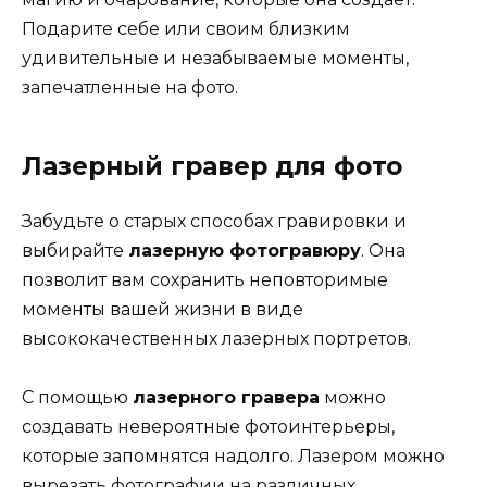
Подарите себе или своим близким
удивительные и незабываемые моменты,
запечатленные на фото.
Лазерный гравер для фото
Забудьте о старых способах гравировки и
выбирайте
лазерную фотогравюру
. Она
позволит вам сохранить неповторимые
моменты вашей жизни в виде
высококачественных лазерных портретов.
С помощью
лазерного гравера
можно
создавать невероятные фотоинтерьеры,
которые запомнятся надолго. Лазером можно
вырезать фотографии на различных