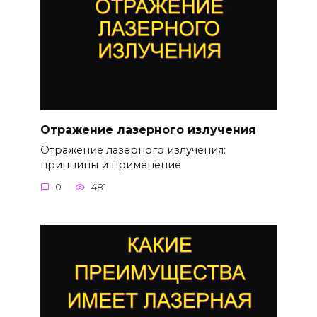
Отражение лазерного излучения
Отражение лазерного излучения:
принципы и применение
0
481