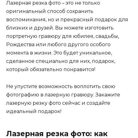
Лазерная резка фото – это не только
оригинальный способ сохранить
воспоминания, но и прекрасный подарок для
близких и друзей. Вы можете изготовить
портретную гравюру для юбилея, свадьбы,
Рождества или любого другого особого
момента в жизни. Это будет уникальное,
сделанное специально для них, подарок,
который обязательно понравится!
Не упустите возможность воплотить свою
фотографию в лазерную гравюру. Закажите
лазерную резку фото сейчас и создайте
идеальный подарок!
Лазерная резка фото: как