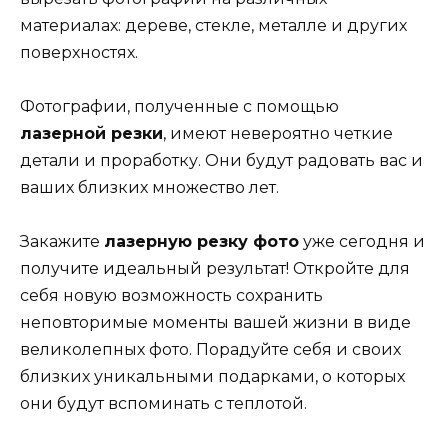
материалах: дереве, стекле, металле и других
поверхностях.
Фотографии, полученные с помощью
лазерной резки
, имеют невероятно четкие
детали и проработку. Они будут радовать вас и
ваших близких множество лет.
Закажите
лазерную резку фото
уже сегодня и
получите идеальный результат! Откройте для
себя новую возможность сохранить
неповторимые моменты вашей жизни в виде
великолепных фото. Порадуйте себя и своих
близких уникальными подарками, о которых
они будут вспоминать с теплотой.