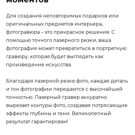
Для создания неповторимых подарков или
оригинальных предметов интерьера,
фотогравюра – это прекрасное решение. С
помощью точного лазерного резки, ваша
фотография может превратиться в портретную
гравюру, которая будет выглядеть как
произведение искусства.
Благодаря лазерной резке фото, каждая деталь
и тон фотографии передаются с высочайшей
точностью. Лазерный гравер аккуратно
вырезает контуры фото, создавая потрясающие
эффекты глубины и тени. Великолепный
результат гарантирован!