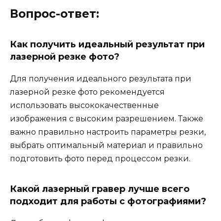
Вопрос-ответ:
Как получить идеальный результат при
лазерной резке фото?
Для получения идеального результата при
лазерной резке фото рекомендуется
использовать высококачественные
изображения с высоким разрешением. Также
важно правильно настроить параметры резки,
выбрать оптимальный материал и правильно
подготовить фото перед процессом резки.
Какой лазерный гравер лучше всего
подходит для работы с фотографиями?