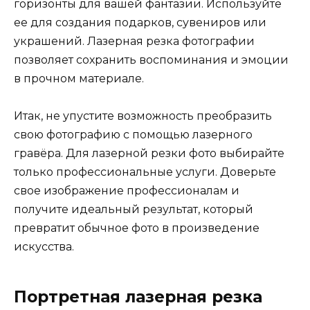
горизонты для вашей фантазии. Используйте
ее для создания подарков, сувениров или
украшений. Лазерная резка фотографии
позволяет сохранить воспоминания и эмоции
в прочном материале.
Итак, не упустите возможность преобразить
свою фотографию с помощью лазерного
гравёра. Для лазерной резки фото выбирайте
только профессиональные услуги. Доверьте
свое изображение профессионалам и
получите идеальный результат, который
превратит обычное фото в произведение
искусства.
Портретная лазерная резка