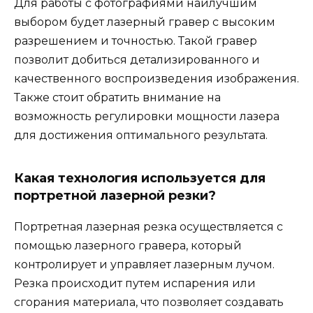
Для работы с фотографиями наилучшим
выбором будет лазерный гравер с высоким
разрешением и точностью. Такой гравер
позволит добиться детализированного и
качественного воспроизведения изображения.
Также стоит обратить внимание на
возможность регулировки мощности лазера
для достижения оптимального результата.
Какая технология используется для
портретной лазерной резки?
Портретная лазерная резка осуществляется с
помощью лазерного гравера, который
контролирует и управляет лазерным лучом.
Резка происходит путем испарения или
сгорания материала, что позволяет создавать