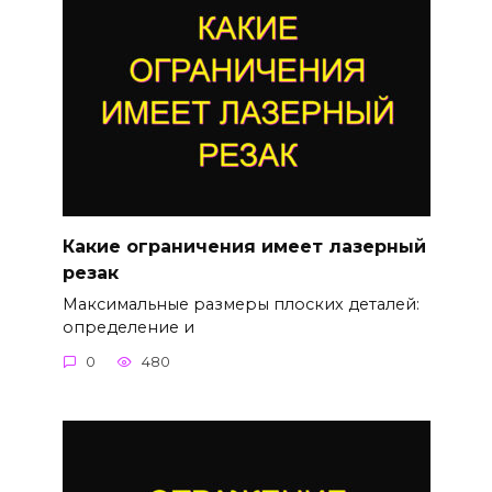
Какие ограничения имеет лазерный
резак
Максимальные размеры плоских деталей:
определение и
0
480