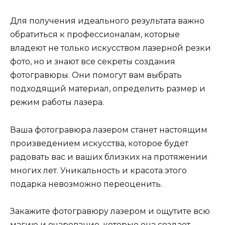
Для получения идеального результата важно
обратиться к профессионалам, которые
владеют не только искусством лазерной резки
фото, но и знают все секреты создания
фотогравюры. Они помогут вам выбрать
подходящий материал, определить размер и
режим работы лазера.
Ваша фотогравюра лазером станет настоящим
произведением искусства, которое будет
радовать вас и ваших близких на протяжении
многих лет. Уникальность и красота этого
подарка невозможно переоценить.
Закажите фотогравюру лазером и ощутите всю
магию и очарование, которые она создает.