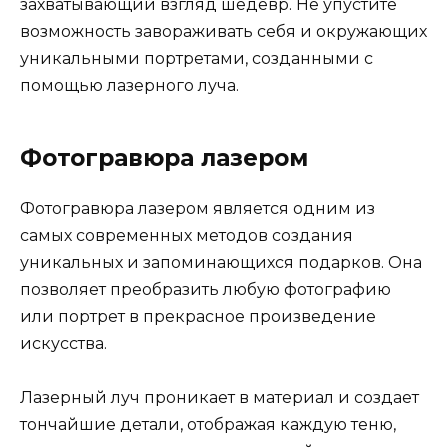
захватывающий взгляд шедевр. Не упустите
возможность завораживать себя и окружающих
уникальными портретами, созданными с
помощью лазерного луча.
Фотогравюра лазером
Фотогравюра лазером является одним из
самых современных методов создания
уникальных и запоминающихся подарков. Она
позволяет преобразить любую фотографию
или портрет в прекрасное произведение
искусства.
Лазерный луч проникает в материал и создает
тончайшие детали, отображая каждую теню,