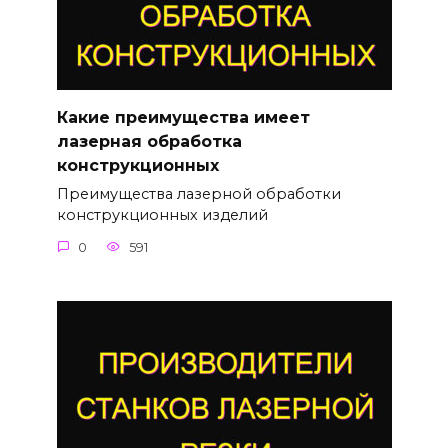
Какие преимущества имеет
лазерная обработка
конструкционных
Преимущества лазерной обработки
конструкционных изделий
0
591