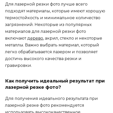
Для лазерной резки фото лучше всего
подходят материалы, которые имеют хорошую
термостойкость и минимальное количество
загрязнений. Некоторые из популярных
материалов для лазерной резки фото
включают
дерево
, акрил, стекло и некоторые
металлы. Важно выбрать материал, который
легко обрабатывается лазером и позволяет
достичь высокого качества резки и
гравировки.
Как получить идеальный результат при
лазерной резке фото?
Для получения идеального результата при
лазерной резке фото рекомендуется
использовать высококачественное