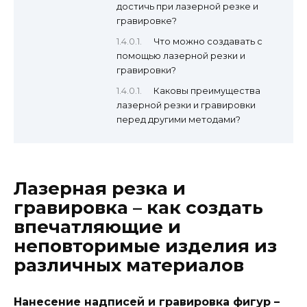
достичь при лазерной резке и
гравировке?
Что можно создавать с
помощью лазерной резки и
гравировки?
Каковы преимущества
лазерной резки и гравировки
перед другими методами?
Лазерная резка и
гравировка – как создать
впечатляющие и
неповторимые изделия из
различных материалов
Нанесение надписей и гравировка фигур –