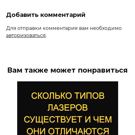
Добавить комментарий
Для отправки комментария вам необходимо
авторизоваться
.
Вам также может понравиться