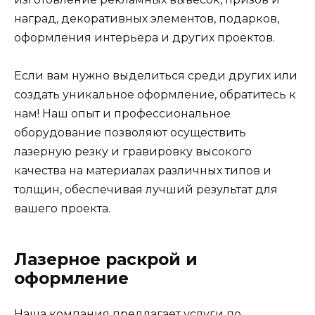
наград, декоративных элементов, подарков,
оформления интерьера и других проектов.
Если вам нужно выделиться среди других или
создать уникальное оформление, обратитесь к
нам! Наш опыт и профессиональное
оборудование позволяют осуществить
лазерную резку и гравировку высокого
качества на материалах различных типов и
толщин, обеспечивая лучший результат для
вашего проекта.
Лазерное раскрой и
оформление
Наша компания предлагает услуги по