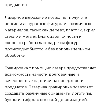
предметов.
Лазерное вырезание позволяет получить
четкие и аккуратные фигуры из различных
материалов, таких как дерево,
пластик
, акрил,
стекло и металл. Благодаря точности и
скорости работы лазера, резка фигур
происходит быстро и без дополнительной
обработки.
Гравировка с помощью лазера предоставляет
возможность нанести долговечные и
качественные надписи на поверхности
предметов. Лазерная гравировка позволяет
создавать различные орнаменты, логотипы,
буквы и цифры с высокой детализацией.