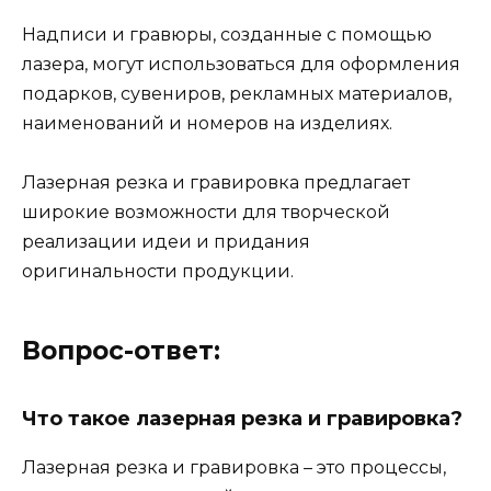
Надписи и гравюры, созданные с помощью
лазера, могут использоваться для оформления
подарков, сувениров, рекламных материалов,
наименований и номеров на изделиях.
Лазерная резка и гравировка предлагает
широкие возможности для творческой
реализации идеи и придания
оригинальности продукции.
Вопрос-ответ:
Что такое лазерная резка и гравировка?
Лазерная резка и гравировка – это процессы,