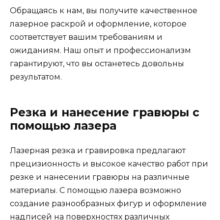
Обращаясь к нам, вы получите качественное
лазерное раскрой и оформление, которое
соответствует вашим требованиям и
ожиданиям. Наш опыт и профессионализм
гарантируют, что вы останетесь довольны
результатом.
Резка и нанесение гравюры с
помощью лазера
Лазерная резка и гравировка предлагают
прецизионность и высокое качество работ при
резке и нанесении гравюры на различные
материалы. С помощью лазера возможно
создание разнообразных фигур и оформление
надписей на поверхностях различных