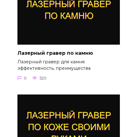
Лазерный гравер по камню
Лазерный гравер для камня:
эффективность, преимущества
0
520