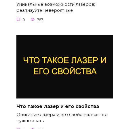
Уникальные возможности лазеров:
реализуйте невероятные
0
757
Что такое лазер и его свойства
Описание лазера и его свойства: все, что
нужно знать