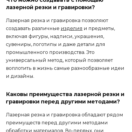
Что можно создавать с помощью
лазерной резки и гравировки?
Лазерная резка и гравировка позволяют
создавать различные
изделия
и предметы,
включая фигуры, надписи, украшения,
сувениры, логотипы и даже детали для
промышленного производства. Это
универсальный метод, который позволяет
воплотить в жизнь самые разнообразные идеи
и дизайны.
Каковы преимущества лазерной резки и
гравировки перед другими методами?
Лазерная резка и гравировка обладают рядом
преимуществ перед другими методами
обработки материалов. Во-первых, они