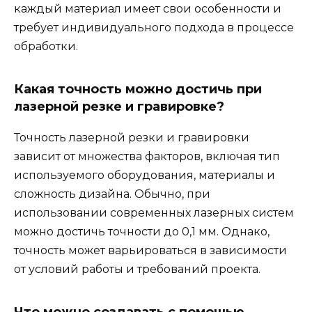
каждый материал имеет свои особенности и
требует индивидуального подхода в процессе
обработки.
Какая точность можно достичь при
лазерной резке и гравировке?
Точность лазерной резки и гравировки
зависит от множества факторов, включая тип
используемого оборудования, материалы и
сложность дизайна. Обычно, при
использовании современных лазерных систем
можно достичь точности до 0,1 мм. Однако,
точность может варьироваться в зависимости
от условий работы и требований проекта.