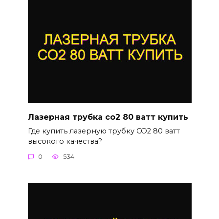
Лазерная трубка со2 80 ватт купить
Где купить лазерную трубку CO2 80 ватт
высокого качества?
0
534