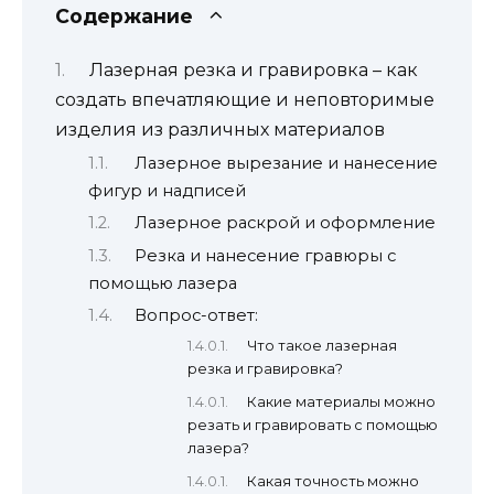
Содержание
Лазерная резка и гравировка – как
создать впечатляющие и неповторимые
изделия из различных материалов
Лазерное вырезание и нанесение
фигур и надписей
Лазерное раскрой и оформление
Резка и нанесение гравюры с
помощью лазера
Вопрос-ответ:
Что такое лазерная
резка и гравировка?
Какие материалы можно
резать и гравировать с помощью
лазера?
Какая точность можно