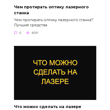
Чем протирать оптику лазерного
станка
Чем протирать оптику лазерного станка?
Лучшие средства
0
609
Что можно сделать на лазере