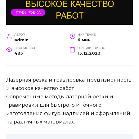
ГРАВИРОВКА
АВТОР
НА ЧТЕНИЕ
admin
6 мин
ПРОСМОТРОВ
ОПУБЛИКОВАНО
485
15.12.2023
Лазерная резка и гравировка: прецизионность
и высокое качество работ
Современные методы лазерной резки и
гравировки для быстрого и точного
изготовления фигур, надписей и оформлений
на различных материалах.