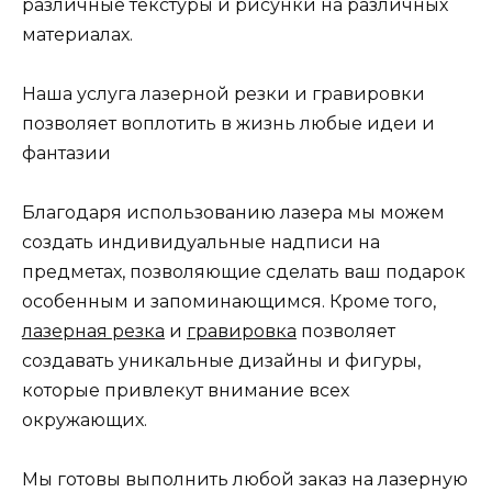
различные текстуры и рисунки на различных
материалах.
Наша услуга лазерной резки и гравировки
позволяет воплотить в жизнь любые идеи и
фантазии
Благодаря использованию лазера мы можем
создать индивидуальные надписи на
предметах, позволяющие сделать ваш подарок
особенным и запоминающимся. Кроме того,
лазерная резка
и
гравировка
позволяет
создавать уникальные дизайны и фигуры,
которые привлекут внимание всех
окружающих.
Мы готовы выполнить любой заказ на лазерную