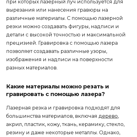
при которых лазерный луч используется для
вырезания или нанесения гравюры на
различные материалы. С помощью лазерной
резки можно создавать фигуры, надписи и
детали с высокой точностью и максимальной
прецизией. Гравировка с помощью лазера
позволяет создавать различные узоры,
изображения и надписи на поверхности
разных материалов.
Какие материалы можно резать и
гравировать с помощью лазера?
Лазерная резка и гравировка подходят для
большинства материалов, включая
дерево
,
акрил, пластик, кожу, ткань, керамику, стекло,
резину и даже некоторые металлы. Однако,