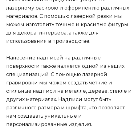
лазерному раскрою и оформлению различных
материалов. С помощью лазерной резки мы
можем изготовить точные и красивые фигуры
для декора, интерьера, а также для
использования в производстве.
Нанесение надписей на различные
поверхности также является одной из наших
специализаций. С помощью лазерной
гравировки мы можем создать четкие и
стильные надписи на металле, дереве, стекле и
других материалах. Надписи могут быть
различного размера и шрифта, что позволяет
нам создавать уникальные и
персонализированные изделия.