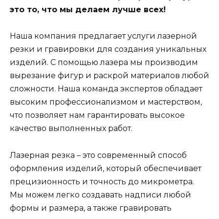
это то, что мы делаем лучше всех!
Наша компания предлагает услуги лазерной
резки и гравировки для создания уникальных
изделий. С помощью лазера мы производим
вырезание фигур и раскрой материалов любой
сложности. Наша команда экспертов обладает
высоким профессионализмом и мастерством,
что позволяет нам гарантировать высокое
качество выполненных работ.
Лазерная резка – это современный способ
оформления изделий, который обеспечивает
прецизионность и точность до микрометра.
Мы можем легко создавать надписи любой
формы и размера, а также гравировать