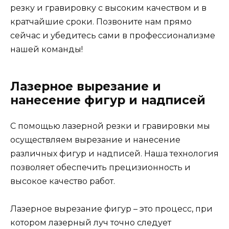
резку и гравировку с высоким качеством и в
кратчайшие сроки. Позвоните нам прямо
сейчас и убедитесь сами в профессионализме
нашей команды!
Лазерное вырезание и
нанесение фигур и надписей
С помощью лазерной резки и гравировки мы
осуществляем вырезание и нанесение
различных фигур и надписей. Наша технология
позволяет обеспечить прецизионность и
высокое качество работ.
Лазерное вырезание фигур – это процесс, при
котором лазерный луч точно следует