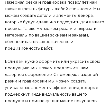
Лазерная резка и гравировка позволяет нам
также вырезать фигуры любой сложности. Мы
можем создать детали и элементы декора,
которые будут идеально подходить для вашего
проекта. Также мы можем резать и вырезать
материалы по вашим эскизам и заказам,
обеспечивая высокое качество и
прецизионность работ.
Если вам нужно оформить или украсить свою
продукцию, мы можем предложить вам
лазерное оформление. С помощью лазерной
резки и гравировки мы можем создать
уникальные элементы оформления, которые
подчеркнут индивидуальность вашего
продукта и привлекут внимание покупателя.