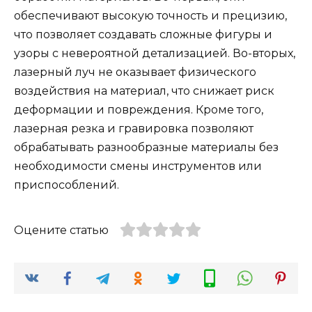
обеспечивают высокую точность и прецизию,
что позволяет создавать сложные фигуры и
узоры с невероятной детализацией. Во-вторых,
лазерный луч не оказывает физического
воздействия на материал, что снижает риск
деформации и повреждения. Кроме того,
лазерная резка и гравировка позволяют
обрабатывать разнообразные материалы без
необходимости смены инструментов или
приспособлений.
Оцените статью