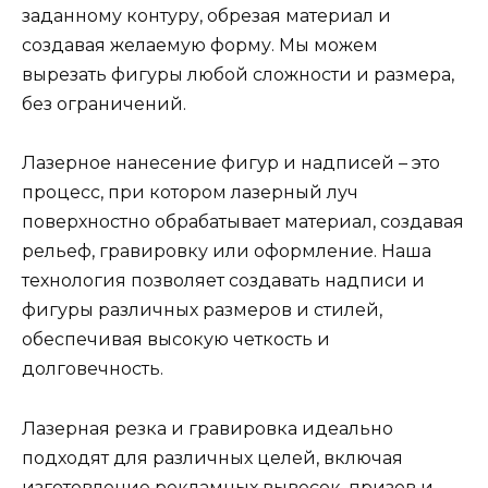
заданному контуру, обрезая материал и
создавая желаемую форму. Мы можем
вырезать фигуры любой сложности и размера,
без ограничений.
Лазерное нанесение фигур и надписей – это
процесс, при котором лазерный луч
поверхностно обрабатывает материал, создавая
рельеф, гравировку или оформление. Наша
технология позволяет создавать надписи и
фигуры различных размеров и стилей,
обеспечивая высокую четкость и
долговечность.
Лазерная резка и гравировка идеально
подходят для различных целей, включая
изготовление рекламных вывесок, призов и