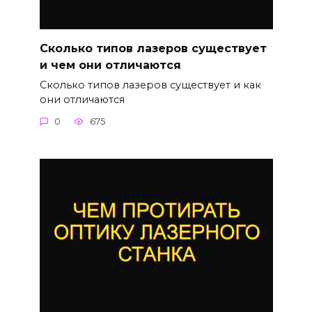
Сколько типов лазеров существует
и чем они отличаются
Сколько типов лазеров существует и как
они отличаются
0
675