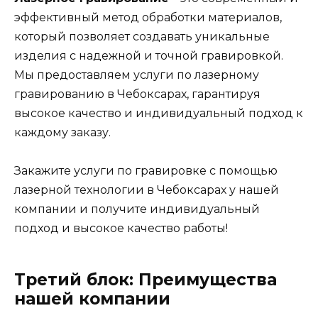
эффективный метод обработки материалов,
который позволяет создавать уникальные
изделия с надежной и точной гравировкой.
Мы предоставляем услуги по лазерному
гравированию в Чебоксарах, гарантируя
высокое качество и индивидуальный подход к
каждому заказу.
Закажите услуги по гравировке с помощью
лазерной технологии в Чебоксарах у нашей
компании и получите индивидуальный
подход и высокое качество работы!
Третий блок: Преимущества
нашей компании