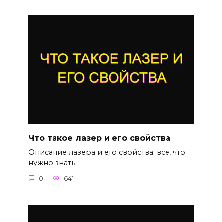
Что такое лазер и его свойства
Описание лазера и его свойства: все, что
нужно знать
0
641