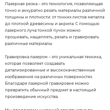
Лазерная резка – это технология, позволяющая
точно и аккуратно резать материалы различной
толщины и плотности: от тонких листов металла
до плотной древесины и акрила. С помощью
лазерного луча тонкой пучок можно
прошивать, нащеплять, резать и гравировать
различные материалы.
Гравировка лазером – это уникальная техника,
которая позволяет создавать
детализированные и высококачественные
изображения на различных поверхностях.
Благодаря лазерной гравировке можно
превратить обычный предмет в настоящий
произведение искусства.