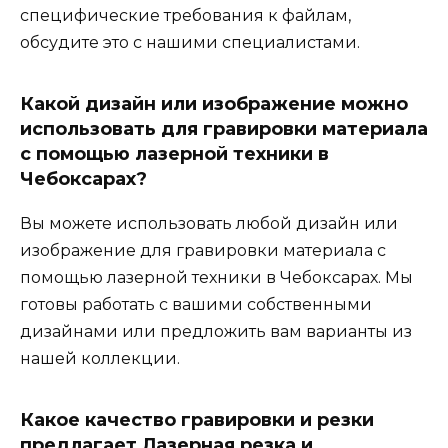
специфические требования к файлам,
обсудите это с нашими специалистами.
Какой дизайн или изображение можно
использовать для гравировки материала
с помощью лазерной техники в
Чебоксарах?
Вы можете использовать любой дизайн или
изображение для гравировки материала с
помощью лазерной техники в Чебоксарах. Мы
готовы работать с вашими собственными
дизайнами или предложить вам варианты из
нашей коллекции.
Какое качество гравировки и резки
предлагает Лазерная резка и