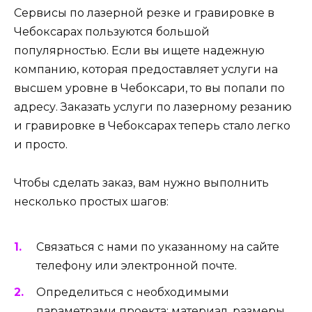
Сервисы по лазерной резке и гравировке в
Чебоксарах пользуются большой
популярностью. Если вы ищете надежную
компанию, которая предоставляет услуги на
высшем уровне в Чебоксари, то вы попали по
адресу. Заказать услуги по лазерному резанию
и гравировке в Чебоксарах теперь стало легко
и просто.
Чтобы сделать заказ, вам нужно выполнить
несколько простых шагов:
Связаться с нами по указанному на сайте
телефону или электронной почте.
Определиться с необходимыми
параметрами проекта: материал, размеры,