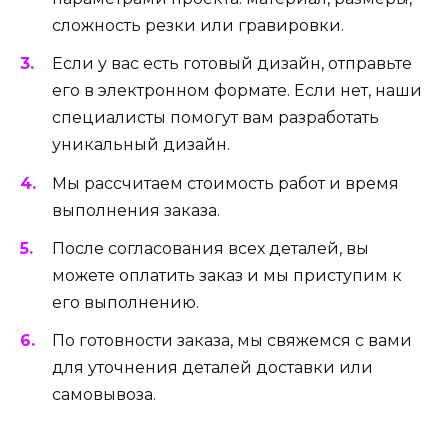
сложность резки или гравировки.
Если у вас есть готовый дизайн, отправьте
его в электронном формате. Если нет, наши
специалисты помогут вам разработать
уникальный дизайн.
Мы рассчитаем стоимость работ и время
выполнения заказа.
После согласования всех деталей, вы
можете оплатить заказ и мы приступим к
его выполнению.
По готовности заказа, мы свяжемся с вами
для уточнения деталей доставки или
самовывоза.