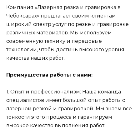
Компания «Лазерная резка и гравировка в
Чебоксарах» предлагает своим клиентам
широкий спектр услуг по резке и гравировке
различных материалов. Мы используем
современную технику и передовые
технологии, чтобы достичь высокого уровня
качества наших работ.
Преимущества работы с нами:
1. Опыт и профессионализм: Наша команда
специалистов имеет большой опыт работы с
лазерной резкой и гравировкой. Мы знаем все
тонкости этого процесса и гарантируем
высокое качество выполнения работ.