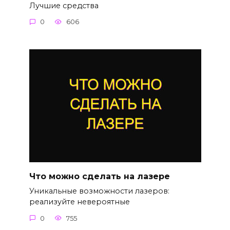
Лучшие средства
0
606
Что можно сделать на лазере
Уникальные возможности лазеров:
реализуйте невероятные
0
755