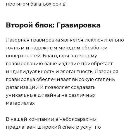
протягом багатьох років!
Второй блок: Гравировка
Лазерная
гравировка
является исключительно
точным и надежным методом обработки
поверхностей. Благодаря лазерному
гравированию ваше изделие приобретает
индивидуальность и элегантность. Лазерная
гравировка обеспечивает высокую степень
детализации и позволяет создавать
уникальные дизайны на различных
материалах.
В нашей компании в Чебоксарах мы
предлагаем широкий спектр услуг по