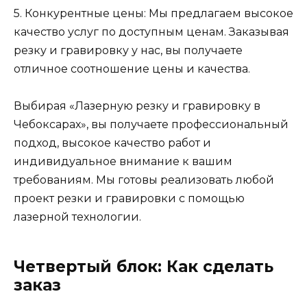
5. Конкурентные цены: Мы предлагаем высокое
качество услуг по доступным ценам. Заказывая
резку и гравировку у нас, вы получаете
отличное соотношение цены и качества.
Выбирая «Лазерную резку и гравировку в
Чебоксарах», вы получаете профессиональный
подход, высокое качество работ и
индивидуальное внимание к вашим
требованиям. Мы готовы реализовать любой
проект резки и гравировки с помощью
лазерной технологии.
Четвертый блок: Как сделать
заказ