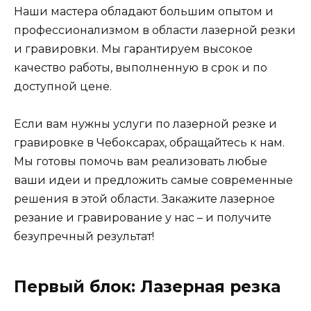
Наши мастера обладают большим опытом и
профессионализмом в области лазерной резки
и гравировки. Мы гарантируем высокое
качество работы, выполненную в срок и по
доступной цене.
Если вам нужны услуги по лазерной резке и
гравировке в Чебоксарах, обращайтесь к нам.
Мы готовы помочь вам реализовать любые
ваши идеи и предложить самые современные
решения в этой области. Закажите лазерное
резание и гравирование у нас – и получите
безупречный результат!
Первый блок: Лазерная резка