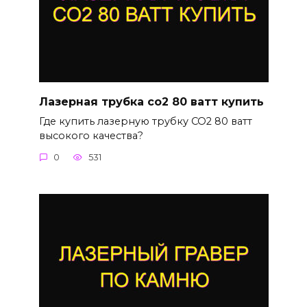
Лазерная трубка со2 80 ватт купить
Где купить лазерную трубку CO2 80 ватт
высокого качества?
0
531