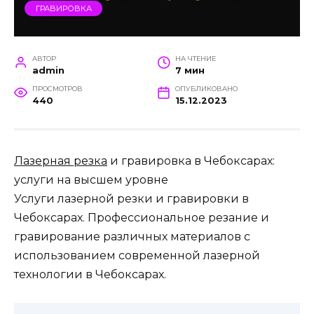
ГРАВИРОВКА
АВТОР
НА ЧТЕНИЕ
admin
7 мин
ПРОСМОТРОВ
ОПУБЛИКОВАНО
440
15.12.2023
Лазерная резка
и гравировка в Чебоксарах:
услуги на высшем уровне
Услуги лазерной резки и гравировки в
Чебоксарах. Профессиональное резание и
гравирование различных материалов с
использованием современной лазерной
технологии в Чебоксарах.