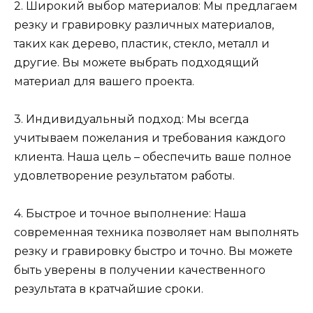
2. Широкий выбор материалов: Мы предлагаем
резку и гравировку различных материалов,
таких как дерево, пластик, стекло, металл и
другие. Вы можете выбрать подходящий
материал для вашего проекта.
3. Индивидуальный подход: Мы всегда
учитываем пожелания и требования каждого
клиента. Наша цель – обеспечить ваше полное
удовлетворение результатом работы.
4. Быстрое и точное выполнение: Наша
современная техника позволяет нам выполнять
резку и гравировку быстро и точно. Вы можете
быть уверены в получении качественного
результата в кратчайшие сроки.