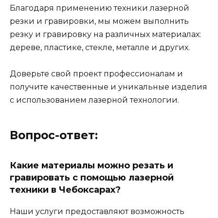
Благодаря применению техники лазерной
резки и гравировки, мы можем выполнить
резку и гравировку на различных материалах:
дереве, пластике, стекле, металле и других.
Доверьте свой проект профессионалам и
получите качественные и уникальные изделия
с использованием лазерной технологии.
Вопрос-ответ:
Какие материалы можно резать и
гравировать с помощью лазерной
техники в Чебоксарах?
Наши услуги предоставляют возможность