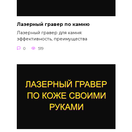
Лазерный гравер по камню
Лазерный гравер для камня:
эффективность, преимущества
0
519