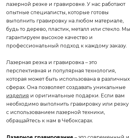
лазерной резке и гравировке. У нас работают
опытные специалисты, которые готовы
выполнить гравировку на любом материале,
будь то дерево, пластик, металл или стекло. Мы
гарантируем высокое качество и
профессиональный подход к каждому заказу.
Лазерная резка и гравировка – это
перспективная и популярная технология,
которая может быть использована в различных
сферах. Она позволяет создавать уникальные
изделия
и оригинальные подарки. Если вам
необходимо выполнить гравировку или резку
с использованием лазерной техники,
обращайтесь к нам в Чебоксарах.
Лазерное гравирование
– это современный и