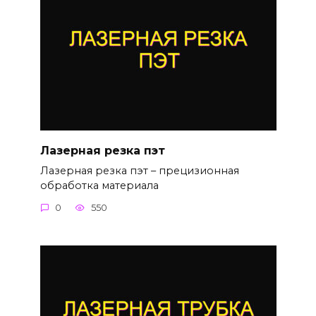
Лазерная резка пэт
Лазерная резка пэт – прецизионная
обработка материала
0
550