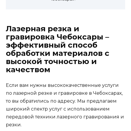
Лазерная резка и
гравировка Чебоксары –
эффективный способ
обработки материалов с
высокой точностью и
качеством
Если вам нужны высококачественные услуги
по лазерной резке и гравировке в Чебоксарах,
то вы обратились по адресу. Мы предлагаем
широкий спектр услуг с использованием
передовой техники лазерного гравирования и
резки.