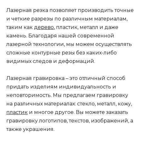
Лазерная резка позволяет производить точные
и четкие разрезы по различным материалам,
таким как
дерево
, пластик, металл и даже
камень. Благодаря нашей современной
лазерной технологии, мы можем осуществлять
сложные контурные резы без каких-либо
видимых следов и деформаций.
Лазерная гравировка – это отличный способ
придать изделиям индивидуальность и
неповторимость. Мы предлагаем гравировку
на различных материалах: стекло, металл, кожу,
пластик
и многое другое. Вы можете заказать
гравировку логотипов, текстов, изображений, а
также украшения.