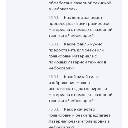
обработана лазерной техникой
в Чебоксарах?
Как долго занимает
процесс резки или гравировки
материала с помощью лазерной
техники в Чебоксарах?
Какие файлы нужно
предоставить для резки или
гравировки материала с
помощью лазерной техники в
Чебоксарах?
Какой дизайн или
изображение можно
использовать для гравировки
материала с помощью лазерной
техники в Чебоксарах?
Какое качество
гравировки и резки предлагает
Лазерная резка и гравировка в
Чебоксарах?