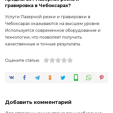
гравировка в Чебоксарах?
Услуги Лазерной резки и гравировки в
Чебоксарах оказываются на высшем уровне.
Используется современное оборудование и
технологии, что позволяет получить
качественные и точные результаты.
Оцените статью
Добавить комментарий