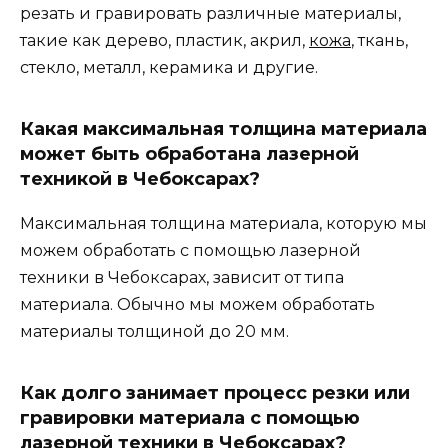
резать и гравировать различные материалы,
такие как дерево, пластик, акрил,
кожа
, ткань,
стекло, металл, керамика и другие.
Какая максимальная толщина материала
может быть обработана лазерной
техникой в Чебоксарах?
Максимальная толщина материала, которую мы
можем обработать с помощью лазерной
техники в Чебоксарах, зависит от типа
материала. Обычно мы можем обработать
материалы толщиной до 20 мм.
Как долго занимает процесс резки или
гравировки материала с помощью
лазерной техники в Чебоксарах?