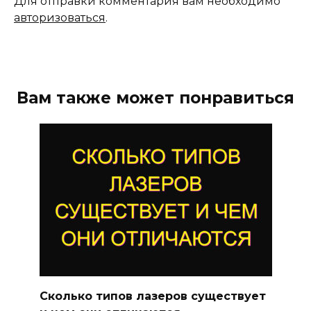
Для отправки комментария вам необходимо
авторизоваться
.
Вам также может понравиться
Сколько типов лазеров существует