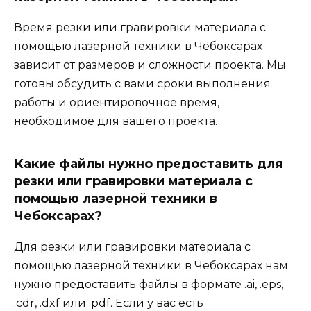
Время резки или гравировки материала с
помощью лазерной техники в Чебоксарах
зависит от размеров и сложности проекта. Мы
готовы обсудить с вами сроки выполнения
работы и ориентировочное время,
необходимое для вашего проекта.
Какие файлы нужно предоставить для
резки или гравировки материала с
помощью лазерной техники в
Чебоксарах?
Для резки или гравировки материала с
помощью лазерной техники в Чебоксарах нам
нужно предоставить файлы в формате .ai, .eps,
.cdr, .dxf или .pdf. Если у вас есть