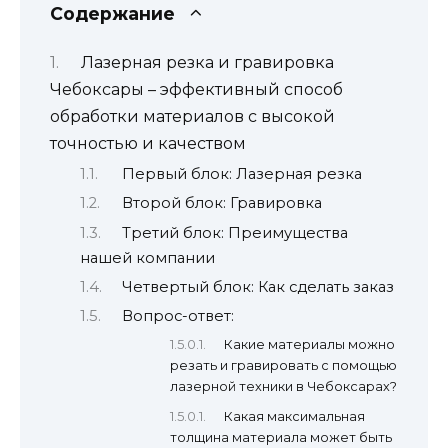
Содержание
Лазерная резка и гравировка
Чебоксары – эффективный способ
обработки материалов с высокой
точностью и качеством
Первый блок: Лазерная резка
Второй блок: Гравировка
Третий блок: Преимущества
нашей компании
Четвертый блок: Как сделать заказ
Вопрос-ответ:
Какие материалы можно
резать и гравировать с помощью
лазерной техники в Чебоксарах?
Какая максимальная
толщина материала может быть