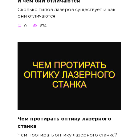
и чем они отличаются
Сколько типов лазеров существует и как
они отличаются
0
674
Чем протирать оптику лазерного
станка
Чем протирать оптику лазерного станка?