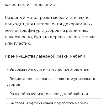
качеством изготовления.
Лазерный метод резки мебели идеально
подходит для изготовления декоративных
элементов, фигур и узоров на различных
поверхностях, будь то дерево, стекло, металл
или пластик.
Преимущества лазерной резки мебели
– Высокая точность и качество изготовления
– Возможность создания сложных и уникальных
узоров
– Разнообразие материалов для обработки
– Быстрая и эффективная обработка мебели