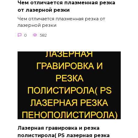
Чем отличается плазменная резка
от лазерной резки
Чем отличается плазменная резка от
лазерной резки
0
582
Лазерная гравировка и резка
полистирола( PS лазерная резка