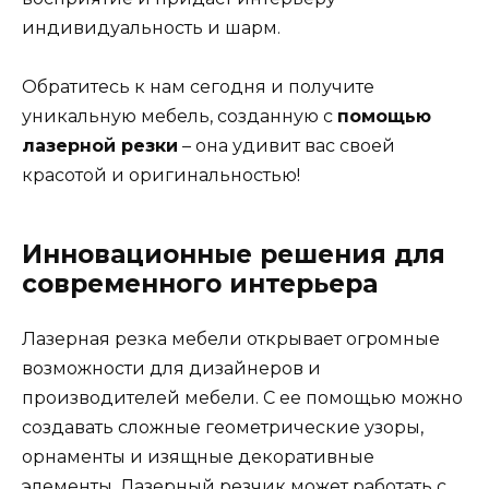
индивидуальность и шарм.
Обратитесь к нам сегодня и получите
уникальную мебель, созданную с
помощью
лазерной резки
– она удивит вас своей
красотой и оригинальностью!
Инновационные решения для
современного интерьера
Лазерная резка мебели открывает огромные
возможности для дизайнеров и
производителей мебели. С ее помощью можно
создавать сложные геометрические узоры,
орнаменты и изящные декоративные
элементы. Лазерный резчик может работать с