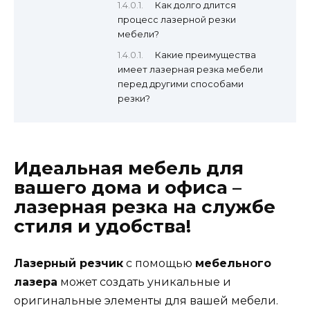
Как долго длится
процесс лазерной резки
мебели?
Какие преимущества
имеет лазерная резка мебели
перед другими способами
резки?
Идеальная мебель для
вашего дома и офиса –
лазерная резка на службе
стиля и удобства!
Лазерный резчик
с помощью
мебельного
лазера
может создать уникальные и
оригинальные элементы для вашей мебели.