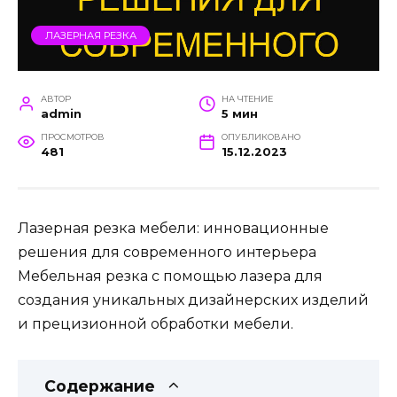
ЛАЗЕРНАЯ РЕЗКА
АВТОР
НА ЧТЕНИЕ
admin
5 мин
ПРОСМОТРОВ
ОПУБЛИКОВАНО
481
15.12.2023
Лазерная резка мебели: инновационные
решения для современного интерьера
Мебельная резка с помощью лазера для
создания уникальных дизайнерских изделий
и прецизионной обработки мебели.
Содержание