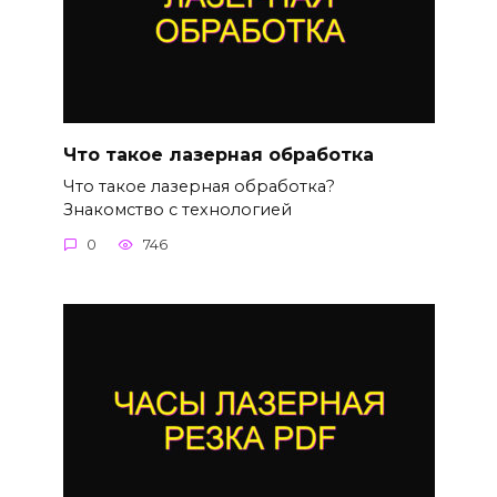
Что такое лазерная обработка
Что такое лазерная обработка?
Знакомство с технологией
0
746