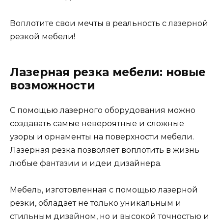
Воплотите свои мечты в реальность с лазерной
резкой мебели!
Лазерная резка мебели: новые
возможности
С помощью лазерного оборудования можно
создавать самые невероятные и сложные
узоры и орнаменты на поверхности мебели.
Лазерная резка позволяет воплотить в жизнь
любые фантазии и идеи дизайнера.
Мебель, изготовленная с помощью лазерной
резки, обладает не только уникальным и
стильным дизайном, но и высокой точностью и