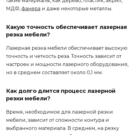
такие материалы, как дерево, пластик, акрил,
МДФ,
фанера
и даже некоторые металлы.
Какую точность обеспечивает лазерная
резка мебели?
Лазерная резка мебели обеспечивает высокую
точность и четкость реза. Точность зависит от
настроек и мощности лазерного оборудования,
но в среднем составляет около 0,1 мм.
Как долго длится процесс лазерной
резки мебели?
Время, необходимое для лазерной резки
мебели, зависит от сложности контура и
выбранного материала. В среднем, на резку