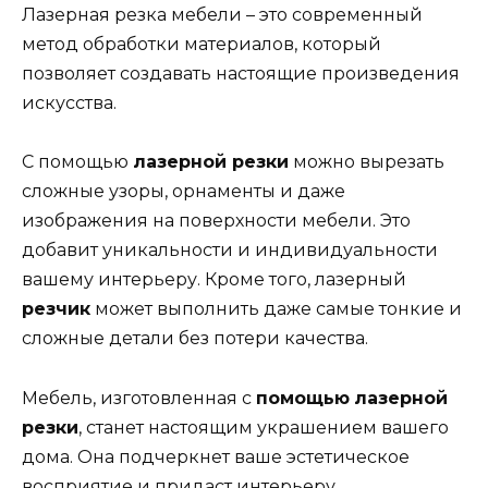
Лазерная резка мебели – это современный
метод обработки материалов, который
позволяет создавать настоящие произведения
искусства.
С помощью
лазерной резки
можно вырезать
сложные узоры, орнаменты и даже
изображения на поверхности мебели. Это
добавит уникальности и индивидуальности
вашему интерьеру. Кроме того, лазерный
резчик
может выполнить даже самые тонкие и
сложные детали без потери качества.
Мебель, изготовленная с
помощью
лазерной
резки
, станет настоящим украшением вашего
дома. Она подчеркнет ваше эстетическое
восприятие и придаст интерьеру