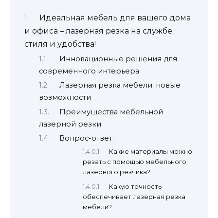
Идеальная мебель для вашего дома
и офиса – лазерная резка на службе
стиля и удобства!
Инновационные решения для
современного интерьера
Лазерная резка мебели: новые
возможности
Преимущества мебельной
лазерной резки
Вопрос-ответ:
Какие материалы можно
резать с помощью мебельного
лазерного резчика?
Какую точность
обеспечивает лазерная резка
мебели?