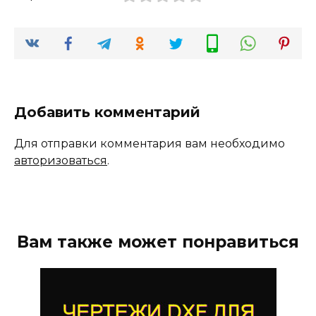
Добавить комментарий
Для отправки комментария вам необходимо
авторизоваться
.
Вам также может понравиться