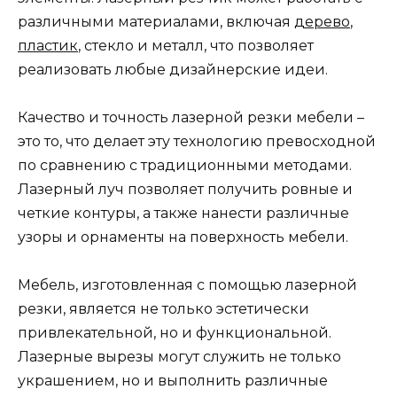
различными материалами, включая
дерево
,
пластик
, стекло и металл, что позволяет
реализовать любые дизайнерские идеи.
Качество и точность лазерной резки мебели –
это то, что делает эту технологию превосходной
по сравнению с традиционными методами.
Лазерный луч позволяет получить ровные и
четкие контуры, а также нанести различные
узоры и орнаменты на поверхность мебели.
Мебель, изготовленная с помощью лазерной
резки, является не только эстетически
привлекательной, но и функциональной.
Лазерные вырезы могут служить не только
украшением, но и выполнить различные