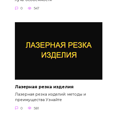
0
547
Лазерная резка изделия
Лазерная резка изделий: методы и
преимущества Узнайте
0
581