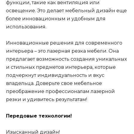
функции, такие как вентиляция или
освещение. Это делает мебельный дизайн еще
более инновационным и удобным для
использования.
Инновационные решения для современного
интерьера – это лазерная резка мебели. Она
предлагает возможность создания уникальных
и стильных предметов интерьера, которые
подчеркнут индивидуальность и вкус
владельца. Доверьте свое мебельное
преображение профессионалам лазерной
резки и удивитесь результатам!
Передовые технологии!
Изысканный дизайн!