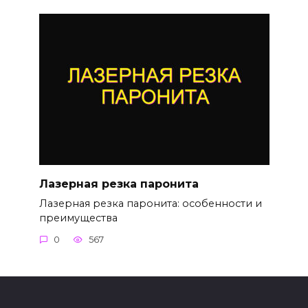
Лазерная резка паронита
Лазерная резка паронита: особенности и
преимущества
0
567