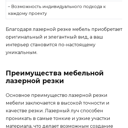
– Возможность индивидуального подхода к
каждому проекту
Благодаря лазерной резке мебель приобретает
оригинальный и элегантный вид, а ваш
интерьер становится по-настоящему
уникальным.
Преимущества мебельной
лазерной резки
Основное преимущество лазерной резки
мебели заключается в высокой точности и
качестве резки. Лазерный луч способен
проникать в самые тонкие и узкие участки
материала, что делает возможным создание