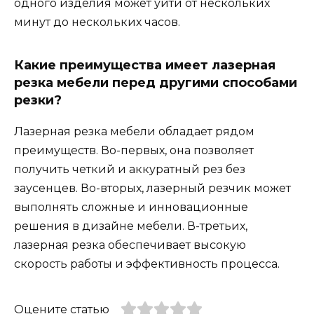
одного изделия может уйти от нескольких
минут до нескольких часов.
Какие преимущества имеет лазерная
резка мебели перед другими способами
резки?
Лазерная резка мебели обладает рядом
преимуществ. Во-первых, она позволяет
получить четкий и аккуратный рез без
заусенцев. Во-вторых, лазерный резчик может
выполнять сложные и инновационные
решения в дизайне мебели. В-третьих,
лазерная резка обеспечивает высокую
скорость работы и эффективность процесса.
Оцените статью