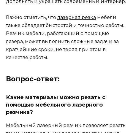
дополнять и украшать современный интерьер.
Важно отметить, что
лазерная резка
мебели
также обладает быстротой и точностью работы.
Резчик мебели, работающий с помощью
лазера, может выполнить сложные задачи за
кратчайшие сроки, не теряя при этом в
качестве работы.
Вопрос-ответ:
Какие материалы можно резать с
помощью мебельного лазерного
резчика?
Мебельный лазерный резчик позволяет резать