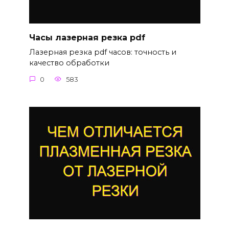
Часы лазерная резка pdf
Лазерная резка pdf часов: точность и
качество обработки
0
583