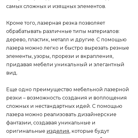
самых сложных и изящных элементов.
Кроме того, лазерная резка позволяет
обрабатывать различные типы материалов:
дерево, пластик, металл и другие. С помощью
лазера можно легко и быстро вырезать резные
элементы, узоры, прорези и вкрапления,
придавая мебели уникальный и элегантный
вид.
Еще одно преимущество мебельной лазерной
резки – возможность создания и воплощения
сложных и нестандартных идей. С помощью
лазера можно реализовать дизайнерские
фантазии, создавая уникальные и
оригинальные
изделия
, которые будут