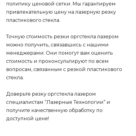
политику ценовой сетки. Мы гарантируем
привлекательную цену на лазерную резку
пластикового стекла.
Точную стоимость резки оргстекла лазером
можно получить, связавшись с нашими
менеджерами. Они помогут вам оценить
стоимость и проконсультируют по всем
вопросам, связанным с резкой пластикового
стекла.
Доверьте резку оргстекла лазером
специалистам “Лазерные Технологии” и
получите качественную обработку по
доступной цене!