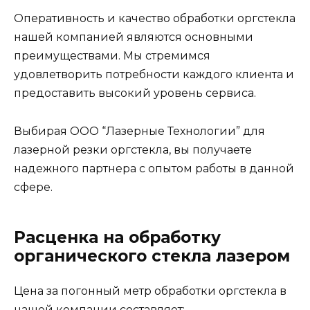
Оперативность и качество обработки оргстекла
нашей компанией являются основными
преимуществами. Мы стремимся
удовлетворить потребности каждого клиента и
предоставить высокий уровень сервиса.
Выбирая ООО “Лазерные Технологии” для
лазерной резки оргстекла, вы получаете
надежного партнера с опытом работы в данной
сфере.
Расценка на обработку
органического стекла лазером
Цена за погонный метр обработки оргстекла в
нашей компании составляет: