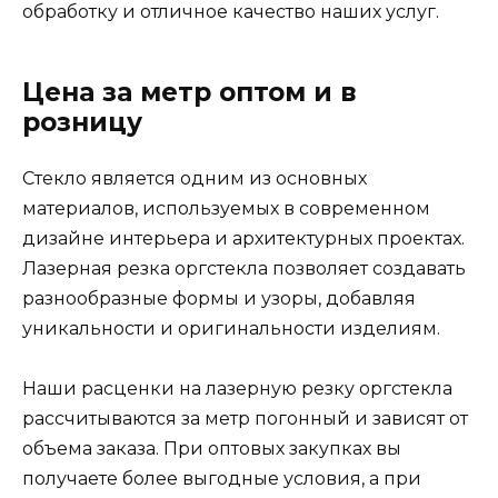
обработку и отличное качество наших услуг.
Цена за метр оптом и в
розницу
Стекло является одним из основных
материалов, используемых в современном
дизайне интерьера и архитектурных проектах.
Лазерная резка оргстекла позволяет создавать
разнообразные формы и узоры, добавляя
уникальности и оригинальности изделиям.
Наши расценки на лазерную резку оргстекла
рассчитываются за метр погонный и зависят от
объема заказа. При оптовых закупках вы
получаете более выгодные условия, а при