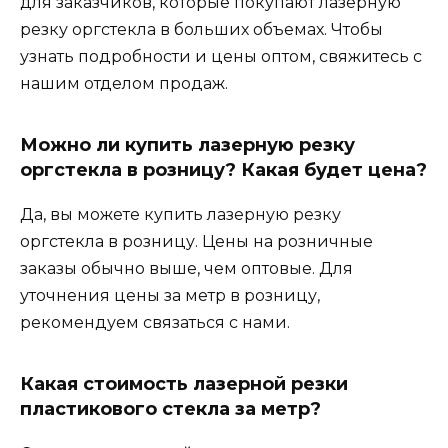
для заказчиков, которые покупают лазерную
резку оргстекла в больших объемах. Чтобы
узнать подробности и цены оптом, свяжитесь с
нашим отделом продаж.
Можно ли купить лазерную резку
оргстекла в розницу? Какая будет цена?
Да, вы можете купить лазерную резку
оргстекла в розницу. Цены на розничные
заказы обычно выше, чем оптовые. Для
уточнения цены за метр в розницу,
рекомендуем связаться с нами.
Какая стоимость лазерной резки
пластикового стекла за метр?