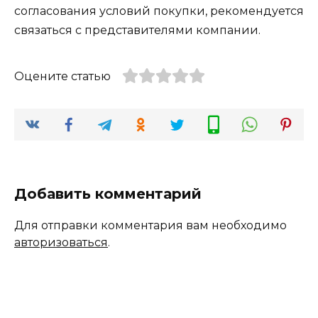
согласования условий покупки, рекомендуется
связаться с представителями компании.
Оцените статью
Добавить комментарий
Для отправки комментария вам необходимо
авторизоваться
.