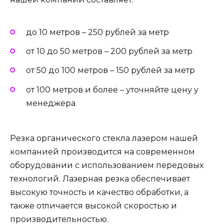
до 10 метров – 250 рублей за метр
от 10 до 50 метров – 200 рублей за метр
от 50 до 100 метров – 150 рублей за метр
от 100 метров и более – уточняйте цену у
менеджера
Резка органического стекла лазером нашей
компанией производится на современном
оборудовании с использованием передовых
технологий. Лазерная резка обеспечивает
высокую точность и качество обработки, а
также отличается высокой скоростью и
производительностью.