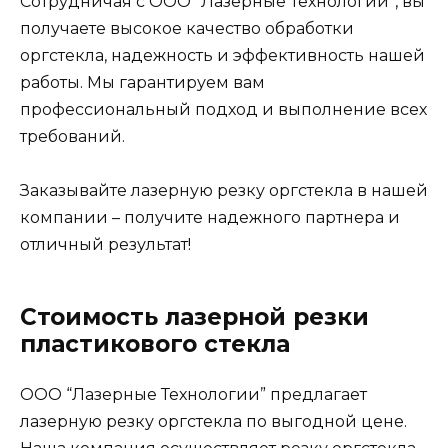
Сотрудничая с ООО “Лазерные Технологии”, вы
получаете высокое качество обработки
оргстекла, надежность и эффективность нашей
работы. Мы гарантируем вам
профессиональный подход и выполнение всех
требований.
Заказывайте лазерную резку оргстекла в нашей
компании – получите надежного партнера и
отличный результат!
Стоимость лазерной резки
пластикового стекла
ООО “Лазерные Технологии” предлагает
лазерную резку оргстекла по выгодной цене.