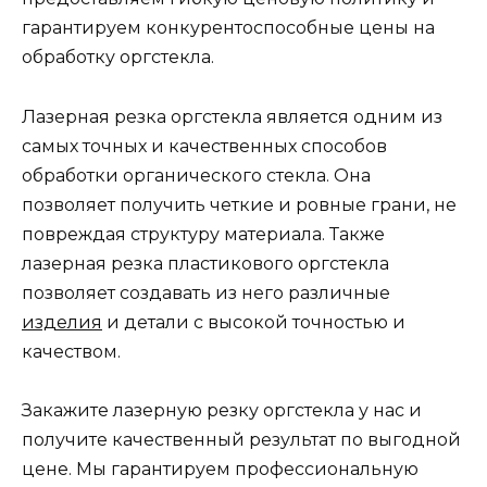
гарантируем конкурентоспособные цены на
обработку оргстекла.
Лазерная резка оргстекла является одним из
самых точных и качественных способов
обработки органического стекла. Она
позволяет получить четкие и ровные грани, не
повреждая структуру материала. Также
лазерная резка пластикового оргстекла
позволяет создавать из него различные
изделия
и детали с высокой точностью и
качеством.
Закажите лазерную резку оргстекла у нас и
получите качественный результат по выгодной
цене. Мы гарантируем профессиональную