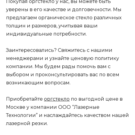
Покупая оргстекло у нас, вы можете быть
уверены в его качестве и долговечности. Мы
предлагаем органическое стекло различных
толщин и размеров, учитывая ваши
индивидуальные потребности.
Заинтересовались? Свяжитесь с нашими
менеджерами и узнайте ценовую политику
компании. Мы будем рады помочь вам с
выбором и проконсультировать вас по всем
возникающим вопросам.
Приобретайте
оргстекло
по выгодной цене в
Москве у компании ООО “Лазерные
Технологии” и наслаждайтесь качеством нашей
лазерной резки.