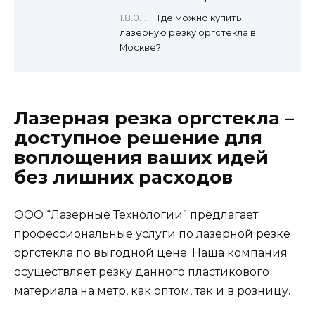
Где можно купить
лазерную резку оргстекла в
Москве?
Лазерная резка оргстекла –
доступное решение для
воплощения ваших идей
без лишних расходов
ООО “Лазерные Технологии” предлагает
профессиональные услуги по лазерной резке
оргстекла по выгодной цене. Наша компания
осуществляет резку данного пластикового
материала на метр, как оптом, так и в розницу.