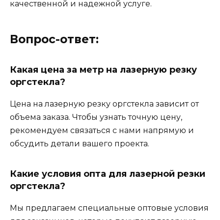
качественной и надежной услуге.
Вопрос-ответ:
Какая цена за метр на лазерную резку
оргстекла?
Цена на лазерную резку оргстекла зависит от
объема заказа. Чтобы узнать точную цену,
рекомендуем связаться с нами напрямую и
обсудить детали вашего проекта.
Какие условия опта для лазерной резки
оргстекла?
Мы предлагаем специальные оптовые условия