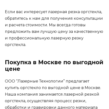
Если вас интересует лазерная резка оргстекла,
обратитесь к нам для получения консультации
и расчета стоимости. Мы всегда готовы
предложить вам лучшую цену за качественную
и профессиональную лазерную резку
оргстекла.
Покупка в Москве по выгодной
цене
ООО “Лазерные Технологии” предлагает
купить оргстекло по выгодной цене в Москве.
Наша компания занимается лазерной резкой
оргстекла, осуществляя процесс резки,
обработки и гравировки данного материала