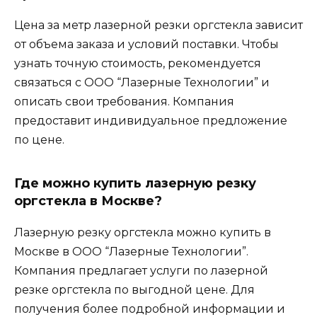
Цена за метр лазерной резки оргстекла зависит
от объема заказа и условий поставки. Чтобы
узнать точную стоимость, рекомендуется
связаться с ООО “Лазерные Технологии” и
описать свои требования. Компания
предоставит индивидуальное предложение
по цене.
Где можно купить лазерную резку
оргстекла в Москве?
Лазерную резку оргстекла можно купить в
Москве в ООО “Лазерные Технологии”.
Компания предлагает услуги по лазерной
резке оргстекла по выгодной цене. Для
получения более подробной информации и