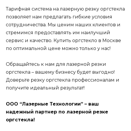
Тарифная система на лазерную резку оргстекла
позволяет нам предлагать гибкие условия
сотрудничества. Мы ценим наших клиентов и
стремимся предоставлять им наилучший
сервис и качество. Купить оргстекло в Москве
по оптимальной цене можно только у нас!
Обращайтесь к нам для лазерной резки
оргстекла – вашему бизнесу будет выгодно!
Доверьте резку оргстекла профессионалам и
получите идеальный результат!
ООО “Лазерные Технологии” – ваш
надежный партнер по лазерной резке
оргстекла!