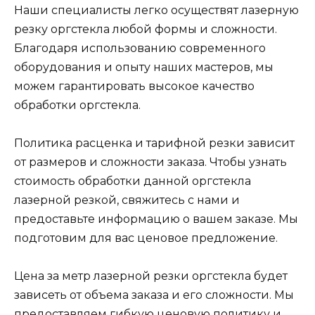
Наши специалисты легко осуществят лазерную
резку оргстекла любой формы и сложности.
Благодаря использованию современного
оборудования и опыту наших мастеров, мы
можем гарантировать высокое качество
обработки оргстекла.
Политика расценка и тарифной резки зависит
от размеров и сложности заказа. Чтобы узнать
стоимость обработки данной оргстекла
лазерной резкой, свяжитесь с нами и
предоставьте информацию о вашем заказе. Мы
подготовим для вас ценовое предложение.
Цена за метр лазерной резки оргстекла будет
зависеть от объема заказа и его сложности. Мы
предоставляем гибкую ценовую политику и