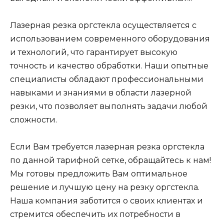
Лазерная резка оргстекла осуществляется с
использованием современного оборудования
и технологий, что гарантирует высокую
точность и качество обработки. Наши опытные
специалисты обладают профессиональными
навыками и знаниями в области лазерной
резки, что позволяет выполнять задачи любой
сложности.
Если Вам требуется лазерная резка оргстекла
по данной тарифной сетке, обращайтесь к нам!
Мы готовы предложить Вам оптимальное
решение и лучшую цену на резку оргстекла.
Наша компания заботится о своих клиентах и
стремится обеспечить их потребности в