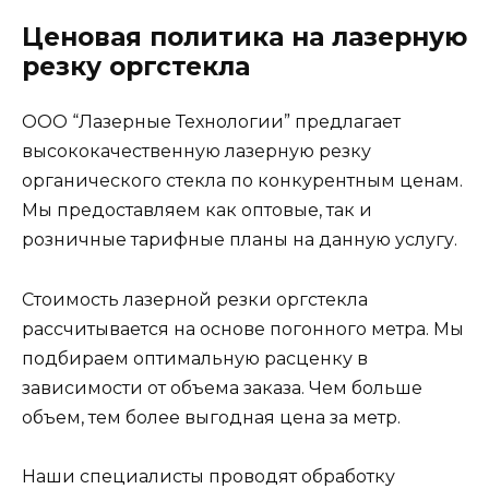
Ценовая политика на лазерную
резку оргстекла
ООО “Лазерные Технологии” предлагает
высококачественную лазерную резку
органического стекла по конкурентным ценам.
Мы предоставляем как оптовые, так и
розничные тарифные планы на данную услугу.
Стоимость лазерной резки оргстекла
рассчитывается на основе погонного метра. Мы
подбираем оптимальную расценку в
зависимости от объема заказа. Чем больше
объем, тем более выгодная цена за метр.
Наши специалисты проводят обработку