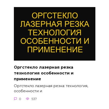
Оргстекло лазерная резка
технология особенности и
применение
Оргстекло лазерная резка: технология,
особенности и
0
537