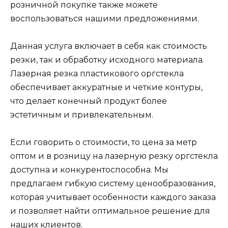
розничной покупке также можете
воспользоваться нашими предложениями.
Данная услуга включает в себя как стоимость
резки, так и обработку исходного материала.
Лазерная резка пластикового оргстекла
обеспечивает аккуратные и четкие контуры,
что делает конечный продукт более
эстетичным и привлекательным.
Если говорить о стоимости, то цена за метр
оптом и в розницу на лазерную резку оргстекла
доступна и конкурентоспособна. Мы
предлагаем гибкую систему ценообразования,
которая учитывает особенности каждого заказа
и позволяет найти оптимальное решение для
наших клиентов.