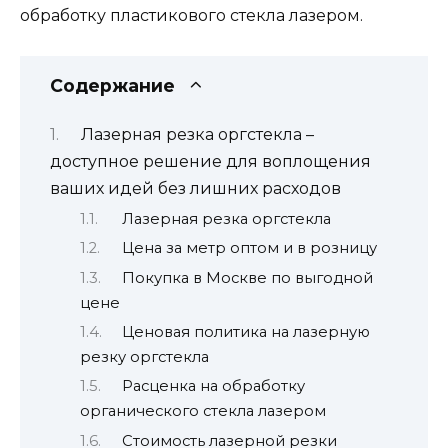
обработку пластикового стекла лазером.
Содержание
Лазерная резка оргстекла –
доступное решение для воплощения
ваших идей без лишних расходов
Лазерная резка оргстекла
Цена за метр оптом и в розницу
Покупка в Москве по выгодной
цене
Ценовая политика на лазерную
резку оргстекла
Расценка на обработку
органического стекла лазером
Стоимость лазерной резки