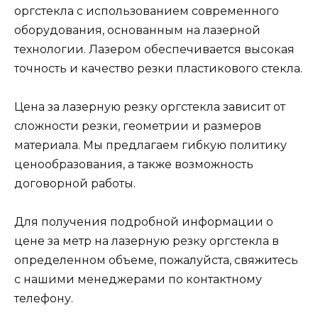
оргстекла с использованием современного
оборудования, основанным на лазерной
технологии. Лазером обеспечивается высокая
точность и качество резки пластикового стекла.
Цена за лазерную резку оргстекла зависит от
сложности резки, геометрии и размеров
материала. Мы предлагаем гибкую политику
ценообразования, а также возможность
договорной работы.
Для получения подробной информации о
цене за метр на лазерную резку оргстекла в
определенном объеме, пожалуйста, свяжитесь
с нашими менеджерами по контактному
телефону.