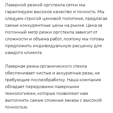
Лазерной резкой оргстекла сетки мы
гарантируем высокое качество и точность. Мы
следуем строгой ценовой политике, предлагая
самые конкурентные цены на рынке. Цена за
погонный метр резки оргстекла зависит от
сложности и объема работ, поэтому мы готовы
предложить индивидуальную расценку для
каждого клиента.
Лазерная резка органического стекла
обеспечивает чистые и аккуратные резы, не
требующие послеобработку. Наша компания
обладает передовыми лазерными
технологиями, которые позволяют нам
выполнить самые сложные заказы с высокой
точностью.