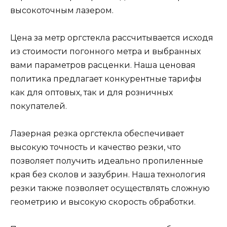
высокоточным лазером.
Цена за метр оргстекла рассчитывается исходя
из стоимости погонного метра и выбранных
вами параметров расценки. Наша ценовая
политика предлагает конкурентные тарифы
как для оптовых, так и для розничных
покупателей.
Лазерная резка оргстекла обеспечивает
высокую точность и качество резки, что
позволяет получить идеально пропиленные
края без сколов и зазубрин. Наша технология
резки также позволяет осуществлять сложную
геометрию и высокую скорость обработки.