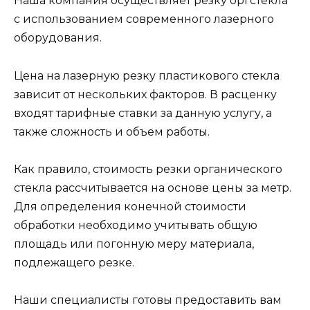
Наша компания осуществляет резку оргстекла
с использованием современного лазерного
оборудования.
Цена на лазерную резку пластикового стекла
зависит от нескольких факторов. В расценку
входят тарифные ставки за данную услугу, а
также сложность и объем работы.
Как правило, стоимость резки органического
стекла рассчитывается на основе цены за метр.
Для определения конечной стоимости
обработки необходимо учитывать общую
площадь или погонную меру материала,
подлежащего резке.
Наши специалисты готовы предоставить вам