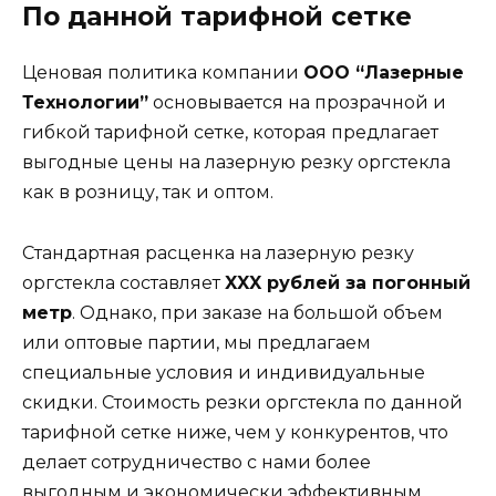
По данной тарифной сетке
Ценовая политика компании
ООО “Лазерные
Технологии”
основывается на прозрачной и
гибкой тарифной сетке, которая предлагает
выгодные цены на лазерную резку оргстекла
как в розницу, так и оптом.
Стандартная расценка на лазерную резку
оргстекла составляет
XXX рублей за погонный
метр
. Однако, при заказе на большой объем
или оптовые партии, мы предлагаем
специальные условия и индивидуальные
скидки. Стоимость резки оргстекла по данной
тарифной сетке ниже, чем у конкурентов, что
делает сотрудничество с нами более
выгодным и экономически эффективным.