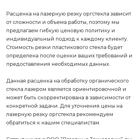
Расценка на лазерную резку оргстекла зависит
от сложности и объема работы, поэтому мы
предлагаем гибкую ценовую политику и
индивидуальный подход к каждому клиенту.
Стоимость резки пластикового стекла будет
определена после оценки ваших требований и
предоставления необходимых данных.
Данная расценка на обработку органического
стекла лазером является ориентировочной и
может быть скорректирована в зависимости от
конкретной задачи. Для уточнения цены на
лазерную резку оргстекла рекомендуем
обратиться к нашим специалистам.