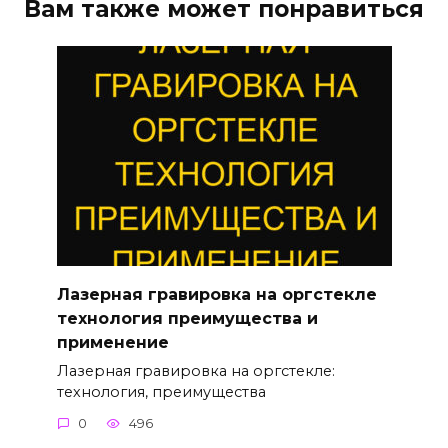
Вам также может понравиться
Лазерная гравировка на оргстекле
технология преимущества и
применение
Лазерная гравировка на оргстекле:
технология, преимущества
0
496