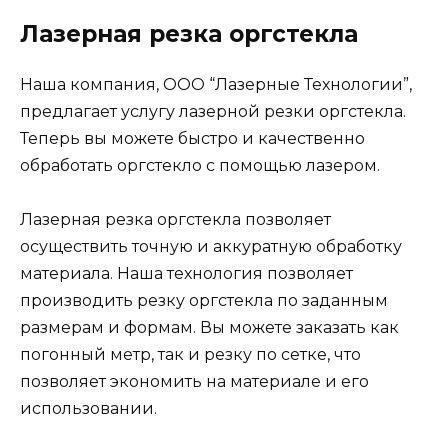
Лазерная резка оргстекла
Наша компания, ООО “Лазерные Технологии”,
предлагает услугу лазерной резки оргстекла.
Теперь вы можете быстро и качественно
обработать оргстекло с помощью лазером.
Лазерная резка оргстекла позволяет
осуществить точную и аккуратную обработку
материала. Наша технология позволяет
производить резку оргстекла по заданным
размерам и формам. Вы можете заказать как
погонный метр, так и резку по сетке, что
позволяет экономить на материале и его
использовании.