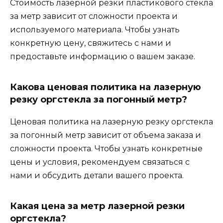
Стоимость лазерной резки пластикового стекла
за метр зависит от сложности проекта и
используемого материала. Чтобы узнать
конкретную цену, свяжитесь с нами и
предоставьте информацию о вашем заказе.
Какова ценовая политика на лазерную
резку оргстекла за погонный метр?
Ценовая политика на лазерную резку оргстекла
за погонный метр зависит от объема заказа и
сложности проекта. Чтобы узнать конкретные
цены и условия, рекомендуем связаться с
нами и обсудить детали вашего проекта.
Какая цена за метр лазерной резки
оргстекла?