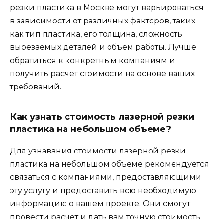
резки пластика в Москве могут варьироваться
в зависимости от различных факторов, таких
как тип пластика, его толщина, сложность
вырезаемых деталей и объем работы. Лучше
обратиться к конкретным компаниям и
получить расчет стоимости на основе ваших
требований.
Как узнать стоимость лазерной резки
пластика на небольшом объеме?
Для узнавания стоимости лазерной резки
пластика на небольшом объеме рекомендуется
связаться с компаниями, предоставляющими
эту услугу и предоставить всю необходимую
информацию о вашем проекте. Они смогут
провести расчет и дать вам точную стоимость,