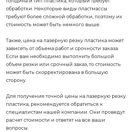
толщина и тип пластика, который требует
обработки. Некоторые виды пластмассы
требуют более сложной обработки, поэтому их
стоимость может быть немного выше.
Также, цена на лазерную резку пластика может
зависеть от объема работ и срочности заказа.
Если вам необходимо выполнить большой
объем резки или срочный заказ, то стоимость
может быть скорректирована в большую
сторону.
Для получения точной цены на лазерную резку
пластика, рекомендуется обратиться к
специалистам нашей компании. Они проведут
расчет стоимости и ответят на все ваши
вопросы.