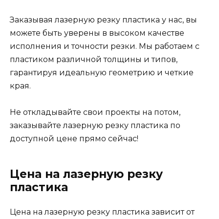
Заказывая лазерную резку пластика у нас, вы
можете быть уверены в высоком качестве
исполнения и точности резки. Мы работаем с
пластиком различной толщины и типов,
гарантируя идеальную геометрию и четкие
края.
Не откладывайте свои проекты на потом,
заказывайте лазерную резку пластика по
доступной цене прямо сейчас!
Цена на лазерную резку
пластика
Цена на лазерную резку пластика зависит от