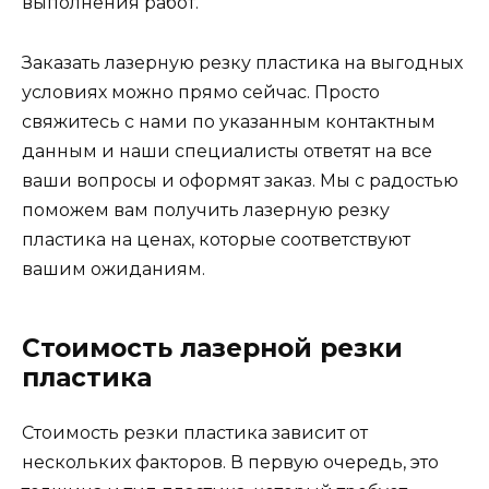
выполнения работ.
Заказать лазерную резку пластика на выгодных
условиях можно прямо сейчас. Просто
свяжитесь с нами по указанным контактным
данным и наши специалисты ответят на все
ваши вопросы и оформят заказ. Мы с радостью
поможем вам получить лазерную резку
пластика на ценах, которые соответствуют
вашим ожиданиям.
Стоимость лазерной резки
пластика
Стоимость резки пластика зависит от
нескольких факторов. В первую очередь, это