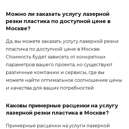
Можно ли заказать услугу лазерной
резки пластика по доступной цене в
Москве?
Да, вы можете заказать услугу лазерной резки
пластика по доступной цене в Москве.
Стоимость будет зависеть от конкретных
параметров вашего проекта, но существуют
различные компании и сервисы, где вы
можете найти оптимальное соотношение цены
и качества для ваших потребностей.
Каковы примерные расценки на услугу
лазерной резки пластика в Москве?
Примерные расценки на услуги лазерной