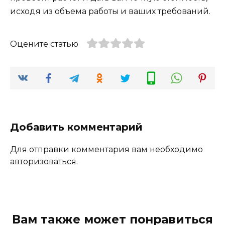
исходя из объема работы и ваших требований.
Оцените статью
Добавить комментарий
Для отправки комментария вам необходимо
авторизоваться
.
Вам также может понравиться