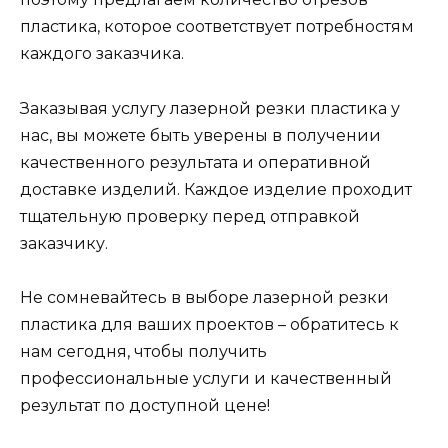
пластика, которое соответствует потребностям
каждого заказчика.
Заказывая услугу лазерной резки пластика у
нас, вы можете быть уверены в получении
качественного результата и оперативной
доставке изделий. Каждое изделие проходит
тщательную проверку перед отправкой
заказчику.
Не сомневайтесь в выборе лазерной резки
пластика для ваших проектов – обратитесь к
нам сегодня, чтобы получить
профессиональные услуги и качественный
результат по доступной цене!