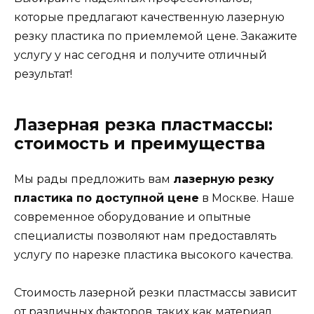
которые предлагают качественную лазерную
резку пластика по приемлемой цене. Закажите
услугу у нас сегодня и получите отличный
результат!
Лазерная резка пластмассы:
стоимость и преимущества
Мы рады предложить вам
лазерную резку
пластика по доступной цене
в Москве. Наше
современное оборудование и опытные
специалисты позволяют нам предоставлять
услугу по нарезке пластика высокого качества.
Стоимость лазерной резки пластмассы зависит
от различных факторов, таких как материал,