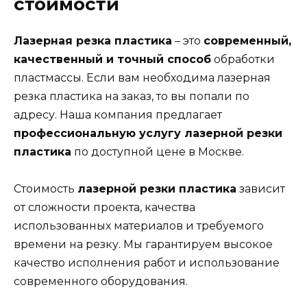
стоимости
Лазерная резка пластика
– это
современный,
качественный и точный способ
обработки
пластмассы. Если вам необходима лазерная
резка пластика на заказ, то вы попали по
адресу. Наша компания предлагает
профессиональную услугу лазерной резки
пластика
по доступной цене в Москве.
Стоимость
лазерной резки пластика
зависит
от сложности проекта, качества
использованных материалов и требуемого
времени на резку. Мы гарантируем высокое
качество исполнения работ и использование
современного оборудования.