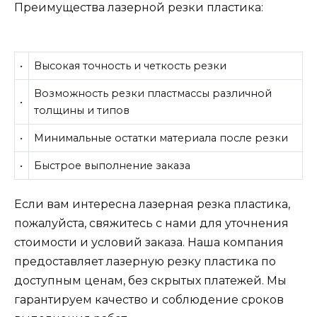
Преимущества лазерной резки пластика:
•
Высокая точность и четкость резки
Возможность резки пластмассы различной
•
толщины и типов
•
Минимальные остатки материала после резки
•
Быстрое выполнение заказа
Если вам интересна лазерная резка пластика,
пожалуйста, свяжитесь с нами для уточнения
стоимости и условий заказа. Наша компания
предоставляет лазерную резку пластика по
доступным ценам, без скрытых платежей. Мы
гарантируем качество и соблюдение сроков