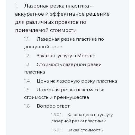
Лазерная резка пластика –
аккуратное и эффективное решение
для различных проектов по
приемлемой стоимости
Лазерная резка пластика по
доступной цене
Заказать услугу в Москве
Стоимость лазерной резки
пластика
Цена на лазерную резку пластика
Лазерная резка пластмассы:
стоимость и преимущества
Вопрос-ответ:
Какова цена на услугу
лазерной резки пластика?
Какая стоимость