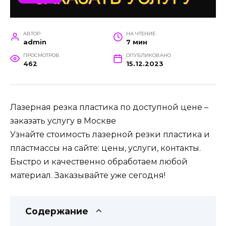
АВТОР
НА ЧТЕНИЕ
admin
7 мин
ПРОСМОТРОВ
ОПУБЛИКОВАНО
462
15.12.2023
Лазерная резка пластика по доступной цене –
заказать услугу в Москве
Узнайте стоимость лазерной резки пластика и
пластмассы на сайте: цены, услуги, контакты.
Быстро и качественно обработаем любой
материал. Заказывайте уже сегодня!
Содержание