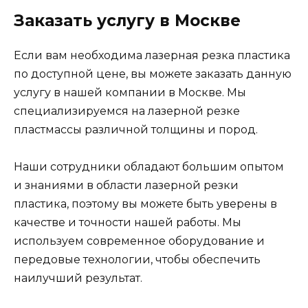
Заказать услугу в Москве
Если вам необходима лазерная резка пластика
по доступной цене, вы можете заказать данную
услугу в нашей компании в Москве. Мы
специализируемся на лазерной резке
пластмассы различной толщины и пород.
Наши сотрудники обладают большим опытом
и знаниями в области лазерной резки
пластика, поэтому вы можете быть уверены в
качестве и точности нашей работы. Мы
используем современное оборудование и
передовые технологии, чтобы обеспечить
наилучший результат.