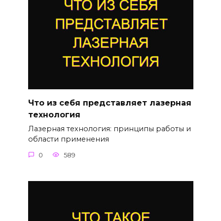
Что из себя представляет лазерная
технология
Лазерная технология: принципы работы и
области применения
0
589