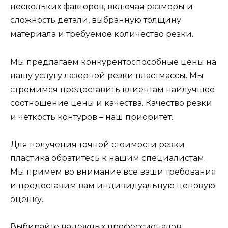
нескольких факторов, включая размеры и
сложность детали, выбранную толщину
материала и требуемое количество резки.
Мы предлагаем конкурентоспособные цены на
нашу услугу лазерной резки пластмассы. Мы
стремимся предоставить клиентам наилучшее
соотношение цены и качества. Качество резки
и четкость контуров – наш приоритет.
Для получения точной стоимости резки
пластика обратитесь к нашим специалистам.
Мы примем во внимание все ваши требования
и предоставим вам индивидуальную ценовую
оценку.
Выбирайте надежных профессионалов,