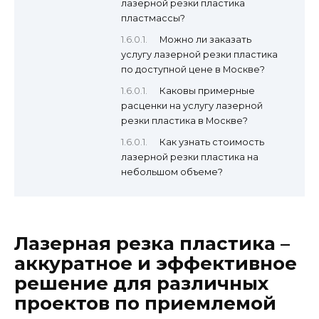
лазерной резки пластика
пластмассы?
Можно ли заказать
услугу лазерной резки пластика
по доступной цене в Москве?
Каковы примерные
расценки на услугу лазерной
резки пластика в Москве?
Как узнать стоимость
лазерной резки пластика на
небольшом объеме?
Лазерная резка пластика –
аккуратное и эффективное
решение для различных
проектов по приемлемой