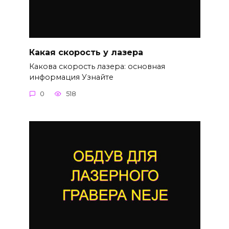
Какая скорость у лазера
Какова скорость лазера: основная
информация Узнайте
0
518