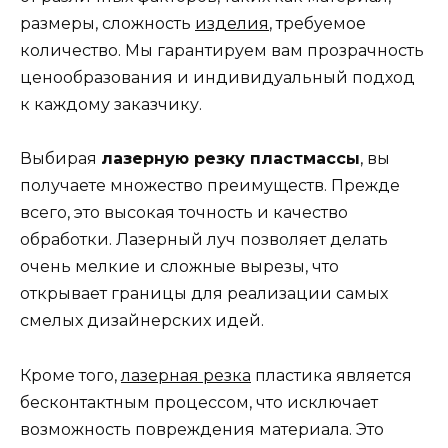
размеры, сложность
изделия
, требуемое
количество. Мы гарантируем вам прозрачность
ценообразования и индивидуальный подход
к каждому заказчику.
Выбирая
лазерную резку пластмассы
, вы
получаете множество преимуществ. Прежде
всего, это высокая точность и качество
обработки. Лазерный луч позволяет делать
очень мелкие и сложные вырезы, что
открывает границы для реализации самых
смелых дизайнерских идей.
Кроме того,
лазерная резка
пластика является
бесконтактным процессом, что исключает
возможность повреждения материала. Это