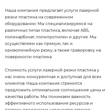
Наша компания предлагает услуги лазерной
резки пластика на современном
оборудовании. Мы специализируемся на
различных типах пластика, включая ABS,
поликарбонат, полипропилен и другие. Мы
осуществляем как прямую, так и
криволинейную резку, а также гравировку на
поверхности пластика.
Стoимость услуги лазерной резки пластика у
нас очень конкурентная и доступная для всех
клиентов. Наша компания стремится
предложить оптимальное соотношение цены и
качества работы. Мы понимаем важность
эффективного использования ресурсов и
поэтому предлагаем количество отрезов