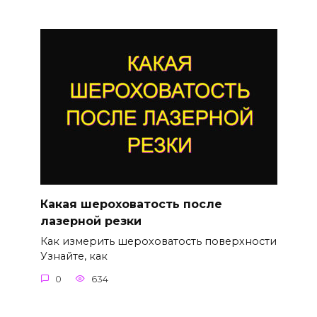
Какая шероховатость после
лазерной резки
Как измерить шероховатость поверхности
Узнайте, как
0
634