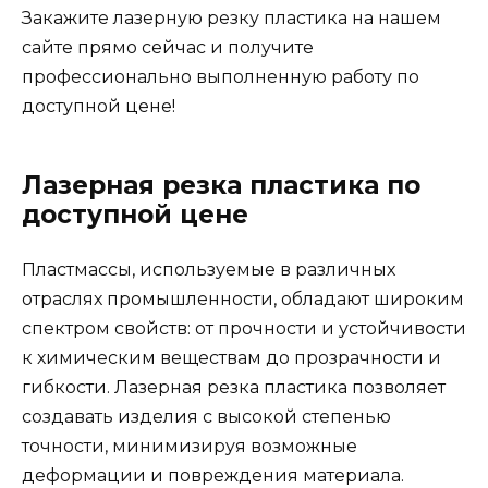
Закажите лазерную резку пластика на нашем
сайте прямо сейчас и получите
профессионально выполненную работу по
доступной цене!
Лазерная резка пластика по
доступной цене
Пластмассы, используемые в различных
отраслях промышленности, обладают широким
спектром свойств: от прочности и устойчивости
к химическим веществам до прозрачности и
гибкости. Лазерная резка пластика позволяет
создавать изделия с высокой степенью
точности, минимизируя возможные
деформации и повреждения материала.