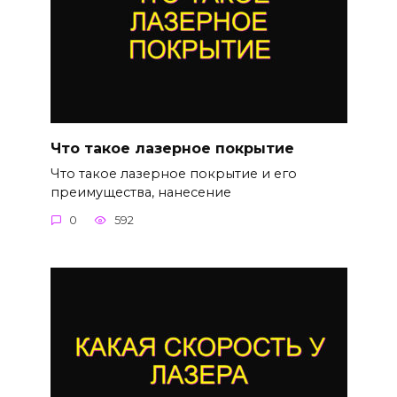
Что такое лазерное покрытие
Что такое лазерное покрытие и его
преимущества, нанесение
0
592