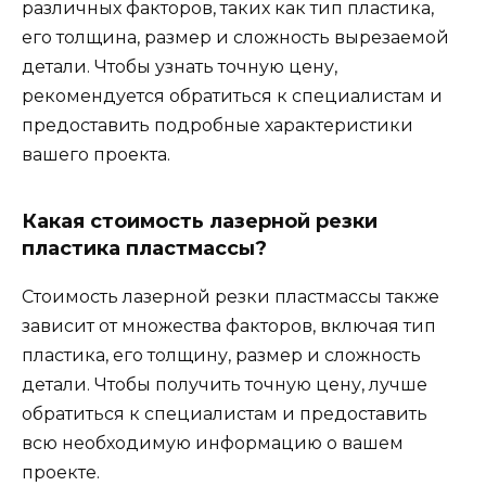
различных факторов, таких как тип пластика,
его толщина, размер и сложность вырезаемой
детали. Чтобы узнать точную цену,
рекомендуется обратиться к специалистам и
предоставить подробные характеристики
вашего проекта.
Какая стоимость лазерной резки
пластика пластмассы?
Стоимость лазерной резки пластмассы также
зависит от множества факторов, включая тип
пластика, его толщину, размер и сложность
детали. Чтобы получить точную цену, лучше
обратиться к специалистам и предоставить
всю необходимую информацию о вашем
проекте.