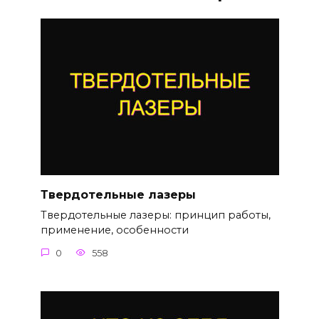
Твердотельные лазеры
Твердотельные лазеры: принцип работы,
применение, особенности
0
558