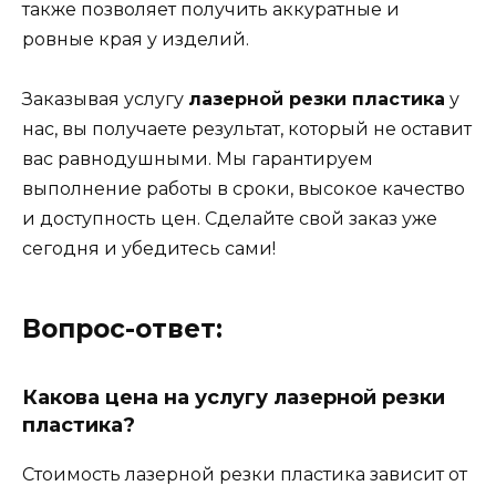
также позволяет получить аккуратные и
ровные края у изделий.
Заказывая услугу
лазерной резки пластика
у
нас, вы получаете результат, который не оставит
вас равнодушными. Мы гарантируем
выполнение работы в сроки, высокое качество
и доступность цен. Сделайте свой заказ уже
сегодня и убедитесь сами!
Вопрос-ответ:
Какова цена на услугу лазерной резки
пластика?
Стоимость лазерной резки пластика зависит от