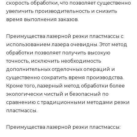
скорость обработки, что позволяет существенно
увеличить производительность и снизить
время выполнения заказов.
Преимущества лазерной резки пластмассы с
использованием лазера очевидны. Этот метод
обработки позволяет получить высокую
точность, исключить необходимость
дополнительных отделочных операций и
существенно сократить время производства.
Кроме того, лазерный метод обработки более
экологически чистый и безопасный по
сравнению с традиционными методами резки
пластмассы.
Преимущества лазерной резки пластмассы: