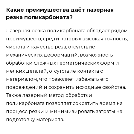
Какие преимущества даёт лазерная
резка поликарбоната?
Лазерная резка поликарбоната обладает рядом
преимуществ, среди которых высокая точность,
чистота и качество реза, отсутствие
механических деформаций, возможность
обработки сложных геометрических форм и
мелких деталей, отсутствие контакта с
материалом, что позволяет избежать его
повреждений и сохранить исходные свойства.
Также лазерный метод обработки
поликарбоната позволяет сократить время на
процесс резки и минимизировать затраты на
подготовку материала.