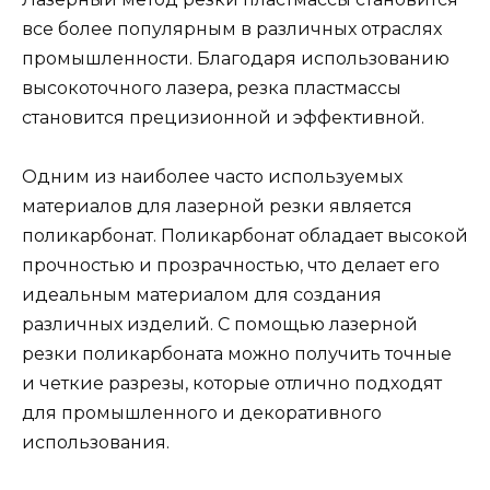
все более популярным в различных отраслях
промышленности. Благодаря использованию
высокоточного лазера, резка пластмассы
становится прецизионной и эффективной.
Одним из наиболее часто используемых
материалов для лазерной резки является
поликарбонат. Поликарбонат обладает высокой
прочностью и прозрачностью, что делает его
идеальным материалом для создания
различных изделий. С помощью лазерной
резки поликарбоната можно получить точные
и четкие разрезы, которые отлично подходят
для промышленного и декоративного
использования.