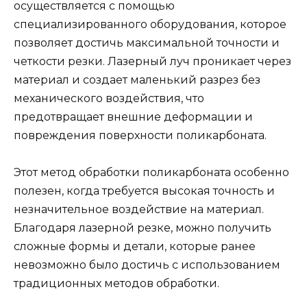
осуществляется с помощью
специализированного оборудования, которое
позволяет достичь максимальной точности и
четкости резки. Лазерный луч проникает через
материал и создает маленький разрез без
механического воздействия, что
предотвращает внешние деформации и
повреждения поверхности поликарбоната.
Этот метод обработки поликарбоната особенно
полезен, когда требуется высокая точность и
незначительное воздействие на материал.
Благодаря лазерной резке, можно получить
сложные формы и детали, которые ранее
невозможно было достичь с использованием
традиционных методов обработки.