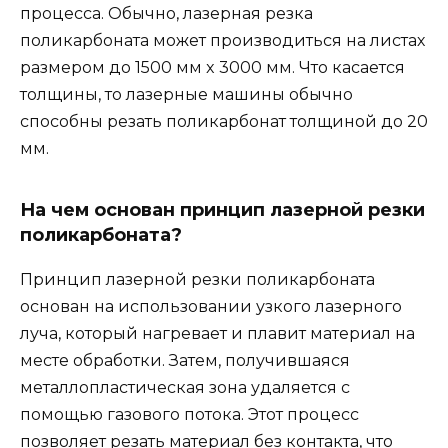
процесса. Обычно, лазерная резка
поликарбоната может производиться на листах
размером до 1500 мм x 3000 мм. Что касается
толщины, то лазерные машины обычно
способны резать поликарбонат толщиной до 20
мм.
На чем основан принцип лазерной резки
поликарбоната?
Принцип лазерной резки поликарбоната
основан на использовании узкого лазерного
луча, который нагревает и плавит материал на
месте обработки. Затем, получившаяся
металлопластическая зона удаляется с
помощью газового потока. Этот процесс
позволяет резать материал без контакта, что