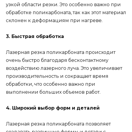
узкой области резки. Это особенно важно при
обработке поликарбоната, так как этот материал
склонен к деформациям при нагреве.
3. Быстрая обработка
Лазерная резка поликарбоната происходит
очень быстро благодаря бесконтактному
воздействию лазерного луча. Это увеличивает
производительность и сокращает время
обработки, что особенно важно при
выполнении больших объемов работ.
4. Широкий выбор форм и деталей
Лазерная резка поликарбоната позволяет
создавать различные формы и детали с