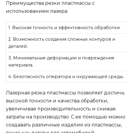
Преимущества резки пластмассы с
использованием лазера:
1. Высокая точность и эффективность обработки.
2. Возможность создания сложных контуров и
деталей.
3. Минимальные деформации и повреждения
материала.
4. Безопасность оператора и окружающей среды.
Лазерная резка пластмассы позволяет достичь
высокой точности и качества обработки,
увеличивая производительность и снижая
затраты на производство. С ее помощью можно
создавать различные изделия из пластмассы,
такие как детали для автомобилей,