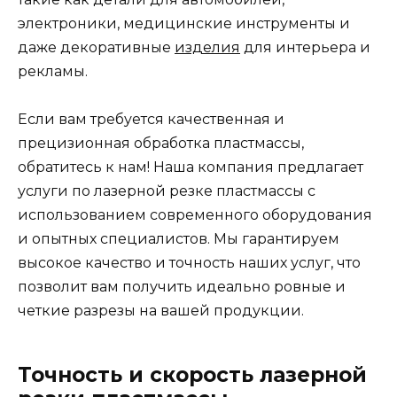
электроники, медицинские инструменты и
даже декоративные
изделия
для интерьера и
рекламы.
Если вам требуется качественная и
прецизионная обработка пластмассы,
обратитесь к нам! Наша компания предлагает
услуги по лазерной резке пластмассы с
использованием современного оборудования
и опытных специалистов. Мы гарантируем
высокое качество и точность наших услуг, что
позволит вам получить идеально ровные и
четкие разрезы на вашей продукции.
Точность и скорость лазерной