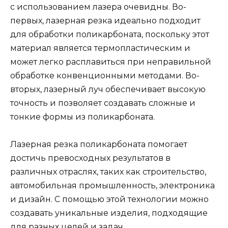
с использованием лазера очевидны. Во-
первых, лазерная резка идеально подходит
для обработки поликарбоната, поскольку этот
материал является термопластическим и
может легко расплавиться при неправильной
обработке конвенционными методами. Во-
вторых, лазерный луч обеспечивает высокую
точность и позволяет создавать сложные и
тонкие формы из поликарбоната.
Лазерная резка поликарбоната помогает
достичь превосходных результатов в
различных отраслях, таких как строительство,
автомобильная промышленность, электроника
и дизайн. С помощью этой технологии можно
создавать уникальные изделия, подходящие
для разных целей и задач.