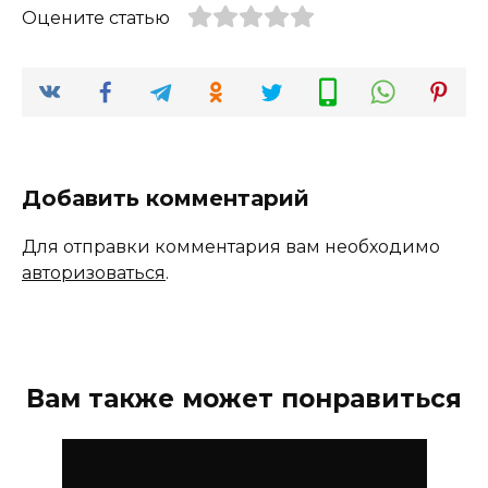
Оцените статью
Добавить комментарий
Для отправки комментария вам необходимо
авторизоваться
.
Вам также может понравиться