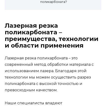
поликарбоната?
Лазерная резка
поликарбоната –
преимущества, технологии
и области применения
Лазерная резка поликарбоната – это
современный метод обработки материала с
использованием лазера. Благодаря этой
технологии мы можем осуществить разрез
поликарбоната с высокой точностью и
превосходным качеством.
Наши специалисты владеют