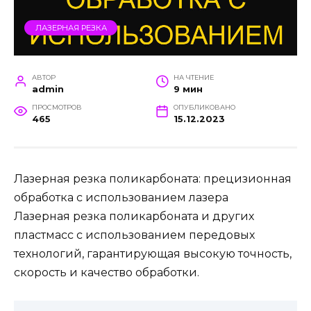
ЛАЗЕРНАЯ РЕЗКА
АВТОР
НА ЧТЕНИЕ
admin
9 мин
ПРОСМОТРОВ
ОПУБЛИКОВАНО
465
15.12.2023
Лазерная резка поликарбоната: прецизионная
обработка с использованием лазера
Лазерная резка поликарбоната и других
пластмасс с использованием передовых
технологий, гарантирующая высокую точность,
скорость и качество обработки.