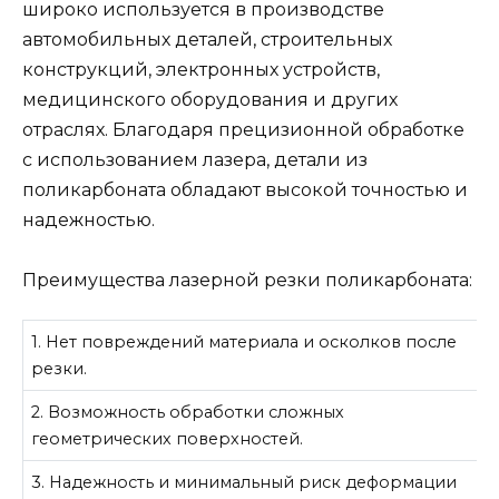
широко используется в производстве
автомобильных деталей, строительных
конструкций, электронных устройств,
медицинского оборудования и других
отраслях. Благодаря прецизионной обработке
с использованием лазера, детали из
поликарбоната обладают высокой точностью и
надежностью.
Преимущества лазерной резки поликарбоната:
1. Нет повреждений материала и осколков после
резки.
2. Возможность обработки сложных
геометрических поверхностей.
3. Надежность и минимальный риск деформации