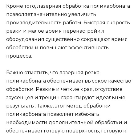
Кроме того, лазерная обработка поликарбоната
позволяет значительно увеличить
производительность работы. Быстрая скорость
резки и малое время перенастройки
оборудования существенно сокращают время
обработки и повышают эффективность
процесса.
Важно отметить, что лазерная резка
поликарбоната обеспечивает высокое качество
обработки. Резкие и четкие края, отсутствие
заусенцев и трещин гарантируют идеальные
результаты. Также, этот метод обработки
поликарбоната позволяет избежать
необходимости дополнительной обработки и
обеспечивает готовую поверхность, готовую к