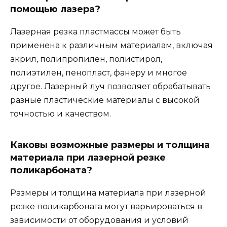
помощью лазера?
Лазерная резка пластмассы может быть
применена к различным материалам, включая
акрил, полипропилен, полистирол,
полиэтилен, пенопласт, фанеру и многое
другое. Лазерный луч позволяет обрабатывать
разные пластические материалы с высокой
точностью и качеством.
Каковы возможные размеры и толщина
материала при лазерной резке
поликарбоната?
Размеры и толщина материала при лазерной
резке поликарбоната могут варьироваться в
зависимости от оборудования и условий