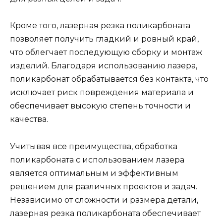
Кроме того, лазерная резка поликарбоната
позволяет получить гладкий и ровный край,
что облегчает последующую сборку и монтаж
изделий. Благодаря использованию лазера,
поликарбонат обрабатывается без контакта, что
исключает риск повреждения материала и
обеспечивает высокую степень точности и
качества.
Учитывая все преимущества, обработка
поликарбоната с использованием лазера
является оптимальным и эффективным
решением для различных проектов и задач.
Независимо от сложности и размера детали,
лазерная резка поликарбоната обеспечивает