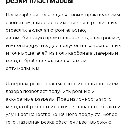
резки пластмассы
Поликарбонат, благодаря своим практическим
свойствам, широко применяется в различных
отраслях, включая строительство,
автомобильную промышленность, электронику
и многие другие. Для получения качественных
и точных деталей из поликарбоната, лазерный
метод обработки является самым
оптимальным.
Лазерная резка пластмассы с использованием
лазера позволяет получить ровные и
аккуратные разрезы. Прецизионность этого
метода обработки исключает товарные браки и
улучшает качество конечного продукта. Более
того,
лазерная резка
обеспечивает высокую