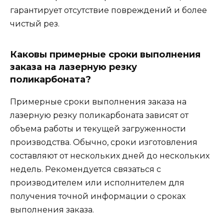
гарантирует отсутствие повреждений и более
чистый рез.
Каковы примерные сроки выполнения
заказа на лазерную резку
поликарбоната?
Примерные сроки выполнения заказа на
лазерную резку поликарбоната зависят от
объема работы и текущей загруженности
производства. Обычно, сроки изготовления
составляют от нескольких дней до нескольких
недель. Рекомендуется связаться с
производителем или исполнителем для
получения точной информации о сроках
выполнения заказа.