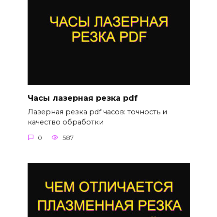
Часы лазерная резка pdf
Лазерная резка pdf часов: точность и
качество обработки
0
587