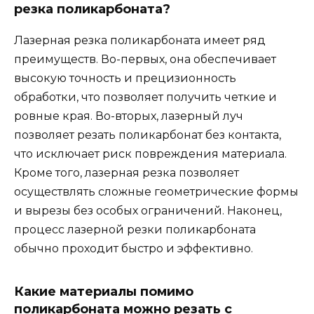
резка поликарбоната?
Лазерная резка поликарбоната имеет ряд
преимуществ. Во-первых, она обеспечивает
высокую точность и прецизионность
обработки, что позволяет получить четкие и
ровные края. Во-вторых, лазерный луч
позволяет резать поликарбонат без контакта,
что исключает риск повреждения материала.
Кроме того, лазерная резка позволяет
осуществлять сложные геометрические формы
и вырезы без особых ограничений. Наконец,
процесс лазерной резки поликарбоната
обычно проходит быстро и эффективно.
Какие материалы помимо
поликарбоната можно резать с