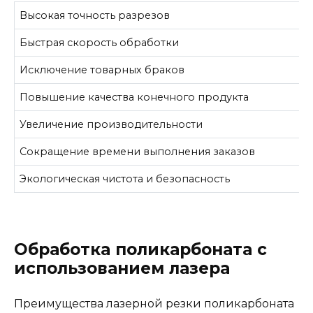
Высокая точность разрезов
Быстрая скорость обработки
Исключение товарных браков
Повышение качества конечного продукта
Увеличение производительности
Сокращение времени выполнения заказов
Экологическая чистота и безопасность
Обработка поликарбоната с
использованием лазера
Преимущества лазерной резки поликарбоната