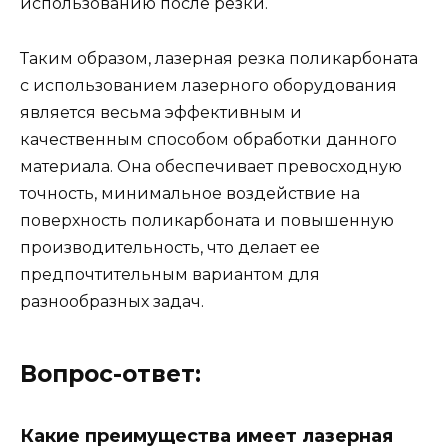
использованию после резки.
Таким образом, лазерная резка поликарбоната
с использованием лазерного оборудования
является весьма эффективным и
качественным способом обработки данного
материала. Она обеспечивает превосходную
точность, минимальное воздействие на
поверхность поликарбоната и повышенную
производительность, что делает ее
предпочтительным вариантом для
разнообразных задач.
Вопрос-ответ:
Какие преимущества имеет лазерная