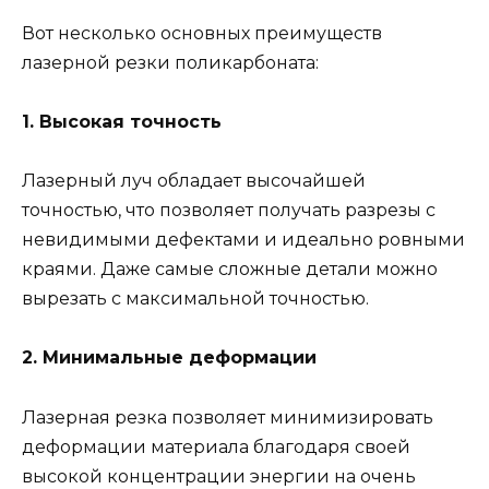
Вот несколько основных преимуществ
лазерной резки поликарбоната:
1. Высокая точность
Лазерный луч обладает высочайшей
точностью, что позволяет получать разрезы с
невидимыми дефектами и идеально ровными
краями. Даже самые сложные детали можно
вырезать с максимальной точностью.
2. Минимальные деформации
Лазерная резка позволяет минимизировать
деформации материала благодаря своей
высокой концентрации энергии на очень