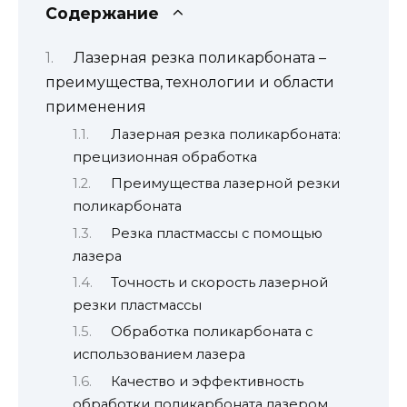
Содержание
Лазерная резка поликарбоната –
преимущества, технологии и области
применения
Лазерная резка поликарбоната:
прецизионная обработка
Преимущества лазерной резки
поликарбоната
Резка пластмассы с помощью
лазера
Точность и скорость лазерной
резки пластмассы
Обработка поликарбоната с
использованием лазера
Качество и эффективность
обработки поликарбоната лазером