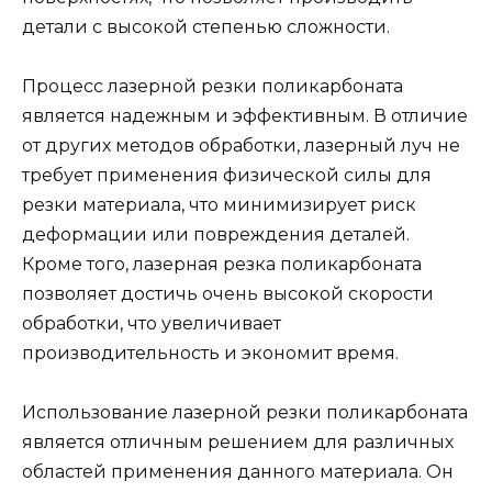
детали с высокой степенью сложности.
Процесс лазерной резки поликарбоната
является надежным и эффективным. В отличие
от других методов обработки, лазерный луч не
требует применения физической силы для
резки материала, что минимизирует риск
деформации или повреждения деталей.
Кроме того, лазерная резка поликарбоната
позволяет достичь очень высокой скорости
обработки, что увеличивает
производительность и экономит время.
Использование лазерной резки поликарбоната
является отличным решением для различных
областей применения данного материала. Он