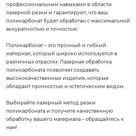
профессиональным навыками в области
лазерной резки и гарантируют, что ваш
поликарбонат будет обработан с максимальной
аккуратностью и точностью.
Поликарбонат – это прочный и гибкий
материал, который широко используется в
различных отраслях. Лазерная обработка
поликарбоната позволяет создавать
высококачественные изделия, которые
обладают прочностью и эстетическим видом.
Выбирайте лазерный метод резки
поликарбоната и получите качественную
обработку вашего материала – обращайтесь к
нам!