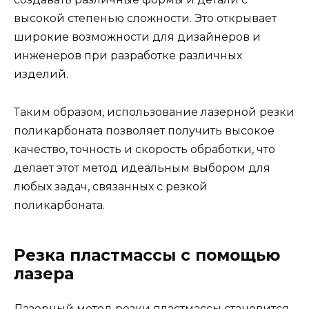
высокой степенью сложности. Это открывает
широкие возможности для дизайнеров и
инженеров при разработке различных
изделий.
Таким образом, использование лазерной резки
поликарбоната позволяет получить высокое
качество, точность и скорость обработки, что
делает этот метод идеальным выбором для
любых задач, связанных с резкой
поликарбоната.
Резка пластмассы с помощью
лазера
Лазерный метод резки пластмассы становится