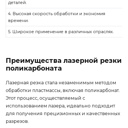
деталей.
4. Высокая скорость обработки и экономия
времени.
5. Широкое применение в различных отраслях.
Преимущества лазерной резки
поликарбоната
Лазерная резка стала незаменимым методом
обработки пластмассы, включая поликарбонат.
Этот процесс, осуществляемый с
использованием лазера, идеально подходит
для получения прецизионных и качественных
разрезов.