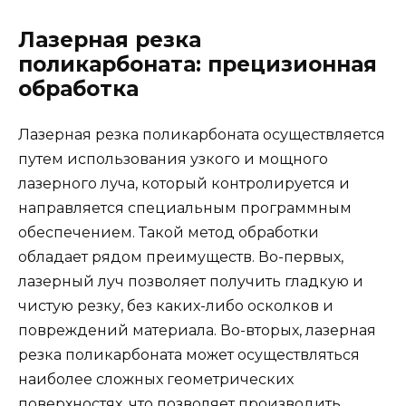
Лазерная резка
поликарбоната: прецизионная
обработка
Лазерная резка поликарбоната осуществляется
путем использования узкого и мощного
лазерного луча, который контролируется и
направляется специальным программным
обеспечением. Такой метод обработки
обладает рядом преимуществ. Во-первых,
лазерный луч позволяет получить гладкую и
чистую резку, без каких-либо осколков и
повреждений материала. Во-вторых, лазерная
резка поликарбоната может осуществляться
наиболее сложных геометрических
поверхностях, что позволяет производить