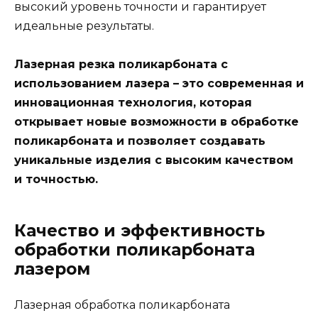
высокий уровень точности и гарантирует
идеальные результаты.
Лазерная резка поликарбоната с
использованием лазера – это современная и
инновационная технология, которая
открывает новые возможности в обработке
поликарбоната и позволяет создавать
уникальные изделия с высоким качеством
и точностью.
Качество и эффективность
обработки поликарбоната
лазером
Лазерная обработка поликарбоната