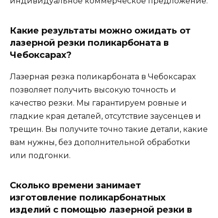
индивидуальное коммерческое предложение.
Какие результаты можно ожидать от
лазерной резки поликарбоната в
Чебоксарах?
Лазерная резка поликарбоната в Чебоксарах
позволяет получить высокую точность и
качество резки. Мы гарантируем ровные и
гладкие края деталей, отсутствие заусенцев и
трещин. Вы получите точно такие детали, какие
вам нужны, без дополнительной обработки
или подгонки.
Сколько времени занимает
изготовление поликарбонатных
изделий с помощью лазерной резки в