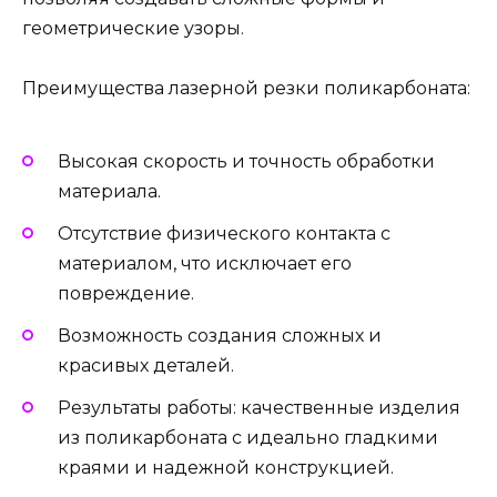
геометрические узоры.
Преимущества лазерной резки поликарбоната:
Высокая скорость и точность обработки
материала.
Отсутствие физического контакта с
материалом, что исключает его
повреждение.
Возможность создания сложных и
красивых деталей.
Результаты работы: качественные изделия
из поликарбоната с идеально гладкими
краями и надежной конструкцией.