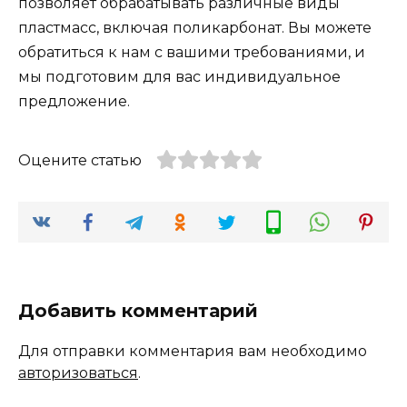
позволяет обрабатывать различные виды
пластмасс, включая поликарбонат. Вы можете
обратиться к нам с вашими требованиями, и
мы подготовим для вас индивидуальное
предложение.
Оцените статью
Добавить комментарий
Для отправки комментария вам необходимо
авторизоваться
.