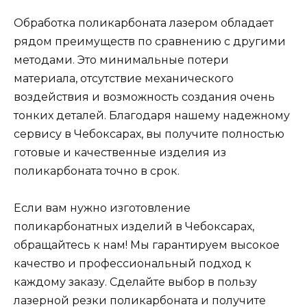
Обработка поликарбоната лазером обладает
рядом преимуществ по сравнению с другими
методами. Это минимальные потери
материала, отсутствие механического
воздействия и возможность создания очень
тонких деталей. Благодаря нашему надежному
сервису в Чебоксарах, вы получите полностью
готовые и качественные изделия из
поликарбоната точно в срок.
Если вам нужно изготовление
поликарбонатных изделий в Чебоксарах,
обращайтесь к нам! Мы гарантируем высокое
качество и профессиональный подход к
каждому заказу. Сделайте выбор в пользу
лазерной резки поликарбоната и получите