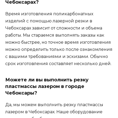
Чебоксарах?
Время изготовления поликарбонатных
изделий с помощью лазерной резки в
Чебоксарах зависит от сложности и объема
работы. Мы стараемся выполнять заказы как
можно быстрее, но точное время изготовления
можно определить только после ознакомления
с вашими требованиями и эскизами. Обычно
срок изготовления составляет несколько дней.
Можете ли вы выполнить резку
пластмассы лазером в городе
Чебоксары?
Да, мы можем выполнить резку пластмассы
лазером в Чебоксарах. Наше оборудование