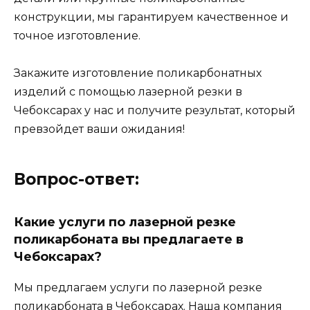
конструкции, мы гарантируем качественное и
точное изготовление.
Закажите изготовление поликарбонатных
изделий с помощью лазерной резки в
Чебоксарах у нас и получите результат, который
превзойдет ваши ожидания!
Вопрос-ответ:
Какие услуги по лазерной резке
поликарбоната вы предлагаете в
Чебоксарах?
Мы предлагаем услуги по лазерной резке
поликарбоната в Чебоксарах. Наша компания