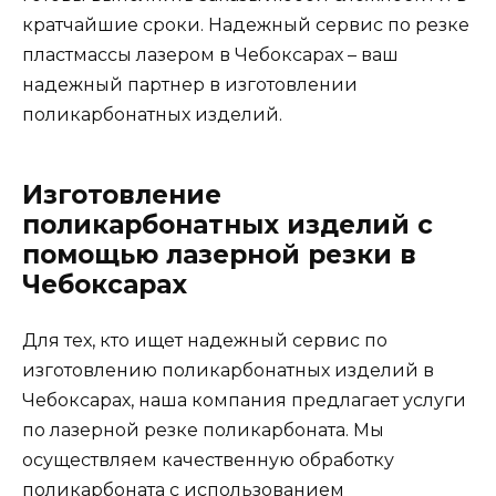
кратчайшие сроки. Надежный сервис по резке
пластмассы лазером в Чебоксарах – ваш
надежный партнер в изготовлении
поликарбонатных изделий.
Изготовление
поликарбонатных изделий с
помощью лазерной резки в
Чебоксарах
Для тех, кто ищет надежный сервис по
изготовлению поликарбонатных изделий в
Чебоксарах, наша компания предлагает услуги
по лазерной резке поликарбоната. Мы
осуществляем качественную обработку
поликарбоната с использованием