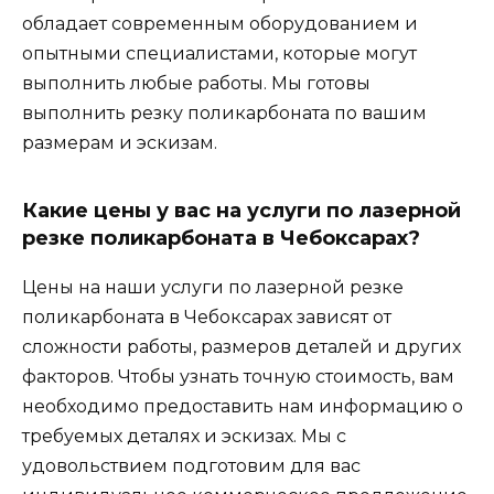
обладает современным оборудованием и
опытными специалистами, которые могут
выполнить любые работы. Мы готовы
выполнить резку поликарбоната по вашим
размерам и эскизам.
Какие цены у вас на услуги по лазерной
резке поликарбоната в Чебоксарах?
Цены на наши услуги по лазерной резке
поликарбоната в Чебоксарах зависят от
сложности работы, размеров деталей и других
факторов. Чтобы узнать точную стоимость, вам
необходимо предоставить нам информацию о
требуемых деталях и эскизах. Мы с
удовольствием подготовим для вас