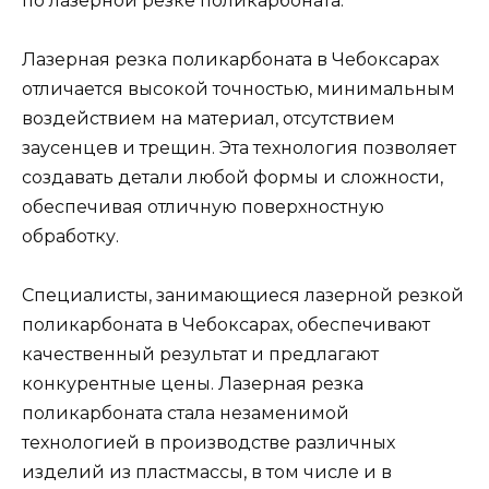
по лазерной резке поликарбоната.
Лазерная резка поликарбоната в Чебоксарах
отличается высокой точностью, минимальным
воздействием на материал, отсутствием
заусенцев и трещин. Эта технология позволяет
создавать детали любой формы и сложности,
обеспечивая отличную поверхностную
обработку.
Специалисты, занимающиеся лазерной резкой
поликарбоната в Чебоксарах, обеспечивают
качественный результат и предлагают
конкурентные цены. Лазерная резка
поликарбоната стала незаменимой
технологией в производстве различных
изделий из пластмассы, в том числе и в