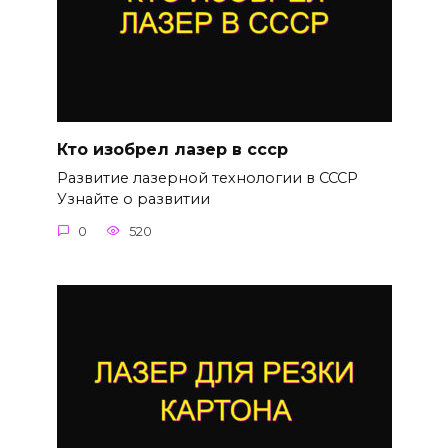
Кто изобрел лазер в ссср
Развитие лазерной технологии в СССР
Узнайте о развитии
0
520