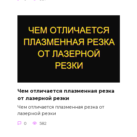
Чем отличается плазменная резка
от лазерной резки
Чем отличается плазменная резка от
лазерной резки
0
582