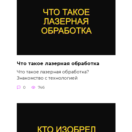
Что такое лазерная обработка
Что такое лазерная обработка?
Знакомство с технологией
0
746