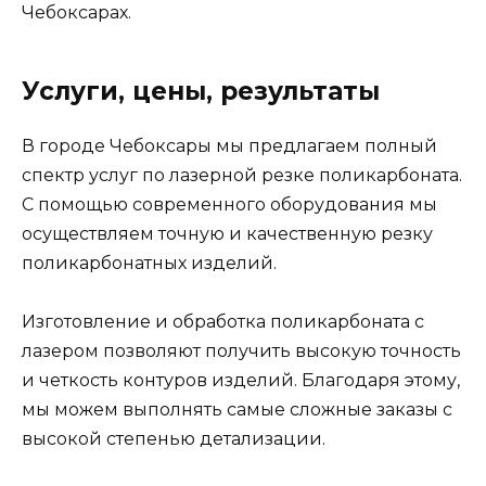
Чебоксарах.
Услуги, цены, результаты
В городе Чебоксары мы предлагаем полный
спектр услуг по лазерной резке поликарбоната.
С помощью современного оборудования мы
осуществляем точную и качественную резку
поликарбонатных изделий.
Изготовление и обработка поликарбоната с
лазером позволяют получить высокую точность
и четкость контуров изделий. Благодаря этому,
мы можем выполнять самые сложные заказы с
высокой степенью детализации.