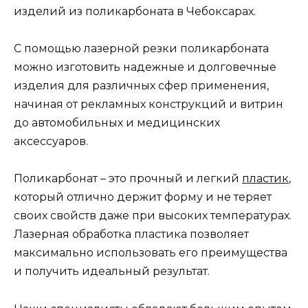
изделий из поликарбоната в Чебоксарах.
С помощью лазерной резки поликарбоната
можно изготовить надежные и долговечные
изделия для различных сфер применения,
начиная от рекламных конструкций и витрин
до автомобильных и медицинских
аксессуаров.
Поликарбонат – это прочный и легкий
пластик
,
который отлично держит форму и не теряет
своих свойств даже при высоких температурах.
Лазерная обработка пластика позволяет
максимально использовать его преимущества
и получить идеальный результат.