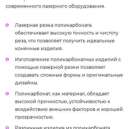
современного лазерного оборудования.
Лазерная резка поликарбоната
обеспечивает высокую точность и чистоту
реза, что позволяет получить идеальные
конечные изделия.
Изготовление поликарбонатных изделий с
помощью лазерной резки позволяет
создавать сложные формы и оригинальные
дизайны.
Поликарбонат, как материал, обладает
высокой прочностью, устойчивостью к
воздействию внешних факторов и хорошей
прозрачностью.
Различные изделия из поликарбоната,