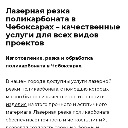
Лазерная резка
поликарбоната в
Чебоксарах – качественные
услуги для всех видов
проектов
Изготовление, резка и обработка
поликарбоната в Чебоксарах.
В нашем городе доступны услуги лазерной
резки поликарбоната, с помощью которых
можно быстро и качественно изготовить
изделия
из этого прочного и эстетичного
материала. Лазерная резка поликарбоната
обеспечивает точность и четкость линий,
позволяя создавать сложные формы и