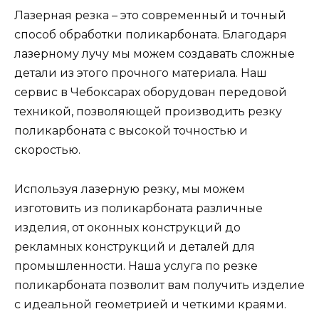
Лазерная резка – это современный и точный
способ обработки поликарбоната. Благодаря
лазерному лучу мы можем создавать сложные
детали из этого прочного материала. Наш
сервис в Чебоксарах оборудован передовой
техникой, позволяющей производить резку
поликарбоната с высокой точностью и
скоростью.
Используя лазерную резку, мы можем
изготовить из поликарбоната различные
изделия, от оконных конструкций до
рекламных конструкций и деталей для
промышленности. Наша услуга по резке
поликарбоната позволит вам получить изделие
с идеальной геометрией и четкими краями.