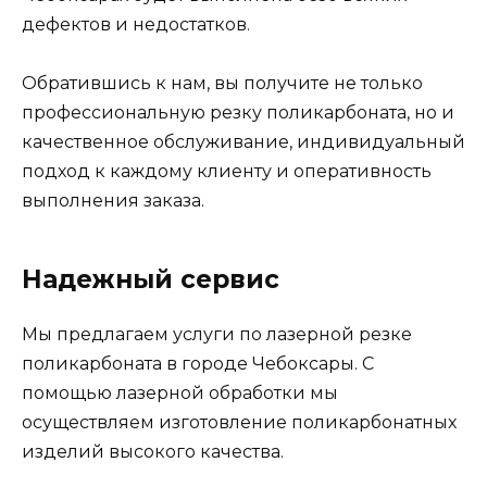
дефектов и недостатков.
Обратившись к нам, вы получите не только
профессиональную резку поликарбоната, но и
качественное обслуживание, индивидуальный
подход к каждому клиенту и оперативность
выполнения заказа.
Надежный сервис
Мы предлагаем услуги по лазерной резке
поликарбоната в городе Чебоксары. С
помощью лазерной обработки мы
осуществляем изготовление поликарбонатных
изделий высокого качества.