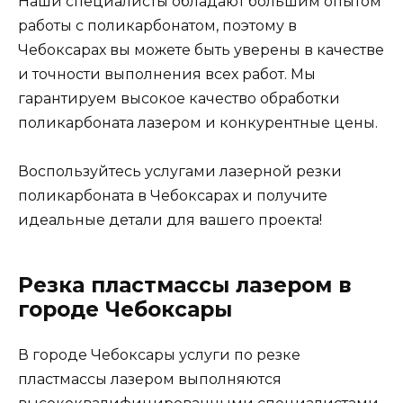
Наши специалисты обладают большим опытом
работы с поликарбонатом, поэтому в
Чебоксарах вы можете быть уверены в качестве
и точности выполнения всех работ. Мы
гарантируем высокое качество обработки
поликарбоната лазером и конкурентные цены.
Воспользуйтесь услугами лазерной резки
поликарбоната в Чебоксарах и получите
идеальные детали для вашего проекта!
Резка пластмассы лазером в
городе Чебоксары
В городе Чебоксары услуги по резке
пластмассы лазером выполняются