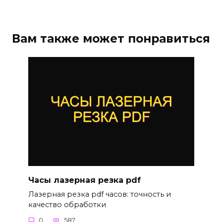
Вам также может понравиться
Часы лазерная резка pdf
Лазерная резка pdf часов: точность и
качество обработки
0
587