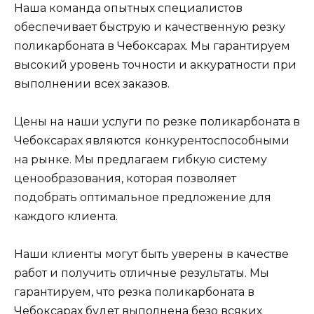
Наша команда опытных специалистов
обеспечивает быструю и качественную резку
поликарбоната в Чебоксарах. Мы гарантируем
высокий уровень точности и аккуратности при
выполнении всех заказов.
Цены на наши услуги по резке поликарбоната в
Чебоксарах являются конкурентоспособными
на рынке. Мы предлагаем гибкую систему
ценообразования, которая позволяет
подобрать оптимальное предложение для
каждого клиента.
Наши клиенты могут быть уверены в качестве
работ и получить отличные результаты. Мы
гарантируем, что резка поликарбоната в
Чебоксарах будет выполнена безо всяких