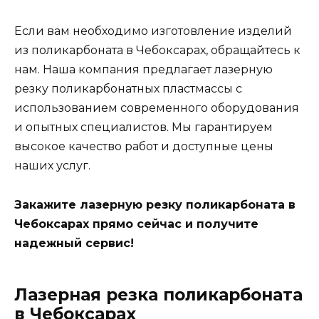
Если вам необходимо изготовление изделий
из поликарбоната в Чебоксарах, обращайтесь к
нам. Наша компания предлагает лазерную
резку поликарбонатных пластмассы с
использованием современного оборудования
и опытных специалистов. Мы гарантируем
высокое качество работ и доступные цены
наших услуг.
Закажите лазерную резку поликарбоната в
Чебоксарах прямо сейчас и получите
надежный сервис!
Лазерная резка поликарбоната
в Чебоксарах