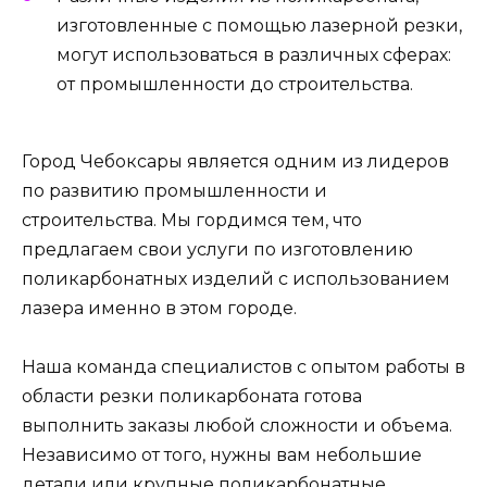
изготовленные с помощью лазерной резки,
могут использоваться в различных сферах:
от промышленности до строительства.
Город Чебоксары является одним из лидеров
по развитию промышленности и
строительства. Мы гордимся тем, что
предлагаем свои услуги по изготовлению
поликарбонатных изделий с использованием
лазера именно в этом городе.
Наша команда специалистов с опытом работы в
области резки поликарбоната готова
выполнить заказы любой сложности и объема.
Независимо от того, нужны вам небольшие
детали или крупные поликарбонатные