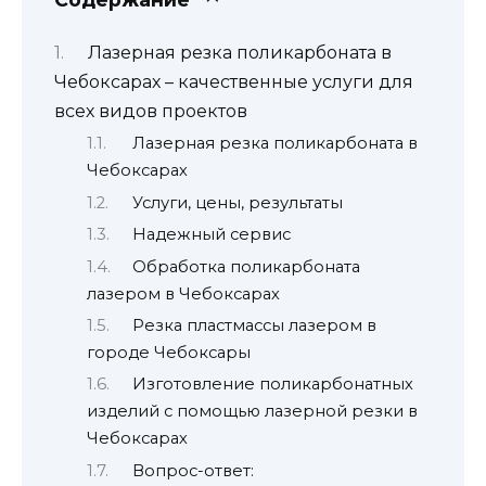
Лазерная резка поликарбоната в
Чебоксарах – качественные услуги для
всех видов проектов
Лазерная резка поликарбоната в
Чебоксарах
Услуги, цены, результаты
Надежный сервис
Обработка поликарбоната
лазером в Чебоксарах
Резка пластмассы лазером в
городе Чебоксары
Изготовление поликарбонатных
изделий с помощью лазерной резки в
Чебоксарах
Вопрос-ответ: