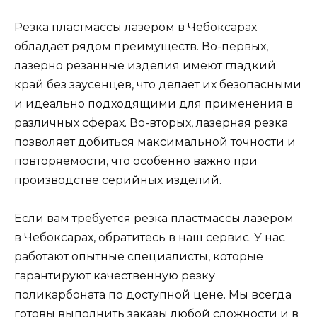
Резка пластмассы лазером в Чебоксарах
обладает рядом преимуществ. Во-первых,
лазерно резанные изделия имеют гладкий
край без заусенцев, что делает их безопасными
и идеально подходящими для применения в
различных сферах. Во-вторых, лазерная резка
позволяет добиться максимальной точности и
повторяемости, что особенно важно при
производстве серийных изделий.
Если вам требуется резка пластмассы лазером
в Чебоксарах, обратитесь в наш сервис. У нас
работают опытные специалисты, которые
гарантируют качественную резку
поликарбоната по доступной цене. Мы всегда
готовы выполнить заказы любой сложности и в