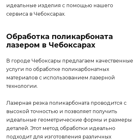
идеальные изделия с помощью нашего
сервиса в Чебоксарах.
Обработка поликарбоната
лазером в Чебоксарах
В городе Чебоксары предлагаем качественные
услуги по обработке поликарбонатных
материалов с использованием лазерной
технологии.
Лазерная резка поликарбоната проводится с
высокой точностью и позволяет получить
идеальные геометрические формы и размеры
деталей. Этот метод обработки идеально
подходит для изготовления различных