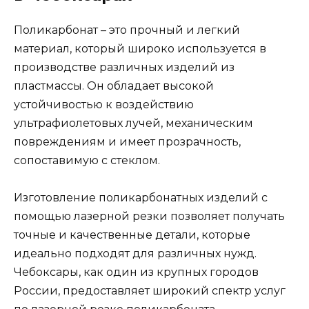
Поликарбонат – это прочный и легкий
материал, который широко используется в
производстве различных изделий из
пластмассы. Он обладает высокой
устойчивостью к воздействию
ультрафиолетовых лучей, механическим
повреждениям и имеет прозрачность,
сопоставимую с стеклом.
Изготовление поликарбонатных изделий с
помощью лазерной резки позволяет получать
точные и качественные детали, которые
идеально подходят для различных нужд.
Чебоксары, как один из крупных городов
России, предоставляет широкий спектр услуг