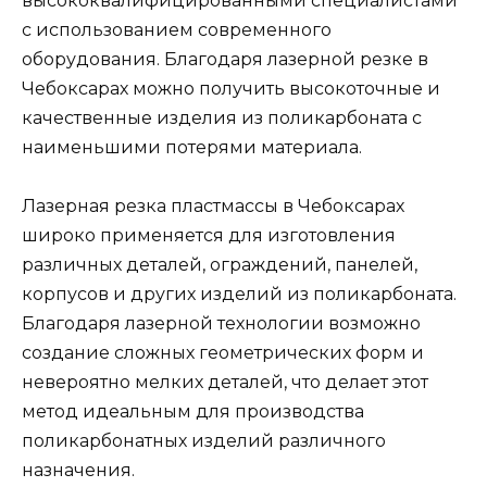
высококвалифицированными специалистами
с использованием современного
оборудования. Благодаря лазерной резке в
Чебоксарах можно получить высокоточные и
качественные изделия из поликарбоната с
наименьшими потерями материала.
Лазерная резка пластмассы в Чебоксарах
широко применяется для изготовления
различных деталей, ограждений, панелей,
корпусов и других изделий из поликарбоната.
Благодаря лазерной технологии возможно
создание сложных геометрических форм и
невероятно мелких деталей, что делает этот
метод идеальным для производства
поликарбонатных изделий различного
назначения.