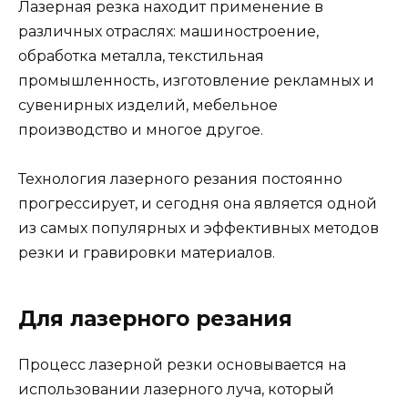
Лазерная резка находит применение в
различных отраслях: машиностроение,
обработка металла, текстильная
промышленность, изготовление рекламных и
сувенирных изделий, мебельное
производство и многое другое.
Технология лазерного резания постоянно
прогрессирует, и сегодня она является одной
из самых популярных и эффективных методов
резки и гравировки материалов.
Для лазерного резания
Процесс лазерной резки основывается на
использовании лазерного луча, который