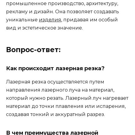
промышленное производство, архитектуру,
рекламу и дизайн. Она позволяет создавать
уникальные
изделия
, придавая им особый
вид и эстетическое значение.
Вопрос-ответ:
Как происходит лазерная резка?
Лазерная резка осуществляется путем
направления лазерного луча на материал,
который нужно резать. Лазерный луч нагревает
материал до точки плавления или испарения,
создавая тонкий и аккуратный разрез.
В чем преимущества лазерной