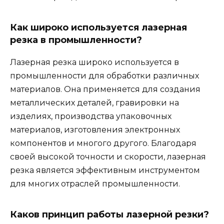
Как широко используется лазерная
резка в промышленности?
Лазерная резка широко используется в
промышленности для обработки различных
материалов. Она применяется для создания
металлических деталей, гравировки на
изделиях, производства упаковочных
материалов, изготовления электронных
компонентов и многого другого. Благодаря
своей высокой точности и скорости, лазерная
резка является эффективным инструментом
для многих отраслей промышленности.
Каков принцип работы лазерной резки?