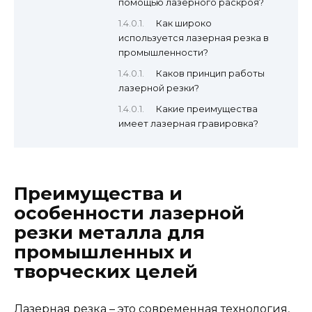
помощью лазерного раскроя?
Как широко
используется лазерная резка в
промышленности?
Каков принцип работы
лазерной резки?
Какие преимущества
имеет лазерная гравировка?
Преимущества и
особенности лазерной
резки металла для
промышленных и
творческих целей
Лазерная резка – это современная технология,