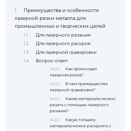
Преимущества и особенности
лазерной резки металла для
промышленных и творческих целей
Для лазерного резания
Для лазерного раскроя
Для лазерной гравировки
Вопрос-ответ:
Как происходит
лазерная резка?
В чем преимущества
лазерной гравировки?
Какие материалы можно
резать с помощью лазерного
резания?
Какую толщину
материала можно раскроить с