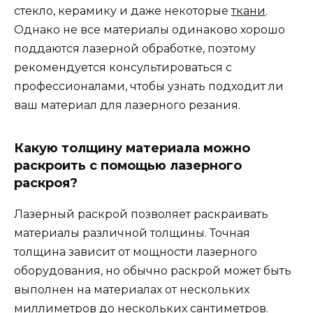
стекло, керамику и даже некоторые
ткани
.
Однако не все материалы одинаково хорошо
поддаются лазерной обработке, поэтому
рекомендуется консультироваться с
профессионалами, чтобы узнать подходит ли
ваш материал для лазерного резания.
Какую толщину материала можно
раскроить с помощью лазерного
раскроя?
Лазерный раскрой позволяет раскраивать
материалы различной толщины. Точная
толщина зависит от мощности лазерного
оборудования, но обычно раскрой может быть
выполнен на материалах от нескольких
миллиметров до нескольких сантиметров.