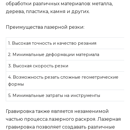
обработки различных материалов: металла,
дерева, пластика, камня и других.
Преимущества лазерной резки:
1. Высокая точность и качество резания
2. Минимальные деформации материала
3. Высокая скорость резки
4. Возможность резать сложные геометрические
формы
5. Минимальные затраты на инструменты
Гравировка также является незаменимой
частью процесса лазерного раскроя. Лазерная
гравировка позволяет создавать различные