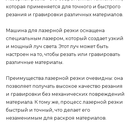
которая применяется для точного и быстрого
резания и гравировки различных материалов.
Машина для лазерной резки оснащена
специальным лазером, который создает узкий
и мощный луч света. Этот луч может быть
настроен на то, чтобы резать или гравировать
различные материалы.
Преимущества лазерной резки очевидны: она
позволяет получать высокое качество резания
и гравировки без механических повреждений
материала. К тому же, процесс лазерной резки
быстрый и точный, что делает его
незаменимым для раскроя материалов.