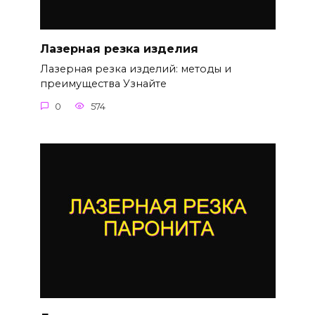
Лазерная резка изделия
Лазерная резка изделий: методы и
преимущества Узнайте
0
574