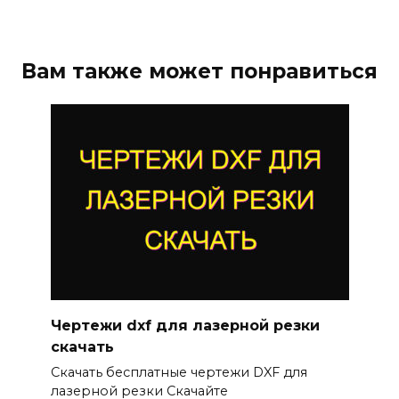
Вам также может понравиться
Чертежи dxf для лазерной резки
скачать
Скачать бесплатные чертежи DXF для
лазерной резки Скачайте