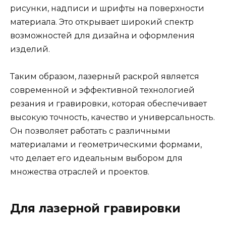
рисунки, надписи и шрифты на поверхности
материала. Это открывает широкий спектр
возможностей для дизайна и оформления
изделий.
Таким образом, лазерный раскрой является
современной и эффективной технологией
резания и гравировки, которая обеспечивает
высокую точность, качество и универсальность.
Он позволяет работать с различными
материалами и геометрическими формами,
что делает его идеальным выбором для
множества отраслей и проектов.
Для лазерной гравировки