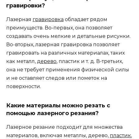
гравировки?
Лазерная
гравировка
обладает рядом
преимуществ. Во-первых, она позволяет
создавать очень мелкие и детальные рисунки.
Во-вторых, лазерная гравировка позволяет
гравировать на различных материалах, таких
как металл,
дерево
, пластик и т. д. В-третьих,
она не требует применения физической силы
и не оставляет следов или пометок на
поверхности.
Какие материалы можно резать с
помощью лазерного резания?
Лазерное резание подходит для множества
материалов, включая металлы, дерево,
пластик
,