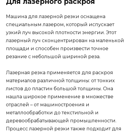
Для лазерного раскроя
Машина для лазерной резки оснащена
специальным лазером, который испускает
узкий луч высокой плотности энергии. Этот
лазерный луч сконцентрирован на маленькой
площади и способен произвести точное
резание с небольшой шириной реза.
Лазерная резка применяется для раскроя
материалов различной толщины: от тонких
листов до пластин большой толщины. Она
нашла широкое применение в множестве
отраслей – от машиностроения и
металлообработки до текстильной и
деревообрабатывающей промышленности.
Процесс лазерной резки также подходит для