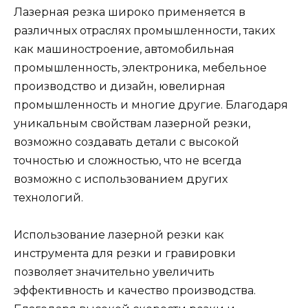
Лазерная резка широко применяется в
различных отраслях промышленности, таких
как машиностроение, автомобильная
промышленность, электроника, мебельное
производство и дизайн, ювелирная
промышленность и многие другие. Благодаря
уникальным свойствам лазерной резки,
возможно создавать детали с высокой
точностью и сложностью, что не всегда
возможно с использованием других
технологий.
Использование лазерной резки как
инструмента для резки и гравировки
позволяет значительно увеличить
эффективность и качество производства.