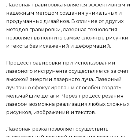
Лазерная гравировка является эффективным и
надежным методом создания уникальных и
продуманных дизайнов. В отличие от других
методов гравировки, лазерная технология
позволяет выполнить самые сложные рисунки
и тексты без искажений и деформаций.
Процесс гравировки при использовании
лазерного инструмента осуществляется за счет
высокой энергии лазерного луча. Лазерный
луч точно сфокусирован и способен создать
мельчайшие детали. Через процесс резания
лазером возможна реализация любых сложных
рисунков, изображений и текстов.
Лазерная резка позволяет осуществить