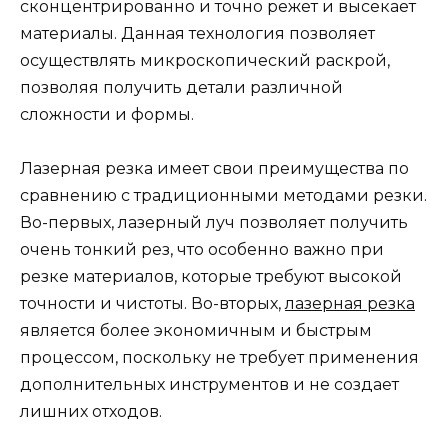
сконцентрированно и точно режет и высекает
материалы. Данная технология позволяет
осуществлять микроскопический раскрой,
позволяя получить детали различной
сложности и формы.
Лазерная резка имеет свои преимущества по
сравнению с традиционными методами резки.
Во-первых, лазерный луч позволяет получить
очень тонкий рез, что особенно важно при
резке материалов, которые требуют высокой
точности и чистоты. Во-вторых,
лазерная резка
является более экономичным и быстрым
процессом, поскольку не требует применения
дополнительных инструментов и не создает
лишних отходов.