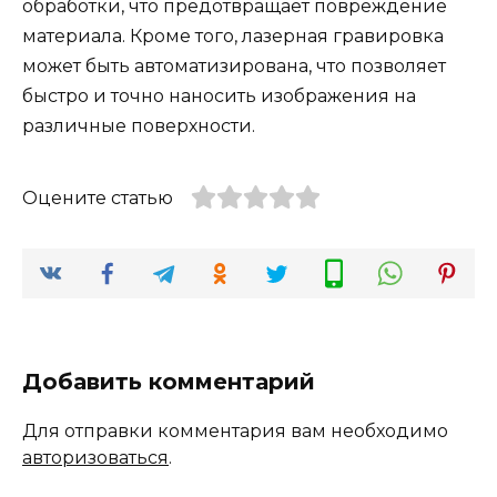
обработки, что предотвращает повреждение
материала. Кроме того, лазерная гравировка
может быть автоматизирована, что позволяет
быстро и точно наносить изображения на
различные поверхности.
Оцените статью
Добавить комментарий
Для отправки комментария вам необходимо
авторизоваться
.