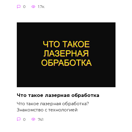
0
1.7к.
Что такое лазерная обработка
Что такое лазерная обработка?
Знакомство с технологией
0
741