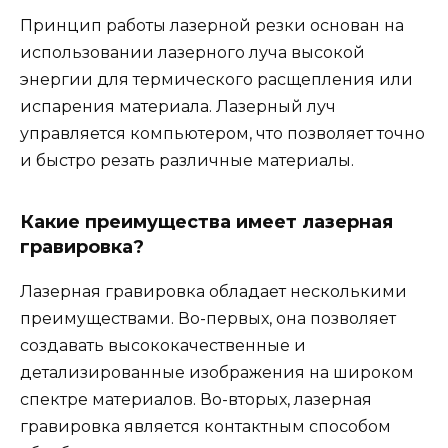
Принцип работы лазерной резки основан на
использовании лазерного луча высокой
энергии для термического расщепления или
испарения материала. Лазерный луч
управляется компьютером, что позволяет точно
и быстро резать различные материалы.
Какие преимущества имеет лазерная
гравировка?
Лазерная гравировка обладает несколькими
преимуществами. Во-первых, она позволяет
создавать высококачественные и
детализированные изображения на широком
спектре материалов. Во-вторых, лазерная
гравировка является контактным способом