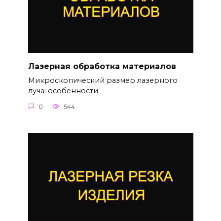
Лазерная обработка материалов
Микроскопический размер лазерного
луча: особенности
0
544