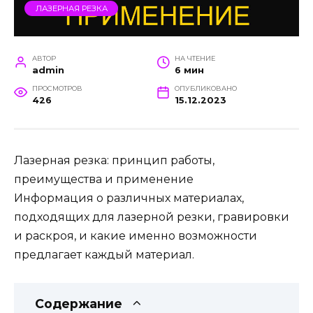
ЛАЗЕРНАЯ РЕЗКА
АВТОР
НА ЧТЕНИЕ
admin
6 мин
ПРОСМОТРОВ
ОПУБЛИКОВАНО
426
15.12.2023
Лазерная резка: принцип работы,
преимущества и применение
Информация о различных материалах,
подходящих для лазерной резки, гравировки
и раскроя, и какие именно возможности
предлагает каждый материал.
Содержание