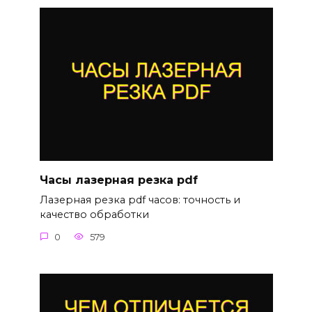
Часы лазерная резка pdf
Лазерная резка pdf часов: точность и
качество обработки
0
579