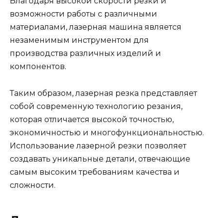
Благодаря высокой скорости резки и
возможности работы с различными
материалами, лазерная машина является
незаменимым инструментом для
производства различных изделий и
компонентов.
Таким образом, лазерная резка представляет
собой современную технологию резания,
которая отличается высокой точностью,
экономичностью и многофункциональностью.
Использование лазерной резки позволяет
создавать уникальные детали, отвечающие
самым высоким требованиям качества и
сложности.