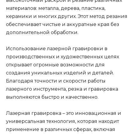
высокоточный раскрой и резание различных
материалов: металла, дерева, пластика,
керамики и многих других. Этот метод резания
обеспечивает чистые и аккуратные края без
дополнительной обработки.
Использование лазерной гравировки в
производственных и художественных целях
открывает огромные возможности для
создания уникальных изделий и деталей.
Благодаря точности и скорости работы
лазерного инструмента, резка и гравировка
выполняются быстро и качественно.
Лазерная гравировка – это инновационная и
универсальная технология, которая находит
применение в различных сферах, включая