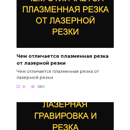
Чем отличается плазменная резка
от лазерной резки
Чем отличается плазменная резка от
лазерной резки
0
580