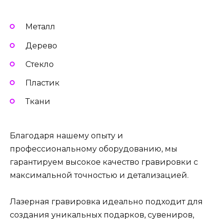
Металл
Дерево
Стекло
Пластик
Ткани
Благодаря нашему опыту и
профессиональному оборудованию, мы
гарантируем высокое качество гравировки с
максимальной точностью и детализацией.
Лазерная гравировка идеально подходит для
создания уникальных подарков, сувениров,