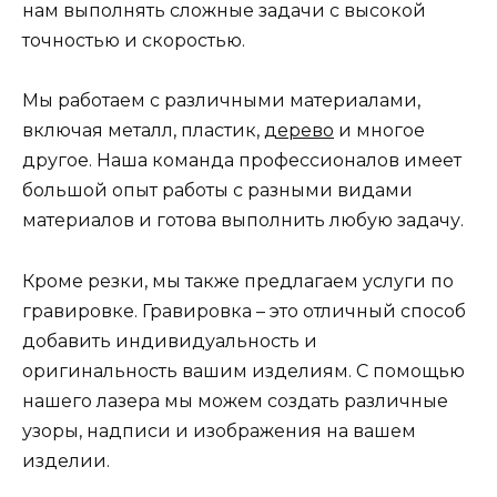
нам выполнять сложные задачи с высокой
точностью и скоростью.
Мы работаем с различными материалами,
включая металл, пластик,
дерево
и многое
другое. Наша команда профессионалов имеет
большой опыт работы с разными видами
материалов и готова выполнить любую задачу.
Кроме резки, мы также предлагаем услуги по
гравировке. Гравировка – это отличный способ
добавить индивидуальность и
оригинальность вашим изделиям. С помощью
нашего лазера мы можем создать различные
узоры, надписи и изображения на вашем
изделии.