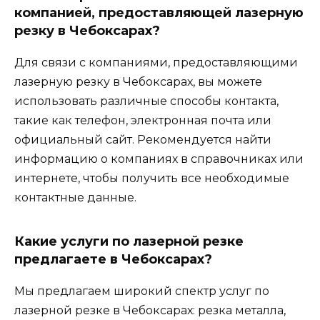
компанией, предоставляющей лазерную
резку в Чебоксарах?
Для связи с компаниями, предоставляющими
лазерную резку в Чебоксарах, вы можете
использовать различные способы контакта,
такие как телефон, электронная почта или
официальный сайт. Рекомендуется найти
информацию о компаниях в справочниках или
интернете, чтобы получить все необходимые
контактные данные.
Какие услуги по лазерной резке
предлагаете в Чебоксарах?
Мы предлагаем широкий спектр услуг по
лазерной резке в Чебоксарах: резка металла,