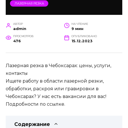
ЛАЗЕРНАЯ РЕЗКА
АВТОР
НА ЧТЕНИЕ
admin
9 мин
ПРОСМОТРОВ
ОПУБЛИКОВАНО
476
15.12.2023
Лазерная резка в Чебоксарах: цены, услуги,
контакты
Ищете работу в области лазерной резки,
обработки, раскроя или гравировки в
Чебоксарах? У нас есть вакансии для вас!
Подробности по ссылке.
Содержание