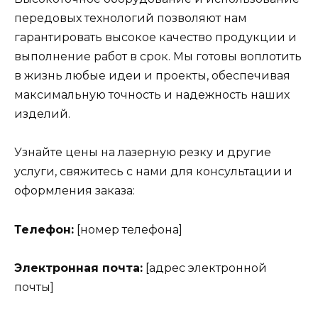
передовых технологий позволяют нам
гарантировать высокое качество продукции и
выполнение работ в срок. Мы готовы воплотить
в жизнь любые идеи и проекты, обеспечивая
максимальную точность и надежность наших
изделий.
Узнайте цены на лазерную резку и другие
услуги, свяжитесь с нами для консультации и
оформления заказа:
Телефон:
[номер телефона]
Электронная почта:
[адрес электронной
почты]