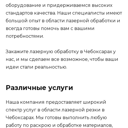
оборудование и придерживаемся высоких
стандартов качества. Наши специалисты имеют
большой опыт в области лазерной обработки и
всегда готовы помочь вам с вашими
потребностями.
Закажите лазерную обработку в Чебоксарах у
нас, и мы сделаем все возможное, чтобы ваши
идеи стали реальностью.
Различные услуги
Наша компания предоставляет широкий
спектр услуг в области лазерной резки в
Чебоксарах. Мы готовы выполнить любую
работу по раскрою и обработке материалов,