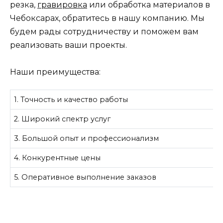
резка,
гравировка
или обработка материалов в
Чебоксарах, обратитесь в нашу компанию. Мы
будем рады сотрудничеству и поможем вам
реализовать ваши проекты.
Наши преимущества:
1. Точность и качество работы
2. Широкий спектр услуг
3. Большой опыт и профессионализм
4. Конкурентные цены
5. Оперативное выполнение заказов