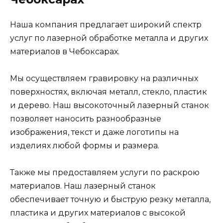
Наша компания предлагает широкий спектр
услуг по лазерной обработке металла и других
материалов в Чебоксарах.
Мы осуществляем гравировку на различных
поверхностях, включая металл, стекло, пластик
и дерево. Наш высокоточный лазерный станок
позволяет наносить разнообразные
изображения, текст и даже логотипы на
изделиях любой формы и размера.
Также мы предоставляем услуги по раскрою
материалов. Наш лазерный станок
обеспечивает точную и быструю резку металла,
пластика и других материалов с высокой