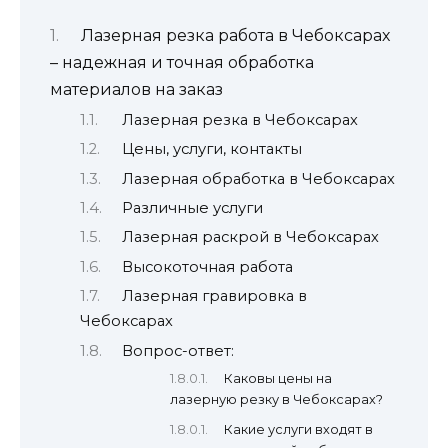
Лазерная резка работа в Чебоксарах
– надежная и точная обработка
материалов на заказ
Лазерная резка в Чебоксарах
Цены, услуги, контакты
Лазерная обработка в Чебоксарах
Различные услуги
Лазерная раскрой в Чебоксарах
Высокоточная работа
Лазерная гравировка в
Чебоксарах
Вопрос-ответ:
Каковы цены на
лазерную резку в Чебоксарах?
Какие услуги входят в