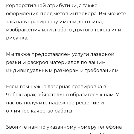
корпоративной атрибутики, а также
оформления предметов интерьера. Вы можете
заказать гравировку имени, логотипа,
изображения или любого другого текста или
рисунка.
Мы также предоставляем услуги лазерной
резки и раскроя материалов по вашим
индивидуальным размерам и требованиям.
Если вам нужна лазерная гравировка в
Чебоксарах, обязательно обратитесь к нам! У
нас вы получите надежное решение и
отличное качество работы.
Звоните нам по указанному номеру телефона