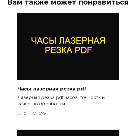
Вам также может понравиться
Часы лазерная резка pdf
Лазерная резка pdf часов: точность и
качество обработки
0
579