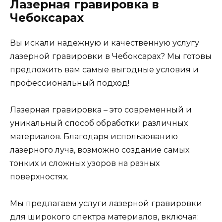
Лазерная гравировка в
Чебоксарах
Вы искали надежную и качественную услугу
лазерной гравировки в Чебоксарах? Мы готовы
предложить вам самые выгодные условия и
профессиональный подход!
Лазерная гравировка – это современный и
уникальный способ обработки различных
материалов. Благодаря использованию
лазерного луча, возможно создание самых
тонких и сложных узоров на разных
поверхностях.
Мы предлагаем услуги лазерной гравировки
для широкого спектра материалов, включая: