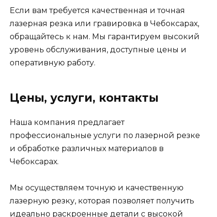
Если вам требуется качественная и точная
лазерная резка или гравировка в Чебоксарах,
обращайтесь к нам. Мы гарантируем высокий
уровень обслуживания, доступные цены и
оперативную работу.
Цены, услуги, контакты
Наша компания предлагает
профессиональные услуги по лазерной резке
и обработке различных материалов в
Чебоксарах.
Мы осуществляем точную и качественную
лазерную резку, которая позволяет получить
идеально раскроенные детали с высокой