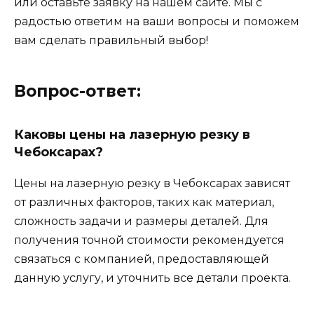
или оставьте заявку на нашем сайте. Мы с
радостью ответим на ваши вопросы и поможем
вам сделать правильный выбор!
Вопрос-ответ:
Каковы цены на лазерную резку в
Чебоксарах?
Цены на лазерную резку в Чебоксарах зависят
от различных факторов, таких как материал,
сложность задачи и размеры деталей. Для
получения точной стоимости рекомендуется
связаться с компанией, предоставляющей
данную услугу, и уточнить все детали проекта.