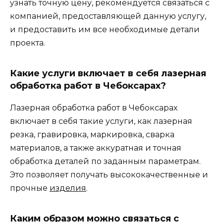
узнать точную цену, рекомендуется связаться с
компанией, предоставляющей данную услугу,
и предоставить им все необходимые детали
проекта.
Какие услуги включает в себя лазерная
обработка работ в Чебоксарах?
Лазерная обработка работ в Чебоксарах
включает в себя такие услуги, как лазерная
резка, гравировка, маркировка, сварка
материалов, а также аккуратная и точная
обработка деталей по заданным параметрам.
Это позволяет получать высококачественные и
прочные
изделия
.
Каким образом можно связаться с