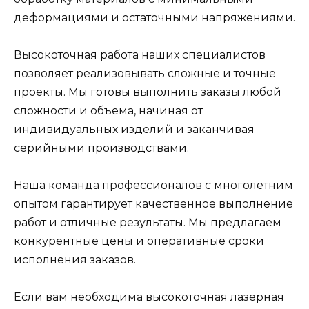
деформациями и остаточными напряжениями.
Высокоточная работа наших специалистов
позволяет реализовывать сложные и точные
проекты. Мы готовы выполнить заказы любой
сложности и объема, начиная от
индивидуальных изделий и заканчивая
серийными производствами.
Наша команда профессионалов с многолетним
опытом гарантирует качественное выполнение
работ и отличные результаты. Мы предлагаем
конкурентные цены и оперативные сроки
исполнения заказов.
Если вам необходима высокоточная лазерная