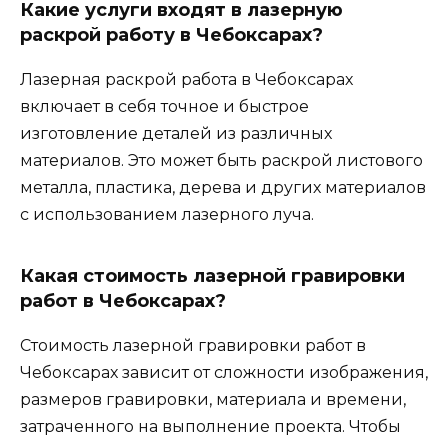
Какие услуги входят в лазерную
раскрой работу в Чебоксарах?
Лазерная раскрой работа в Чебоксарах
включает в себя точное и быстрое
изготовление деталей из различных
материалов. Это может быть раскрой листового
металла, пластика, дерева и других материалов
с использованием лазерного луча.
Какая стоимость лазерной гравировки
работ в Чебоксарах?
Стоимость лазерной гравировки работ в
Чебоксарах зависит от сложности изображения,
размеров гравировки, материала и времени,
затраченного на выполнение проекта. Чтобы