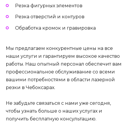
Резка фигурных элементов
Резка отверстий и контуров
Обработка кромок и гравировка
Мы предлагаем конкурентные цены на все
наши услуги и гарантируем высокое качество
работы. Наш опытный персонал обеспечит вам
профессиональное обслуживание со всеми
вашими потребностями в области лазерной
резки в Чебоксарах.
Не забудьте связаться с нами уже сегодня,
чтобы узнать больше о наших услугах и
получить бесплатную консультацию.