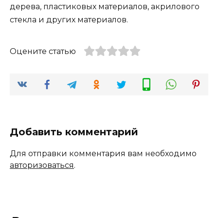
дерева, пластиковых материалов, акрилового
стекла и других материалов.
Оцените статью
Добавить комментарий
Для отправки комментария вам необходимо
авторизоваться
.