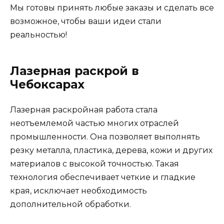
Мы готовы принять любые заказы и сделать все
возможное, чтобы ваши идеи стали
реальностью!
Лазерная раскрой в
Чебоксарах
Лазерная раскройная работа стала
неотъемлемой частью многих отраслей
промышленности. Она позволяет выполнять
резку металла, пластика, дерева, кожи и других
материалов с высокой точностью. Такая
технология обеспечивает четкие и гладкие
края, исключает необходимость
дополнительной обработки.