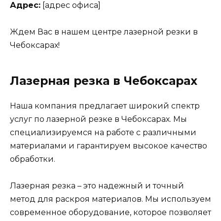
Адрес:
[адрес офиса]
Ждем Вас в нашем центре лазерной резки в
Чебоксарах!
Лазерная резка в Чебоксарах
Наша компания предлагает широкий спектр
услуг по лазерной резке в Чебоксарах. Мы
специализируемся на работе с различными
материалами и гарантируем высокое качество
обработки.
Лазерная резка – это надежный и точный
метод для раскроя материалов. Мы используем
современное оборудование, которое позволяет