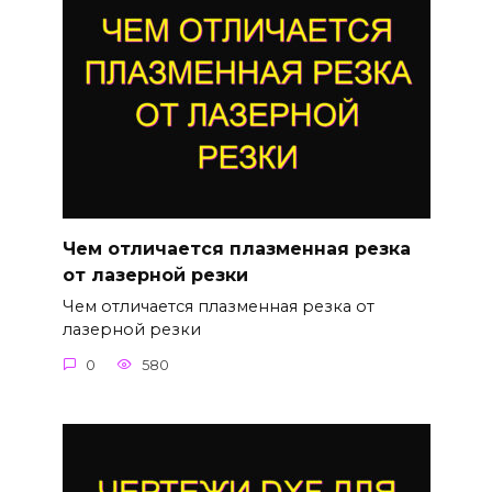
Чем отличается плазменная резка
от лазерной резки
Чем отличается плазменная резка от
лазерной резки
0
580