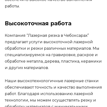
работы.
Высокоточная работа
Компания “Лазерная резка в Чебоксарах”
предлагает услуги высокоточной лазерной
обработки и резки различных материалов. Мы
специализируемся на гравировке, раскрое и
обработке металла, дерева, пластика, керамики
и других материалов.
Наши высокотехнологичные лазерные станки
обеспечивают точность и качество выполнения
работ. Благодаря использованию лазерной
технологии, мы можем осуществлять резку и
обработку материалов с минимальными