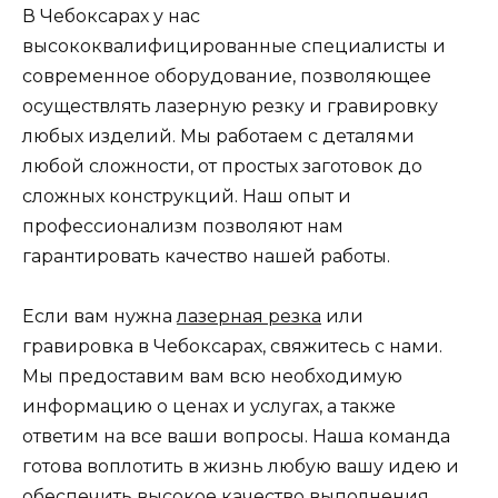
В Чебоксарах у нас
высококвалифицированные специалисты и
современное оборудование, позволяющее
осуществлять лазерную резку и гравировку
любых изделий. Мы работаем с деталями
любой сложности, от простых заготовок до
сложных конструкций. Наш опыт и
профессионализм позволяют нам
гарантировать качество нашей работы.
Если вам нужна
лазерная резка
или
гравировка в Чебоксарах, свяжитесь с нами.
Мы предоставим вам всю необходимую
информацию о ценах и услугах, а также
ответим на все ваши вопросы. Наша команда
готова воплотить в жизнь любую вашу идею и
обеспечить высокое качество выполнения