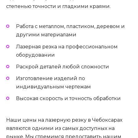
степенью точности и гладкими краями.
Работа с металлом, пластиком, деревом и
другими материалами
Лазерная резка на профессиональном
оборудовании
Раскрой деталей любой сложности
Изготовление изделий по
индивидуальным чертежам
Высокая скорость и точность обработки
Наши цены на лазерную резку в Чебоксарах
являются одними из самых доступных на
рынке. Мы стремимся предоставить нашим