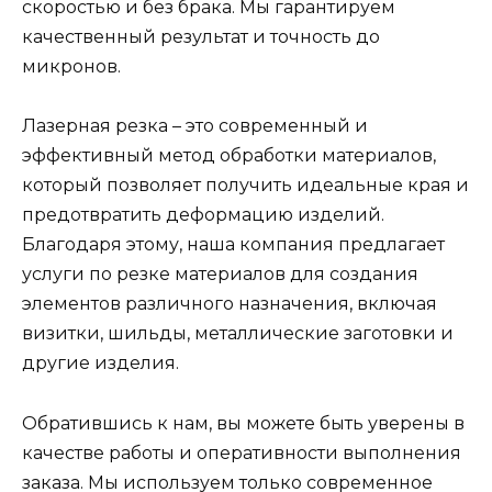
скоростью и без брака. Мы гарантируем
качественный результат и точность до
микронов.
Лазерная резка – это современный и
эффективный метод обработки материалов,
который позволяет получить идеальные края и
предотвратить деформацию изделий.
Благодаря этому, наша компания предлагает
услуги по резке материалов для создания
элементов различного назначения, включая
визитки, шильды, металлические заготовки и
другие изделия.
Обратившись к нам, вы можете быть уверены в
качестве работы и оперативности выполнения
заказа. Мы используем только современное