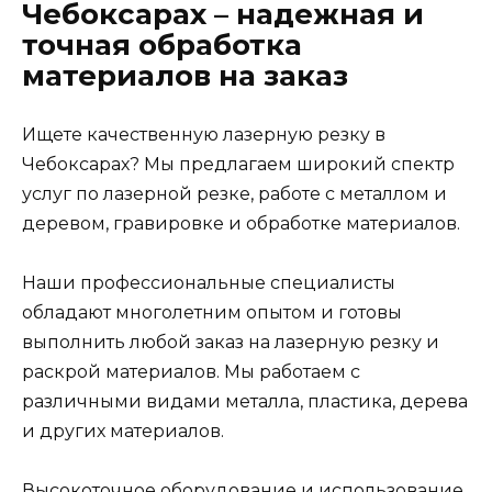
Чебоксарах – надежная и
точная обработка
материалов на заказ
Ищете качественную лазерную резку в
Чебоксарах? Мы предлагаем широкий спектр
услуг по лазерной резке, работе с металлом и
деревом, гравировке и обработке материалов.
Наши профессиональные специалисты
обладают многолетним опытом и готовы
выполнить любой заказ на лазерную резку и
раскрой материалов. Мы работаем с
различными видами металла, пластика, дерева
и других материалов.
Высокоточное оборудование и использование