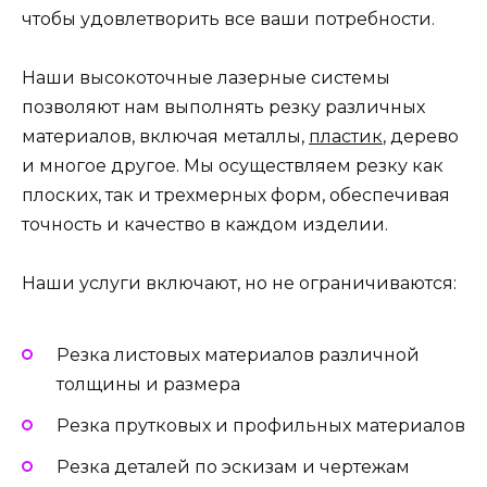
чтобы удовлетворить все ваши потребности.
Наши высокоточные лазерные системы
позволяют нам выполнять резку различных
материалов, включая металлы,
пластик
, дерево
и многое другое. Мы осуществляем резку как
плоских, так и трехмерных форм, обеспечивая
точность и качество в каждом изделии.
Наши услуги включают, но не ограничиваются:
Резка листовых материалов различной
толщины и размера
Резка прутковых и профильных материалов
Резка деталей по эскизам и чертежам