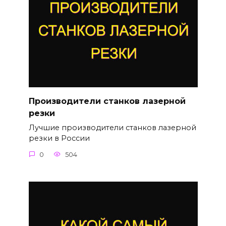
Производители станков лазерной
резки
Лучшие производители станков лазерной
резки в России
0
504