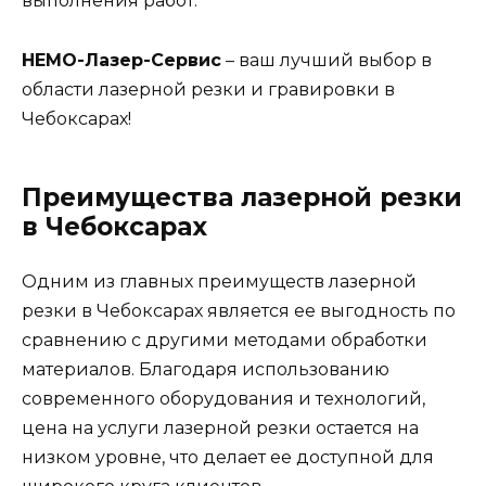
выполнения работ.
НЕМО-Лазер-Сервис
– ваш лучший выбор в
области лазерной резки и гравировки в
Чебоксарах!
Преимущества лазерной резки
в Чебоксарах
Одним из главных преимуществ лазерной
резки в Чебоксарах является ее выгодность по
сравнению с другими методами обработки
материалов. Благодаря использованию
современного оборудования и технологий,
цена на услуги лазерной резки остается на
низком уровне, что делает ее доступной для