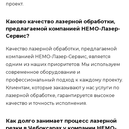
проект.
Каково качество лазерной обработки,
предлагаемой компанией НЕМО-Лазер-
Сервис?
Качество лазерной обработки, предлагаемой
компанией НЕМО-Лазер-Сервис, является
одним из наших приоритетов. Мы используем
современное оборудование и
профессиональный подход к каждому проекту.
Клиентам, которые заказывают у нас услуги по
лазерной обработке, гарантируется высокое
качество и точность исполнения.
Как долго занимает процесс лазерной
резки в Чебоксарах у компании НЕМО-