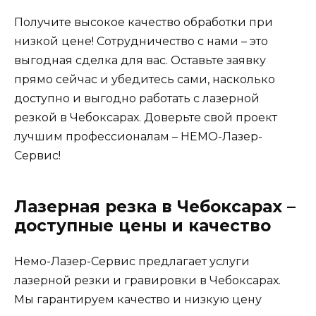
Получите высокое качество обработки при
низкой цене! Сотрудничество с нами – это
выгодная сделка для вас. Оставьте заявку
прямо сейчас и убедитесь сами, насколько
доступно и выгодно работать с лазерной
резкой в Чебоксарах. Доверьте свой проект
лучшим профессионалам – НЕМО-Лазер-
Сервис!
Лазерная резка в Чебоксарах –
доступные цены и качество
Немо-Лазер-Сервис предлагает услуги
лазерной резки и гравировки в Чебоксарах.
Мы гарантируем качество и низкую цену