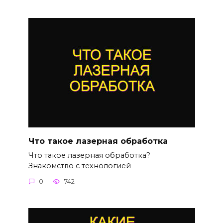
Что такое лазерная обработка
Что такое лазерная обработка?
Знакомство с технологией
0
742