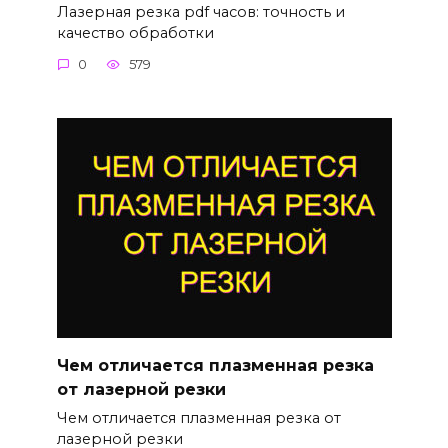
Лазерная резка pdf часов: точность и
качество обработки
0
579
Чем отличается плазменная резка
от лазерной резки
Чем отличается плазменная резка от
лазерной резки