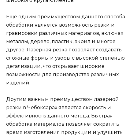
широкого круга клиентов.
Еще одним преимуществом данного способа
обработки является возможность резки и
гравировки различных материалов, включая
металлы, дерево, пластик, акрил и многое
другое. Лазерная резка позволяет создавать
сложные формы и узоры с высокой степенью
детализации, что открывает широкие
возможности для производства различных
изделий.
Другим важным преимуществом лазерной
резки в Чебоксарах является скорость и
эффективность данного метода. Быстрая
обработка материалов позволяет сократить
время изготовления продукции и улучшить