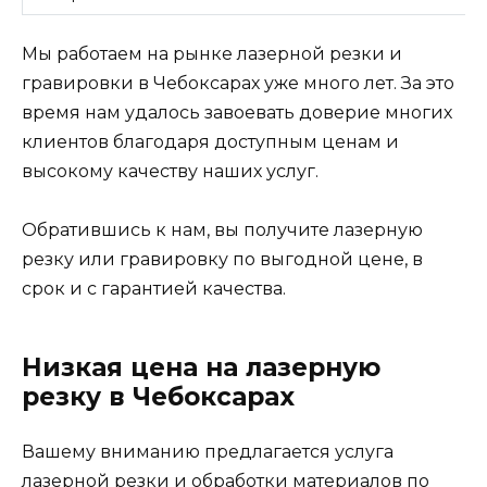
Мы работаем на рынке лазерной резки и
гравировки в Чебоксарах уже много лет. За это
время нам удалось завоевать доверие многих
клиентов благодаря доступным ценам и
высокому качеству наших услуг.
Обратившись к нам, вы получите лазерную
резку или гравировку по выгодной цене, в
срок и с гарантией качества.
Низкая цена на лазерную
резку в Чебоксарах
Вашему вниманию предлагается услуга
лазерной резки и обработки материалов по