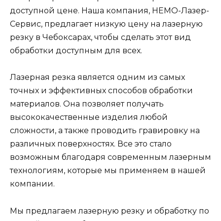
доступной цене. Наша компания, НЕМО-Лазер-
Сервис, предлагает низкую цену на лазерную
резку в Чебоксарах, чтобы сделать этот вид
обработки доступным для всех.
Лазерная резка является одним из самых
точных и эффективных способов обработки
материалов. Она позволяет получать
высококачественные изделия любой
сложности, а также проводить гравировку на
различных поверхностях. Все это стало
возможным благодаря современным лазерным
технологиям, которые мы применяем в нашей
компании.
Мы предлагаем лазерную резку и обработку по