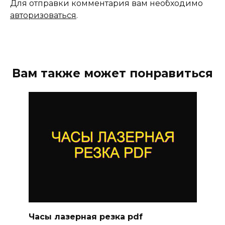
Для отправки комментария вам необходимо
авторизоваться
.
Вам также может понравиться
Часы лазерная резка pdf