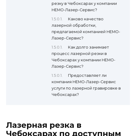
резку в Чебоксарах у компании
НЕМО-Лазер-Сервис?
Каково качество
лазерной обработки,
предлагаемой компанией НЕМО-
Лазер-Сервис?
Как долго занимает
процесс лазерной резки в
Чебоксарах у компании НЕМО-
Лазер-Сервис?
Предоставляет ли
компания НЕМО-Лазер-Сервис
услуги по лазерной гравировке в
Чебоксарах?
Лазерная резка в
Чебоксарах по доступным