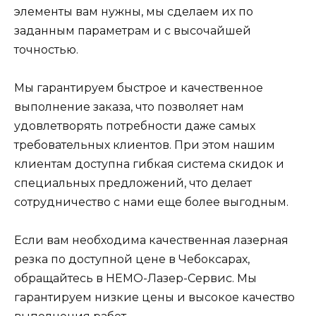
элементы вам нужны, мы сделаем их по
заданным параметрам и с высочайшей
точностью.
Мы гарантируем быстрое и качественное
выполнение заказа, что позволяет нам
удовлетворять потребности даже самых
требовательных клиентов. При этом нашим
клиентам доступна гибкая система скидок и
специальных предложений, что делает
сотрудничество с нами еще более выгодным.
Если вам необходима качественная лазерная
резка по доступной цене в Чебоксарах,
обращайтесь в НЕМО-Лазер-Сервис. Мы
гарантируем низкие цены и высокое качество