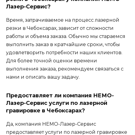
Лазер-Сервис?
Время, затрачиваемое на процесс лазерной
резки в Чебоксарах, зависит от сложности
работы и объема заказа. Обычно мы стараемся
выполнить заказ в кратчайшие сроки, чтобы
удовлетворить потребности наших клиентов.
Для более точной оценки времени
выполнения заказа, рекомендуем связаться с
нами и описать вашу задачу.
Предоставляет ли компания НЕМО-
Лазер-Сервис услуги по лазерной
гравировке в Чебоксарах?
Да, компания НЕМО-Лазер-Сервис
предоставляет услуги по лазерной гравировке