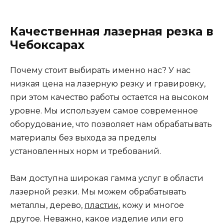
Качественная лазерная резка в
Чебоксарах
Почему стоит выбирать именно нас? У нас
низкая цена на лазерную резку и гравировку,
при этом качество работы остается на высоком
уровне. Мы используем самое современное
оборудование, что позволяет нам обрабатывать
материалы без выхода за пределы
установленных норм и требований.
Вам доступна широкая гамма услуг в области
лазерной резки. Мы можем обрабатывать
металлы, дерево,
пластик
, кожу и многое
другое. Неважно, какое изделие или его