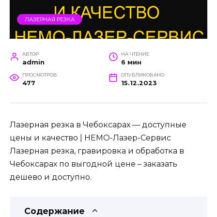
ЛАЗЕРНАЯ РЕЗКА
АВТОР
НА ЧТЕНИЕ
admin
6 мин
ПРОСМОТРОВ
ОПУБЛИКОВАНО
477
15.12.2023
Лазерная резка в Чебоксарах — доступные
цены и качество | НЕМО-Лазер-Сервис
Лазерная резка, гравировка и обработка в
Чебоксарах по выгодной цене – заказать
дешево и доступно.
Содержание