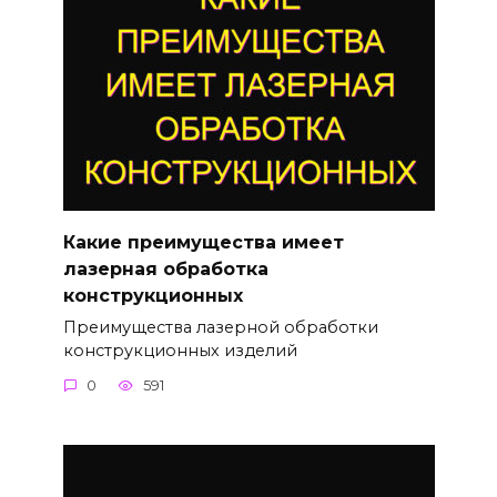
Какие преимущества имеет
лазерная обработка
конструкционных
Преимущества лазерной обработки
конструкционных изделий
0
591