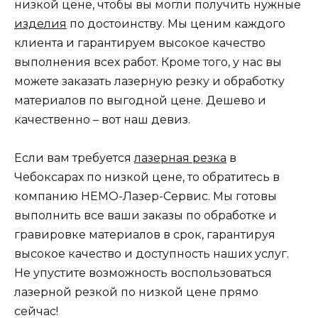
низкой цене, чтобы вы могли получить нужные
изделия
по достоинству. Мы ценим каждого
клиента и гарантируем высокое качество
выполнения всех работ. Кроме того, у нас вы
можете заказать лазерную резку и обработку
материалов по выгодной цене. Дешево и
качественно – вот наш девиз.
Если вам требуется
лазерная резка
в
Чебоксарах по низкой цене, то обратитесь в
компанию НЕМО-Лазер-Сервис. Мы готовы
выполнить все ваши заказы по обработке и
гравировке материалов в срок, гарантируя
высокое качество и доступность наших услуг.
Не упустите возможность воспользоваться
лазерной резкой по низкой цене прямо
сейчас!