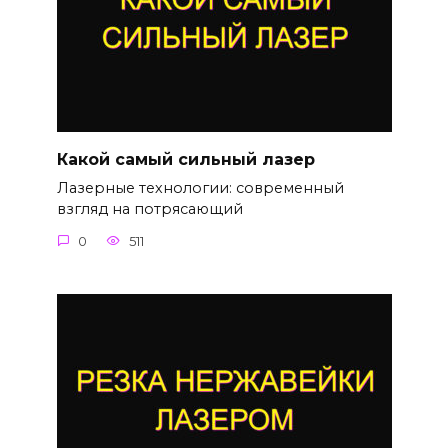
Какой самый сильный лазер
Лазерные технологии: современный
взгляд на потрясающий
0
511