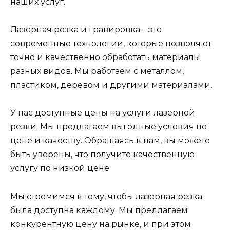
наших услуг.
Лазерная резка и гравировка – это
современные технологии, которые позволяют
точно и качественно обработать материалы
разных видов. Мы работаем с металлом,
пластиком, деревом и другими материалами.
У нас доступные цены на услуги лазерной
резки. Мы предлагаем выгодные условия по
цене и качеству. Обращаясь к нам, вы можете
быть уверены, что получите качественную
услугу по низкой цене.
Мы стремимся к тому, чтобы лазерная резка
была доступна каждому. Мы предлагаем
конкурентную цену на рынке, и при этом