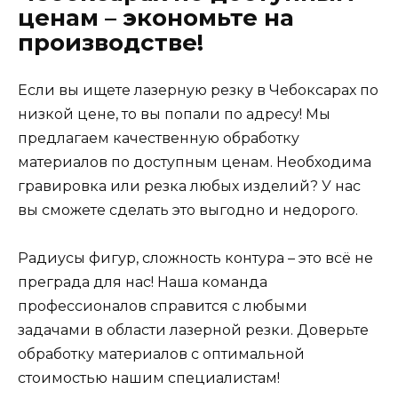
ценам – экономьте на
производстве!
Если вы ищете лазерную резку в Чебоксарах по
низкой цене, то вы попали по адресу! Мы
предлагаем качественную обработку
материалов по доступным ценам. Необходима
гравировка или резка любых изделий? У нас
вы сможете сделать это выгодно и недорого.
Радиусы фигур, сложность контура – это всё не
преграда для нас! Наша команда
профессионалов справится с любыми
задачами в области лазерной резки. Доверьте
обработку материалов с оптимальной
стоимостью нашим специалистам!