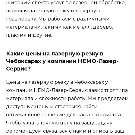
широкий спектр услуг по лазерной обработке,
включая лазерную резку и лазерную
гравировку. Мы работаем с различными
материалами, такими как металл,
дерево
,
пластик и другие.
Какие цены на лазерную резку в
Чебоксарах у компании НЕМО-Лазер-
Сервис?
Цены на лазерную резку в Чебоксарах у
компании НЕМО-Лазер-Сервис зависят от типа
материала и сложности работы. Мы предлагаем
доступные цены и стараемся найти
оптимальное решение для каждого клиента.
Чтобы узнать точную цену на вашу задачу,
рекомендуем связаться с нами и описать ваш