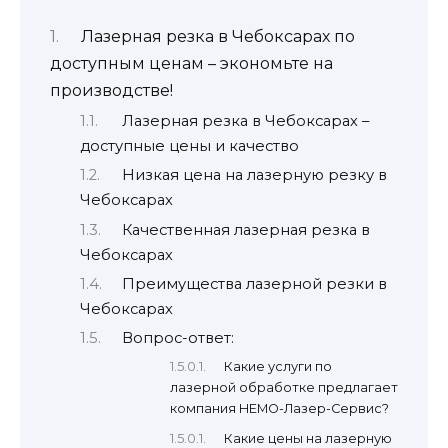
Лазерная резка в Чебоксарах по
доступным ценам – экономьте на
производстве!
Лазерная резка в Чебоксарах –
доступные цены и качество
Низкая цена на лазерную резку в
Чебоксарах
Качественная лазерная резка в
Чебоксарах
Преимущества лазерной резки в
Чебоксарах
Вопрос-ответ:
Какие услуги по
лазерной обработке предлагает
компания НЕМО-Лазер-Сервис?
Какие цены на лазерную