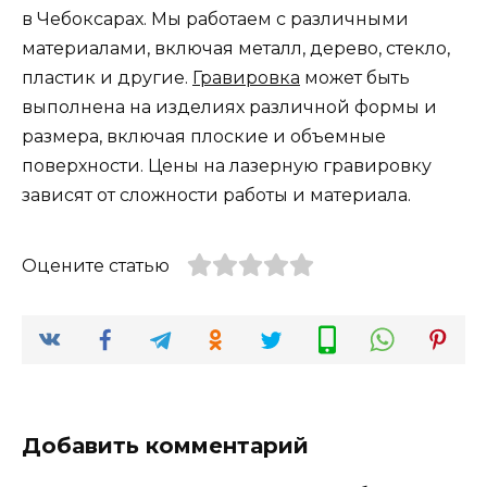
в Чебоксарах. Мы работаем с различными
материалами, включая металл, дерево, стекло,
пластик и другие.
Гравировка
может быть
выполнена на изделиях различной формы и
размера, включая плоские и объемные
поверхности. Цены на лазерную гравировку
зависят от сложности работы и материала.
Оцените статью
Добавить комментарий