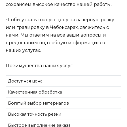
сохраняем высокое качество нашей работы.
Чтобы узнать точную цену на лазерную резку
или гравировку в Чебоксарах, свяжитесь с
нами. Мы ответим на все ваши вопросы и
предоставим подробную информацию о
наших услугах.
Преимущества наших услуг:
Доступная цена
Качественная обработка
Богатый выбор материалов
Высокая точность резки
Быстрое выполнение заказа