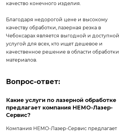
качество конечного изделия.
Благодаря недорогой цене и высокому
качеству обработки, лазерная резка в
Чебоксарах является выгодной и доступной
услугой для всех, кто ищет дешевое и
качественное решение в области обработки
материалов.
Вопрос-ответ:
Какие услуги по лазерной обработке
предлагает компания НЕМО-Лазер-
Сервис?
Компания НЕМО-Лазер-Сервис предлагает