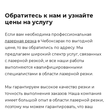
Обратитесь к нам и узнайте
цены на услугу
Если вам необходима профессиональная
лазерная резка
в Чебоксарах по выгодной
цене, то вы обратились по адресу. Мы
предлагаем широкий спектр услуг, связанных
с лазерной резкой, и все наши работы
выполняются квалифицированными
специалистами в области лазерной резки.
Мы гарантируем высокое качество резки и
точность выполнения заказов. Наша компания
имеет большой опыт в области лазерной резки,
поэтому мы можем гарантировать, что ваш