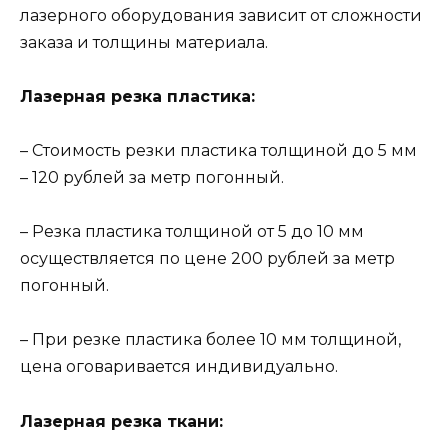
лазерного оборудования зависит от сложности
заказа и толщины материала.
Лазерная резка пластика:
– Стоимость резки пластика толщиной до 5 мм
– 120 рублей за метр погонный.
– Резка пластика толщиной от 5 до 10 мм
осуществляется по цене 200 рублей за метр
погонный.
– При резке пластика более 10 мм толщиной,
цена оговаривается индивидуально.
Лазерная резка ткани: