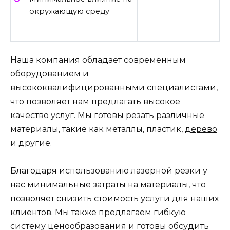
окружающую среду
Наша компания обладает современным
оборудованием и
высококвалифицированными специалистами,
что позволяет нам предлагать высокое
качество услуг. Мы готовы резать различные
материалы, такие как металлы, пластик,
дерево
и другие.
Благодаря использованию лазерной резки у
нас минимальные затраты на материалы, что
позволяет снизить стоимость услуги для наших
клиентов. Мы также предлагаем гибкую
систему ценообразования и готовы обсудить