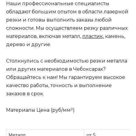
Наши профессиональные специалисты
обладают большим опытом в области лазерной
резки и готовы выполнить заказы любой
сложности. Мы осуществляем резку различных
материалов, включая металл,
пластик
, камень,
дерево и другие.
Столкнулись с необходимостью резки металла
или других материалов в Чебоксарах?
Обращайтесь к нам! Мы гарантируем высокое
качество работы, точность и выполнение
заказов в срок.
Материалы Цена (руб/мм²)
Металл
от 5