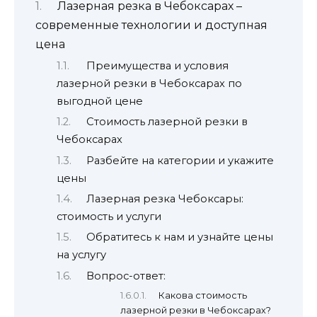
Лазерная резка в Чебоксарах –
современные технологии и доступная
цена
Преимущества и условия
лазерной резки в Чебоксарах по
выгодной цене
Стоимость лазерной резки в
Чебоксарах
Разбейте на категории и укажите
цены
Лазерная резка Чебоксары:
стоимость и услуги
Обратитесь к нам и узнайте цены
на услугу
Вопрос-ответ:
Какова стоимость
лазерной резки в Чебоксарах?