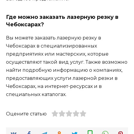
Где можно заказать лазерную резку в
Чебоксарах?
Вы можете заказать лазерную резку в
Чебоксарах в специализированных
предприятиях или мастерских, которые
осуществляют такой вид услуг. Также возможно
найти подробную информацию о компаниях,
предоставляющих услуги лазерной резки в
Чебоксарах, на интернет-ресурсах и в
специальных каталогах.
Оцените статью