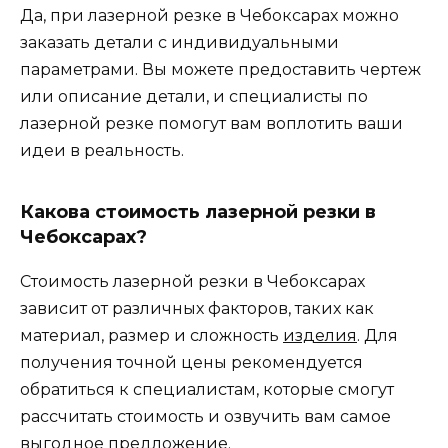
Да, при лазерной резке в Чебоксарах можно
заказать детали с индивидуальными
параметрами. Вы можете предоставить чертеж
или описание детали, и специалисты по
лазерной резке помогут вам воплотить ваши
идеи в реальность.
Какова стоимость лазерной резки в
Чебоксарах?
Стоимость лазерной резки в Чебоксарах
зависит от различных факторов, таких как
материал, размер и сложность
изделия
. Для
получения точной цены рекомендуется
обратиться к специалистам, которые смогут
рассчитать стоимость и озвучить вам самое
выгодное предложение.