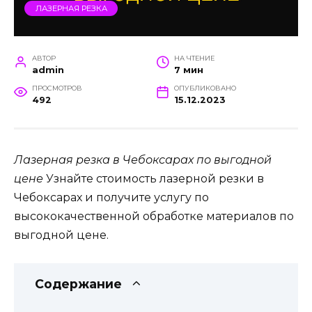
ЛАЗЕРНАЯ РЕЗКА
АВТОР
НА ЧТЕНИЕ
admin
7 мин
ПРОСМОТРОВ
ОПУБЛИКОВАНО
492
15.12.2023
Лазерная резка в Чебоксарах по выгодной
цене
Узнайте стоимость лазерной резки в
Чебоксарах и получите услугу по
высококачественной обработке материалов по
выгодной цене.
Содержание