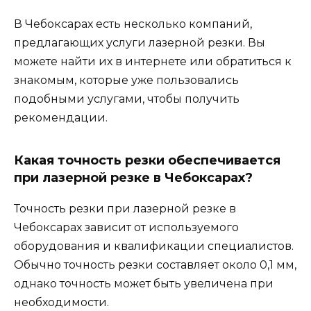
В Чебоксарах есть несколько компаний,
предлагающих услуги лазерной резки. Вы
можете найти их в интернете или обратиться к
знакомым, которые уже пользовались
подобными услугами, чтобы получить
рекомендации.
Какая точность резки обеспечивается
при лазерной резке в Чебоксарах?
Точность резки при лазерной резке в
Чебоксарах зависит от используемого
оборудования и квалификации специалистов.
Обычно точность резки составляет около 0,1 мм,
однако точность может быть увеличена при
необходимости.