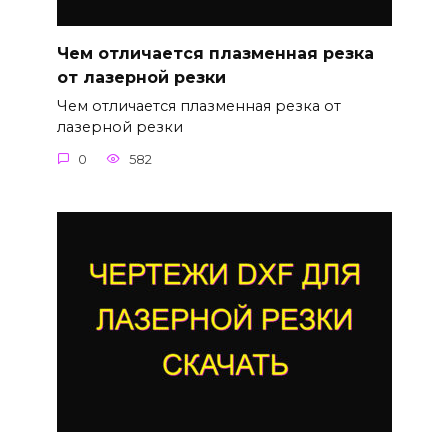
Чем отличается плазменная резка
от лазерной резки
Чем отличается плазменная резка от
лазерной резки
0
582