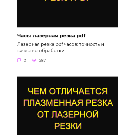
Часы лазерная резка pdf
Лазерная резка pdf часов: точность и
качество обработки
0
587