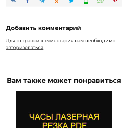
Добавить комментарий
Для отправки комментария вам необходимо
авторизоваться
.
Вам также может понравиться