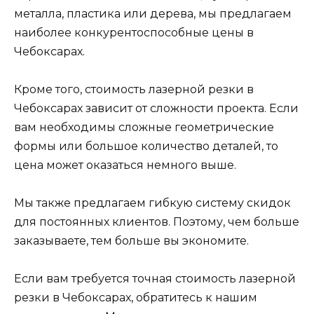
металла, пластика или дерева, мы предлагаем
наиболее конкурентоспособные цены в
Чебоксарах.
Кроме того, стоимость лазерной резки в
Чебоксарах зависит от сложности проекта. Если
вам необходимы сложные геометрические
формы или большое количество деталей, то
цена может оказаться немного выше.
Мы также предлагаем гибкую систему скидок
для постоянных клиентов. Поэтому, чем больше
заказываете, тем больше вы экономите.
Если вам требуется точная стоимость лазерной
резки в Чебоксарах, обратитесь к нашим