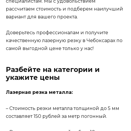
специалистам. Мы с удовольствием
рассчитаем стоимость и подберем наилучший
вариант для вашего проекта.
Доверьтесь профессионалам и получите
качественную лазерную резку в Чебоксарах по
самой выгодной цене только у нас!
Разбейте на категории и
укажите цены
Лазерная резка металла:
– Стоимость резки металла толщиной до 5 мм
составляет 150 рублей за метр погонный.