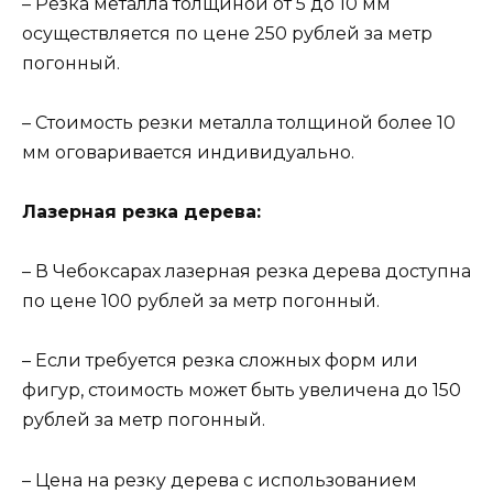
– Резка металла толщиной от 5 до 10 мм
осуществляется по цене 250 рублей за метр
погонный.
– Стоимость резки металла толщиной более 10
мм оговаривается индивидуально.
Лазерная резка дерева:
– В Чебоксарах лазерная резка дерева доступна
по цене 100 рублей за метр погонный.
– Если требуется резка сложных форм или
фигур, стоимость может быть увеличена до 150
рублей за метр погонный.
– Цена на резку дерева с использованием