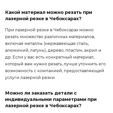
Какой материал можно резать при
лазерной резке в Чебоксарах?
При лазерной резке в Чебоксарах можно
резать множество различных материалов,
включая металлы (нержавеющая сталь,
алюминий, латунь), дерево, пластик, акрил и
др. Если у вас есть конкретный материал,
который вам нужно резать, лучше уточнить его
возможность с компанией, предоставляющей
услуги лазерной резки.
Можно ли заказать детали с
индивидуальными параметрами при
лазерной резке в Чебоксарах?