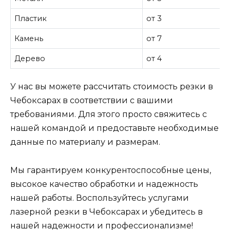
Пластик
от 3
Камень
от 7
Дерево
от 4
У нас вы можете рассчитать стоимость резки в
Чебоксарах в соответствии с вашими
требованиями. Для этого просто свяжитесь с
нашей командой и предоставьте необходимые
данные по материалу и размерам.
Мы гарантируем конкурентоспособные цены,
высокое качество обработки и надежность
нашей работы. Воспользуйтесь услугами
лазерной резки в Чебоксарах и убедитесь в
нашей надежности и профессионализме!