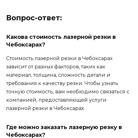
Вопрос-ответ:
Какова стоимость лазерной резки в
Чебоксарах?
Стоимость лазерной резки в Чебоксарах
зависит от разных факторов, таких как
материал, толщина, сложность детали и
требования к качеству резки. Чтобы узнать
точную стоимость, вам необходимо связаться с
компанией, предоставляющей услуги
лазерной резки в Чебоксарах.
Где можно заказать лазерную резку в
Чебоксарах?