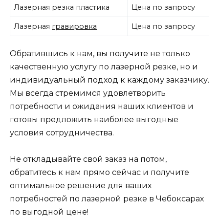
Лазерная резка пластика
Цена по запросу
Лазерная
гравировка
Цена по запросу
Обратившись к нам, вы получите не только
качественную услугу по лазерной резке, но и
индивидуальный подход к каждому заказчику.
Мы всегда стремимся удовлетворить
потребности и ожидания наших клиентов и
готовы предложить наиболее выгодные
условия сотрудничества.
Не откладывайте свой заказ на потом,
обратитесь к нам прямо сейчас и получите
оптимальное решение для ваших
потребностей по лазерной резке в Чебоксарах
по выгодной цене!