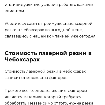
индивидуальные условия работы с каждым
клиентом.
Убедитесь сами в преимуществах лазерной
резки в Чебоксарах по выгодной цене,
связавшись с нашей компанией уже сегодня!
Стоимость лазерной резки в
Чебоксарах
Стоимость лазерной резки в Чебоксарах
зависит от множества факторов.
Прежде всего, определяющим фактором
является материал, который требуется
обработать. Независимо от того, нужна резка