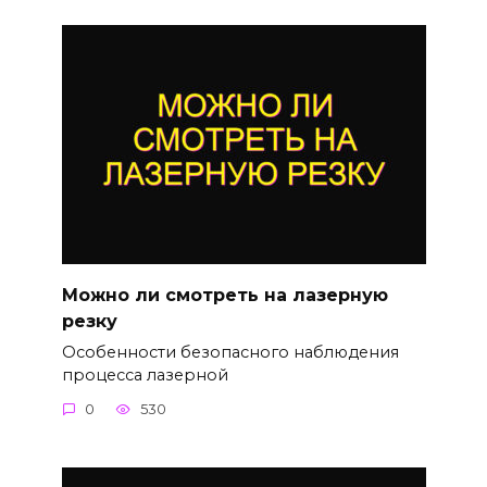
Можно ли смотреть на лазерную
резку
Особенности безопасного наблюдения
процесса лазерной
0
530