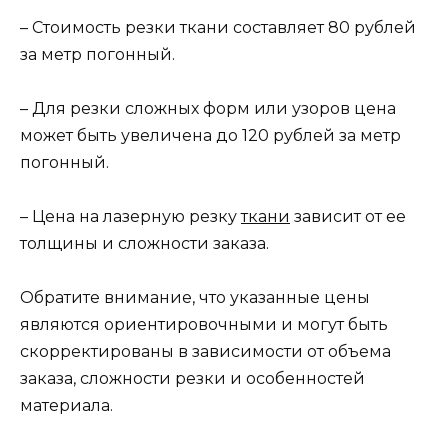
– Стоимость резки ткани составляет 80 рублей
за метр погонный.
– Для резки сложных форм или узоров цена
может быть увеличена до 120 рублей за метр
погонный.
– Цена на лазерную резку
ткани
зависит от ее
толщины и сложности заказа.
Обратите внимание, что указанные цены
являются ориентировочными и могут быть
скорректированы в зависимости от объема
заказа, сложности резки и особенностей
материала.