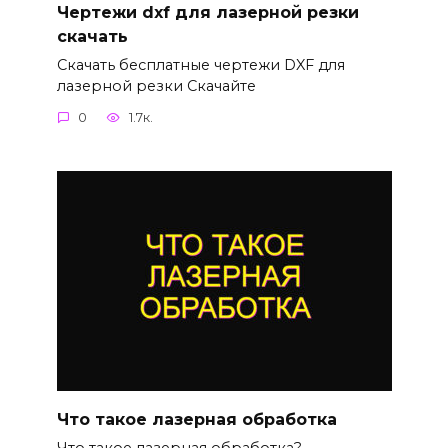
Чертежи dxf для лазерной резки
скачать
Скачать бесплатные чертежи DXF для
лазерной резки Скачайте
0
1.7к.
Что такое лазерная обработка
Что такое лазерная обработка?