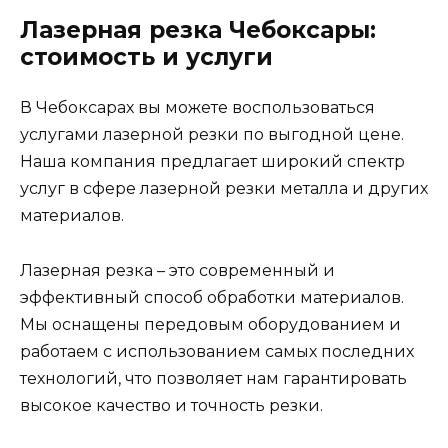
Лазерная резка Чебоксары:
стоимость и услуги
В Чебоксарах вы можете воспользоваться
услугами лазерной резки по выгодной цене.
Наша компания предлагает широкий спектр
услуг в сфере лазерной резки металла и других
материалов.
Лазерная резка – это современный и
эффективный способ обработки материалов.
Мы оснащены передовым оборудованием и
работаем с использованием самых последних
технологий, что позволяет нам гарантировать
высокое качество и точность резки.