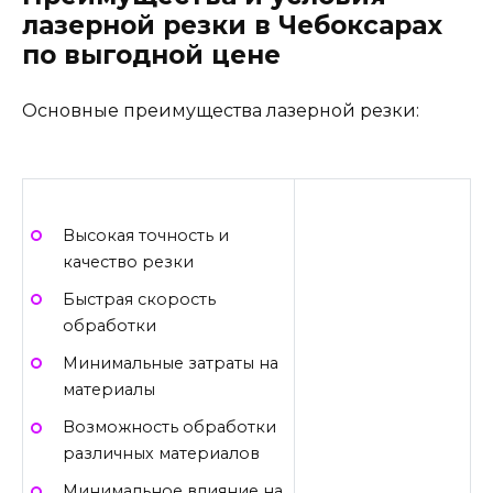
лазерной резки в Чебоксарах
по выгодной цене
Основные преимущества лазерной резки:
Высокая точность и
качество резки
Быстрая скорость
обработки
Минимальные затраты на
материалы
Возможность обработки
различных материалов
Минимальное влияние на