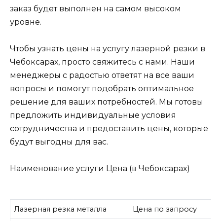
заказ будет выполнен на самом высоком
уровне.
Чтобы узнать цены на услугу лазерной резки в
Чебоксарах, просто свяжитесь с нами. Наши
менеджеры с радостью ответят на все ваши
вопросы и помогут подобрать оптимальное
решение для ваших потребностей. Мы готовы
предложить индивидуальные условия
сотрудничества и предоставить цены, которые
будут выгодны для вас.
Наименование услуги Цена (в Чебоксарах)
Лазерная резка металла
Цена по запросу