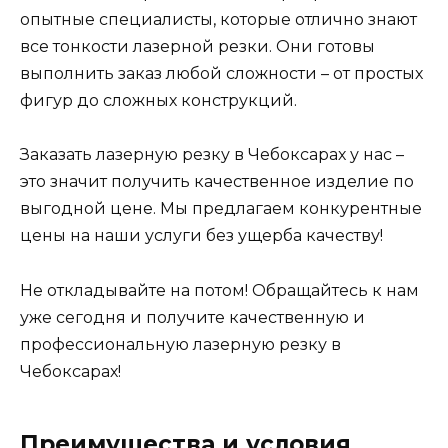
опытные специалисты, которые отлично знают
все тонкости лазерной резки. Они готовы
выполнить заказ любой сложности – от простых
фигур до сложных конструкций.
Заказать лазерную резку в Чебоксарах у нас –
это значит получить качественное изделие по
выгодной цене. Мы предлагаем конкурентные
цены на наши услуги без ущерба качеству!
Не откладывайте на потом! Обращайтесь к нам
уже сегодня и получите качественную и
профессиональную лазерную резку в
Чебоксарах!
Преимущества и условия