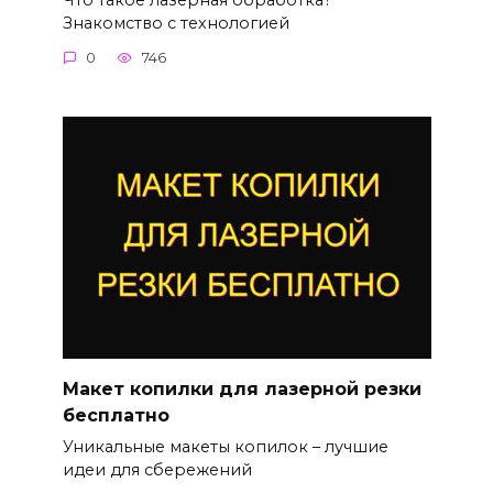
Знакомство с технологией
0
746
Макет копилки для лазерной резки
бесплатно
Уникальные макеты копилок – лучшие
идеи для сбережений