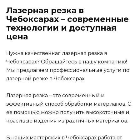
Лазерная резка в
Чебоксарах – современные
технологии и доступная
цена
Нужна качественная лазерная резка в
Чебоксарах? Обращайтесь в нашу компанию!
Мы предлагаем профессиональные услуги по
лазерной резке в Чебоксарах.
Лазерная резка – это современный и
эффективный способ обработки материалов. С
ее помощью можно получить высокоточные и
красивые изделия из различных материалов.
В наших мастерских в Чебоксарах работают