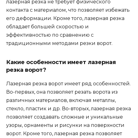
лазерная резка не требует физического
контакта с материалом, что позволяет избежать
его деформации. Кроме того, лазерная резка
обладает большей скоростью и
эффективностью по сравнению с
традиционными методами резки ворот.
Какие особенности имеет лазерная
резка ворот?
Лазерная резка ворот имеет ряд особенностей.
Во-первых, она позволяет резать ворота из
различных материалов, включая металлы,
стекло, пластик и др. Во-вторых, лазерная резка
позволяет создавать сложные и уникальные
узоры, орнаменты и рисунки на поверхности
ворот. Кроме того, лазерная резка позволяет