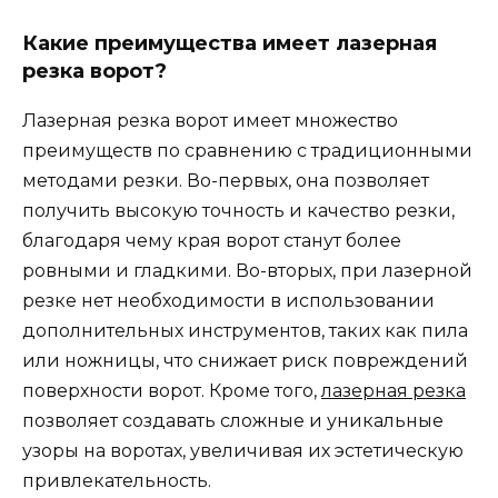
Какие преимущества имеет лазерная
резка ворот?
Лазерная резка ворот имеет множество
преимуществ по сравнению с традиционными
методами резки. Во-первых, она позволяет
получить высокую точность и качество резки,
благодаря чему края ворот станут более
ровными и гладкими. Во-вторых, при лазерной
резке нет необходимости в использовании
дополнительных инструментов, таких как пила
или ножницы, что снижает риск повреждений
поверхности ворот. Кроме того,
лазерная резка
позволяет создавать сложные и уникальные
узоры на воротах, увеличивая их эстетическую
привлекательность.