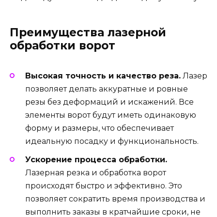
Преимущества лазерной
обработки ворот
Высокая точность и качество реза.
Лазер
позволяет делать аккуратные и ровные
резы без деформаций и искажений. Все
элементы ворот будут иметь одинаковую
форму и размеры, что обеспечивает
идеальную посадку и функциональность.
Ускорение процесса обработки.
Лазерная резка и обработка ворот
происходят быстро и эффективно. Это
позволяет сократить время производства и
выполнить заказы в кратчайшие сроки, не