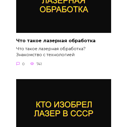
Что такое лазерная обработка
Что такое лазерная обработка?
Знакомство с технологией
0
741