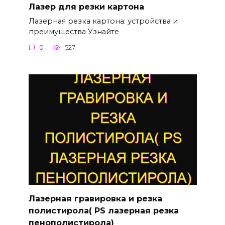
Лазер для резки картона
Лазерная резка картона: устройства и
преимущества Узнайте
0
527
Лазерная гравировка и резка
полистирола( PS лазерная резка
пенополистирола)