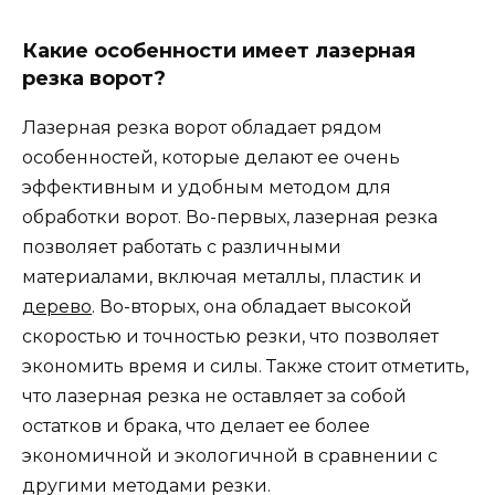
Какие особенности имеет лазерная
резка ворот?
Лазерная резка ворот обладает рядом
особенностей, которые делают ее очень
эффективным и удобным методом для
обработки ворот. Во-первых, лазерная резка
позволяет работать с различными
материалами, включая металлы, пластик и
дерево
. Во-вторых, она обладает высокой
скоростью и точностью резки, что позволяет
экономить время и силы. Также стоит отметить,
что лазерная резка не оставляет за собой
остатков и брака, что делает ее более
экономичной и экологичной в сравнении с
другими методами резки.