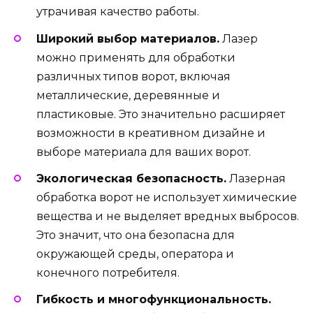
утрачивая качество работы.
Широкий выбор материалов.
Лазер
можно применять для обработки
различных типов ворот, включая
металлические, деревянные и
пластиковые. Это значительно расширяет
возможности в креативном дизайне и
выборе материала для ваших ворот.
Экологическая безопасность.
Лазерная
обработка ворот не использует химические
вещества и не выделяет вредных выбросов.
Это значит, что она безопасна для
окружающей среды, оператора и
конечного потребителя.
Гибкость и многофункциональность.