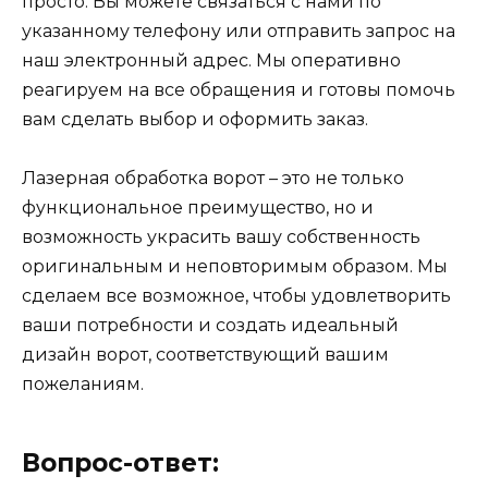
просто. Вы можете связаться с нами по
указанному телефону или отправить запрос на
наш электронный адрес. Мы оперативно
реагируем на все обращения и готовы помочь
вам сделать выбор и оформить заказ.
Лазерная обработка ворот – это не только
функциональное преимущество, но и
возможность украсить вашу собственность
оригинальным и неповторимым образом. Мы
сделаем все возможное, чтобы удовлетворить
ваши потребности и создать идеальный
дизайн ворот, соответствующий вашим
пожеланиям.
Вопрос-ответ: