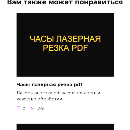
Вам также может понравиться
Часы лазерная резка pdf
Лазерная резка pdf часов: точность и
качество обработки
0
579