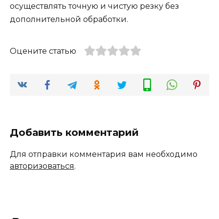
осуществлять точную и чистую резку без
дополнительной обработки.
Оцените статью
Добавить комментарий
Для отправки комментария вам необходимо
авторизоваться
.