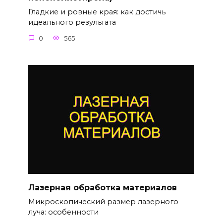
Гладкие и ровные края: как достичь
идеального результата
0
565
Лазерная обработка материалов
Микроскопический размер лазерного
луча: особенности