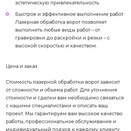
эстетическую привлекательность.
Быстрое и эффективное выполнение работ.
Лазерная обработка ворот позволяет
выполнить любые виды работ – от
гравировки до раскройки и резки – с
высокой скоростью и качеством.
Цена и заказ
Стоимость лазерной обработки ворот зависит
от сложности и объема работ. Для уточнения
стоимости и сделки вам необходимо связаться
с нашими специалистами и описать ваш
проект. Мы гарантируем вам высокое качество
работы, профессиональное обслуживание и
индивидуальный подход к каждому клиенту.