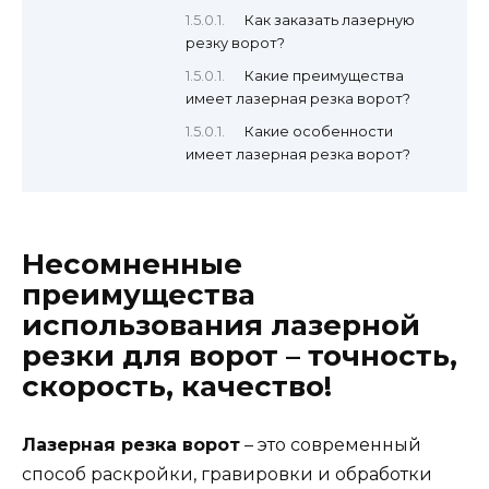
Как заказать лазерную
резку ворот?
Какие преимущества
имеет лазерная резка ворот?
Какие особенности
имеет лазерная резка ворот?
Несомненные
преимущества
использования лазерной
резки для ворот – точность,
скорость, качество!
Лазерная резка ворот
– это современный
способ раскройки, гравировки и обработки