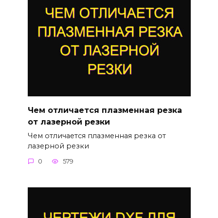
Чем отличается плазменная резка
от лазерной резки
Чем отличается плазменная резка от
лазерной резки
0
579