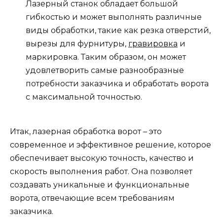
Лазерный станок обладает большой
гибкостью и может выполнять различные
виды обработки, такие как резка отверстий,
вырезы для фурнитуры,
гравировка
и
маркировка. Таким образом, он может
удовлетворить самые разнообразные
потребности заказчика и обработать ворота
с максимальной точностью.
Итак, лазерная обработка ворот – это
современное и эффективное решение, которое
обеспечивает высокую точность, качество и
скорость выполнения работ. Она позволяет
создавать уникальные и функциональные
ворота, отвечающие всем требованиям
заказчика.