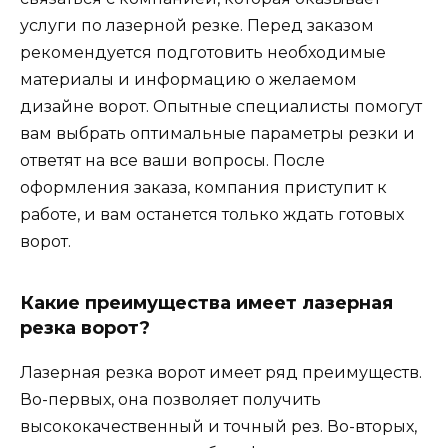
услуги по лазерной резке. Перед заказом
рекомендуется подготовить необходимые
материалы и информацию о желаемом
дизайне ворот. Опытные специалисты помогут
вам выбрать оптимальные параметры резки и
ответят на все ваши вопросы. После
оформления заказа, компания приступит к
работе, и вам останется только ждать готовых
ворот.
Какие преимущества имеет лазерная
резка ворот?
Лазерная резка ворот имеет ряд преимуществ.
Во-первых, она позволяет получить
высококачественный и точный рез. Во-вторых,