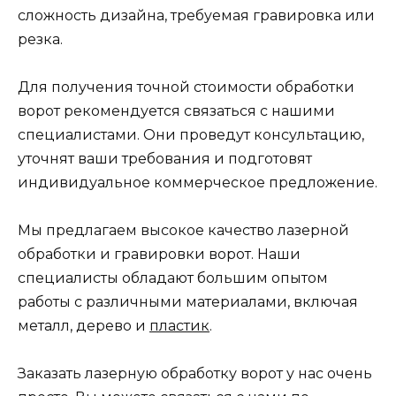
сложность дизайна, требуемая гравировка или
резка.
Для получения точной стоимости обработки
ворот рекомендуется связаться с нашими
специалистами. Они проведут консультацию,
уточнят ваши требования и подготовят
индивидуальное коммерческое предложение.
Мы предлагаем высокое качество лазерной
обработки и гравировки ворот. Наши
специалисты обладают большим опытом
работы с различными материалами, включая
металл, дерево и
пластик
.
Заказать лазерную обработку ворот у нас очень