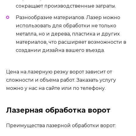
сокращает производственные затраты.
Разнообразие материалов. Лазер можно
использовать для обработки не только
металла, но и дерева, пластика и других
материалов, что расширяет возможности в
создании дизайна вашего въезда.
Цена на лазерную резку ворот зависит от
сложности и объема работ. Заказать услугу
можно у нас на сайте или по телефону.
Лазерная обработка ворот
Преимущества лазерной обработки ворот: