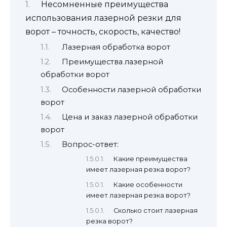
Несомненные преимущества
использования лазерной резки для
ворот – точность, скорость, качество!
Лазерная обработка ворот
Преимущества лазерной
обработки ворот
Особенности лазерной обработки
ворот
Цена и заказ лазерной обработки
ворот
Вопрос-ответ:
Какие преимущества
имеет лазерная резка ворот?
Какие особенности
имеет лазерная резка ворот?
Сколько стоит лазерная
резка ворот?