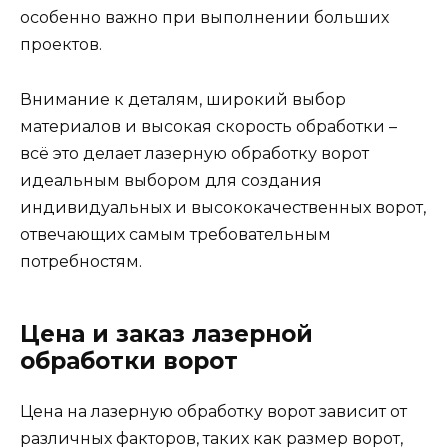
особенно важно при выполнении больших
проектов.
Внимание к деталям, широкий выбор
материалов и высокая скорость обработки –
всё это делает лазерную обработку ворот
идеальным выбором для создания
индивидуальных и высококачественных ворот,
отвечающих самым требовательным
потребностям.
Цена и заказ лазерной
обработки ворот
Цена на лазерную обработку ворот зависит от
различных факторов, таких как размер ворот,