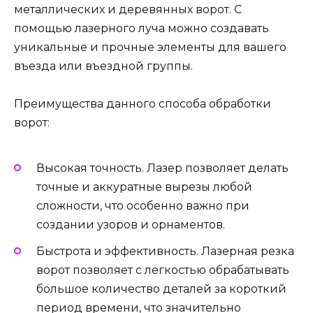
металлических и деревянных ворот. С
помощью лазерного луча можно создавать
уникальные и прочные элементы для вашего
въезда или въездной группы.
Преимущества данного способа обработки
ворот:
Высокая точность. Лазер позволяет делать
точные и аккуратные вырезы любой
сложности, что особенно важно при
создании узоров и орнаментов.
Быстрота и эффективность. Лазерная резка
ворот позволяет с легкостью обрабатывать
большое количество деталей за короткий
период времени, что значительно