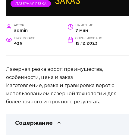
ЛАЗЕРНАЯ РЕЗКА
АВТОР
НА ЧТЕНИЕ
admin
7 мин
ПРОСМОТРОВ
ОПУБЛИКОВАНО
426
15.12.2023
Лазерная резка ворот: преимущества,
особенности, цена и заказ
Изготовление, резка и гравировка ворот с
использованием лазерной технологии для
более точного и прочного результата.
Содержание