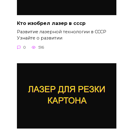
Кто изобрел лазер в ссср
Развитие лазерной технологии в СССР
Узнайте о развитии
0
516