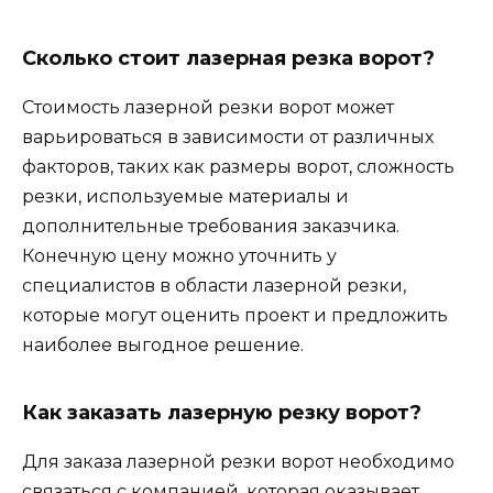
Сколько стоит лазерная резка ворот?
Стоимость лазерной резки ворот может
варьироваться в зависимости от различных
факторов, таких как размеры ворот, сложность
резки, используемые материалы и
дополнительные требования заказчика.
Конечную цену можно уточнить у
специалистов в области лазерной резки,
которые могут оценить проект и предложить
наиболее выгодное решение.
Как заказать лазерную резку ворот?
Для заказа лазерной резки ворот необходимо
связаться с компанией, которая оказывает