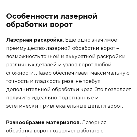
Особенности лазерной
обработки ворот
Лазерная раскройка.
Еще одно значимое
преимущество лазерной обработки ворот –
возможность точной и аккуратной раскройки
различных деталей и узлов ворот любой
сложности. Лазер обеспечивает максимальную
точность и гладкость реза, не требуя
дополнительной обработки края. Это позволяет
получить идеально подогнанные и
эстетически привлекательные детали ворот.
Разнообразие материалов.
Лазерная
обработка ворот позволяет работать с