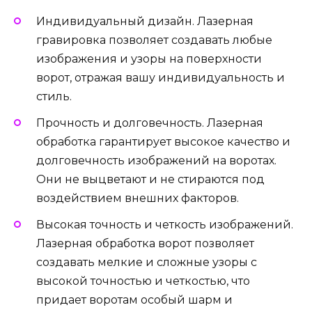
Индивидуальный дизайн. Лазерная
гравировка позволяет создавать любые
изображения и узоры на поверхности
ворот, отражая вашу индивидуальность и
стиль.
Прочность и долговечность. Лазерная
обработка гарантирует высокое качество и
долговечность изображений на воротах.
Они не выцветают и не стираются под
воздействием внешних факторов.
Высокая точность и четкость изображений.
Лазерная обработка ворот позволяет
создавать мелкие и сложные узоры с
высокой точностью и четкостью, что
придает воротам особый шарм и