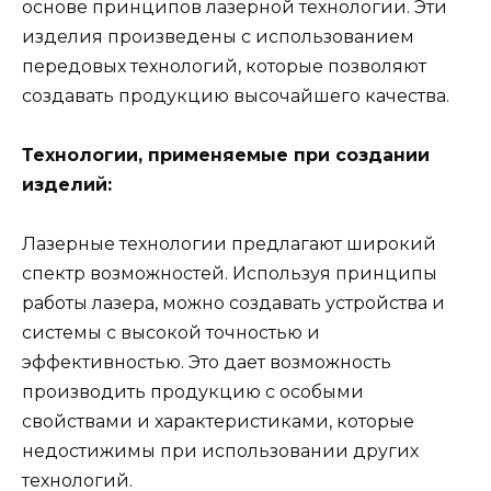
основе принципов лазерной технологии. Эти
изделия произведены с использованием
передовых технологий, которые позволяют
создавать продукцию высочайшего качества.
Технологии, применяемые при создании
изделий:
Лазерные технологии предлагают широкий
спектр возможностей. Используя принципы
работы лазера, можно создавать устройства и
системы с высокой точностью и
эффективностью. Это дает возможность
производить продукцию с особыми
свойствами и характеристиками, которые
недостижимы при использовании других
технологий.