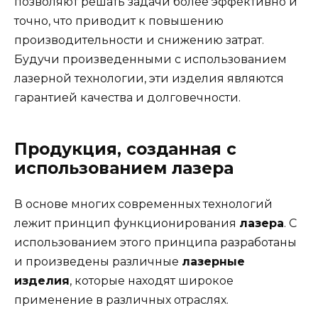
позволяют решать задачи более эффективно и
точно, что приводит к повышению
производительности и снижению затрат.
Будучи произведенными с использованием
лазерной технологии, эти изделия являются
гарантией качества и долговечности.
Продукция, созданная с
использованием лазера
В основе многих современных технологий
лежит принцип функционирования
лазера
. С
использованием этого принципа разработаны
и произведены различные
лазерные
изделия
, которые находят широкое
применение в различных отраслях.