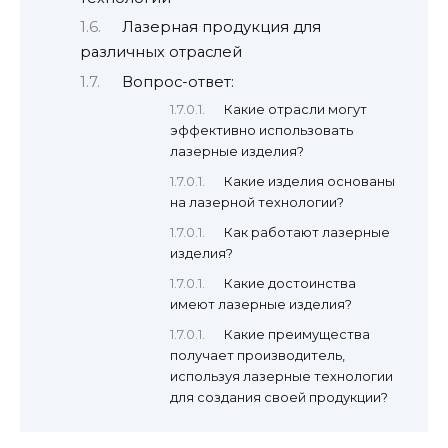
Лазерная продукция для
различных отраслей
Вопрос-ответ:
Какие отрасли могут
эффективно использовать
лазерные изделия?
Какие изделия основаны
на лазерной технологии?
Как работают лазерные
изделия?
Какие достоинства
имеют лазерные изделия?
Какие преимущества
получает производитель,
используя лазерные технологии
для создания своей продукции?