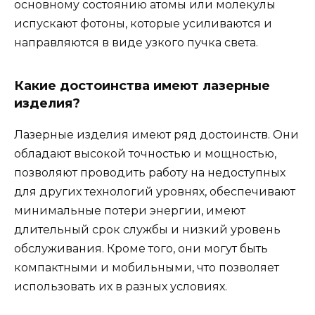
основному состоянию атомы или молекулы
испускают фотоны, которые усиливаются и
направляются в виде узкого пучка света.
Какие достоинства имеют лазерные
изделия?
Лазерные изделия имеют ряд достоинств. Они
обладают высокой точностью и мощностью,
позволяют проводить работу на недоступных
для других технологий уровнях, обеспечивают
минимальные потери энергии, имеют
длительный срок службы и низкий уровень
обслуживания. Кроме того, они могут быть
компактными и мобильными, что позволяет
использовать их в разных условиях.