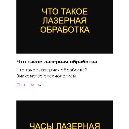
Что такое лазерная обработка
Что такое лазерная обработка?
Знакомство с технологией
0
741