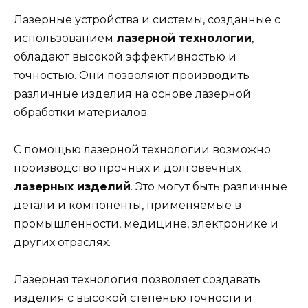
Лазерные устройства и системы, созданные с
использованием
лазерной технологии
,
обладают высокой эффективностью и
точностью. Они позволяют производить
различные изделия на основе лазерной
обработки материалов.
С помощью лазерной технологии возможно
производство прочных и долговечных
лазерных изделий
. Это могут быть различные
детали и компоненты, применяемые в
промышленности, медицине, электронике и
других отраслях.
Лазерная технология позволяет создавать
изделия с высокой степенью точности и