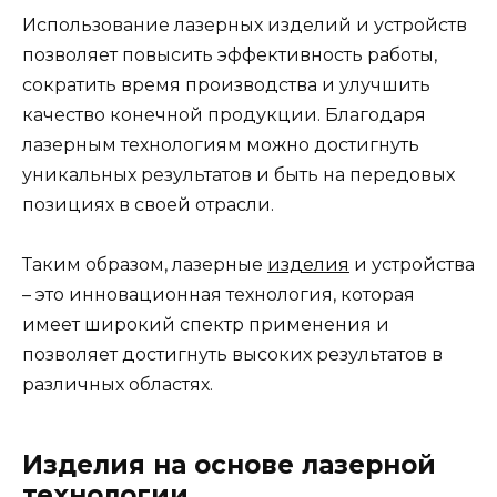
Использование лазерных изделий и устройств
позволяет повысить эффективность работы,
сократить время производства и улучшить
качество конечной продукции. Благодаря
лазерным технологиям можно достигнуть
уникальных результатов и быть на передовых
позициях в своей отрасли.
Таким образом, лазерные
изделия
и устройства
– это инновационная технология, которая
имеет широкий спектр применения и
позволяет достигнуть высоких результатов в
различных областях.
Изделия на основе лазерной
технологии