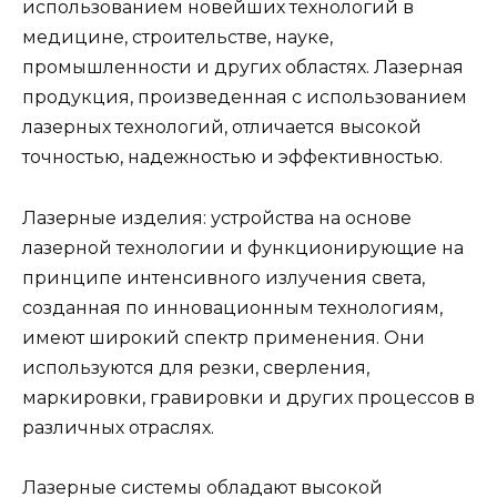
использованием новейших технологий в
медицине, строительстве, науке,
промышленности и других областях. Лазерная
продукция, произведенная с использованием
лазерных технологий, отличается высокой
точностью, надежностью и эффективностью.
Лазерные изделия: устройства на основе
лазерной технологии и функционирующие на
принципе интенсивного излучения света,
созданная по инновационным технологиям,
имеют широкий спектр применения. Они
используются для резки, сверления,
маркировки, гравировки и других процессов в
различных отраслях.
Лазерные системы обладают высокой