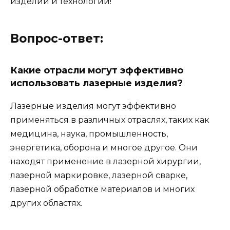
изделий и технологий!
Вопрос-ответ:
Какие отрасли могут эффективно
использовать лазерные изделия?
Лазерные изделия могут эффективно
применяться в различных отраслях, таких как
медицина, наука, промышленность,
энергетика, оборона и многое другое. Они
находят применение в лазерной хирургии,
лазерной маркировке, лазерной сварке,
лазерной обработке материалов и многих
других областях.