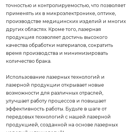
точностью и контролируемостью, что позволяет
применять их в микроэлектронике, оптике,
производстве медицинских изделий и многих
других областях. Кроме того, лазерная
продукция позволяет достичь высокого
качества обработки материалов, сократить
время производства и минимизировать
количество брака.
Использование лазерных технологий и
лазерной продукции открывает новые
возможности для различных отраслей,
улучшает работу процессов и повышает
эффективность работы. Будьте в шаге от
передовых технологий с нашей лазерной
продукцией, созданной на основе лазерных