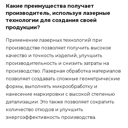
Какие преимущества получает
производитель, используя лазерные
технологии для создания своей
продукции?
Применение лазерных технологий при
производстве позволяет получить высокое
качество и точность изделий, улучшить
производительность и снизить затраты на
производство. Лазерная обработка материалов
позволяет создавать сложные геометрические
формы, выполнять микрообработку и
нанесение маркировки с высокой степенью
детализации. Это также позволяет сократить
количество отходов и улучшить
энергоэффективность производства.