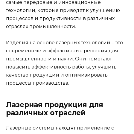
самые передовые и инновационные
технологии, которые приводят к улучшению
процессов и продуктивности в различных
отраслях промышленности.
Изделия на основе лазерных технологий – это
современные и эффективные решения для
промышленности и науки. Они помогают
повысить эффективность работы, улучшить
качество продукции и оптимизировать
процессы производства.
Лазерная продукция для
различных отраслей
Лазерные системы находят применение с