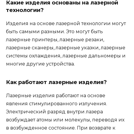
Какие изделия основаны на лазерной
технологии?
Изделия на основе лазерной технологии могут
быть самыми разными. Это могут быть
лазерные принтеры, лазерные резаки,
лазерные сканеры, лазерные указки, лазерные
системы охлаждения, лазерные дальномеры и
многие другие устройства.
Как работают лазерные изделия?
Лазерные изделия работают на основе
явления стимулированного излучения.
Электрический разряд внутри лазера
возбуждает атомы или молекулы, переводя их
в возбужденное состояние. При возврате к