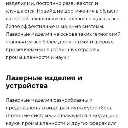
изделиями, постоянно развиваются и
улучшаются. Новейшие достижения в области
лазерной технологии позволяют создавать все
более эффективные и мощные системы.
Лазерные изделия на основе таких технологий
становятся все более доступными и широко
применяемыми в различных отраслях
промышленности и науки.
Лазерные изделия и
устройства
Лазерные изделия разнообразны и
представлены в виде различных устройств.
Лазерные системы используются в медицине,
науке, промышленности и других сферах для