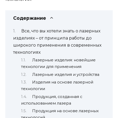
Содержание
Все, что вы хотели знать о лазерных
изделиях – от принципа работы до
широкого применения в современных
технологиях
Лазерные изделия: новейшие
технологии для применения
Лазерные изделия и устройства
Изделия на основе лазерной
технологии
Продукция, созданная с
использованием лазера
Продукция на основе лазерных
технологий