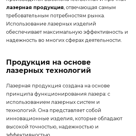
лазерная продукция
, отвечающая самым
требовательным потребностям рынка.
Использование лазерных изделий
обеспечивает максимальную эффективность и
надежность во многих сферах деятельности.
Продукция на основе
лазерных технологий
Лазерная продукция создана на основе
принципа функционирования лазера: с
использованием лазерных систем и
технологий. Она представляет собой
инновационные изделия, которые обладают
высокой точностью, надежностью и
эффективностью.