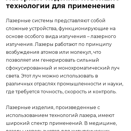
технологии для применения
Лазерные системы представляют собой
сложные устройства, функционирующие на
основе особого вида излучения – лазерного
излучения. Лазеры работают по принципу
возбуждения атомов или молекул, что
позволяет им генерировать сильный
сфокусированный и монохроматический луч
света. Этот луч можно использовать в
различных отраслях промышленности и науки,
где требуется точность, скорость и контроль.
Лазерные изделия, произведенные с
использованием технологий лазера, имеют
широкий спектр применений. В медицине,