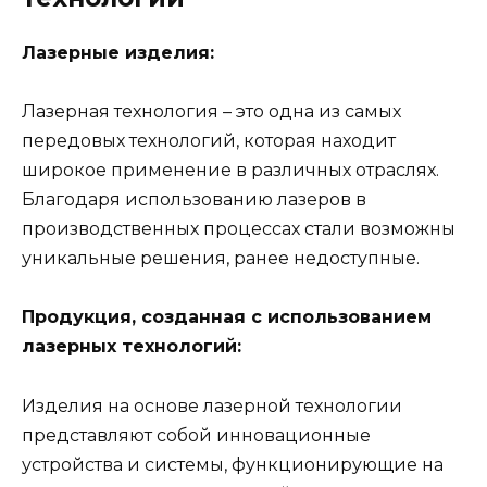
Лазерные изделия:
Лазерная технология – это одна из самых
передовых технологий, которая находит
широкое применение в различных отраслях.
Благодаря использованию лазеров в
производственных процессах стали возможны
уникальные решения, ранее недоступные.
Продукция, созданная с использованием
лазерных технологий:
Изделия на основе лазерной технологии
представляют собой инновационные
устройства и системы, функционирующие на