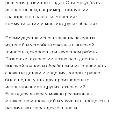
решения различных задач. Они могут быть
использованы, например, в хирургии,
гравировке, сварке, измерениях,
коммуникации и многих других областях.
Преимущества использования лазерных
изделий и устройств связаны с высокой
точностью, скоростью и качеством работы.
Лазерные технологии позволяют достичь
высокой точности обработки и изготавливать
сложные детали и изделия, которые ранее
были недоступны для производства с
использованием других технологий.
Благодаря лазерам можно реализовать
множество инноваций и улучшить процессы в
различных сферах деятельности.