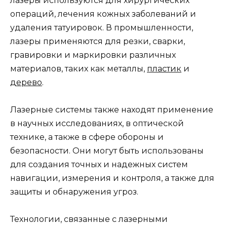
лазеры используются для хирургических
операций, лечения кожных заболеваний и
удаления татуировок. В промышленности,
лазеры применяются для резки, сварки,
гравировки и маркировки различных
материалов, таких как металлы,
пластик
и
дерево
.
Лазерные системы также находят применение
в научных исследованиях, в оптической
технике, а также в сфере обороны и
безопасности. Они могут быть использованы
для создания точных и надежных систем
навигации, измерения и контроля, а также для
защиты и обнаружения угроз.
Технологии, связанные с лазерными