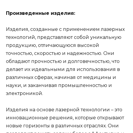
Произведенные изделия:
Изделия, созданные с применением лазерных
технологий, представляют собой уникальную
продукцию, отличающуюся высокой
точностью, скоростью и надежностью. Они
обладают прочностью и долговечностью, что
делает их идеальными для использования в
различных сферах, начиная от медицины и
науки, и заканчивая промышленностью и
электроникой.
Изделия на основе лазерной технологии – это
инновационные решения, которые открывают
новые горизонты в различных отраслях. Они