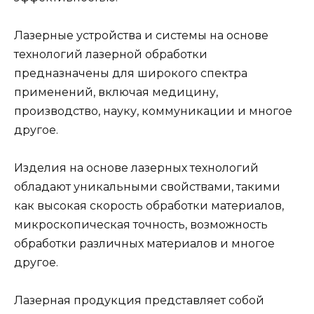
Лазерные устройства и системы на основе
технологий лазерной обработки
предназначены для широкого спектра
применений, включая медицину,
производство, науку, коммуникации и многое
другое.
Изделия на основе лазерных технологий
обладают уникальными свойствами, такими
как высокая скорость обработки материалов,
микроскопическая точность, возможность
обработки различных материалов и многое
другое.
Лазерная продукция представляет собой