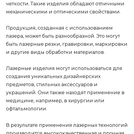
четкости. Такие изделия обладают отличными
механическими и оптическими свойствами.
Продукция, созданная с использованием
лазера, может быть разнообразной. Это могут
быть лазерные резки, гравировки, маркировки
и другие виды обработки материалов.
Лазерные изделия могут использоваться для
создания уникальных дизайнерских
предметов, стильных аксессуаров и
украшений. Они также находят применение в
медицине, например, в хирургии или
офтальмологии.
В результате применения лазерных технологий
производится высококачественная и прочная