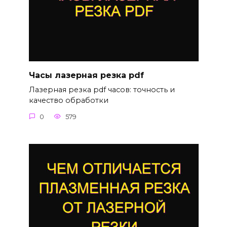
Часы лазерная резка pdf
Лазерная резка pdf часов: точность и
качество обработки
0
579