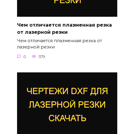
Чем отличается плазменная резка
от лазерной резки
Чем отличается плазменная резка от
лазерной резки
0
579