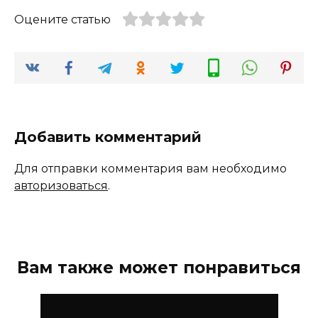
Оцените статью
Добавить комментарий
Для отправки комментария вам необходимо
авторизоваться
.
Вам также может понравиться