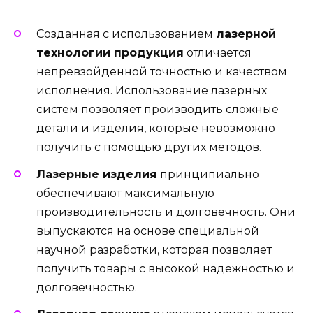
Созданная с использованием
лазерной
технологии продукция
отличается
непревзойденной точностью и качеством
исполнения. Использование лазерных
систем позволяет производить сложные
детали и изделия, которые невозможно
получить с помощью других методов.
Лазерные изделия
принципиально
обеспечивают максимальную
производительность и долговечность. Они
выпускаются на основе специальной
научной разработки, которая позволяет
получить товары с высокой надежностью и
долговечностью.