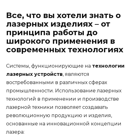
Все, что вы хотели знать о
лазерных изделиях – от
принципа работы до
широкого применения в
современных технологиях
Системы, функционирующие на
технологии
лазерных устройств
, являются
востребованными в различных сферах
промышленности. Использование лазерных
технологий в применении и производстве
лазерной техники позволяет создавать
революционную продукцию и изделия,
основанные на инновационной концепции
лазера: