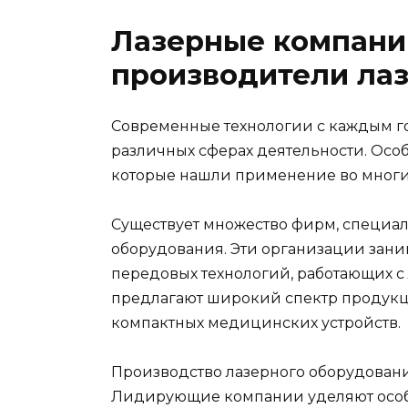
Лазерные компани
производители ла
Современные технологии с каждым го
различных сферах деятельности. Осо
которые нашли применение во многи
Существует множество фирм, специа
оборудования. Эти организации зани
передовых технологий, работающих с
предлагают широкий спектр продукц
компактных медицинских устройств.
Производство лазерного оборудовани
Лидирующие компании уделяют особ