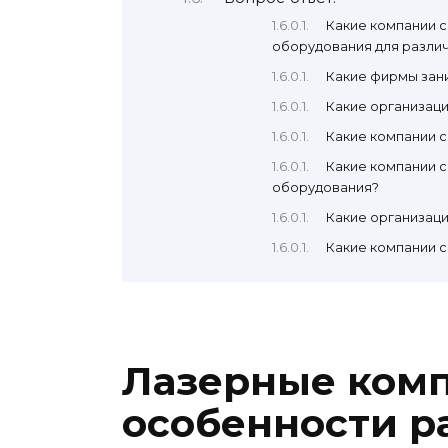
Какие компании 
оборудования для разли
Какие фирмы зан
Какие организац
Какие компании с
Какие компании 
оборудования?
Какие организац
Какие компании с
Лазерные комп
особенности р