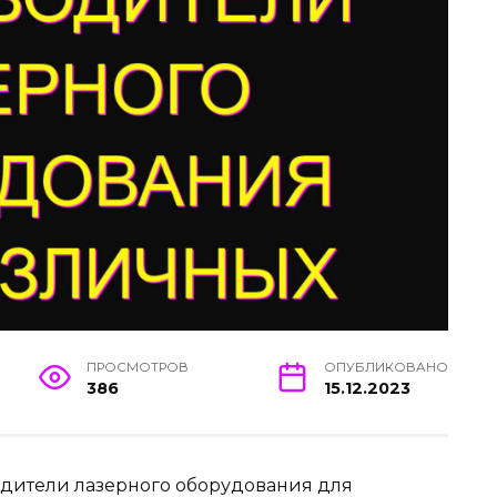
ПРОСМОТРОВ
ОПУБЛИКОВАНО
386
15.12.2023
дители лазерного оборудования для