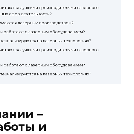
считаются лучшими производителями лазерного
чных сфер деятельности?
имаются лазерным производством?
ии работают с лазерным оборудованием?
пециализируются на лазерных технологиях?
считаются лучшими производителями лазерного
ии работают с лазерным оборудованием?
пециализируются на лазерных технологиях?
ании –
аботы и