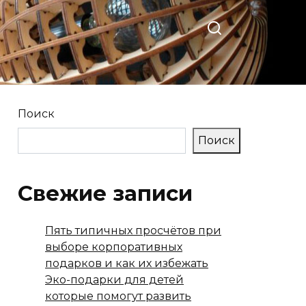
Поиск
Поиск
Свежие записи
Пять типичных просчётов при
выборе корпоративных
подарков и как их избежать
Эко-подарки для детей
которые помогут развить