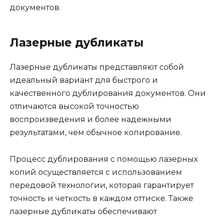
документов.
Лазерные дубликаты
Лазерные дубликаты представляют собой
идеальный вариант для быстрого и
качественного дублирования документов. Они
отличаются высокой точностью
воспроизведения и более надежными
результатами, чем обычное копирование.
Процесс дублирования с помощью лазерных
копий осуществляется с использованием
передовой технологии, которая гарантирует
точность и четкость в каждом оттиске. Также
лазерные дубликаты обеспечивают