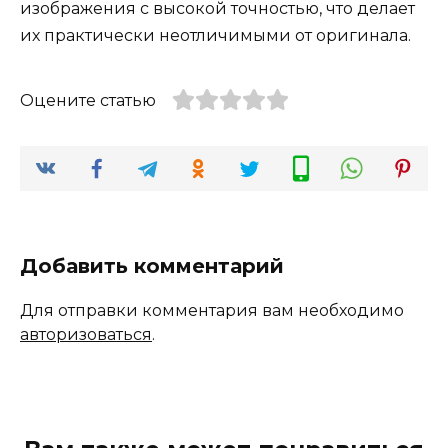
изображения с высокой точностью, что делает
их практически неотличимыми от оригинала.
Оцените статью
Добавить комментарий
Для отправки комментария вам необходимо
авторизоваться
.