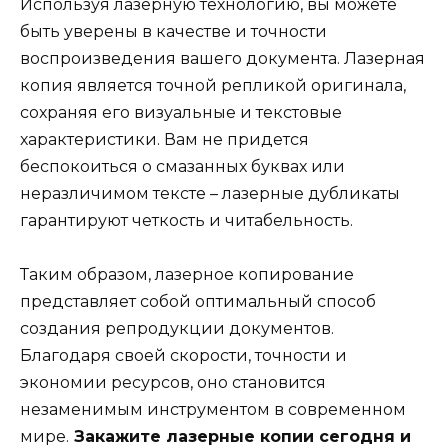
Используя лазерную технологию, вы можете
быть уверены в качестве и точности
воспроизведения вашего документа. Лазерная
копия является точной репликой оригинала,
сохраняя его визуальные и текстовые
характеристики. Вам не придется
беспокоиться о смазанных буквах или
неразличимом тексте – лазерные дубликаты
гарантируют четкость и читабельность.
Таким образом, лазерное копирование
представляет собой оптимальный способ
создания репродукции документов.
Благодаря своей скорости, точности и
экономии ресурсов, оно становится
незаменимым инструментом в современном
мире.
Закажите лазерные копии сегодня и