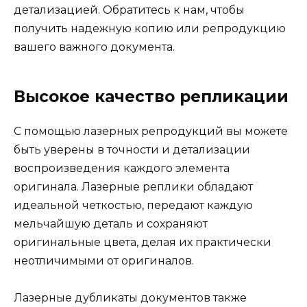
детализацией. Обратитесь к нам, чтобы
получить надежную копию или репродукцию
вашего важного документа.
Высокое качество репликации
С помощью лазерных репродукций вы можете
быть уверены в точности и детализации
воспроизведения каждого элемента
оригинала. Лазерные реплики обладают
идеальной четкостью, передают каждую
мельчайшую деталь и сохраняют
оригинальные цвета, делая их практически
неотличимыми от оригиналов.
Лазерные дубликаты документов также