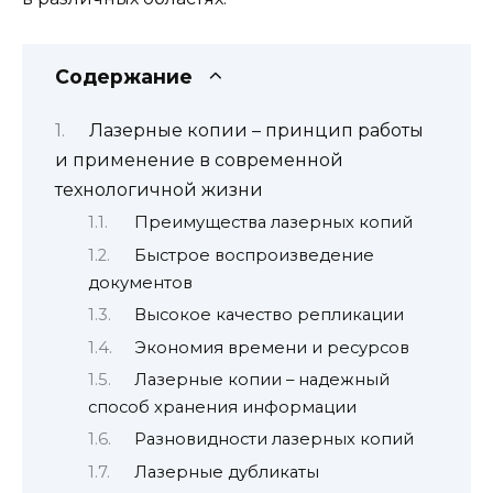
Содержание
Лазерные копии – принцип работы
и применение в современной
технологичной жизни
Преимущества лазерных копий
Быстрое воспроизведение
документов
Высокое качество репликации
Экономия времени и ресурсов
Лазерные копии – надежный
способ хранения информации
Разновидности лазерных копий
Лазерные дубликаты