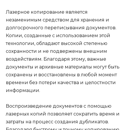
Лазерное копирование является
незаменимым средством для хранения и
долгосрочного переписывания документов.
Копии, созданные с использованием этой
технологии, обладают высокой степенью
сохранности и не подвержены внешним
воздействиям. Благодаря этому, важные
документы и архивные материалы могут быть
сохранены и восстановлены в любой момент
времени без потери качества и целостности
информации.
Воспроизведение документов с помощью
лазерных копий позволяет сократить время и
затраты на процесс создания дубликатов.
Благодаря быстрому и точному копированию,