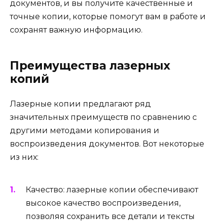
документов, и вы получите качественные и
точные копии, которые помогут вам в работе и
сохранят важную информацию.
Преимущества лазерных
копий
Лазерные копии предлагают ряд
значительных преимуществ по сравнению с
другими методами копирования и
воспроизведения документов. Вот некоторые
из них:
Качество: лазерные копии обеспечивают
высокое качество воспроизведения,
позволяя сохранить все детали и тексты