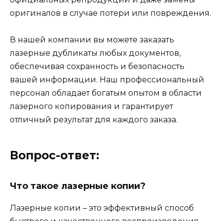
оригиналов в случае потери или повреждения.
В нашей компании вы можете заказать
лазерные дубликаты любых документов,
обеспечивая сохранность и безопасность
вашей информации. Наш профессиональный
персонал обладает богатым опытом в области
лазерного копирования и гарантирует
отличный результат для каждого заказа.
Вопрос-ответ:
Что такое лазерные копии?
Лазерные копии – это эффективный способ