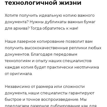
технологичной жизни
Хотите получить идеальную копию важного
документа? Нужны дубликаты важных бумаг
для архива? Тогда обратитесь к нам!
Наше лазерное копирование позволит вам
получить высококачественные реплики любых
документов. Благодаря передовым
технологиям и опыту наших специалистов
каждая копия будет практически неотличима
от оригинала.
Независимо от размера или сложности
документа, наши специалисты гарантируют
быстрое и точное воспроизведение. Мы
предлагаем лазерное дублирование как для