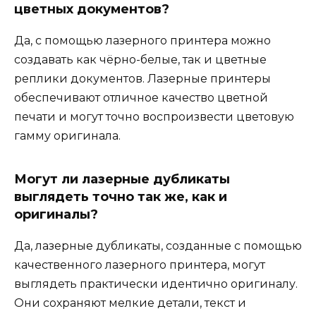
цветных документов?
Да, с помощью лазерного принтера можно
создавать как чёрно-белые, так и цветные
реплики документов. Лазерные принтеры
обеспечивают отличное качество цветной
печати и могут точно воспроизвести цветовую
гамму оригинала.
Могут ли лазерные дубликаты
выглядеть точно так же, как и
оригиналы?
Да, лазерные дубликаты, созданные с помощью
качественного лазерного принтера, могут
выглядеть практически идентично оригиналу.
Они сохраняют мелкие детали, текст и