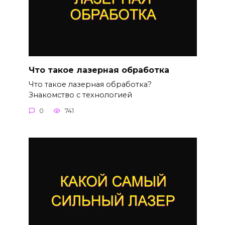
Что такое лазерная обработка
Что такое лазерная обработка?
Знакомство с технологией
0
741