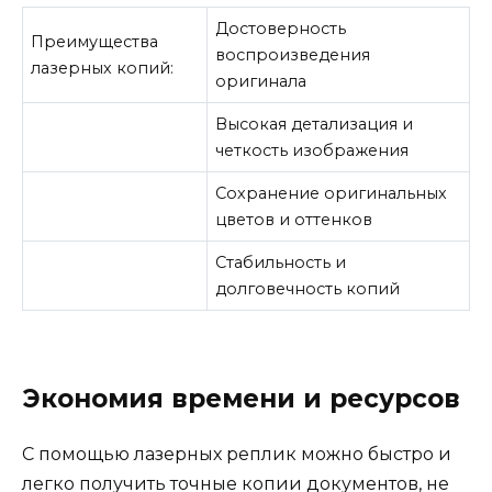
Достоверность
Преимущества
воспроизведения
лазерных копий:
оригинала
Высокая детализация и
четкость изображения
Сохранение оригинальных
цветов и оттенков
Стабильность и
долговечность копий
Экономия времени и ресурсов
С помощью лазерных реплик можно быстро и
легко получить точные копии документов, не