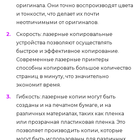
оригинала. Они точно воспроизводят цвета
и тонкости, что делает их почти
неотличимыми от оригиналов.
Скорость: лазерные копировальные
устройства позволяют осуществлять
быстрое и эффективное копирование.
Современные лазерные принтеры
способны копировать большое количество
страниц в минуту, что значительно
экономит время.
Гибкость: лазерные копии могут быть
созданы и на печатном бумаге, и на
различных материалах, таких как пленка
или прозрачная пластиковая пленка. Это
позволяет производить копии, которые
могут быть использованы для различных