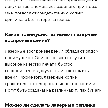
быстрого и качественного воспроизведения
документов с помощью лазерного принтера.
Они позволяют создать точную копию
оригинала без потери качества.
Какие преимущества имеют лазерные
воспроизведения?
Лазерные воспроизведения обладают рядом
преимуществ. Они позволяют получить
высокое качество печати, быстро
воспроизвести документы и сэкономить
время. Кроме того, лазерные копии
сравнительно недороги в использовании и
могут быть созданы на различных типах бумаги.
Можно ли сделать лазерные реплики