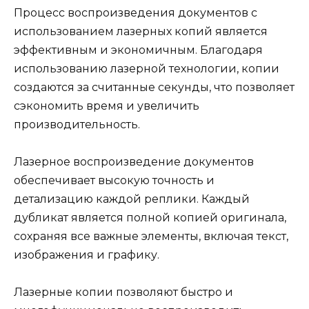
Процесс воспроизведения документов с
использованием лазерных копий является
эффективным и экономичным. Благодаря
использованию лазерной технологии, копии
создаются за считанные секунды, что позволяет
сэкономить время и увеличить
производительность.
Лазерное воспроизведение документов
обеспечивает высокую точность и
детализацию каждой реплики. Каждый
дубликат является полной копией оригинала,
сохраняя все важные элементы, включая текст,
изображения и графику.
Лазерные копии позволяют быстро и