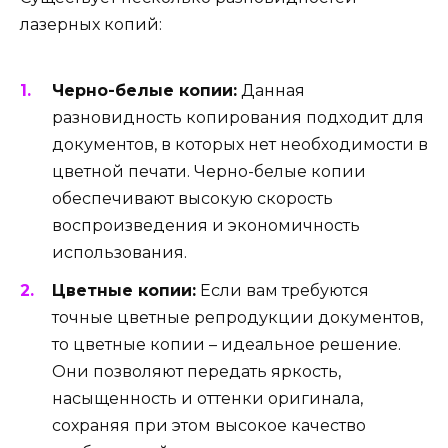
лазерных копий:
Черно-белые копии:
Данная
разновидность копирования подходит для
документов, в которых нет необходимости в
цветной печати. Черно-белые копии
обеспечивают высокую скорость
воспроизведения и экономичность
использования.
Цветные копии:
Если вам требуются
точные цветные репродукции документов,
то цветные копии – идеальное решение.
Они позволяют передать яркость,
насыщенность и оттенки оригинала,
сохраняя при этом высокое качество