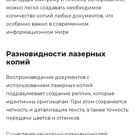
можно легко создавать необходимое
количество копий любых документов, что
особенно важно в современном
информационном мире.
Разновидности лазерных
копий
Воспроизведение документов с
использованием лазерных копий
подразумевает создание реплик, которые
идентичны оригиналам. При этом сохраняется
четкость и детализация текста, а также точность
передачи цветов и оттенков.
Существует несколько разновидностей