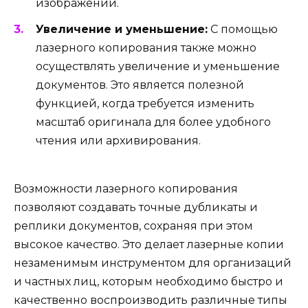
изображений.
Увеличение и уменьшение:
С помощью
лазерного копирования также можно
осуществлять увеличение и уменьшение
документов. Это является полезной
функцией, когда требуется изменить
масштаб оригинала для более удобного
чтения или архивирования.
Возможности лазерного копирования
позволяют создавать точные дубликаты и
реплики документов, сохраняя при этом
высокое качество. Это делает лазерные копии
незаменимым инструментом для организаций
и частных лиц, которым необходимо быстро и
качественно воспроизводить различные типы