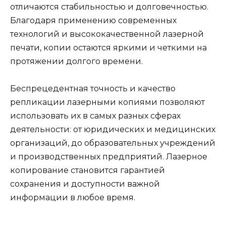
отличаются стабильностью и долговечностью.
Благодаря применению современных
технологий и высококачественной лазерной
печати, копии остаются яркими и четкими на
протяжении долгого времени.
Беспрецедентная точность и качество
репликации лазерными копиями позволяют
использовать их в самых разных сферах
деятельности: от юридических и медицинских
организаций, до образовательных учреждений
и производственных предприятий. Лазерное
копирование становится гарантией
сохранения и доступности важной
информации в любое время.