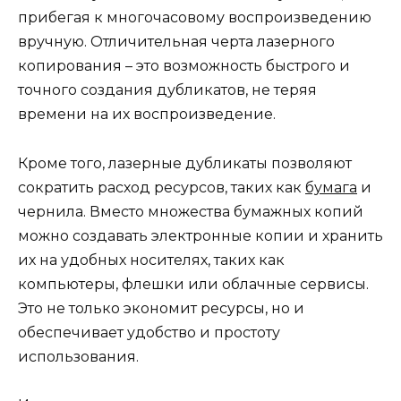
прибегая к многочасовому воспроизведению
вручную. Отличительная черта лазерного
копирования – это возможность быстрого и
точного создания дубликатов, не теряя
времени на их воспроизведение.
Кроме того, лазерные дубликаты позволяют
сократить расход ресурсов, таких как
бумага
и
чернила. Вместо множества бумажных копий
можно создавать электронные копии и хранить
их на удобных носителях, таких как
компьютеры, флешки или облачные сервисы.
Это не только экономит ресурсы, но и
обеспечивает удобство и простоту
использования.