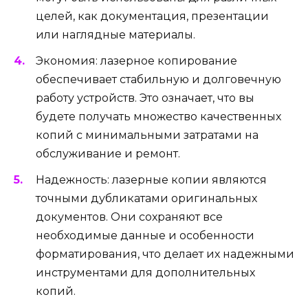
целей, как документация, презентации
или наглядные материалы.
Экономия: лазерное копирование
обеспечивает стабильную и долговечную
работу устройств. Это означает, что вы
будете получать множество качественных
копий с минимальными затратами на
обслуживание и ремонт.
Надежность: лазерные копии являются
точными дубликатами оригинальных
документов. Они сохраняют все
необходимые данные и особенности
форматирования, что делает их надежными
инструментами для дополнительных
копий.