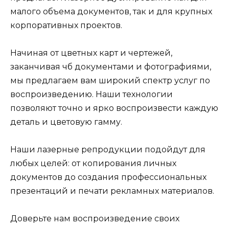
малого объема документов, так и для крупных
корпоративных проектов.
Начиная от цветных карт и чертежей,
заканчивая чб документами и фотографиями,
мы предлагаем вам широкий спектр услуг по
воспроизведению. Наши технологии
позволяют точно и ярко воспроизвести каждую
деталь и цветовую гамму.
Наши лазерные репродукции подойдут для
любых целей: от копирования личных
документов до создания профессиональных
презентаций и печати рекламных материалов.
Доверьте нам воспроизведение своих