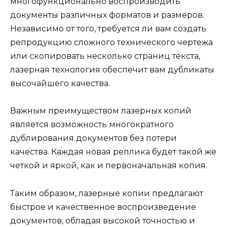
многофункционально воспроизводить
документы различных форматов и размеров.
Независимо от того, требуется ли вам создать
репродукцию сложного технического чертежа
или скопировать несколько страниц текста,
лазерная технология обеспечит вам дубликаты
высочайшего качества.
Важным преимуществом лазерных копий
является возможность многократного
дублирования документов без потери
качества. Каждая новая реплика будет такой же
четкой и яркой, как и первоначальная копия.
Таким образом, лазерные копии предлагают
быстрое и качественное воспроизведение
документов, обладая высокой точностью и