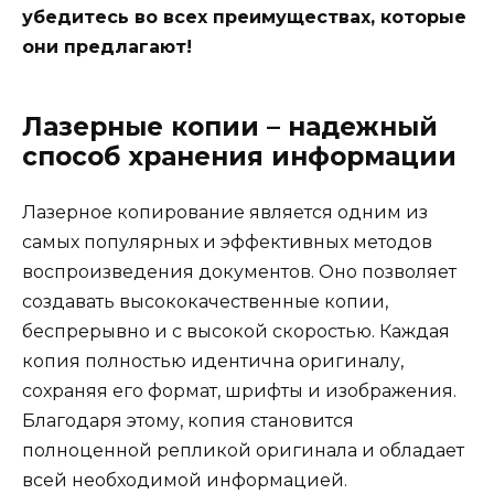
убедитесь во всех преимуществах, которые
они предлагают!
Лазерные копии – надежный
способ хранения информации
Лазерное копирование является одним из
самых популярных и эффективных методов
воспроизведения документов. Оно позволяет
создавать высококачественные копии,
беспрерывно и с высокой скоростью. Каждая
копия полностью идентична оригиналу,
сохраняя его формат, шрифты и изображения.
Благодаря этому, копия становится
полноценной репликой оригинала и обладает
всей необходимой информацией.