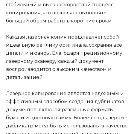
стабильный и высокоскоростной процесс
копирования, что позволяет выполнять
большой объем работы в короткие сроки.
Каждая лазерная копия представляет собой
идеальную реплику оригинала, сохраняя все
детали и нюансы. Благодаря прецизионному
лазерному сканеру, каждый документ
воспроизводится с высоким качеством и
детализацией.
Лазерное копирование является надежным и
эффективным способом создания дубликатов
документов, включая различные форматы
бумаги и цветовую гамму. Более того, лазерные
дубликаты могут быть использованы в качестве
официальных репродукций и даже замены