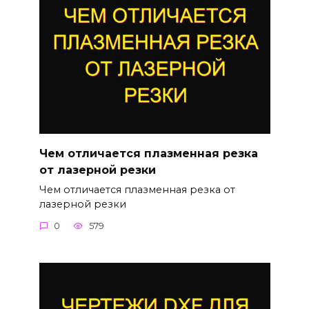
Чем отличается плазменная резка
от лазерной резки
Чем отличается плазменная резка от
лазерной резки
0
579