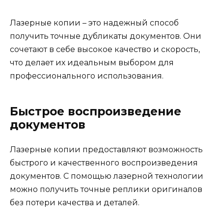
Лазерные копии – это надежный способ
получить точные дубликаты документов. Они
сочетают в себе высокое качество и скорость,
что делает их идеальным выбором для
профессионального использования.
Быстрое воспроизведение
документов
Лазерные копии предоставляют возможность
быстрого и качественного воспроизведения
документов. С помощью лазерной технологии
можно получить точные реплики оригиналов
без потери качества и деталей.