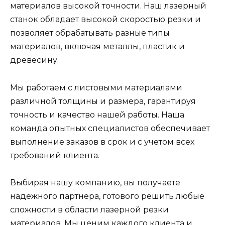
материалов высокой точности. Наш лазерный
станок обладает высокой скоростью резки и
позволяет обрабатывать разные типы
материалов, включая металлы, пластик и
древесину.
Мы работаем с листовыми материалами
различной толщины и размера, гарантируя
точность и качество нашей работы. Наша
команда опытных специалистов обеспечивает
выполнение заказов в срок и с учетом всех
требований клиента.
Выбирая нашу компанию, вы получаете
надежного партнера, готового решить любые
сложности в области лазерной резки
материалов. Мы ценим каждого клиента и