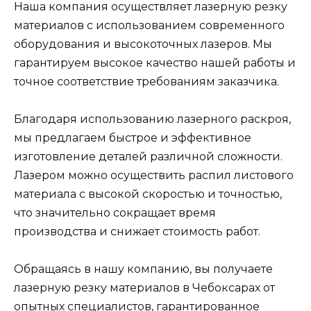
Наша компания осуществляет лазерную резку
материалов с использованием современного
оборудования и высокоточных лазеров. Мы
гарантируем высокое качество нашей работы и
точное соответствие требованиям заказчика.
Благодаря использованию лазерного раскроя,
мы предлагаем быстрое и эффективное
изготовление деталей различной сложности.
Лазером можно осуществить распил листового
материала с высокой скоростью и точностью,
что значительно сокращает время
производства и снижает стоимость работ.
Обращаясь в нашу компанию, вы получаете
лазерную резку материалов в Чебоксарах от
опытных специалистов, гарантированное