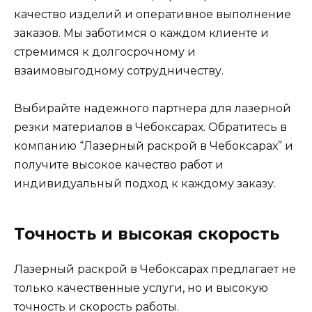
качество изделий и оперативное выполнение
заказов. Мы заботимся о каждом клиенте и
стремимся к долгосрочному и
взаимовыгодному сотрудничеству.
Выбирайте надежного партнера для лазерной
резки материалов в Чебоксарах. Обратитесь в
компанию “Лазерный раскрой в Чебоксарах” и
получите высокое качество работ и
индивидуальный подход к каждому заказу.
Точность и высокая скорость
Лазерный раскрой в Чебоксарах предлагает не
только качественные услуги, но и высокую
точность и скорость работы.