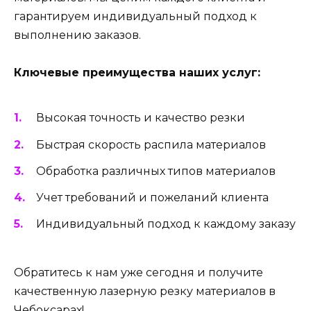
гарантируем индивидуальный подход к
выполнению заказов.
Ключевые преимущества наших услуг:
Высокая точность и качество резки
Быстрая скорость распила материалов
Обработка различных типов материалов
Учет требований и пожеланий клиента
Индивидуальный подход к каждому заказу
Обратитесь к нам уже сегодня и получите
качественную лазерную резку материалов в
Чебоксарах!