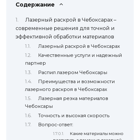
Содержание
Лазерный раскрой в Чебоксарах –
современные решения для точной и
эффективной обработки материалов
Лазерный раскрой в Чебоксарах
Качественные услуги и надежный
партнер
Распил лазером Чебоксары
Преимущества и возможности
лазерного раскроя в Чебоксарах
Лазерная резка материалов
Чебоксары
Точность и высокая скорость
Вопрос-ответ:
Какие материалы можно