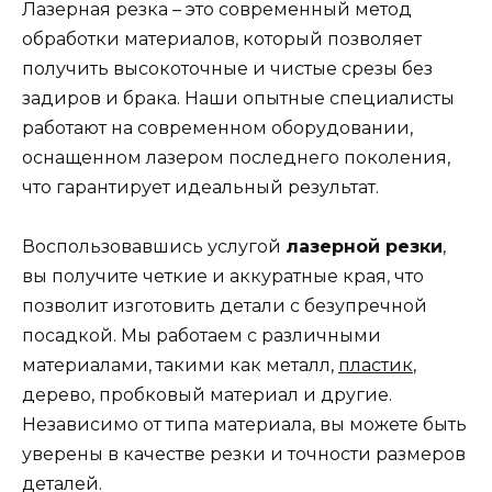
Лазерная резка – это современный метод
обработки материалов, который позволяет
получить высокоточные и чистые срезы без
задиров и брака. Наши опытные специалисты
работают на современном оборудовании,
оснащенном лазером последнего поколения,
что гарантирует идеальный результат.
Воспользовавшись услугой
лазерной резки
,
вы получите четкие и аккуратные края, что
позволит изготовить детали с безупречной
посадкой. Мы работаем с различными
материалами, такими как металл,
пластик
,
дерево, пробковый материал и другие.
Независимо от типа материала, вы можете быть
уверены в качестве резки и точности размеров
деталей.