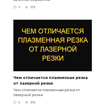
0
579
Чем отличается плазменная резка
от лазерной резки
Чем отличается плазменная резка от
лазерной резки
0
579