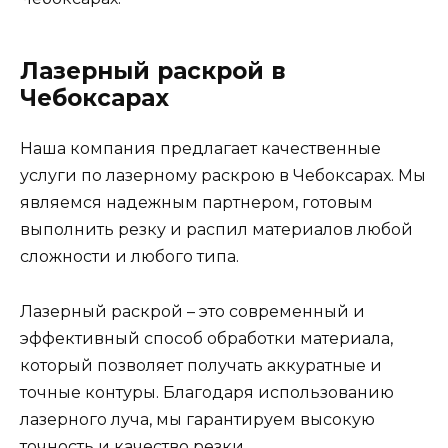
Лазерный раскрой в
Чебоксарах
Наша компания предлагает качественные
услуги по лазерному раскрою в Чебоксарах. Мы
являемся надежным партнером, готовым
выполнить резку и распил материалов любой
сложности и любого типа.
Лазерный раскрой – это современный и
эффективный способ обработки материала,
который позволяет получать аккуратные и
точные контуры. Благодаря использованию
лазерного луча, мы гарантируем высокую
точность и качество резки.