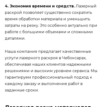
4. Экономия времени и средств.
Лазерный
раскрой позволяет существенно сократить
время обработки материала и уменьшить
затраты на резку. Это особенно актуально при
работе с большими объемами и сложными
деталями.
Наша компания предлагает качественные
услуги лазерного раскроя в Чебоксарах,
обеспечивая наших клиентов надежными
решениями и высоким уровнем сервиса. Мы
гарантируем профессиональный подход к
каждому заказу и выполнение работ в
заданные сроки.