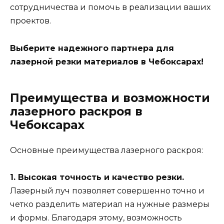
сотрудничества и помочь в реализации ваших
проектов.
Выберите надежного партнера для
лазерной резки материалов в Чебоксарах!
Преимущества и возможности
лазерного раскроя в
Чебоксарах
Основные преимущества лазерного раскроя:
1. Высокая точность и качество резки.
Лазерный луч позволяет совершенно точно и
четко разделить материал на нужные размеры
и формы. Благодаря этому, возможность