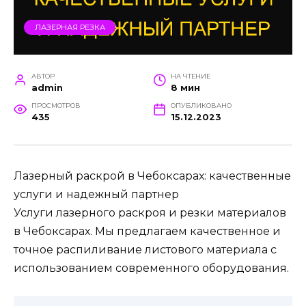
ЛАЗЕРНАЯ РЕЗКА
АВТОР
НА ЧТЕНИЕ
admin
8 мин
ПРОСМОТРОВ
ОПУБЛИКОВАНО
435
15.12.2023
Лазерный раскрой в Чебоксарах: качественные
услуги и надежный партнер
Услуги лазерного раскроя и резки материалов
в Чебоксарах. Мы предлагаем качественное и
точное распиливание листового материала с
использованием современного оборудования.