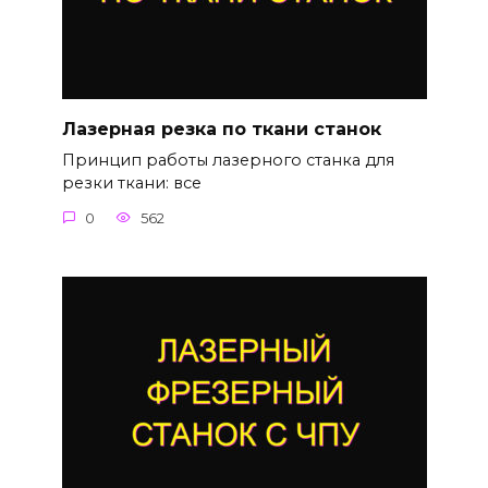
Лазерная резка по ткани станок
Принцип работы лазерного станка для
резки ткани: все
0
562