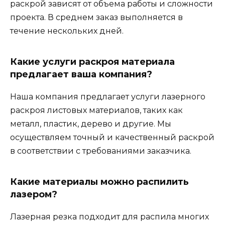
раскрой зависят от объема работы и сложности
проекта. В среднем заказ выполняется в
течение нескольких дней.
Какие услуги раскроя материала
предлагает ваша компания?
Наша компания предлагает услуги лазерного
раскроя листовых материалов, таких как
металл, пластик, дерево и другие. Мы
осуществляем точный и качественный раскрой
в соответствии с требованиями заказчика.
Какие материалы можно распилить
лазером?
Лазерная резка подходит для распила многих