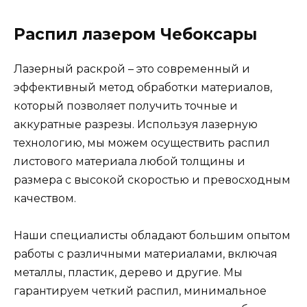
Распил лазером Чебоксары
Лазерный раскрой – это современный и
эффективный метод обработки материалов,
который позволяет получить точные и
аккуратные разрезы. Используя лазерную
технологию, мы можем осуществить распил
листового материала любой толщины и
размера с высокой скоростью и превосходным
качеством.
Наши специалисты обладают большим опытом
работы с различными материалами, включая
металлы, пластик, дерево и другие. Мы
гарантируем четкий распил, минимальное