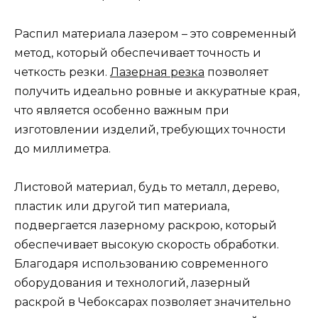
Распил материала лазером – это современный
метод, который обеспечивает точность и
четкость резки.
Лазерная резка
позволяет
получить идеально ровные и аккуратные края,
что является особенно важным при
изготовлении изделий, требующих точности
до миллиметра.
Листовой материал, будь то металл, дерево,
пластик или другой тип материала,
подвергается лазерному раскрою, который
обеспечивает высокую скорость обработки.
Благодаря использованию современного
оборудования и технологий, лазерный
раскрой в Чебоксарах позволяет значительно