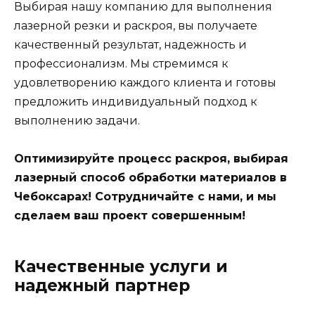
Выбирая нашу компанию для выполнения
лазерной резки и раскроя, вы получаете
качественный результат, надежность и
профессионализм. Мы стремимся к
удовлетворению каждого клиента и готовы
предложить индивидуальный подход к
выполнению задачи.
Оптимизируйте процесс раскроя, выбирая
лазерный способ обработки материалов в
Чебоксарах! Сотрудничайте с нами, и мы
сделаем ваш проект совершенным!
Качественные услуги и
надежный партнер