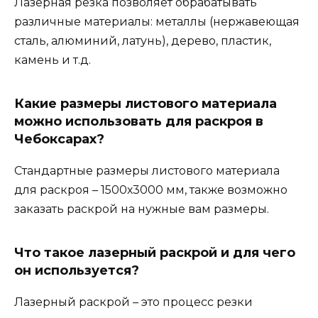
Лазерная резка позволяет обрабатывать
различные материалы: металлы (нержавеющая
сталь, алюминий, латунь), дерево, пластик,
камень и т.д.
Какие размеры листового материала
можно использовать для раскроя в
Чебоксарах?
Стандартные размеры листового материала
для раскроя – 1500х3000 мм, также возможно
заказать раскрой на нужные вам размеры.
Что такое лазерный раскрой и для чего
он используется?
Лазерный раскрой – это процесс резки