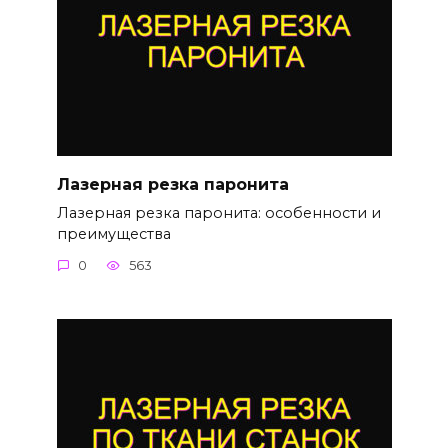
Лазерная резка паронита
Лазерная резка паронита: особенности и
преимущества
0
563