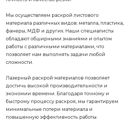
Мы осуществляем раскрой листового
материала различных видов: металла, пластика,
фанеры, МДФ и других. Наши специалисты
обладают обширными знаниями и опытом
работы с различными материалами, что
позволяет нам выполнять задачи любой
сложности.
Лазерный раскрой материалов позволяет
достичь высокой производительности и
экономии времени. Благодаря точному и
быстрому процессу раскроя, мы гарантируем
минимальные потери материала и
повышенную эффективность работы.