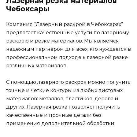
Лазерная резка материалов
Чебоксары
Компания “Лазерный раскрой в Чебоксарах”
предлагает качественные услуги по лазерному
раскрою и резке материалов. Мы являемся
надежным партнером для всех, кто нуждается в
профессиональном подходе к лазерной резке
различных материалов.
С помощью лазерного раскроя можно получить
точные и четкие контуры из любых листовых
материалов: металлов, пластиков, дерева и
других. Лазерная резка позволяет получить
качественные и прочные детали без
применения дополнительной обработки.