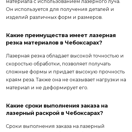
материала с использованием лазерного луча.
Он используется для получения деталей и
изделий различных форм и размеров.
Какие преимущества имеет лазерная
резка материалов в Чебоксарах?
Лазерная резка обладает высокой точностью и
скоростью обработки, позволяет получать
сложные формы и придает высокую прочность
краям реза. Также она не оказывает нагрузки на
материал и не деформирует его.
Какие сроки выполнения заказа на
лазерный раскрой в Чебоксарах?
Сроки выполнения заказа на лазерный