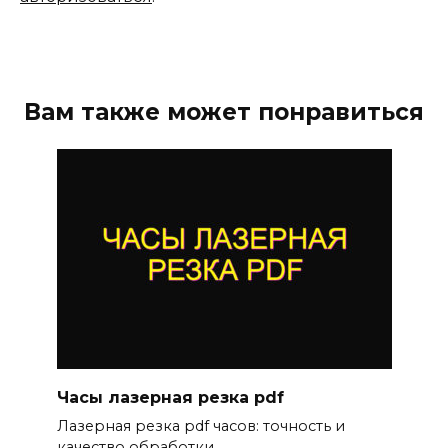
Вам также может понравиться
Часы лазерная резка pdf
Лазерная резка pdf часов: точность и
качество обработки