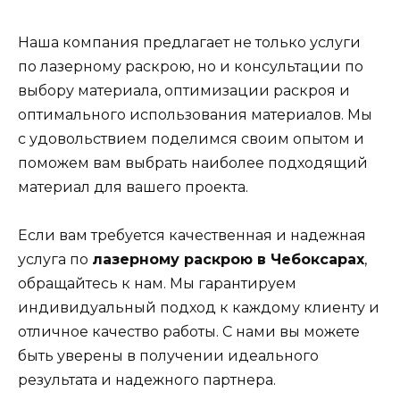
Наша компания предлагает не только услуги
по лазерному раскрою, но и консультации по
выбору материала, оптимизации раскроя и
оптимального использования материалов. Мы
с удовольствием поделимся своим опытом и
поможем вам выбрать наиболее подходящий
материал для вашего проекта.
Если вам требуется качественная и надежная
услуга по
лазерному раскрою в Чебоксарах
,
обращайтесь к нам. Мы гарантируем
индивидуальный подход к каждому клиенту и
отличное качество работы. С нами вы можете
быть уверены в получении идеального
результата и надежного партнера.