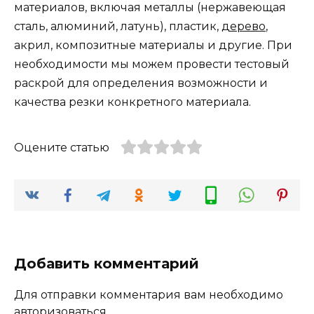
материалов, включая металлы (нержавеющая
сталь, алюминий, латунь), пластик,
дерево
,
акрил, композитные материалы и другие. При
необходимости мы можем провести тестовый
раскрой для определения возможности и
качества резки конкретного материала.
Оцените статью
Добавить комментарий
Для отправки комментария вам необходимо
авторизоваться
.