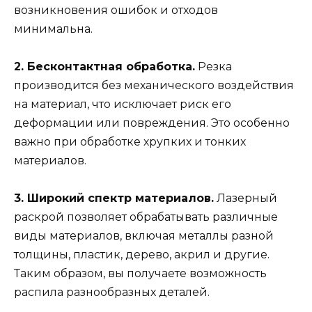
возникновения ошибок и отходов
минимальна.
2. Бесконтактная обработка.
Резка
производится без механического воздействия
на материал, что исключает риск его
деформации или повреждения. Это особенно
важно при обработке хрупких и тонких
материалов.
3. Широкий спектр материалов.
Лазерный
раскрой позволяет обрабатывать различные
виды материалов, включая металлы разной
толщины, пластик, дерево, акрил и другие.
Таким образом, вы получаете возможность
распила разнообразных деталей.