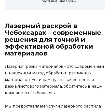
распилить лазером?
Лазерный раскрой в
Чебоксарах – современные
решения для точной и
эффективной обработки
материалов
Лазерная резка материалов – это современный
и надежный метод обработки различных
материалов. Если вам нужна качественная
резка листового материала, обратитесь в нашу
компанию в Чебоксарах.
Мы предоставляем услуги лазерного распила