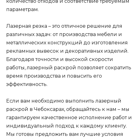
количество отходов и соответствие требуемым
параметрам.
Лазерная резка – это отличное решение для
различных задач: от производства мебели и
металлических конструкций до изготовления
рекламных вывесок и декоративных изделий.
Благодаря точности и высокой скорости
работы, лазерный раскрой позволяет сократить
время производства и повысить его
эффективность.
Если вам необходимо выполнить лазерный
раскрой в Чебоксарах, обращайтесь к нам – мы
гарантируем качественное исполнение работ и
индивидуальный подход к каждому клиенту.
Мы готовы предложить вам лучшие условия