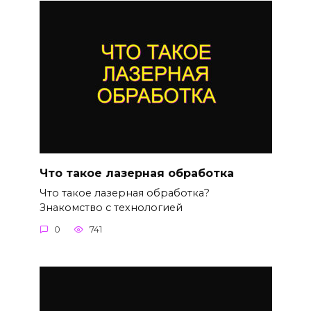
Что такое лазерная обработка
Что такое лазерная обработка?
Знакомство с технологией
0
741