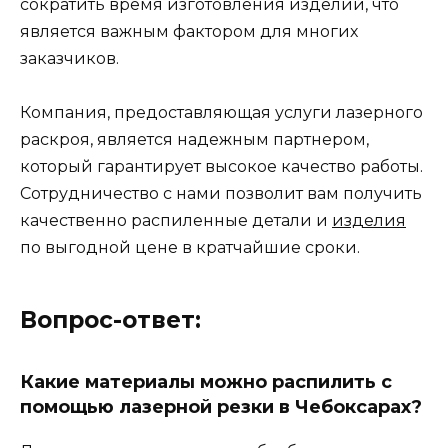
сократить время изготовления изделий, что
является важным фактором для многих
заказчиков.
Компания, предоставляющая услуги лазерного
раскроя, является надежным партнером,
который гарантирует высокое качество работы.
Сотрудничество с нами позволит вам получить
качественно распиленные детали и
изделия
по выгодной цене в кратчайшие сроки.
Вопрос-ответ:
Какие материалы можно распилить с
помощью лазерной резки в Чебоксарах?