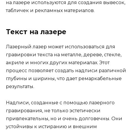
на лазере используются для создания вывесок,
табличек и рекламных материалов.
Текст на лазере
Лазерный лазер может использоваться для
гравировки текста на металле, дереве, стекле,
акриле и многих других материалах. Этот
процесс позволяет создать надписи различной
глубины и ширины, что дает ремаркабельные
результаты.
Надписи, созданные с помощью лазерного
гравирования, не только эстетически
привлекательны, но и очень долговечны. Они
устойчивы к истиранию и внешним