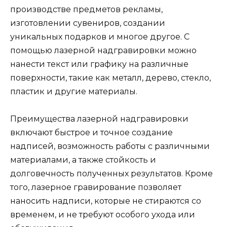
производстве предметов рекламы,
изготовлении сувениров, создании
уникальных подарков и многое другое. С
помощью лазерной надгравировки можно
нанести текст или графику на различные
поверхности, такие как металл, дерево, стекло,
пластик и другие материалы.
Преимущества лазерной надгравировки
включают быстрое и точное создание
надписей, возможность работы с различными
материалами, а также стойкость и
долговечность полученных результатов. Кроме
того, лазерное гравирование позволяет
наносить надписи, которые не стираются со
временем, и не требуют особого ухода или