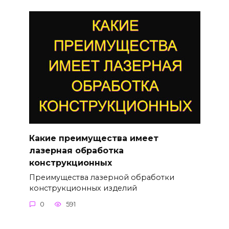
Какие преимущества имеет
лазерная обработка
конструкционных
Преимущества лазерной обработки
конструкционных изделий
0
591