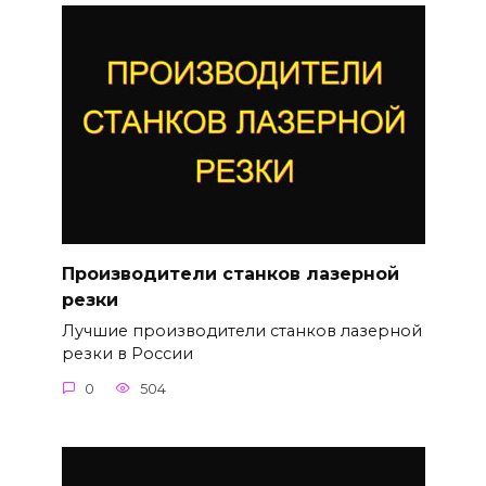
Производители станков лазерной
резки
Лучшие производители станков лазерной
резки в России
0
504