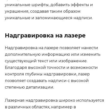
уникальные шрифты, добавить эффекты и
украшения, создавая таким образом
уникальные и запоминающиеся надписи.
Надгравировка на лазере
Надгравировка на лазере позволяет нанести
дополнительную информацию или изменить
существующий текст или изображение.
Благодаря высокой точности и возможности
контроля глубины надгравировки, лазер
позволяет создавать надписи с высокой
степенью детализации.
Лазерная надгравировка широко используется
в различных областях, например в