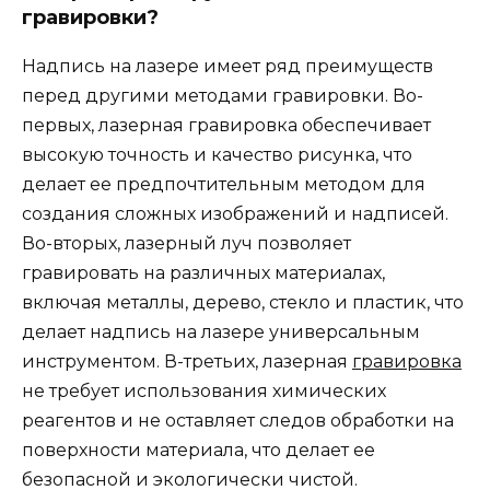
гравировки?
Надпись на лазере имеет ряд преимуществ
перед другими методами гравировки. Во-
первых, лазерная гравировка обеспечивает
высокую точность и качество рисунка, что
делает ее предпочтительным методом для
создания сложных изображений и надписей.
Во-вторых, лазерный луч позволяет
гравировать на различных материалах,
включая металлы, дерево, стекло и пластик, что
делает надпись на лазере универсальным
инструментом. В-третьих, лазерная
гравировка
не требует использования химических
реагентов и не оставляет следов обработки на
поверхности материала, что делает ее
безопасной и экологически чистой.