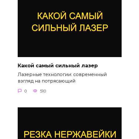
Какой самый сильный лазер
Лазерные технологии: современный
взгляд на потрясающий
0
510