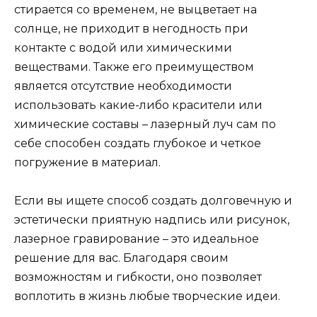
стирается со временем, не выцветает на
солнце, не приходит в негодность при
контакте с водой или химическими
веществами. Также его преимуществом
является отсутствие необходимости
использовать какие-либо красители или
химические составы – лазерный луч сам по
себе способен создать глубокое и четкое
погружение в материал.
Если вы ищете способ создать долговечную и
эстетически приятную надпись или рисунок,
лазерное гравирование – это идеальное
решение для вас. Благодаря своим
возможностям и гибкости, оно позволяет
воплотить в жизнь любые творческие идеи.