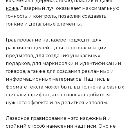
как: металл, дерево, стекло, пластик и даже
кожа
. Лазерный луч оказывает максимальную
точность и контроль, позволяя создавать
тонкие и детальные элементы.
Гравирование на лазере подходит для
различных целей – для персонализации
предметов, для создания уникальных
подарков, для маркировки и идентификации
товаров, а также для создания рекламных и
информационных материалов. Надпись в
формате текста может быть выполнена в разных
стилях и шрифтах, что позволяет добиться
нужного эффекта и выделиться из толпы.
Лазерное гравирование – это надежный и
стойкий способ нанесения надписи. Оно не