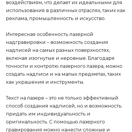
воздействиям, что делает их идеальными для
использования в различных отраслях, таких как
реклама, промышленность и искусство.
Интересная особенность лазерной
надгравировки – возможность создания
надписей на самых разных поверхностях,
включая изогнутые и неровные. Благодаря
точности и контролю лазерного лазера, можно
создать надписи и на малых предметах, таких
как украшения и инструменты.
Текст на лазере – это не только эффективный
способ создания надписей, но и возможность
придать им индивидуальность и
оригинальность. С помощью лазерного
гравирования можно нанести сложные и