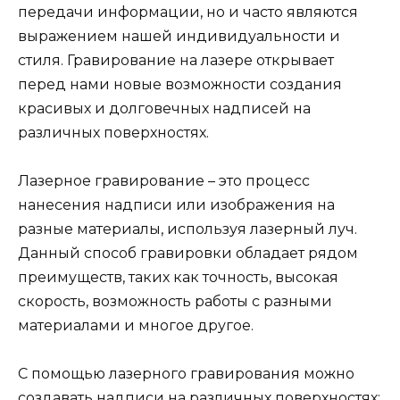
передачи информации, но и часто являются
выражением нашей индивидуальности и
стиля. Гравирование на лазере открывает
перед нами новые возможности создания
красивых и долговечных надписей на
различных поверхностях.
Лазерное гравирование – это процесс
нанесения надписи или изображения на
разные материалы, используя лазерный луч.
Данный способ гравировки обладает рядом
преимуществ, таких как точность, высокая
скорость, возможность работы с разными
материалами и многое другое.
С помощью лазерного гравирования можно
создавать надписи на различных поверхностях: