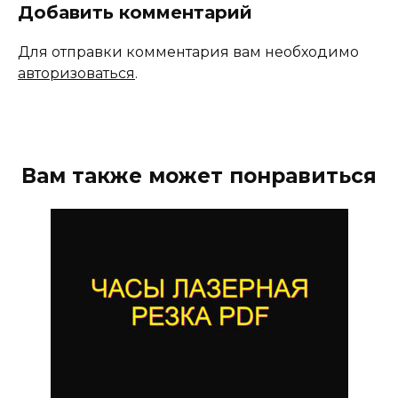
Добавить комментарий
Для отправки комментария вам необходимо
авторизоваться
.
Вам также может понравиться