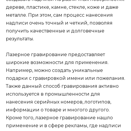
дереве, пластике, камне, стекле, коже и даже
металле. При этом, сам процесс нанесения
надписи очень точный и четкий, позволяя
получить качественные и долговечные
результаты.
Лазерное гравирование предоставляет
широкие возможности для применения.
Например, можно создать уникальные
подарки с гравировкой имени или пожелания.
Также данный способ гравирования активно
используется в промышленности для
нанесения серийных номеров, логотипов,
информации о товаре и многого другого.
Кроме того, лазерное гравирование нашло
применение и в сфере рекламы, где надписи