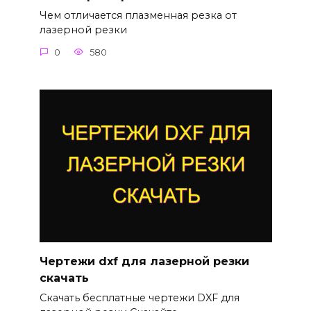
Чем отличается плазменная резка от
лазерной резки
0
580
Чертежи dxf для лазерной резки
скачать
Скачать бесплатные чертежи DXF для