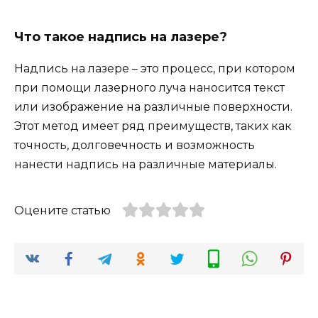
Что такое надпись на лазере?
Надпись на лазере – это процесс, при котором
при помощи лазерного луча наносится текст
или изображение на различные поверхности.
Этот метод имеет ряд преимуществ, таких как
точность, долговечность и возможность
нанести надпись на различные материалы.
Оцените статью