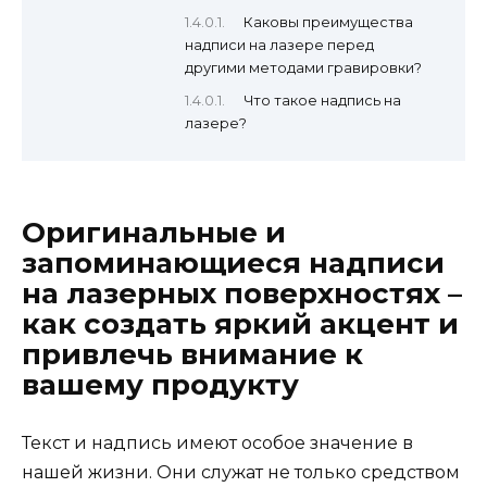
Каковы преимущества
надписи на лазере перед
другими методами гравировки?
Что такое надпись на
лазере?
Оригинальные и
запоминающиеся надписи
на лазерных поверхностях –
как создать яркий акцент и
привлечь внимание к
вашему продукту
Текст и надпись имеют особое значение в
нашей жизни. Они служат не только средством