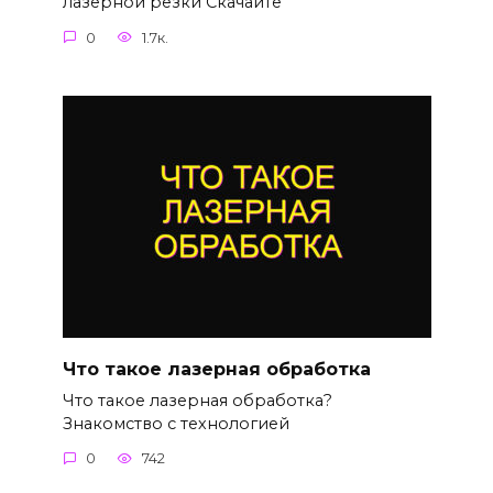
лазерной резки Скачайте
0
1.7к.
Что такое лазерная обработка
Что такое лазерная обработка?
Знакомство с технологией
0
742