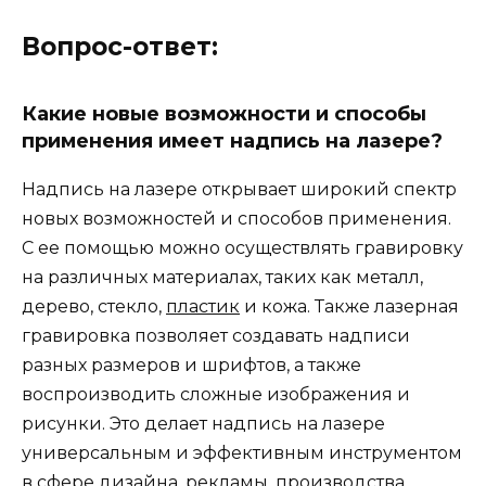
Вопрос-ответ:
Какие новые возможности и способы
применения имеет надпись на лазере?
Надпись на лазере открывает широкий спектр
новых возможностей и способов применения.
С ее помощью можно осуществлять гравировку
на различных материалах, таких как металл,
дерево, стекло,
пластик
и кожа. Также лазерная
гравировка позволяет создавать надписи
разных размеров и шрифтов, а также
воспроизводить сложные изображения и
рисунки. Это делает надпись на лазере
универсальным и эффективным инструментом
в сфере дизайна, рекламы, производства