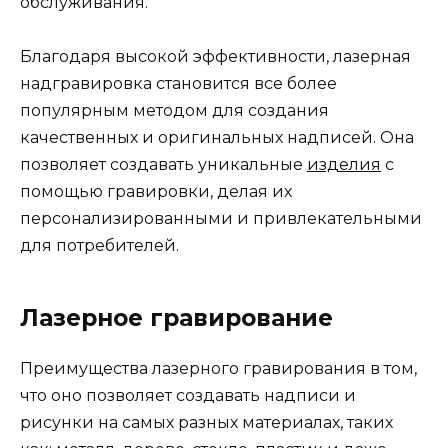
обслуживания.
Благодаря высокой эффективности, лазерная
надгравировка становится все более
популярным методом для создания
качественных и оригинальных надписей. Она
позволяет создавать уникальные
изделия
с
помощью гравировки, делая их
персонализированными и привлекательными
для потребителей.
Лазерное гравирование
Преимущества лазерного гравирования в том,
что оно позволяет создавать надписи и
рисунки на самых разных материалах, таких