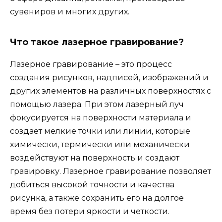
сувениров и многих других.
Что такое лазерное гравирование?
Лазерное гравирование – это процесс
создания рисунков, надписей, изображений и
других элементов на различных поверхностях с
помощью лазера. При этом лазерный луч
фокусируется на поверхности материала и
создает мелкие точки или линии, которые
химически, термически или механически
воздействуют на поверхность и создают
гравировку. Лазерное гравирование позволяет
добиться высокой точности и качества
рисунка, а также сохранить его на долгое
время без потери яркости и четкости.