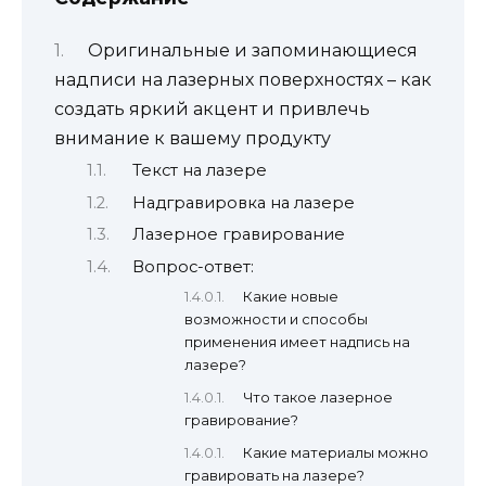
Оригинальные и запоминающиеся
надписи на лазерных поверхностях – как
создать яркий акцент и привлечь
внимание к вашему продукту
Текст на лазере
Надгравировка на лазере
Лазерное гравирование
Вопрос-ответ:
Какие новые
возможности и способы
применения имеет надпись на
лазере?
Что такое лазерное
гравирование?
Какие материалы можно
гравировать на лазере?