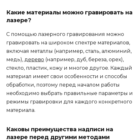
Какие материалы можно гравировать на
лазере?
С помощью лазерного гравирования можно
гравировать на широком спектре материалов,
включая металлы (например, сталь, алюминий,
медь),
дерево
(например, дуб, береза, орех),
стекло, пластик, кожу и многое другое. Каждый
материал имеет свои особенности и способы
обработки, поэтому перед началом работы
необходимо выбрать правильные параметры и
режимы гравировки для каждого конкретного
материала.
Каковы преимущества надписи на
лазере перед другими методами