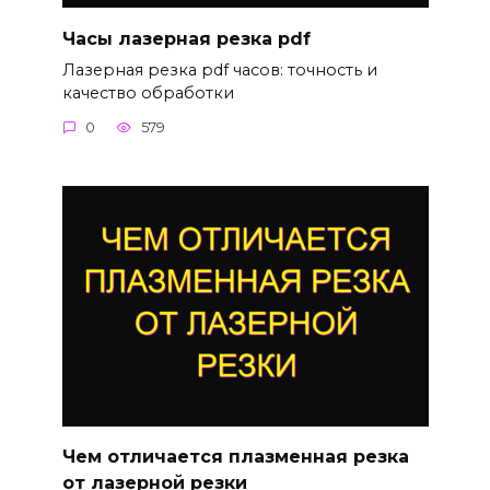
Часы лазерная резка pdf
Лазерная резка pdf часов: точность и
качество обработки
0
579
Чем отличается плазменная резка
от лазерной резки