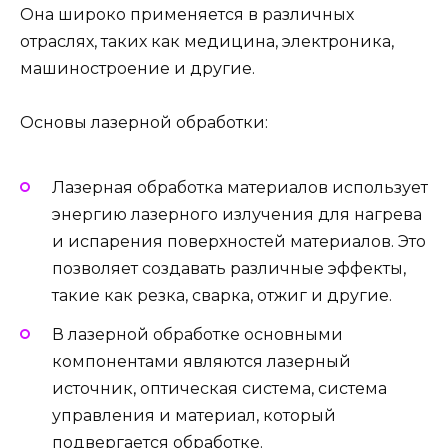
Она широко применяется в различных
отраслях, таких как медицина, электроника,
машиностроение и другие.
Основы лазерной обработки:
Лазерная обработка материалов использует
энергию лазерного излучения для нагрева
и испарения поверхностей материалов. Это
позволяет создавать различные эффекты,
такие как резка, сварка, отжиг и другие.
В лазерной обработке основными
компонентами являются лазерный
источник, оптическая система, система
управления и материал, который
подвергается обработке.