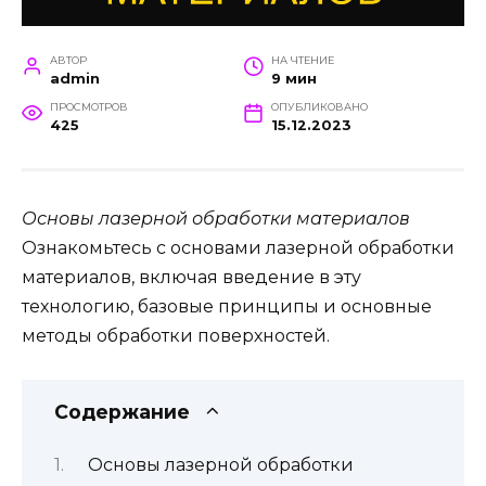
АВТОР
НА ЧТЕНИЕ
admin
9 мин
ПРОСМОТРОВ
ОПУБЛИКОВАНО
425
15.12.2023
Основы лазерной обработки материалов
Ознакомьтесь с основами лазерной обработки
материалов, включая введение в эту
технологию, базовые принципы и основные
методы обработки поверхностей.
Содержание
Основы лазерной обработки