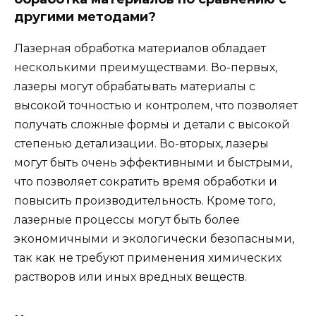
другими методами?
Лазерная обработка материалов обладает
несколькими преимуществами. Во-первых,
лазеры могут обрабатывать материалы с
высокой точностью и контролем, что позволяет
получать сложные формы и детали с высокой
степенью детализации. Во-вторых, лазеры
могут быть очень эффективными и быстрыми,
что позволяет сократить время обработки и
повысить производительность. Кроме того,
лазерные процессы могут быть более
экономичными и экологически безопасными,
так как не требуют применения химических
растворов или иных вредных веществ.