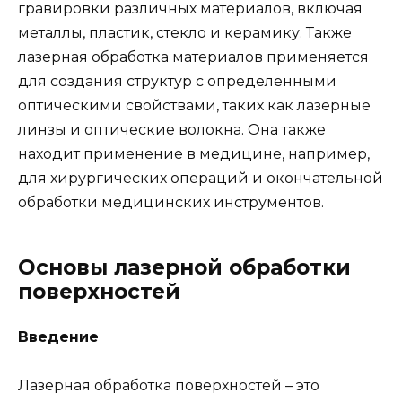
гравировки различных материалов, включая
металлы, пластик, стекло и керамику. Также
лазерная обработка материалов применяется
для создания структур с определенными
оптическими свойствами, таких как лазерные
линзы и оптические волокна. Она также
находит применение в медицине, например,
для хирургических операций и окончательной
обработки медицинских инструментов.
Основы лазерной обработки
поверхностей
Введение
Лазерная обработка поверхностей – это