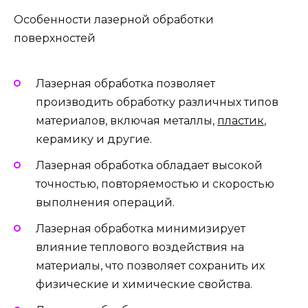
Особенности лазерной обработки
поверхностей
Лазерная обработка позволяет
производить обработку различных типов
материалов, включая металлы,
пластик
,
керамику и другие.
Лазерная обработка обладает высокой
точностью, повторяемостью и скоростью
выполнения операций.
Лазерная обработка минимизирует
влияние теплового воздействия на
материалы, что позволяет сохранить их
физические и химические свойства.