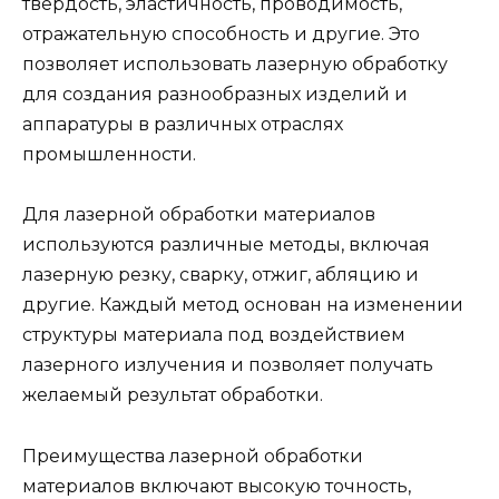
твердость, эластичность, проводимость,
отражательную способность и другие. Это
позволяет использовать лазерную обработку
для создания разнообразных изделий и
аппаратуры в различных отраслях
промышленности.
Для лазерной обработки материалов
используются различные методы, включая
лазерную резку, сварку, отжиг, абляцию и
другие. Каждый метод основан на изменении
структуры материала под воздействием
лазерного излучения и позволяет получать
желаемый результат обработки.
Преимущества лазерной обработки
материалов включают высокую точность,