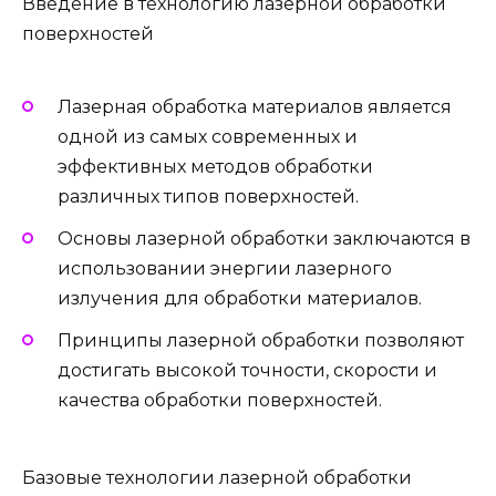
Введение в технологию лазерной обработки
поверхностей
Лазерная обработка материалов является
одной из самых современных и
эффективных методов обработки
различных типов поверхностей.
Основы лазерной обработки заключаются в
использовании энергии лазерного
излучения для обработки материалов.
Принципы лазерной обработки позволяют
достигать высокой точности, скорости и
качества обработки поверхностей.
Базовые технологии лазерной обработки