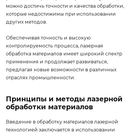
можно достичь точности и качества обработки,
которые недостижимы при использовании
других методов.
Обеспечивая точность и высокую
контролируемость процесса, лазерная
обработка материалов имеет широкий спектр
применения и продолжает развиваться,
предлагая новые возможности в различных
отраслях промышленности.
Принципы и методы лазерной
обработки материалов
Введение в обработку материалов лазерной
технологией заключается в использовании