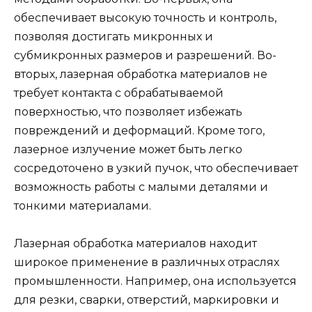
обеспечивает высокую точность и контроль,
позволяя достигать микронных и
субмикронных размеров и разрешений. Во-
вторых, лазерная обработка материалов не
требует контакта с обрабатываемой
поверхностью, что позволяет избежать
повреждений и деформаций. Кроме того,
лазерное излучение может быть легко
сосредоточено в узкий пучок, что обеспечивает
возможность работы с малыми деталями и
тонкими материалами.
Лазерная обработка материалов находит
широкое применение в различных отраслях
промышленности. Например, она используется
для резки, сварки, отверстий, маркировки и