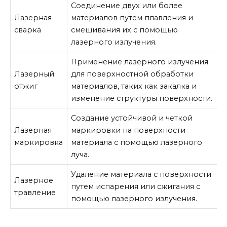
Соединение двух или более
Лазерная
материалов путем плавления и
сварка
смешивания их с помощью
лазерного излучения.
Применение лазерного излучения
Лазерный
для поверхностной обработки
отжиг
материалов, таких как закалка и
изменение структуры поверхности.
Создание устойчивой и четкой
Лазерная
маркировки на поверхности
маркировка
материала с помощью лазерного
луча.
Удаление материала с поверхности
Лазерное
путем испарения или сжигания с
травление
помощью лазерного излучения.