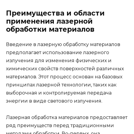
Преимущества и области
применения лазерной
обработки материалов
Введение в лазерную обработку материалов
предполагает использование лазерного
излучения для изменения физических и
химических свойств поверхностей различных
материалов. Этот процесс основан на базовых
принципах лазерной технологии, таких как
выборочная и контролируемая передача
энергии в виде светового излучения.
Лазерная обработка материалов предоставляет
ряд преимуществ перед традиционными
методами обработки. Во-первых, она