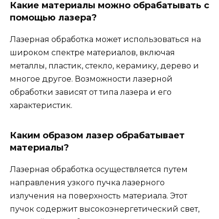
Какие материалы можно обрабатывать с
помощью лазера?
Лазерная обработка может использоваться на
широком спектре материалов, включая
металлы, пластик, стекло, керамику, дерево и
многое другое. Возможности лазерной
обработки зависят от типа лазера и его
характеристик.
Каким образом лазер обрабатывает
материалы?
Лазерная обработка осуществляется путем
направления узкого пучка лазерного
излучения на поверхность материала. Этот
пучок содержит высокоэнергетический свет,