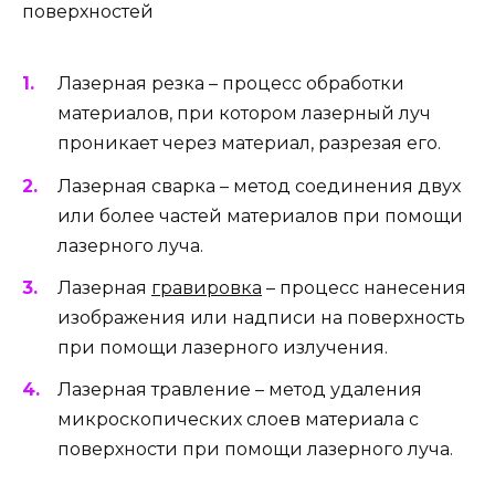
поверхностей
Лазерная резка – процесс обработки
материалов, при котором лазерный луч
проникает через материал, разрезая его.
Лазерная сварка – метод соединения двух
или более частей материалов при помощи
лазерного луча.
Лазерная
гравировка
– процесс нанесения
изображения или надписи на поверхность
при помощи лазерного излучения.
Лазерная травление – метод удаления
микроскопических слоев материала с
поверхности при помощи лазерного луча.