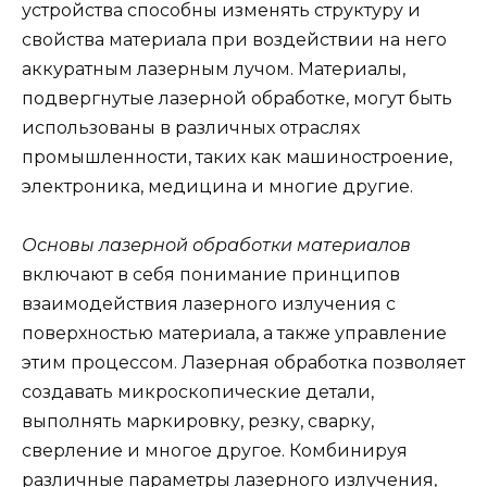
устройства способны изменять структуру и
свойства материала при воздействии на него
аккуратным лазерным лучом. Материалы,
подвергнутые лазерной обработке, могут быть
использованы в различных отраслях
промышленности, таких как машиностроение,
электроника, медицина и многие другие.
Основы лазерной обработки материалов
включают в себя понимание принципов
взаимодействия лазерного излучения с
поверхностью материала, а также управление
этим процессом. Лазерная обработка позволяет
создавать микроскопические детали,
выполнять маркировку, резку, сварку,
сверление и многое другое. Комбинируя
различные параметры лазерного излучения,