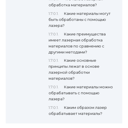
обработка материалов?
Какие материалы могут
быть обработаны с помощью
лазера?
Какие преимущества
имеет лазерная обработка
материалов по сравнению с
другими методами?
Какие основные
принципы лежат в основе
лазерной обработки
материалов?
Какие материалы можно
обрабатывать с помощью
лазера?
Каким образом лазер
обрабатывает материалы?