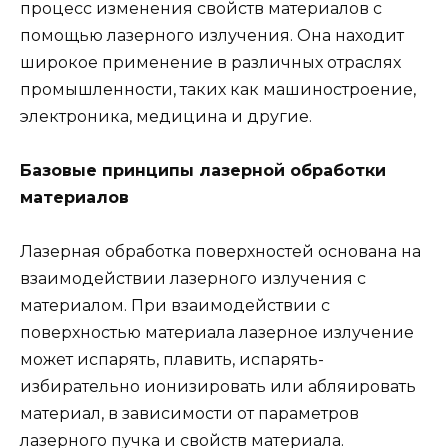
процесс изменения свойств материалов с
помощью лазерного излучения. Она находит
широкое применение в различных отраслях
промышленности, таких как машиностроение,
электроника, медицина и другие.
Базовые принципы лазерной обработки
материалов
Лазерная обработка поверхностей основана на
взаимодействии лазерного излучения с
материалом. При взаимодействии с
поверхностью материала лазерное излучение
может испарять, плавить, испарять-
избирательно ионизировать или абляировать
материал, в зависимости от параметров
лазерного пучка и свойств материала.