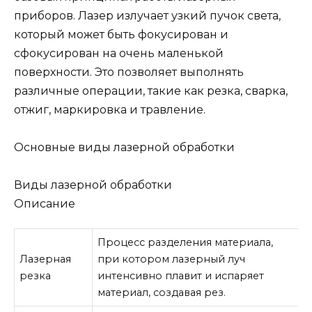
приборов. Лазер излучает узкий пучок света,
который может быть фокусирован и
сфокусирован на очень маленькой
поверхности. Это позволяет выполнять
различные операции, такие как резка, сварка,
отжиг, маркировка и травление.
Основные виды лазерной обработки
Виды лазерной обработки
Описание
Процесс разделения материала,
Лазерная
при котором лазерный луч
резка
интенсивно плавит и испаряет
материал, создавая рез.