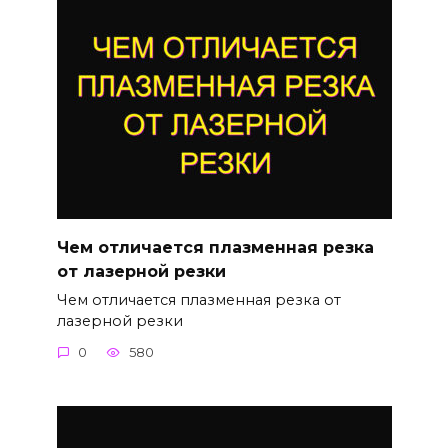
Чем отличается плазменная резка
от лазерной резки
Чем отличается плазменная резка от
лазерной резки
0
580