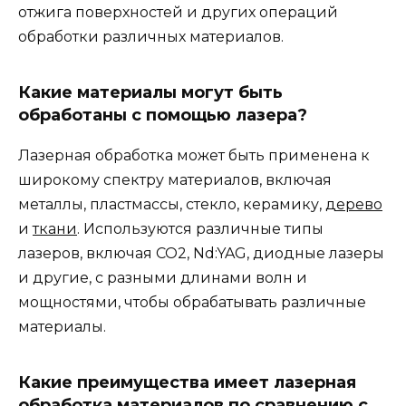
отжига поверхностей и других операций
обработки различных материалов.
Какие материалы могут быть
обработаны с помощью лазера?
Лазерная обработка может быть применена к
широкому спектру материалов, включая
металлы, пластмассы, стекло, керамику,
дерево
и
ткани
. Используются различные типы
лазеров, включая CO2, Nd:YAG, диодные лазеры
и другие, с разными длинами волн и
мощностями, чтобы обрабатывать различные
материалы.
Какие преимущества имеет лазерная
обработка материалов по сравнению с