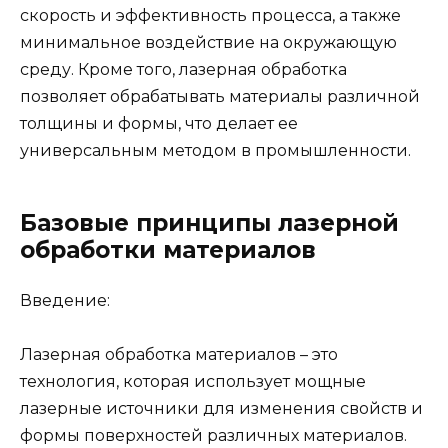
скорость и эффективность процесса, а также
минимальное воздействие на окружающую
среду. Кроме того, лазерная обработка
позволяет обрабатывать материалы различной
толщины и формы, что делает ее
универсальным методом в промышленности.
Базовые принципы лазерной
обработки материалов
Введение:
Лазерная обработка материалов – это
технология, которая использует мощные
лазерные источники для изменения свойств и
формы поверхностей различных материалов.