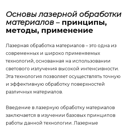
Основы лазерной обработки
материалов
– принципы,
методы, применение
Лазерная обработка материалов – это одна из
современных и широко применяемых
технологий, основанная на использовании
светового излучения высокой интенсивности.
Эта технология позволяет осуществлять точную
и эффективную обработку поверхностей
различных материалов.
Введение в лазерную обработку материалов
заключается в изучении базовых принципов
работы данной технологии. Лазерные