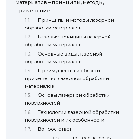
материалов – принципы, методы,
применение
Принципы и методы лазерной
обработки материалов
Базовые принципы лазерной
обработки материалов
Основные виды лазерной
обработки материалов
Преимущества и области
применения лазерной обработки
материалов
Основы лазерной обработки
поверхностей
Технологии лазерной обработки
поверхностей и их особенности
Вопрос-ответ:
Что такое лазерная