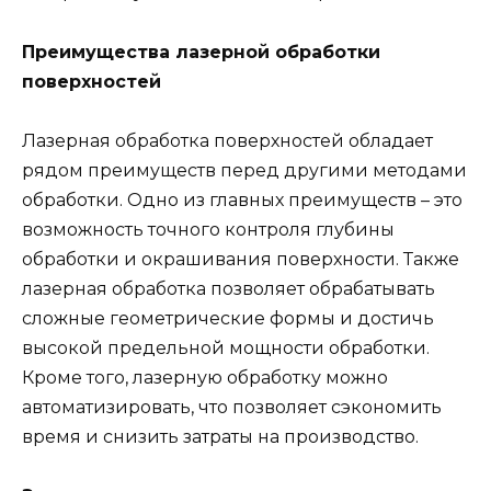
Преимущества лазерной обработки
поверхностей
Лазерная обработка поверхностей обладает
рядом преимуществ перед другими методами
обработки. Одно из главных преимуществ – это
возможность точного контроля глубины
обработки и окрашивания поверхности. Также
лазерная обработка позволяет обрабатывать
сложные геометрические формы и достичь
высокой предельной мощности обработки.
Кроме того, лазерную обработку можно
автоматизировать, что позволяет сэкономить
время и снизить затраты на производство.