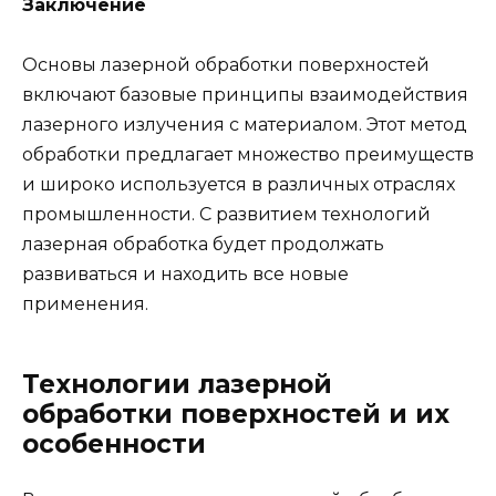
Заключение
Основы лазерной обработки поверхностей
включают базовые принципы взаимодействия
лазерного излучения с материалом. Этот метод
обработки предлагает множество преимуществ
и широко используется в различных отраслях
промышленности. С развитием технологий
лазерная обработка будет продолжать
развиваться и находить все новые
применения.
Технологии лазерной
обработки поверхностей и их
особенности