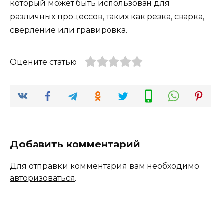
который может быть использован для
различных процессов, таких как резка, сварка,
сверление или гравировка.
Оцените статью
Добавить комментарий
Для отправки комментария вам необходимо
авторизоваться
.