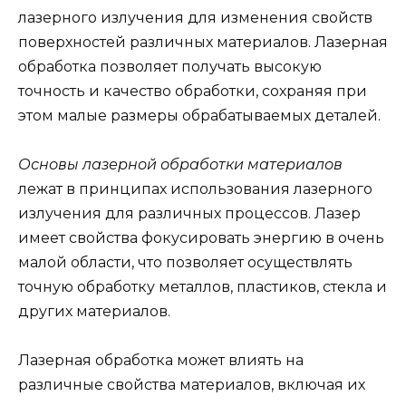
лазерного излучения для изменения свойств
поверхностей различных материалов. Лазерная
обработка позволяет получать высокую
точность и качество обработки, сохраняя при
этом малые размеры обрабатываемых деталей.
Основы лазерной обработки материалов
лежат в принципах использования лазерного
излучения для различных процессов. Лазер
имеет свойства фокусировать энергию в очень
малой области, что позволяет осуществлять
точную обработку металлов, пластиков, стекла и
других материалов.
Лазерная обработка может влиять на
различные свойства материалов, включая их