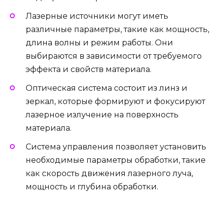
Лазерные источники могут иметь
различные параметры, такие как мощность,
длина волны и режим работы. Они
выбираются в зависимости от требуемого
эффекта и свойств материала.
Оптическая система состоит из линз и
зеркал, которые формируют и фокусируют
лазерное излучение на поверхность
материала.
Система управления позволяет установить
необходимые параметры обработки, такие
как скорость движения лазерного луча,
мощность и глубина обработки.