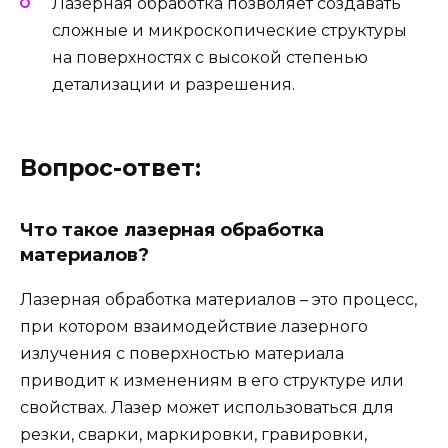
Лазерная обработка позволяет создавать
сложные и микроскопические структуры
на поверхностях с высокой степенью
детализации и разрешения.
Вопрос-ответ:
Что такое лазерная обработка
материалов?
Лазерная обработка материалов – это процесс,
при котором взаимодействие лазерного
излучения с поверхностью материала
приводит к изменениям в его структуре или
свойствах. Лазер может использоваться для
резки, сварки, маркировки, гравировки,