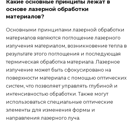
Какие основные принципы лежат в
основе лазерной обработки
материалов?
Основными принципами лазерной обработки
материалов являются поглощение лазерного
излучения материалом, возникновение тепла в
результате этого поглощения и последующая
термическая обработка материала. Лазерное
излучение может быть сфокусировано на
поверхности материала с помощью оптических
систем, что позволяет управлять глубиной и
интенсивностью обработки. Также могут
использоваться специальные оптические
элементы для изменения формы и
направления лазерного луча.