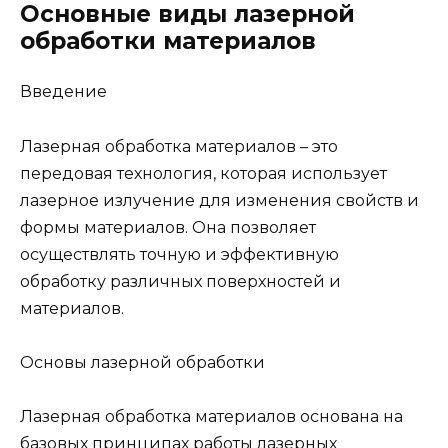
Основные виды лазерной
обработки материалов
Введение
Лазерная обработка материалов – это
передовая технология, которая использует
лазерное излучение для изменения свойств и
формы материалов. Она позволяет
осуществлять точную и эффективную
обработку различных поверхностей и
материалов.
Основы лазерной обработки
Лазерная обработка материалов основана на
базовых принципах работы лазерных