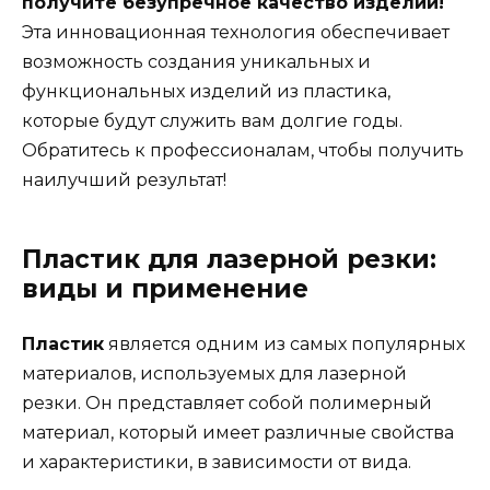
получите безупречное качество изделий!
Эта инновационная технология обеспечивает
возможность создания уникальных и
функциональных изделий из пластика,
которые будут служить вам долгие годы.
Обратитесь к профессионалам, чтобы получить
наилучший результат!
Пластик для лазерной резки:
виды и применение
Пластик
является одним из самых популярных
материалов, используемых для лазерной
резки. Он представляет собой полимерный
материал, который имеет различные свойства
и характеристики, в зависимости от вида.