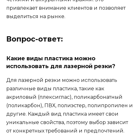
привлекает внимание клиентов и позволяет
выделиться на рынке.
Вопрос-ответ:
Какие виды пластика можно
использовать для лазерной резки?
Для лазерной резки можно использовать
различные виды пластика, такие как
акриловый (плексиглас), поликарбонатный
(поликарбон), ПВХ, полиэстер, полипропилен и
другие. Каждый вид пластика имеет свои
уникальные свойства, поэтому выбор зависит
от конкретных требований и предпочтений.