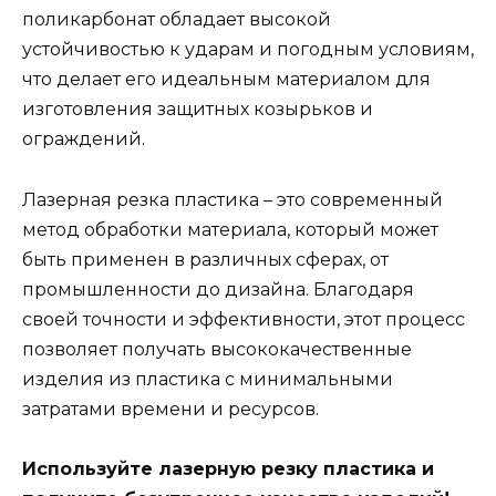
поликарбонат обладает высокой
устойчивостью к ударам и погодным условиям,
что делает его идеальным материалом для
изготовления защитных козырьков и
ограждений.
Лазерная резка пластика – это современный
метод обработки материала, который может
быть применен в различных сферах, от
промышленности до дизайна. Благодаря
своей точности и эффективности, этот процесс
позволяет получать высококачественные
изделия из пластика с минимальными
затратами времени и ресурсов.
Используйте лазерную резку пластика и