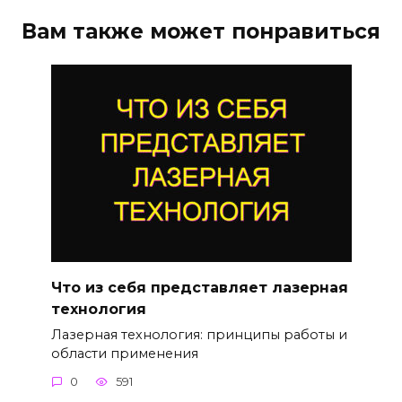
Вам также может понравиться
Что из себя представляет лазерная
технология
Лазерная технология: принципы работы и
области применения
0
591