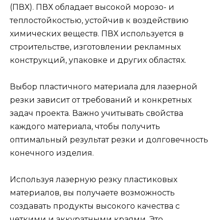
(ПВХ). ПВХ обладает высокой морозо- и
теплостойкостью, устойчив к воздействию
химических веществ. ПВХ используется в
строительстве, изготовлении рекламных
конструкций, упаковке и других областях.
Выбор пластичного материала для лазерной
резки зависит от требований и конкретных
задач проекта. Важно учитывать свойства
каждого материала, чтобы получить
оптимальный результат резки и долговечность
конечного изделия.
Используя лазерную резку пластиковых
материалов, вы получаете возможность
создавать продукты высокого качества с
четкими и аккуратными краями. Это