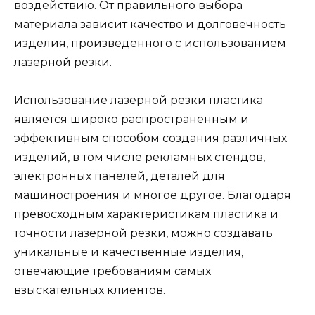
воздействию. От правильного выбора
материала зависит качество и долговечность
изделия, произведенного с использованием
лазерной резки.
Использование лазерной резки пластика
является широко распространенным и
эффективным способом создания различных
изделий, в том числе рекламных стендов,
электронных панелей, деталей для
машиностроения и многое другое. Благодаря
превосходным характеристикам пластика и
точности лазерной резки, можно создавать
уникальные и качественные
изделия
,
отвечающие требованиям самых
взыскательных клиентов.