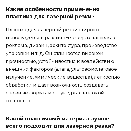
Какие особенности применения
пластика для лазерной резки?
Пластик для лазерной резки широко
используется в различных сферах, таких как
реклама, дизайн, архитектура, производство
упаковки и т. д. Он отличается высокой
прочностью, устойчивостью к воздействию
внешних факторов (влага, ультрафиолетовое
излучение, химические вещества), легкостью
обработки и дает возможность создавать
сложные формы и структуры с высокой
точностью.
Какой пластичный материал лучше
всего подходит для лазерной резки?