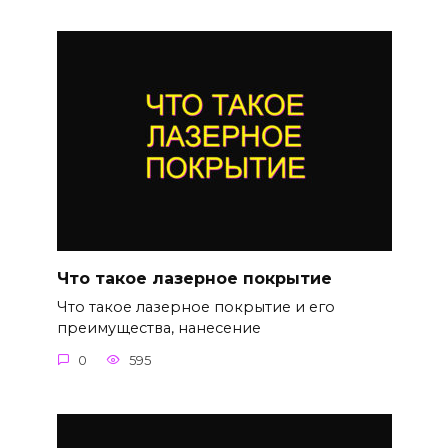
Что такое лазерное покрытие
Что такое лазерное покрытие и его
преимущества, нанесение
0
595