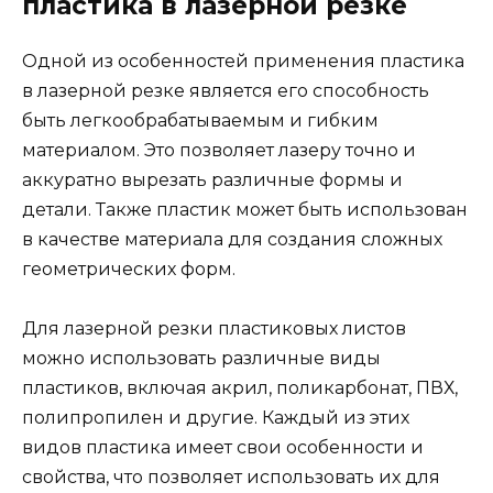
пластика в лазерной резке
Одной из особенностей применения пластика
в лазерной резке является его способность
быть легкообрабатываемым и гибким
материалом. Это позволяет лазеру точно и
аккуратно вырезать различные формы и
детали. Также пластик может быть использован
в качестве материала для создания сложных
геометрических форм.
Для лазерной резки пластиковых листов
можно использовать различные виды
пластиков, включая акрил, поликарбонат, ПВХ,
полипропилен и другие. Каждый из этих
видов пластика имеет свои особенности и
свойства, что позволяет использовать их для