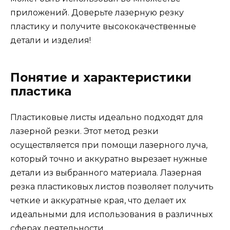
приложений. Доверьте лазерную резку
пластику и получите высококачественные
детали и изделия!
Понятие и характеристики
пластика
Пластиковые листы идеально подходят для
лазерной резки. Этот метод резки
осуществляется при помощи лазерного луча,
который точно и аккуратно вырезает нужные
детали из выбранного материала. Лазерная
резка пластиковых листов позволяет получить
четкие и аккуратные края, что делает их
идеальными для использования в различных
сферах деятельности.