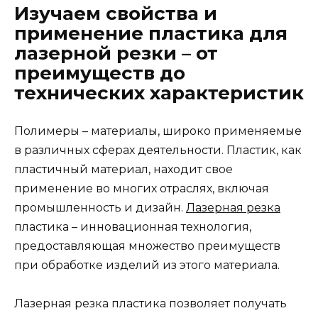
Изучаем свойства и
применение пластика для
лазерной резки – от
преимуществ до
технических характеристик
Полимеры – материалы, широко применяемые
в различных сферах деятельности. Пластик, как
пластичный материал, находит свое
применение во многих отраслях, включая
промышленность и дизайн.
Лазерная резка
пластика – инновационная технология,
предоставляющая множество преимуществ
при обработке изделий из этого материала.
Лазерная резка пластика позволяет получать