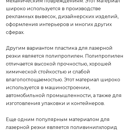
механическим повреждениям. Этот материал
широко используется в производстве
рекламных вывесок, дизайнерских изделий,
оформления интерьеров и многих других
сферах.
Другим вариантом пластика для лазерной
резки является полипропилен. Полипропилен
отличается высокой прочностью, хорошей
химической стойкостью и слабой
влагопоглощаемостью. Этот материал широко
используется в машиностроении,
автомобильной промышленности, а также для
изготовления упаковки и контейнеров.
Еще одним популярным материалом для
лазерной резки является поливинилхлорид