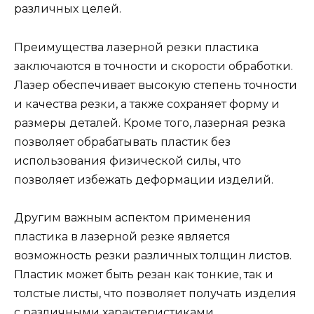
различных целей.
Преимущества лазерной резки пластика
заключаются в точности и скорости обработки.
Лазер обеспечивает высокую степень точности
и качества резки, а также сохраняет форму и
размеры деталей. Кроме того, лазерная резка
позволяет обрабатывать пластик без
использования физической силы, что
позволяет избежать деформации изделий.
Другим важным аспектом применения
пластика в лазерной резке является
возможность резки различных толщин листов.
Пластик может быть резан как тонкие, так и
толстые листы, что позволяет получать изделия
с различными характеристиками.