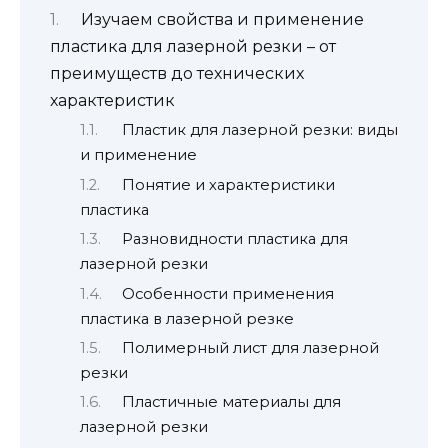
Изучаем свойства и применение
пластика для лазерной резки – от
преимуществ до технических
характеристик
Пластик для лазерной резки: виды
и применение
Понятие и характеристики
пластика
Разновидности пластика для
лазерной резки
Особенности применения
пластика в лазерной резке
Полимерный лист для лазерной
резки
Пластичные материалы для
лазерной резки