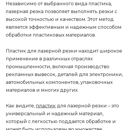
Независимо от выбранного вида пластика,
лазерная резка позволяет выполнять резки с
высокой точностью и качеством. Этот метод
является эффективным и надежным способом
обработки пластиковых материалов.
Пластик для лазерной резки находит широкое
применение в различных отраслях
промышленности, включая производство
рекламных вывесок, деталей для электроники,
автомобильных компонентов, упаковочных
материалов и многих других.
Как видите,
пластик
для лазерной резки – это
универсальный и надежный материал,
который с легкостью поддается обработке и
может быть использован во множестве