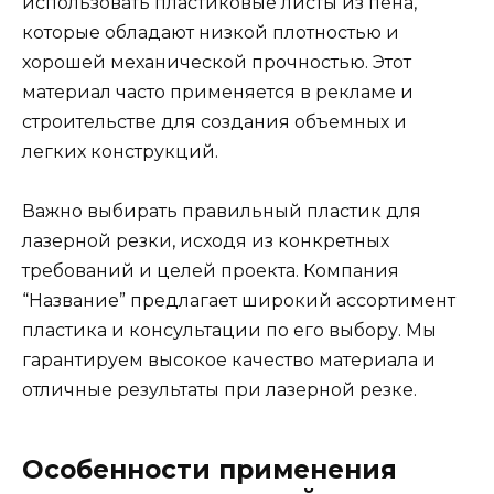
использовать пластиковые листы из пена,
которые обладают низкой плотностью и
хорошей механической прочностью. Этот
материал часто применяется в рекламе и
строительстве для создания объемных и
легких конструкций.
Важно выбирать правильный пластик для
лазерной резки, исходя из конкретных
требований и целей проекта. Компания
“Название” предлагает широкий ассортимент
пластика и консультации по его выбору. Мы
гарантируем высокое качество материала и
отличные результаты при лазерной резке.
Особенности применения