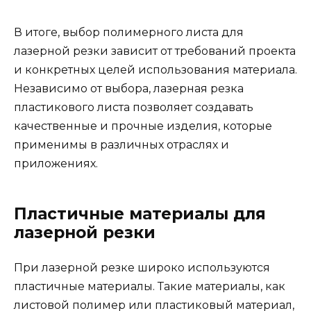
В итоге, выбор полимерного листа для
лазерной резки зависит от требований проекта
и конкретных целей использования материала.
Независимо от выбора, лазерная резка
пластикового листа позволяет создавать
качественные и прочные изделия, которые
применимы в различных отраслях и
приложениях.
Пластичные материалы для
лазерной резки
При лазерной резке широко используются
пластичные материалы. Такие материалы, как
листовой полимер или пластиковый материал,