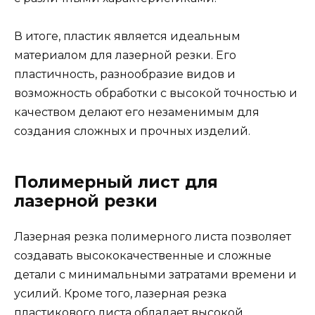
В итоге, пластик является идеальным
материалом для лазерной резки. Его
пластичность, разнообразие видов и
возможность обработки с высокой точностью и
качеством делают его незаменимым для
создания сложных и прочных изделий.
Полимерный лист для
лазерной резки
Лазерная резка полимерного листа позволяет
создавать высококачественные и сложные
детали с минимальными затратами времени и
усилий. Кроме того, лазерная резка
пластикового листа обладает высокой