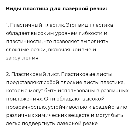
Виды пластика для лазерной резки:
1. Пластичный пластик. Этот вид пластика
обладает высоким уровнем гибкости и
пластичности, что позволяет выполнять
сложные резки, включая кривые и
закругления.
2. Пластиковый лист. Пластиковые листы
представляют собой плоские листы пластика,
которые могут быть использованы в различных
приложениях. Они обладают высокой
прозрачностью, устойчивостью к воздействию
различных химических веществ и могут быть
легко подвергнуты лазерной резке.