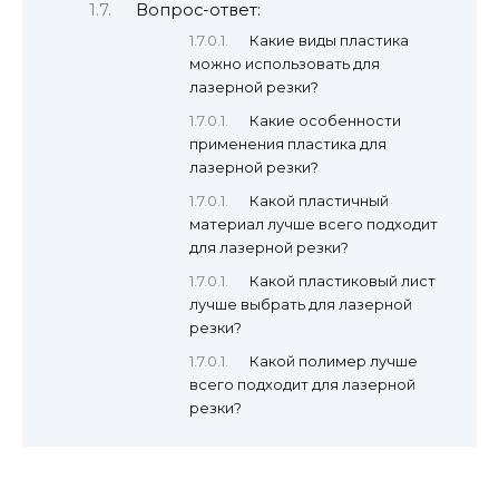
Вопрос-ответ:
Какие виды пластика
можно использовать для
лазерной резки?
Какие особенности
применения пластика для
лазерной резки?
Какой пластичный
материал лучше всего подходит
для лазерной резки?
Какой пластиковый лист
лучше выбрать для лазерной
резки?
Какой полимер лучше
всего подходит для лазерной
резки?