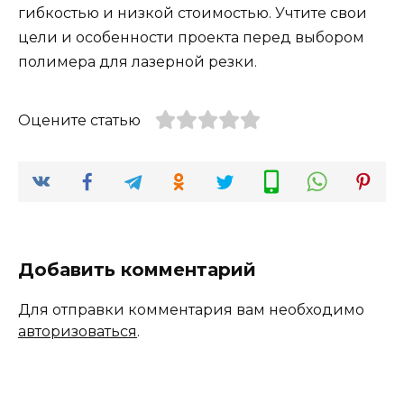
гибкостью и низкой стоимостью. Учтите свои
цели и особенности проекта перед выбором
полимера для лазерной резки.
Оцените статью
Добавить комментарий
Для отправки комментария вам необходимо
авторизоваться
.