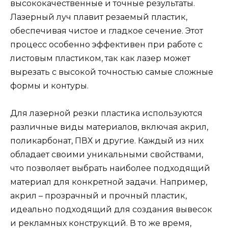
высококачественные и точные результаты.
Лазерный луч плавит резаемый пластик,
обеспечивая чистое и гладкое сечение. Этот
процесс особенно эффективен при работе с
листовым пластиком, так как лазер может
вырезать с высокой точностью самые сложные
формы и контуры.
Для лазерной резки пластика используются
различные виды материалов, включая акрил,
поликарбонат, ПВХ и другие. Каждый из них
обладает своими уникальными свойствами,
что позволяет выбрать наиболее подходящий
материал для конкретной задачи. Например,
акрил – прозрачный и прочный пластик,
идеально подходящий для создания вывесок
и рекламных конструкций. В то же время,