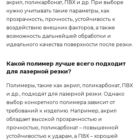
акрил, поликарбонат, ПВХ и др. При выборе
нужно учитывать такие параметры, как
прозрачность, прочность, устойчивость к
воздействию внешних факторов, а также
возможность дальнейшей обработки и
идеального качества поверхности после резки.
Какой полимер лучше всего подходит
для лазерной резки?
Полимеры, такие как акрил, поликарбонат, ПВХ
и др., подходят для лазерной резки. Однако
выбор конкретного полимера зависит от
требований к изделию. Например, акрил
обладает высокой прозрачностью и
прочностью, поликарбонат – повышенной
устойчивостью к ударам, а ПВХ – хорошей