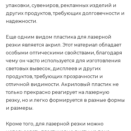
упаковки, сувениров, рекламных изделий и
других продуктов, требующих долговечности и
надежности.
Еще одним видом пластика для лазерной
резки является акрил. Этот материал обладает
особыми оптическими свойствами, благодаря
чему он часто используется для изготовления
световых вывесок, дисплеев и других
продуктов, требующих прозрачности и
отличной видимости. Акриловый пластик не
только прекрасно реагирует на лазерную
резку, но и легко формируется в разные формы
и размеры.
Кроме того, для лазерной резки можно