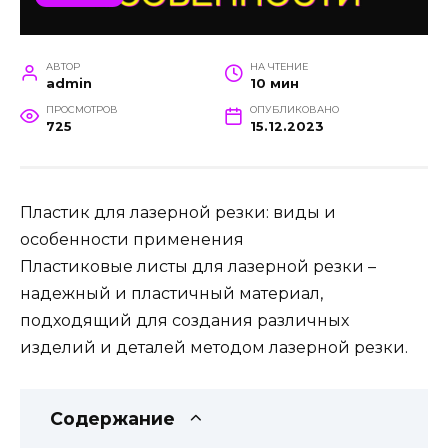
АВТОР
НА ЧТЕНИЕ
admin
10 мин
ПРОСМОТРОВ
ОПУБЛИКОВАНО
725
15.12.2023
Пластик для лазерной резки: виды и
особенности применения
Пластиковые листы для лазерной резки –
надежный и пластичный материал,
подходящий для создания различных
изделий и деталей методом лазерной резки.
Содержание