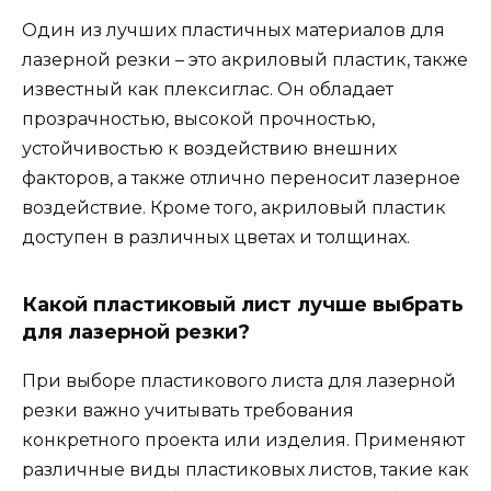
Один из лучших пластичных материалов для
лазерной резки – это акриловый пластик, также
известный как плексиглас. Он обладает
прозрачностью, высокой прочностью,
устойчивостью к воздействию внешних
факторов, а также отлично переносит лазерное
воздействие. Кроме того, акриловый пластик
доступен в различных цветах и толщинах.
Какой пластиковый лист лучше выбрать
для лазерной резки?
При выборе пластикового листа для лазерной
резки важно учитывать требования
конкретного проекта или изделия. Применяют
различные виды пластиковых листов, такие как