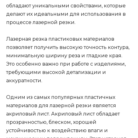
обладают уникальными свойствами, которые
делают их идеальными для использования в
процессе лазерной резки.
Лазерная резка пластиковых материалов
позволяет получить высокую точность контура,
минимальную ширину реза и гладкие края.
Это особенно важно при работе с изделиями,
требующими высокой детализации и
аккуратности.
Одним из самых популярных пластичных
материалов для лазерной резки является
акриловый лист. Акриловый лист обладает
прозрачностью, блеском, хорошей
устойчивостью к воздействию влаги и