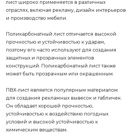
лист широко применяется в различных
отраслях, включая рекламу, дизайн интерьеров
и производство мебели.
Поликарбонатный лист отличается высокой
прочностью и устойчивостью к ударам,
поэтому его часто используют для создания
защитных и прозрачных элементов
конструкций. Поликарбонатный лист также
может быть прозрачным или окрашенным.
ПВХ-лист является популярным материалом
для создания рекламных вывесок и табличек.
Он обладает хорошей прочностью,
устойчивостью к воздействию погодных
условий и высокой устойчивостью к
химическим веществам.