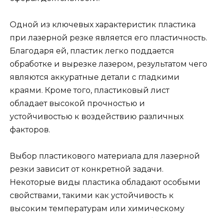
Одной из ключевых характеристик пластика
при лазерной резке является его пластичность.
Благодаря ей, пластик легко поддается
обработке и вырезке лазером, результатом чего
являются аккуратные детали с гладкими
краями. Кроме того, пластиковый лист
обладает высокой прочностью и
устойчивостью к воздействию различных
факторов.
Выбор пластикового материала для лазерной
резки зависит от конкретной задачи.
Некоторые виды пластика обладают особыми
свойствами, такими как устойчивость к
высоким температурам или химическому