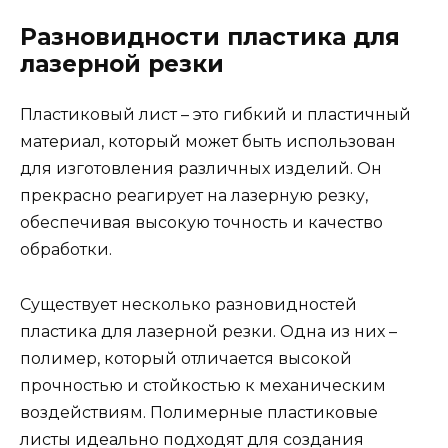
Разновидности пластика для
лазерной резки
Пластиковый лист – это гибкий и пластичный
материал, который может быть использован
для изготовления различных изделий. Он
прекрасно реагирует на лазерную резку,
обеспечивая высокую точность и качество
обработки.
Существует несколько разновидностей
пластика для лазерной резки. Одна из них –
полимер, который отличается высокой
прочностью и стойкостью к механическим
воздействиям. Полимерные пластиковые
листы идеально подходят для создания