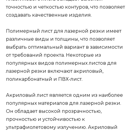
точностью и четкостью контуров, что позволяет
создавать качественные изделия.
Полимерный лист для лазерной резки имеет
различные виды и толщины, что позволяет
выбрать оптимальный вариант в зависимости
от требований проекта. Некоторые из
популярных видов полимерных листов для
лазерной резки включают акриловый,
поликарбонатный и ПВХ-лист.
Акриловый лист является одним из наиболее
популярных материалов для лазерной резки.
Он обладает высокой прозрачностью,
прочностью и устойчивостью к
ультрафиолетовому излучению. Акриловый