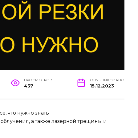
ПРОСМОТРОВ
ОПУБЛИКОВАНО
437
15.12.2023
е, что нужно знать
облучения, а также лазерной трещины и