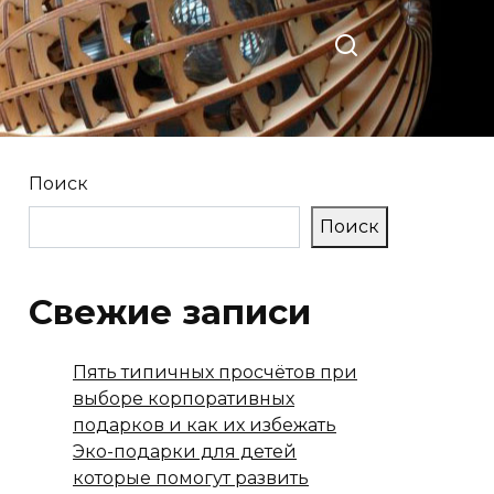
Поиск
Поиск
Свежие записи
Пять типичных просчётов при
выборе корпоративных
подарков и как их избежать
Эко-подарки для детей
которые помогут развить