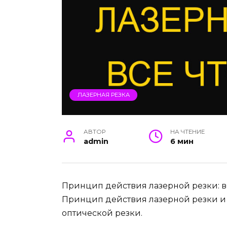
ЛАЗЕРНАЯ РЕЗКА
АВТОР
НА ЧТЕНИЕ
admin
6 мин
Принцип действия лазерной резки: вс
Принцип действия лазерной резки и 
оптической резки.