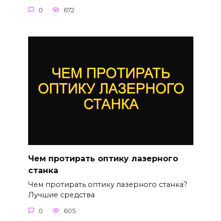
0
672
Чем протирать оптику лазерного
станка
Чем протирать оптику лазерного станка?
Лучшие средства
0
605