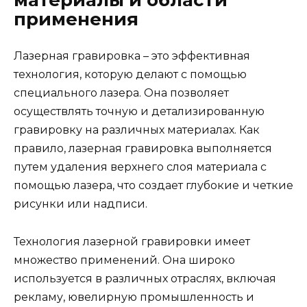
материалы и области
применения
Лазерная гравировка – это эффективная
технология, которую делают с помощью
специального лазера. Она позволяет
осуществлять точную и детализированную
гравировку на различных материалах. Как
правило, лазерная гравировка выполняется
путем удаления верхнего слоя материала с
помощью лазера, что создает глубокие и четкие
рисунки или надписи.
Технология лазерной гравировки имеет
множество применений. Она широко
используется в различных отраслях, включая
рекламу, ювелирную промышленность и