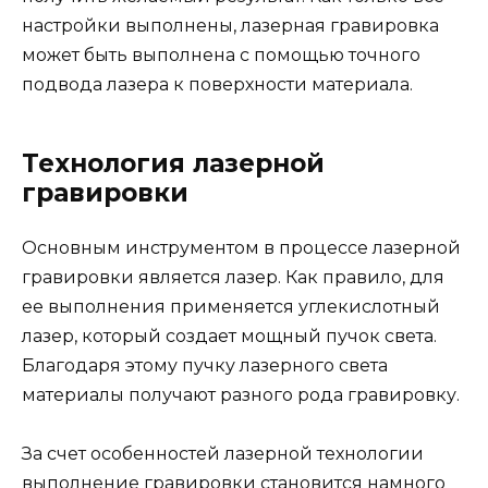
настройки выполнены, лазерная гравировка
может быть выполнена с помощью точного
подвода лазера к поверхности материала.
Технология лазерной
гравировки
Основным инструментом в процессе лазерной
гравировки является лазер. Как правило, для
ее выполнения применяется углекислотный
лазер, который создает мощный пучок света.
Благодаря этому пучку лазерного света
материалы получают разного рода гравировку.
За счет особенностей лазерной технологии
выполнение гравировки становится намного