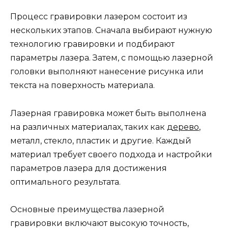
Процесс гравировки лазером состоит из
нескольких этапов. Сначала выбирают нужную
технологию гравировки и подбирают
параметры лазера. Затем, с помощью лазерной
головки выполняют нанесение рисунка или
текста на поверхность материала.
Лазерная гравировка может быть выполнена
на различных материалах, таких как
дерево
,
металл, стекло, пластик и другие. Каждый
материал требует своего подхода и настройки
параметров лазера для достижения
оптимального результата.
Основные преимущества лазерной
гравировки включают высокую точность,