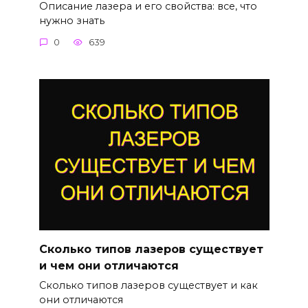
Описание лазера и его свойства: все, что
нужно знать
0
639
Сколько типов лазеров существует
и чем они отличаются
Сколько типов лазеров существует и как
они отличаются