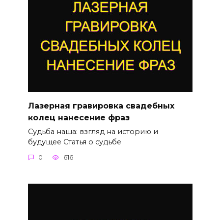
Лазерная гравировка свадебных
колец нанесение фраз
Судьба наша: взгляд на историю и
будущее Статья о судьбе
0
616