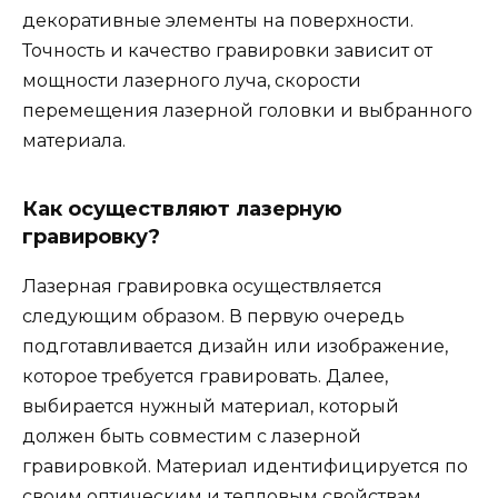
декоративные элементы на поверхности.
Точность и качество гравировки зависит от
мощности лазерного луча, скорости
перемещения лазерной головки и выбранного
материала.
Как осуществляют лазерную
гравировку?
Лазерная гравировка осуществляется
следующим образом. В первую очередь
подготавливается дизайн или изображение,
которое требуется гравировать. Далее,
выбирается нужный материал, который
должен быть совместим с лазерной
гравировкой. Материал идентифицируется по
своим оптическим и тепловым свойствам.