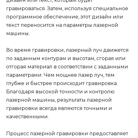
дизайн или текст, который будет
гравироваться. Затем, используя специальное
программное обеспечение, этот дизайн или
текст переносится на параметры лазерной
машины.
Во время гравировки, лазерный луч движется
по заданным контурам и высотам, сгорая или
отгорая материал в соответствии с заданными
параметрами. Чем мощнее лазер луч, тем
глубже и быстрее происходит гравировка.
Благодаря высокой точности и контролю
лазерной машины, результаты лазерной
гравировки всегда являются точными и
качественными.
Процесс лазерной гравировки предоставляет