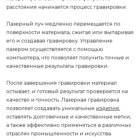
расстояния начинается процесс гравировки.
Лазерный луч медленно перемещается по
поверхности материала, сжигая или выпаривая
его и создавая гравировку. Управление
лазером осуществляется с помощью
компьютера, что позволяет получить точные и
качественные результаты гравировки.
После завершения гравировки материал
остывает, и готовый результат проверяется на
качество и точность. Лазерная гравировка
позволяет создавать уникальные
изделия
,
оставлять долговечные и качественные метки,
а также эффективно применяться в различных
отраслях промышленности и искусства.