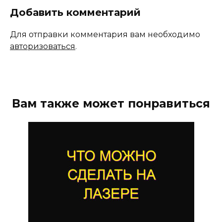
Добавить комментарий
Для отправки комментария вам необходимо
авторизоваться
.
Вам также может понравиться