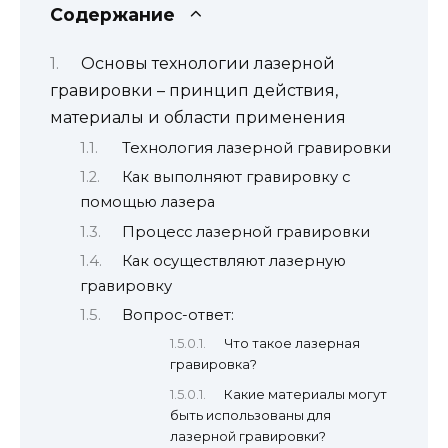
Содержание
Основы технологии лазерной
гравировки – принцип действия,
материалы и области применения
Технология лазерной гравировки
Как выполняют гравировку с
помощью лазера
Процесс лазерной гравировки
Как осуществляют лазерную
гравировку
Вопрос-ответ:
Что такое лазерная
гравировка?
Какие материалы могут
быть использованы для
лазерной гравировки?