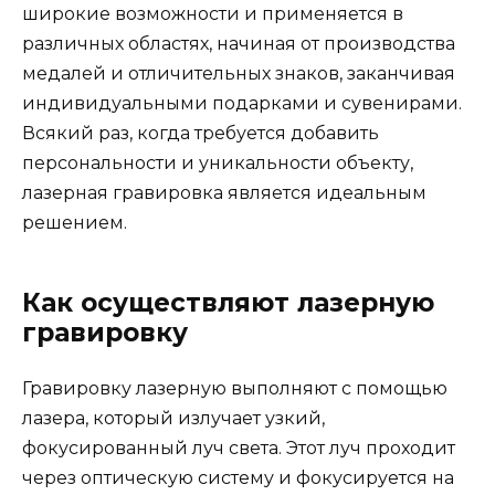
широкие возможности и применяется в
различных областях, начиная от производства
медалей и отличительных знаков, заканчивая
индивидуальными подарками и сувенирами.
Всякий раз, когда требуется добавить
персональности и уникальности объекту,
лазерная гравировка является идеальным
решением.
Как осуществляют лазерную
гравировку
Гравировку лазерную выполняют с помощью
лазера, который излучает узкий,
фокусированный луч света. Этот луч проходит
через оптическую систему и фокусируется на