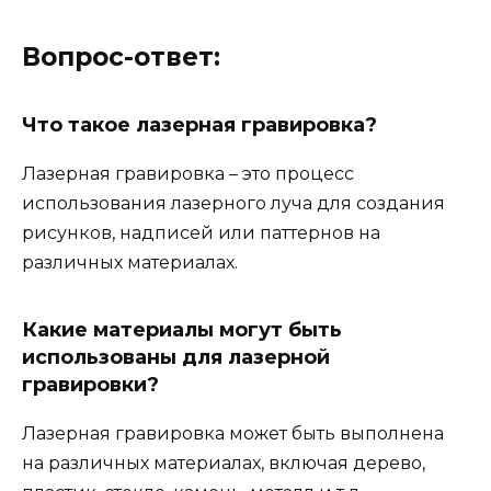
Вопрос-ответ:
Что такое лазерная гравировка?
Лазерная гравировка – это процесс
использования лазерного луча для создания
рисунков, надписей или паттернов на
различных материалах.
Какие материалы могут быть
использованы для лазерной
гравировки?
Лазерная гравировка может быть выполнена
на различных материалах, включая дерево,