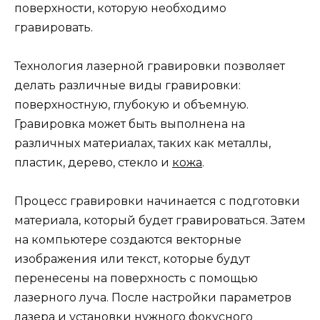
поверхности, которую необходимо
гравировать.
Технология лазерной гравировки позволяет
делать различные виды гравировки:
поверхностную, глубокую и объемную.
Гравировка может быть выполнена на
различных материалах, таких как металлы,
пластик, дерево, стекло и
кожа
.
Процесс гравировки начинается с подготовки
материала, который будет гравироваться. Затем
на компьютере создаются векторные
изображения или текст, которые будут
перенесены на поверхность с помощью
лазерного луча. После настройки параметров
лазера и установки нужного фокусного