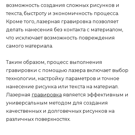
возможность создания сложных рисунков и
текста, быстроту и экономичность процесса.
Кроме того, лазерная гравировка позволяет
делать нанесения без контакта с материалом,
что исключает возможность повреждения
самого материала.
Таким образом, процесс выполнения
гравировки с помощью лазера включает выбор
технологии, настройку параметров и точное
нанесение рисунка или текста на материал.
Лазерная
гравировка
является эффективным и
универсальным методом для создания
качественных и долговечных рисунков на
различных поверхностях.