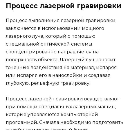
Процесс лазерной гравировки
Процесс выполнения лазерной гравировки
заключается в использовании мощного
лазерного луча, который с помощью
специальной оптической системы
сконцентрированно направляется на
поверхность объекта. Лазерный луч наносит
точечные воздействия на материал, испаряя
или испаряя его в нанослойки и создавая
глубокую, рельефную гравировку.
Процесс лазерной гравировки осуществляют
при помощи специальных лазерных машин,
которые управляются компьютерной
программой. Сначала необходимо подготовить