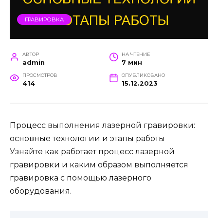
ГРАВИРОВКА
АВТОР
НА ЧТЕНИЕ
admin
7 мин
ПРОСМОТРОВ
ОПУБЛИКОВАНО
414
15.12.2023
Процесс выполнения лазерной гравировки:
основные технологии и этапы работы
Узнайте как работает процесс лазерной
гравировки и каким образом выполняется
гравировка с помощью лазерного
оборудования.