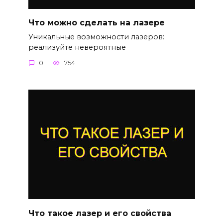
Что можно сделать на лазере
Уникальные возможности лазеров:
реализуйте невероятные
0
754
Что такое лазер и его свойства