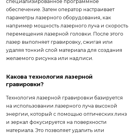
специализированное программное
обеспечение. Затем оператор настраивает
параметры лазерного оборудования, как
например мощность лазерного луча и скорость
перемещения лазерной головки. После этого
лазер выполняет гравировку, сжигая или
удаляя тонкий слой материала для создания
желаемого рисунка или надписи.
Какова технология лазерной
гравировки?
Технология лазерной гравировки базируется
на использовании лазерного луча высокой
энергии, который с помощью оптических линз
и зеркал фокусируется на поверхности
материала. Это позволяет удалить или