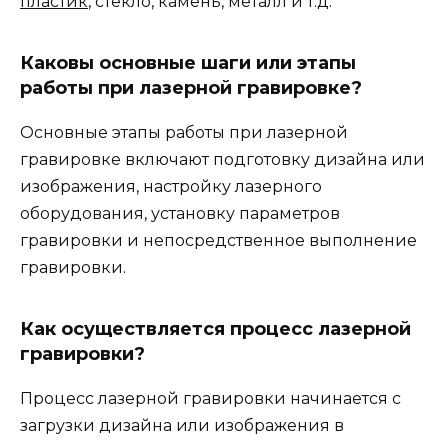
пластик
, стекло, камень, металл и т.д.
Каковы основные шаги или этапы
работы при лазерной гравировке?
Основные этапы работы при лазерной
гравировке включают подготовку дизайна или
изображения, настройку лазерного
оборудования, установку параметров
гравировки и непосредственное выполнение
гравировки.
Как осуществляется процесс лазерной
гравировки?
Процесс лазерной гравировки начинается с
загрузки дизайна или изображения в