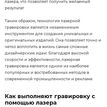
лазера, что позволяет получить желаемый
результат.
Таким образом, технология лазерной
гравировки является незаменимым
инструментом для создания уникальных и
оригинальных изделий. Она позволяет точно и
четко воплотить в жизнь самые сложные
дизайнерские идеи. Благодаря высокой
скорости и эффективности, лазерная
гравировка является одним из наиболее
популярных и востребованных методов в
современной промышленности и рекламе.
Как выполняют гравировку с
помощью лазера