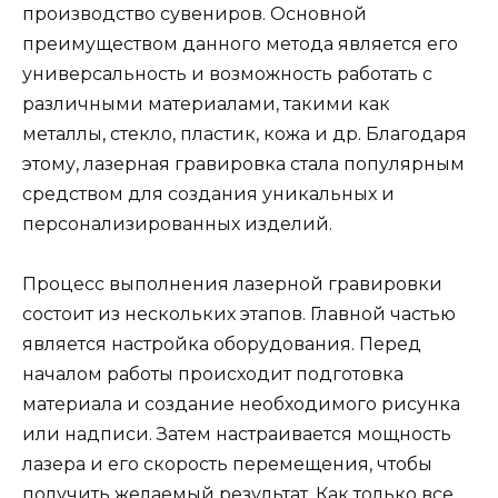
производство сувениров. Основной
преимуществом данного метода является его
универсальность и возможность работать с
различными материалами, такими как
металлы, стекло, пластик, кожа и др. Благодаря
этому, лазерная гравировка стала популярным
средством для создания уникальных и
персонализированных изделий.
Процесс выполнения лазерной гравировки
состоит из нескольких этапов. Главной частью
является настройка оборудования. Перед
началом работы происходит подготовка
материала и создание необходимого рисунка
или надписи. Затем настраивается мощность
лазера и его скорость перемещения, чтобы
получить желаемый результат. Как только все