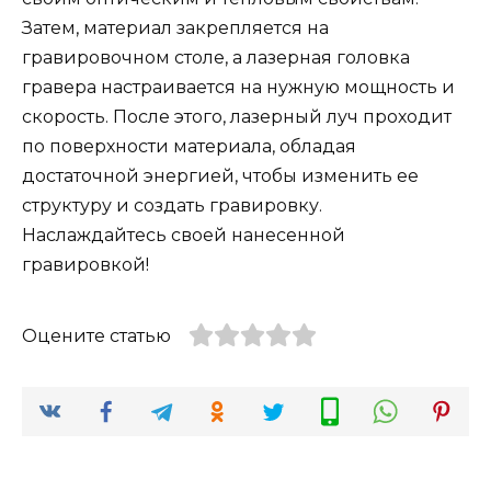
Затем, материал закрепляется на
гравировочном столе, а лазерная головка
гравера настраивается на нужную мощность и
скорость. После этого, лазерный луч проходит
по поверхности материала, обладая
достаточной энергией, чтобы изменить ее
структуру и создать гравировку.
Наслаждайтесь своей нанесенной
гравировкой!
Оцените статью