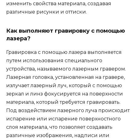
изменить свойства материала, создавая
различные рисунки и оттиски.
Как выполняют гравировку с помощью
лазера?
Гравировка с помощью лазера выполняется
путем использования специального
устройства, называемого лазерным гравером.
Лазерная головка, установленная на гравере,
излучает лазерный луч, который с помощью
зеркал и линз фокусируется на поверхности
материала, который требуется гравировать.
Под воздействием лазерного луча происходит
испарение или испарение поверхностного
слоя материала, что позволяет создавать
различные изображения, надписи или