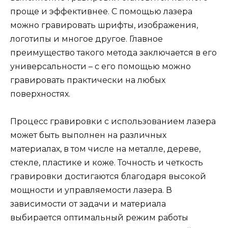
проще и эффективнее. С помощью лазера
можно гравировать шрифты, изображения,
логотипы и многое другое. Главное
преимущество такого метода заключается в его
универсальности – с его помощью можно
гравировать практически на любых
поверхностях.
Процесс гравировки с использованием лазера
может быть выполнен на различных
материалах, в том числе на металле, дереве,
стекле, пластике и коже. Точность и четкость
гравировки достигаются благодаря высокой
мощности и управляемости лазера. В
зависимости от задачи и материала
выбирается оптимальный режим работы