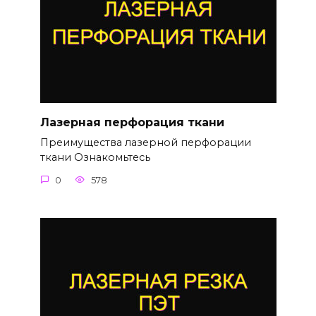
Лазерная перфорация ткани
Преимущества лазерной перфорации
ткани Ознакомьтесь
0
578