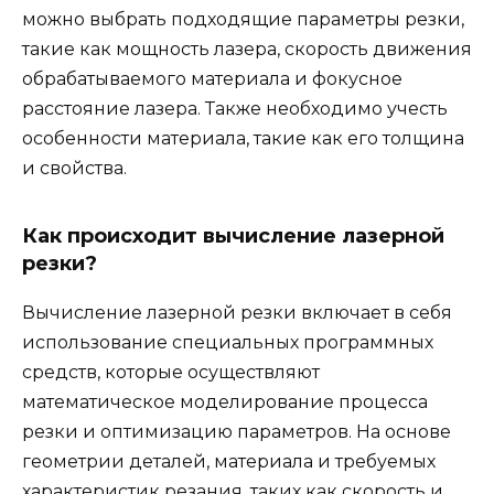
можно выбрать подходящие параметры резки,
такие как мощность лазера, скорость движения
обрабатываемого материала и фокусное
расстояние лазера. Также необходимо учесть
особенности материала, такие как его толщина
и свойства.
Как происходит вычисление лазерной
резки?
Вычисление лазерной резки включает в себя
использование специальных программных
средств, которые осуществляют
математическое моделирование процесса
резки и оптимизацию параметров. На основе
геометрии деталей, материала и требуемых
характеристик резания, таких как скорость и