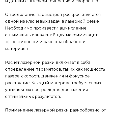
и детали с высокой точностью и скоростью.
Определение параметров раскроя является
одной из ключевых задач в лазерной резке.
Необходимо произвести вычисление
оптимальных значений для максимизации
эффективности и качества обработки
материала.
Расчет лазерной резки включает в себя
определение параметров, таких как мощность
лазера, скорость движения и фокусное
расстояние. Каждый материал требует своих
уникальных настроек для достижения
оптимальных результатов.
Применение лазерной резки разнообразно: от