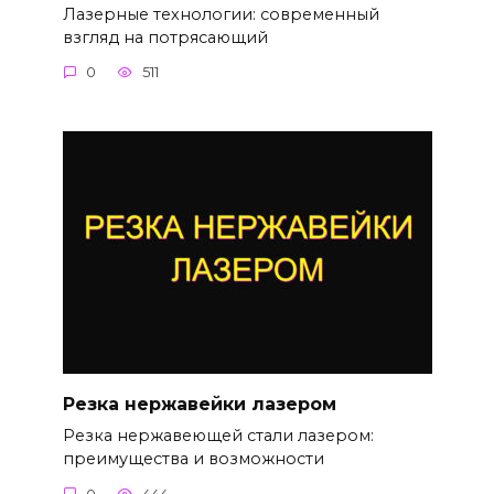
Лазерные технологии: современный
взгляд на потрясающий
0
511
Резка нержавейки лазером
Резка нержавеющей стали лазером:
преимущества и возможности