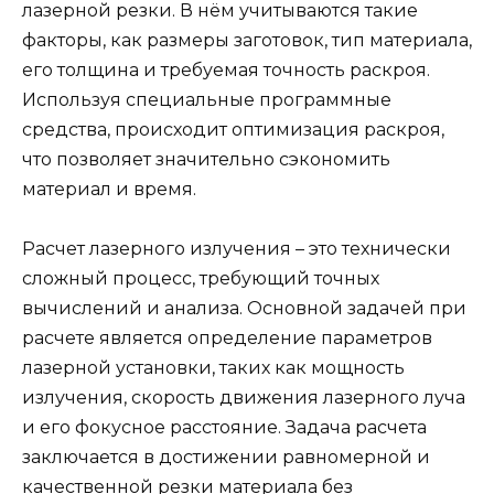
лазерной резки. В нём учитываются такие
факторы, как размеры заготовок, тип материала,
его толщина и требуемая точность раскроя.
Используя специальные программные
средства, происходит оптимизация раскроя,
что позволяет значительно сэкономить
материал и время.
Расчет лазерного излучения – это технически
сложный процесс, требующий точных
вычислений и анализа. Основной задачей при
расчете является определение параметров
лазерной установки, таких как мощность
излучения, скорость движения лазерного луча
и его фокусное расстояние. Задача расчета
заключается в достижении равномерной и
качественной резки материала без