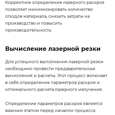
Корректное определение лазерного раскроя
позволяет минимизировать количество
отходов материала, снизить затраты на
производство и повысить
производительность.
Вычисление лазерной резки
Для успешного выполнения лазерной резки
необходимо провести предварительные
вычисления и расчеты. Этот процесс включает
в себя определение параметров раскроя и
оптимального расчета лазерного излучения.
Определение параметров раскроя является
важным этапом перед началом процесса