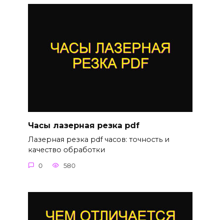
Часы лазерная резка pdf
Лазерная резка pdf часов: точность и
качество обработки
0
580