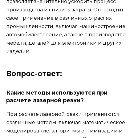
позволяет значительно ускорить процесс
производства и снизить затраты. Он находит
свое применение в различных отраслях
промышленности, включая машиностроение,
автомобилестроение, а также в производстве
мебели, деталей для электроники и других
изделий.
Вопрос-ответ:
Какие методы используются при
расчете лазерной резки?
При расчете лазерной резки применяются
различные методы, включая математическое
моделирование, алгоритмы оптимизации и