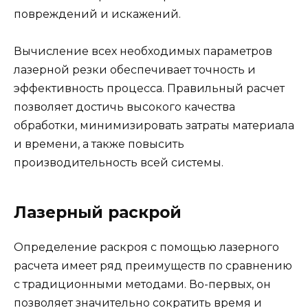
повреждений и искажений.
Вычисление всех необходимых параметров
лазерной резки обеспечивает точность и
эффективность процесса. Правильный расчет
позволяет достичь высокого качества
обработки, минимизировать затраты материала
и времени, а также повысить
производительность всей системы.
Лазерный раскрой
Определение раскроя с помощью лазерного
расчета имеет ряд преимуществ по сравнению
с традиционными методами. Во-первых, он
позволяет значительно сократить время и