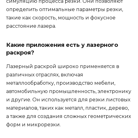
симуляцию процесса резки. Они позволяют
определить оптимальные параметры резки,
такие как скорость, мощность и фокусное
расстояние лазера.
Какие приложения есть у лазерного
раскроя?
Лазерный раскрой широко применяется в
различных отраслях, включая
металлообработку, производство мебели,
автомобильную промышленность, электронику
и другие. Он используется для резки листовых
материалов, таких как металл, пластик, дерево,
а также для создания сложных геометрических
форм и микрорезки.