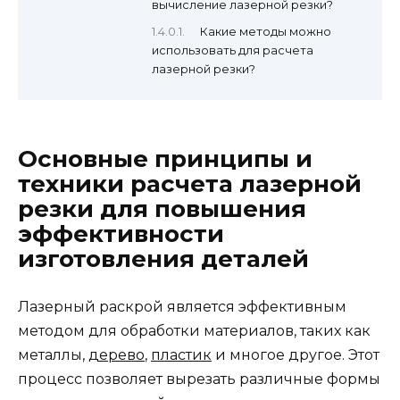
вычисление лазерной резки?
Какие методы можно
использовать для расчета
лазерной резки?
Основные принципы и
техники расчета лазерной
резки для повышения
эффективности
изготовления деталей
Лазерный раскрой является эффективным
методом для обработки материалов, таких как
металлы,
дерево
,
пластик
и многое другое. Этот
процесс позволяет вырезать различные формы