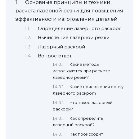
Основные принципы и техники
расчета лазерной резки для повышения
эффективности изготовления деталей
Определение лазерного раскроя
Вычисление лазерной резки
Лазерный раскрой
Вопрос-ответ:
Какие методы
используются при расчете
лазерной резки?
Какие приложения есть у
лазерного раскроя?
Что такое лазерный
раскрой?
Как определить
лазерный раскрой?
Как происходит