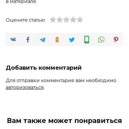
в материале.
Оцените статью
Добавить комментарий
Для отправки комментария вам необходимо
авторизоваться
.
Вам также может понравиться