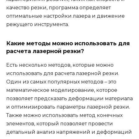
качество резки, программа определяет
оптимальные настройки лазера и движение
режущего инструмента.
Какие методы можно использовать для
расчета лазерной резки?
Есть несколько методов, которые можно
использовать для расчета лазерной резки.
Один из самых популярных методов – это
математическое моделирование, которое
позволяет предсказать деформации материала
и оптимизировать параметры лазерной резки.
Также можно использовать метод конечных
элементов, который позволяет провести
детальный анализ напряжений и деформаций