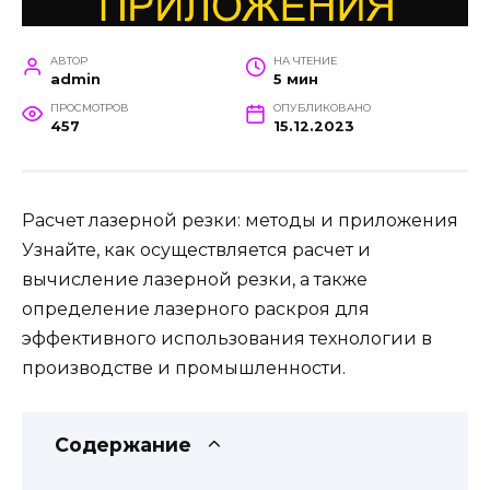
АВТОР
НА ЧТЕНИЕ
admin
5 мин
ПРОСМОТРОВ
ОПУБЛИКОВАНО
457
15.12.2023
Расчет лазерной резки: методы и приложения
Узнайте, как осуществляется расчет и
вычисление лазерной резки, а также
определение лазерного раскроя для
эффективного использования технологии в
производстве и промышленности.
Содержание