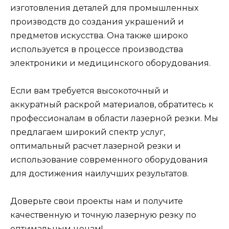
изготовления деталей для промышленных
производств до создания украшений и
предметов искусства. Она также широко
используется в процессе производства
электроники и медицинского оборудования.
Если вам требуется высокоточный и
аккуратный раскрой материалов, обратитесь к
профессионалам в области лазерной резки. Мы
предлагаем широкий спектр услуг,
оптимальный расчет лазерной резки и
использование современного оборудования
для достижения наилучших результатов.
Доверьте свои проекты нам и получите
качественную и точную лазерную резку по
оптимальным ценам!