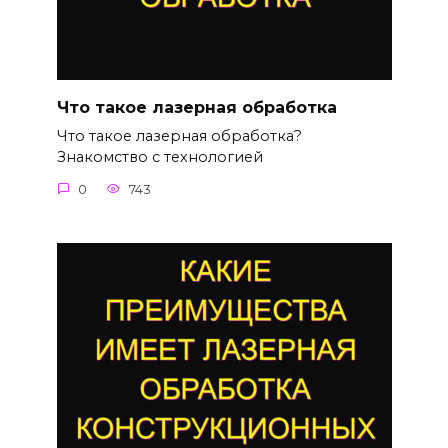
Что такое лазерная обработка
Что такое лазерная обработка?
Знакомство с технологией
0
743