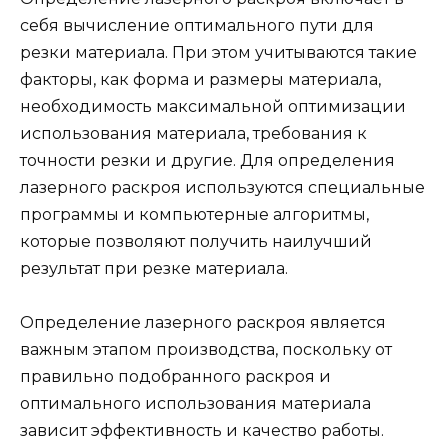
себя вычисление оптимального пути для
резки материала. При этом учитываются такие
факторы, как форма и размеры материала,
необходимость максимальной оптимизации
использования материала, требования к
точности резки и другие. Для определения
лазерного раскроя используются специальные
программы и компьютерные алгоритмы,
которые позволяют получить наилучший
результат при резке материала.
Определение лазерного раскроя является
важным этапом производства, поскольку от
правильно подобранного раскроя и
оптимального использования материала
зависит эффективность и качество работы.