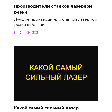
Производители станков лазерной
резки
Лучшие производители станков лазерной
резки в России
0
505
Какой самый сильный лазер