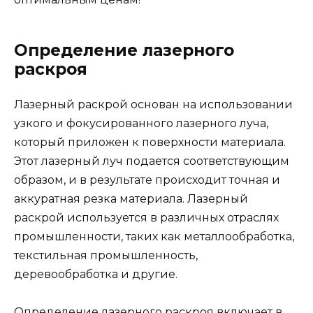
Определение лазерного
раскроя
Лазерный раскрой основан на использовании
узкого и фокусированного лазерного луча,
который приложен к поверхности материала.
Этот лазерный луч подается соответствующим
образом, и в результате происходит точная и
аккуратная резка материала. Лазерный
раскрой используется в различных отраслях
промышленности, таких как металлообработка,
текстильная промышленность,
деревообработка и другие.
Определение лазерного раскроя включает в