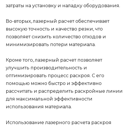
затраты на установку и наладку оборудования.
Во-вторых, лазерный расчет обеспечивает
высокую точность и качество резки, что
позволяет снизить количество отходов и
минимизировать потери материала.
Кроме того, лазерный расчет позволяет
улучшить производительность и
оптимизировать процесс раскроя. С его
помощью можно быстро и эффективно
рассчитать и распределить раскройные линии
для максимальной эффективности
использования материала.
Использование лазерного расчета раскроя