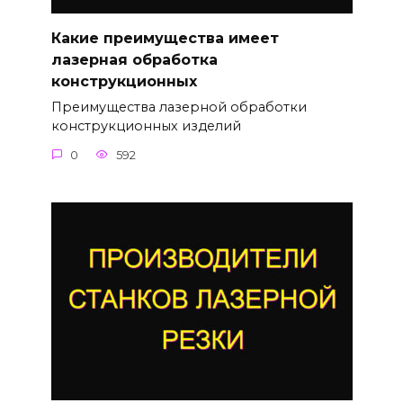
Какие преимущества имеет
лазерная обработка
конструкционных
Преимущества лазерной обработки
конструкционных изделий
0
592