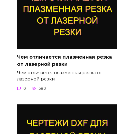
Чем отличается плазменная резка
от лазерной резки
Чем отличается плазменная резка от
лазерной резки
0
580