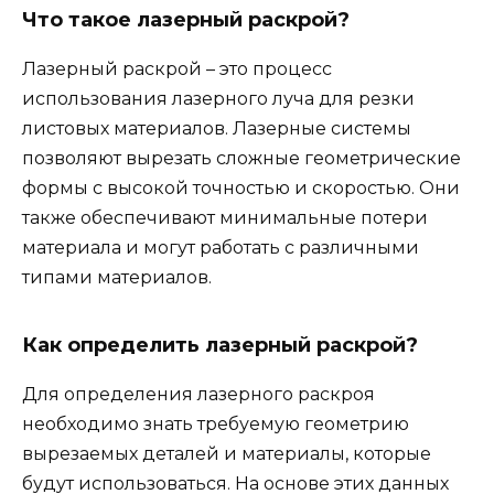
Что такое лазерный раскрой?
Лазерный раскрой – это процесс
использования лазерного луча для резки
листовых материалов. Лазерные системы
позволяют вырезать сложные геометрические
формы с высокой точностью и скоростью. Они
также обеспечивают минимальные потери
материала и могут работать с различными
типами материалов.
Как определить лазерный раскрой?
Для определения лазерного раскроя
необходимо знать требуемую геометрию
вырезаемых деталей и материалы, которые
будут использоваться. На основе этих данных