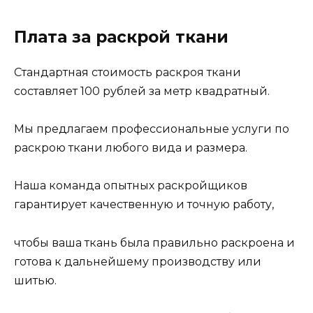
Плата за раскрой ткани
Стандартная стоимость раскроя ткани
составляет 100 рублей за метр квадратный.
Мы предлагаем профессиональные услуги по
раскрою ткани любого вида и размера.
Наша команда опытных раскройщиков
гарантирует качественную и точную работу,
чтобы ваша ткань была правильно раскроена и
готова к дальнейшему производству или
шитью.