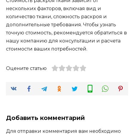
Стоимость раскроя ткани зависит от
нескольких факторов, включая вид и
количество ткани, сложность раскроя и
дополнительные требования. Чтобы узнать
точную стоимость, рекомендуется обратиться в
нашу компанию для консультации и расчета
стоимости ваших потребностей.
Оцените статью
Добавить комментарий
Для отправки комментария вам необходимо