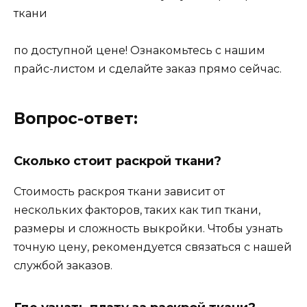
ткани
по доступной цене! Ознакомьтесь с нашим
прайс-листом и сделайте заказ прямо сейчас.
Вопрос-ответ:
Сколько стоит раскрой ткани?
Стоимость раскроя ткани зависит от
нескольких факторов, таких как тип ткани,
размеры и сложность выкройки. Чтобы узнать
точную цену, рекомендуется связаться с нашей
службой заказов.