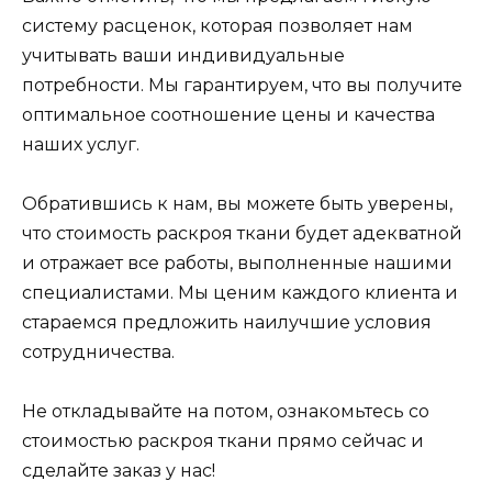
систему расценок, которая позволяет нам
учитывать ваши индивидуальные
потребности. Мы гарантируем, что вы получите
оптимальное соотношение цены и качества
наших услуг.
Обратившись к нам, вы можете быть уверены,
что стоимость раскроя ткани будет адекватной
и отражает все работы, выполненные нашими
специалистами. Мы ценим каждого клиента и
стараемся предложить наилучшие условия
сотрудничества.
Не откладывайте на потом, ознакомьтесь со
стоимостью раскроя ткани прямо сейчас и
сделайте заказ у нас!