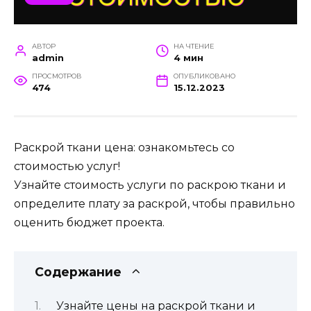
АВТОР
НА ЧТЕНИЕ
admin
4 мин
ПРОСМОТРОВ
ОПУБЛИКОВАНО
474
15.12.2023
Раскрой ткани цена: ознакомьтесь со
стоимостью услуг!
Узнайте стоимость услуги по раскрою ткани и
определите плату за раскрой, чтобы правильно
оценить бюджет проекта.
Содержание
Узнайте цены на раскрой ткани и