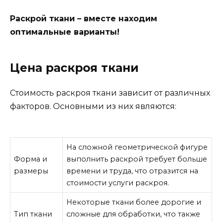
Раскрой ткани – вместе находим
оптимальные варианты!
Цена раскроя ткани
Стоимость раскроя ткани зависит от различных
факторов. Основными из них являются:
На сложной геометрической фигуре
Форма и
выполнить раскрой требует больше
размеры
времени и труда, что отразится на
стоимости услуги раскроя.
Некоторые ткани более дорогие и
Тип ткани
сложные для обработки, что также