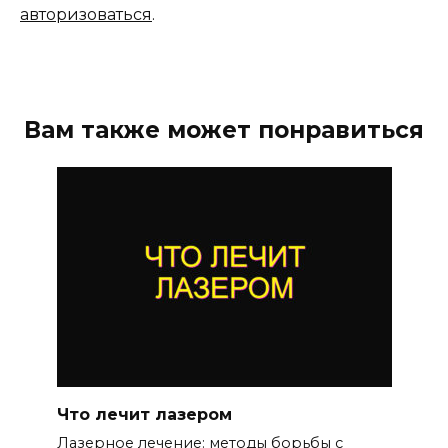
авторизоваться
.
Вам также может понравиться
Что лечит лазером
Лазерное лечение: методы борьбы с