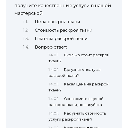
получите качественные услуги в нашей
мастерской
Цена раскроя ткани
Стоимость раскроя ткани
Плата за раскрой ткани
Вопрос-ответ:
Сколько стоит раскрой
ткани?
Где узнать плату за
раскрой ткани?
Какая цена на раскрой
ткани?
Ознакомьте с ценой
раскроя ткани, пожалуйста.
Как узнать стоимость
услуги раскроя ткани?
Какова стоимость