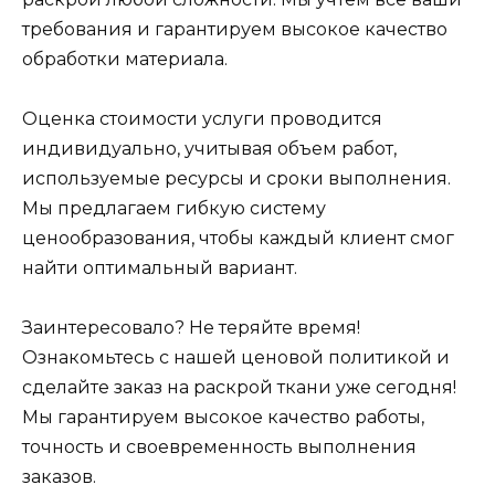
требования и гарантируем высокое качество
обработки материала.
Оценка стоимости услуги проводится
индивидуально, учитывая объем работ,
используемые ресурсы и сроки выполнения.
Мы предлагаем гибкую систему
ценообразования, чтобы каждый клиент смог
найти оптимальный вариант.
Заинтересовало? Не теряйте время!
Ознакомьтесь с нашей ценовой политикой и
сделайте заказ на раскрой ткани уже сегодня!
Мы гарантируем высокое качество работы,
точность и своевременность выполнения
заказов.