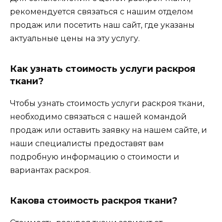
рекомендуется связаться с нашим отделом
продаж или посетить наш сайт, где указаны
актуальные цены на эту услугу.
Как узнать стоимость услуги раскроя
ткани?
Чтобы узнать стоимость услуги раскроя ткани,
необходимо связаться с нашей командой
продаж или оставить заявку на нашем сайте, и
наши специалисты предоставят вам
подробную информацию о стоимости и
вариантах раскроя.
Какова стоимость раскроя ткани?