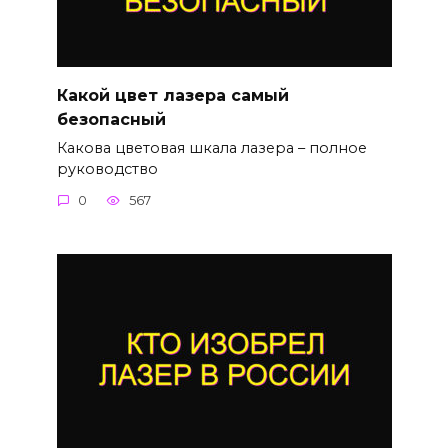
Какой цвет лазера самый
безопасный
Какова цветовая шкала лазера – полное
руководство
0
567