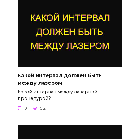
Какой интервал должен быть
между лазером
Какой интервал между лазерной
процедурой?
0
512