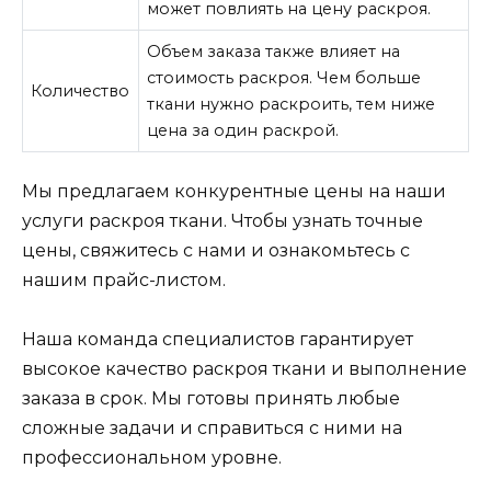
может повлиять на цену раскроя.
Объем заказа также влияет на
стоимость раскроя. Чем больше
Количество
ткани нужно раскроить, тем ниже
цена за один раскрой.
Мы предлагаем конкурентные цены на наши
услуги раскроя ткани. Чтобы узнать точные
цены, свяжитесь с нами и ознакомьтесь с
нашим прайс-листом.
Наша команда специалистов гарантирует
высокое качество раскроя ткани и выполнение
заказа в срок. Мы готовы принять любые
сложные задачи и справиться с ними на
профессиональном уровне.