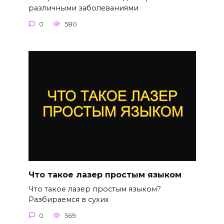
различными заболеваниями
0
580
Что такое лазер простым языком
Что такое лазер простым языком?
Разбираемся в сухих
0
569