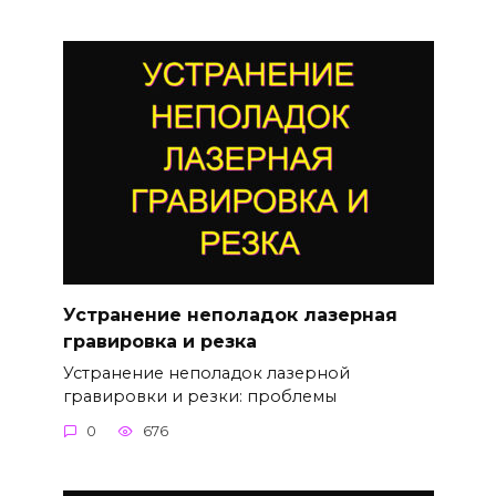
Устранение неполадок лазерная
гравировка и резка
Устранение неполадок лазерной
гравировки и резки: проблемы
0
676