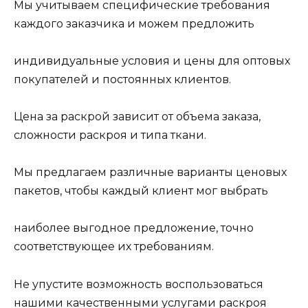
Мы учитываем специфические требования
каждого заказчика и можем предложить
индивидуальные условия и цены для оптовых
покупателей и постоянных клиентов.
Цена за раскрой зависит от объема заказа,
сложности раскроя и типа ткани.
Мы предлагаем различные варианты ценовых
пакетов, чтобы каждый клиент мог выбрать
наиболее выгодное предложение, точно
соответствующее их требованиям.
Не упустите возможность воспользоваться
нашими качественными услугами раскроя