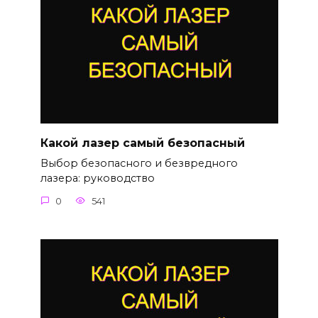
Какой лазер самый безопасный
Выбор безопасного и безвредного
лазера: руководство
0
541