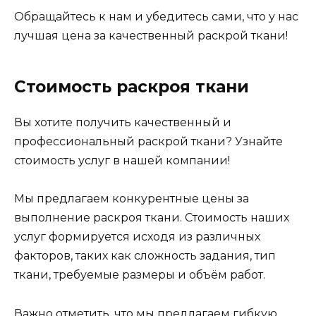
Обращайтесь к нам и убедитесь сами, что у нас
лучшая цена за качественный раскрой ткани!
Стоимость раскроя ткани
Вы хотите получить качественный и
профессиональный раскрой ткани? Узнайте
стоимость услуг в нашей компании!
Мы предлагаем конкурентные цены за
выполнение раскроя ткани. Стоимость наших
услуг формируется исходя из различных
факторов, таких как сложность задания, тип
ткани, требуемые размеры и объём работ.
Важно отметить, что мы предлагаем гибкую