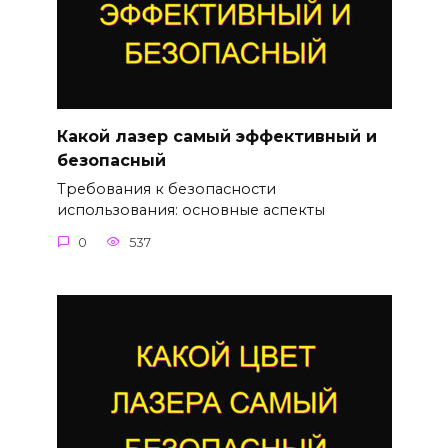
Какой лазер самый эффективный и
безопасный
Требования к безопасности
использования: основные аспекты
0
537