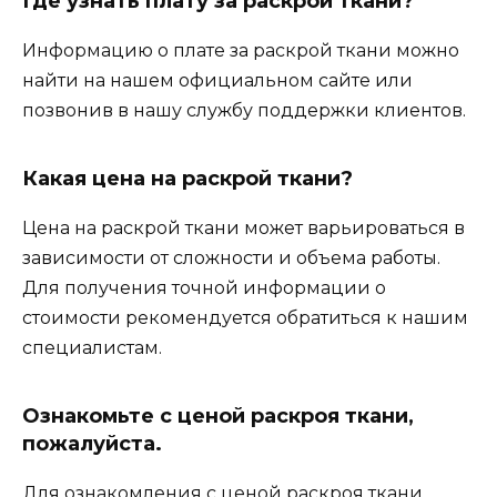
Где узнать плату за раскрой ткани?
Информацию о плате за раскрой ткани можно
найти на нашем официальном сайте или
позвонив в нашу службу поддержки клиентов.
Какая цена на раскрой ткани?
Цена на раскрой ткани может варьироваться в
зависимости от сложности и объема работы.
Для получения точной информации о
стоимости рекомендуется обратиться к нашим
специалистам.
Ознакомьте с ценой раскроя ткани,
пожалуйста.
Для ознакомления с ценой раскроя ткани,