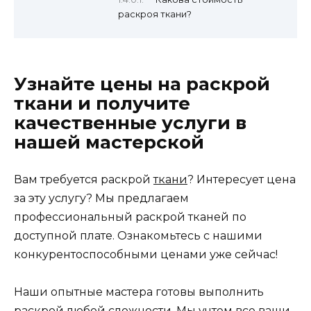
раскроя ткани?
Узнайте цены на раскрой
ткани и получите
качественные услуги в
нашей мастерской
Вам требуется раскрой
ткани
? Интересует цена
за эту услугу? Мы предлагаем
профессиональный раскрой тканей по
доступной плате. Ознакомьтесь с нашими
конкурентоспособными ценами уже сейчас!
Наши опытные мастера готовы выполнить
раскрой любой сложности. Мы учтем все ваши