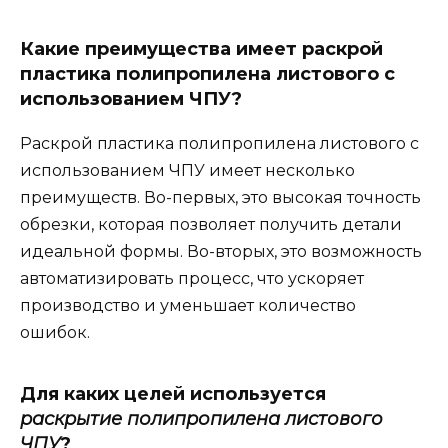
Какие преимущества имеет раскрой
пластика полипропилена листового с
использованием ЧПУ?
Раскрой пластика полипропилена листового с
использованием ЧПУ имеет несколько
преимуществ. Во-первых, это высокая точность
обрезки, которая позволяет получить детали
идеальной формы. Во-вторых, это возможность
автоматизировать процесс, что ускоряет
производство и уменьшает количество
ошибок.
Для каких целей используется
раскрытие полипропилена листового
ЧПУ
?