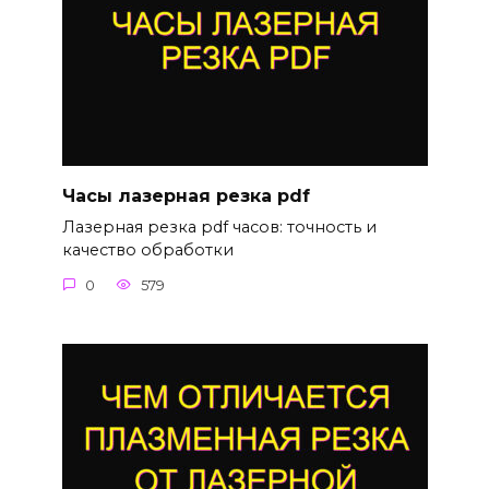
Часы лазерная резка pdf
Лазерная резка pdf часов: точность и
качество обработки
0
579