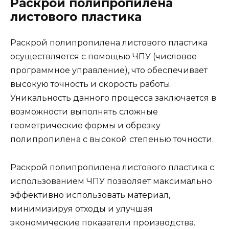
Раскрой полипропилена
листового пластика
Раскрой полипропилена листового пластика
осуществляется с помощью ЧПУ (числовое
программное управление), что обеспечивает
высокую точность и скорость работы.
Уникальность данного процесса заключается в
возможности выполнять сложные
геометрические формы и обрезку
полипропилена с высокой степенью точности.
Раскрой полипропилена листового пластика с
использованием ЧПУ позволяет максимально
эффективно использовать материал,
минимизируя отходы и улучшая
экономические показатели производства.