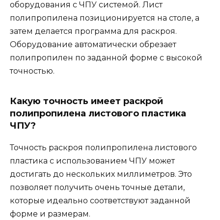
оборудования с ЧПУ системой. Лист
полипропилена позиционируется на столе, а
затем делается программа для раскроя.
Оборудование автоматически обрезает
полипропилен по заданной форме с высокой
точностью.
Какую точность имеет раскрой
полипропилена листового пластика
ЧПУ?
Точность раскроя полипропилена листового
пластика с использованием ЧПУ может
достигать до нескольких миллиметров. Это
позволяет получить очень точные детали,
которые идеально соответствуют заданной
форме и размерам.