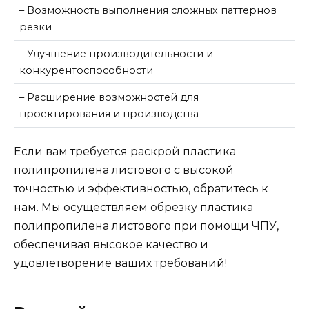
– Возможность выполнения сложных паттернов
резки
– Улучшение производительности и
конкурентоспособности
– Расширение возможностей для
проектирования и производства
Если вам требуется раскрой пластика
полипропилена листового с высокой
точностью и эффективностью, обратитесь к
нам. Мы осуществляем обрезку пластика
полипропилена листового при помощи ЧПУ,
обеспечивая высокое качество и
удовлетворение ваших требований!