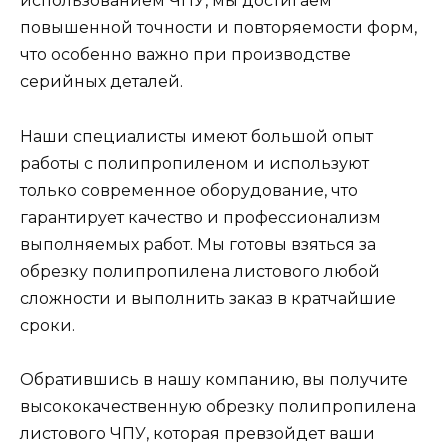
использованием ЧПУ, мы достигаем
повышенной точности и повторяемости форм,
что особенно важно при производстве
серийных деталей.
Наши специалисты имеют большой опыт
работы с полипропиленом и используют
только современное оборудование, что
гарантирует качество и профессионализм
выполняемых работ. Мы готовы взяться за
обрезку полипропилена листового любой
сложности и выполнить заказ в кратчайшие
сроки.
Обратившись в нашу компанию, вы получите
высококачественную обрезку полипропилена
листового ЧПУ, которая превзойдет ваши