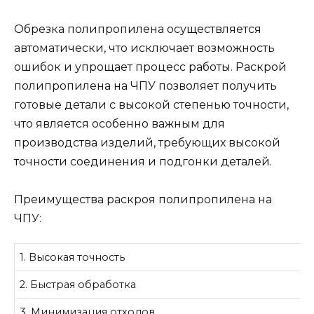
Обрезка полипропилена осуществляется
автоматически, что исключает возможность
ошибок и упрощает процесс работы. Раскрой
полипропилена на ЧПУ позволяет получить
готовые детали с высокой степенью точности,
что является особенно важным для
производства изделий, требующих высокой
точности соединения и подгонки деталей.
Преимущества раскроя полипропилена на
ЧПУ:
1. Высокая точность
2. Быстрая обработка
3. Минимизация отходов