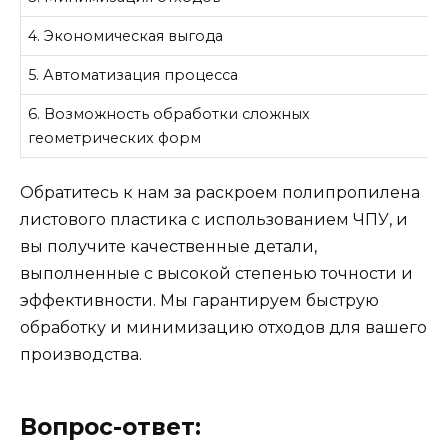
4. Экономическая выгода
5. Автоматизация процесса
6. Возможность обработки сложных
геометрических форм
Обратитесь к нам за раскроем полипропилена
листового пластика с использованием ЧПУ, и
вы получите качественные детали,
выполненные с высокой степенью точности и
эффективности. Мы гарантируем быструю
обработку и минимизацию отходов для вашего
производства.
Вопрос-ответ: