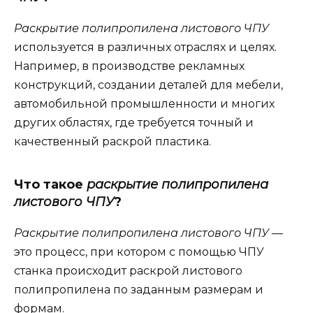
Раскрытие полипропилена листового ЧПУ
используется в различных отраслях и целях.
Например, в производстве рекламных
конструкций, создании деталей для мебели,
автомобильной промышленности и многих
других областях, где требуется точный и
качественный раскрой пластика.
Что такое
раскрытие полипропилена
листового ЧПУ
?
Раскрытие полипропилена листового ЧПУ
—
это процесс, при котором с помощью ЧПУ
станка происходит раскрой листового
полипропилена по заданным размерам и
формам.