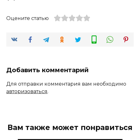
Оцените статью
Добавить комментарий
Для отправки комментария вам необходимо
авторизоваться
.
Вам также может понравиться