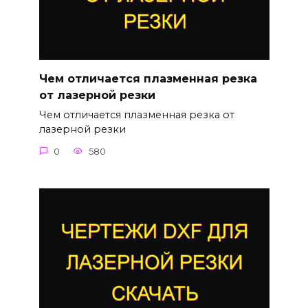
Чем отличается плазменная резка
от лазерной резки
Чем отличается плазменная резка от
лазерной резки
0
580