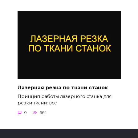
Лазерная резка по ткани станок
Принцип работы лазерного станка для
резки ткани: все
0
564