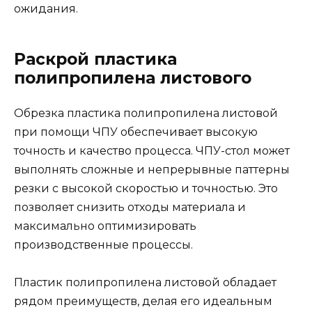
ожидания.
Раскрой пластика
полипропилена листового
Обрезка пластика полипропилена листовой
при помощи ЧПУ обеспечивает высокую
точность и качество процесса. ЧПУ-стол может
выполнять сложные и непрерывные паттерны
резки с высокой скоростью и точностью. Это
позволяет снизить отходы материала и
максимально оптимизировать
производственные процессы.
Пластик полипропилена листовой обладает
рядом преимуществ, делая его идеальным