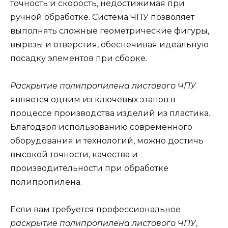
точность и скорость, недостижимая при
ручной обработке. Система ЧПУ позволяет
выполнять сложные геометрические фигуры,
вырезы и отверстия, обеспечивая идеальную
посадку элементов при сборке.
Раскрытие полипропилена листового ЧПУ
является одним из ключевых этапов в
процессе производства изделий из пластика.
Благодаря использованию современного
оборудования и технологий, можно достичь
высокой точности, качества и
производительности при обработке
полипропилена.
Если вам требуется профессиональное
раскрытие полипропилена листового ЧПУ
,