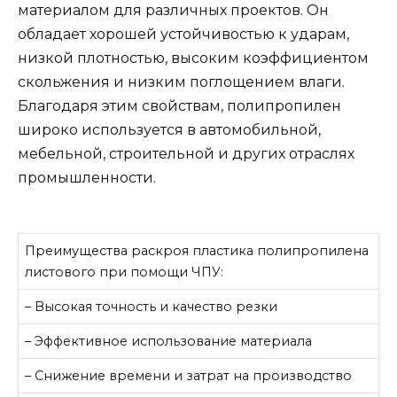
материалом для различных проектов. Он
обладает хорошей устойчивостью к ударам,
низкой плотностью, высоким коэффициентом
скольжения и низким поглощением влаги.
Благодаря этим свойствам, полипропилен
широко используется в автомобильной,
мебельной, строительной и других отраслях
промышленности.
Преимущества раскроя пластика полипропилена
листового при помощи ЧПУ:
– Высокая точность и качество резки
– Эффективное использование материала
– Снижение времени и затрат на производство