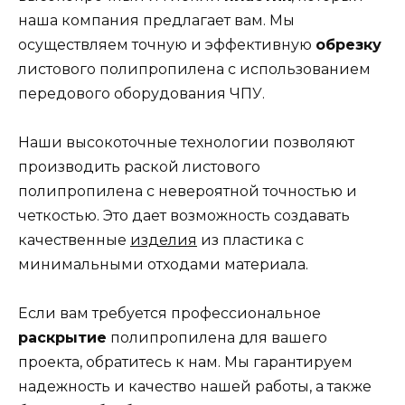
наша компания предлагает вам. Мы
осуществляем точную и эффективную
обрезку
листового полипропилена с использованием
передового оборудования ЧПУ.
Наши высокоточные технологии позволяют
производить раской листового
полипропилена с невероятной точностью и
четкостью. Это дает возможность создавать
качественные
изделия
из пластика с
минимальными отходами материала.
Если вам требуется профессиональное
раскрытие
полипропилена для вашего
проекта, обратитесь к нам. Мы гарантируем
надежность и качество нашей работы, а также