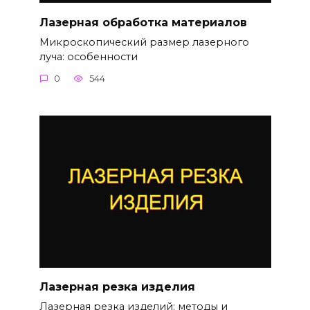
Лазерная обработка материалов
Микроскопический размер лазерного
луча: особенности
0
544
Лазерная резка изделия
Лазерная резка изделий: методы и