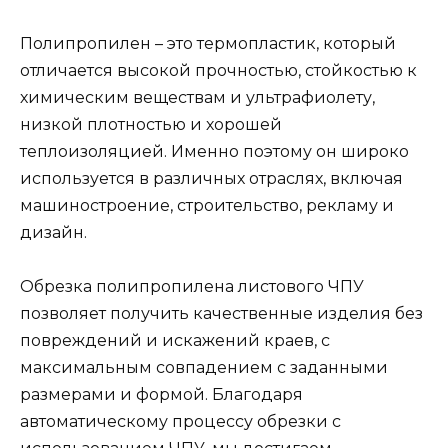
Полипропилен – это термопластик, который
отличается высокой прочностью, стойкостью к
химическим веществам и ультрафиолету,
низкой плотностью и хорошей
теплоизоляцией. Именно поэтому он широко
используется в различных отраслях, включая
машиностроение, строительство, рекламу и
дизайн.
Обрезка полипропилена листового ЧПУ
позволяет получить качественные изделия без
повреждений и искажений краев, с
максимальным совпадением с заданными
размерами и формой. Благодаря
автоматическому процессу обрезки с