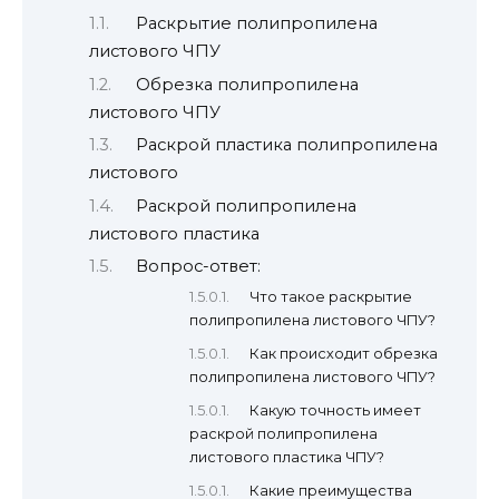
Раскрытие полипропилена
листового ЧПУ
Обрезка полипропилена
листового ЧПУ
Раскрой пластика полипропилена
листового
Раскрой полипропилена
листового пластика
Вопрос-ответ:
Что такое раскрытие
полипропилена листового ЧПУ?
Как происходит обрезка
полипропилена листового ЧПУ?
Какую точность имеет
раскрой полипропилена
листового пластика ЧПУ?
Какие преимущества