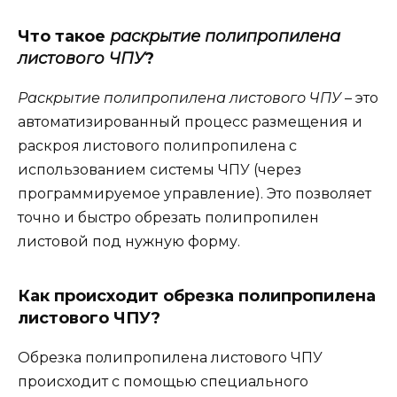
Что такое
раскрытие полипропилена
листового ЧПУ
?
Раскрытие полипропилена листового ЧПУ
– это
автоматизированный процесс размещения и
раскроя листового полипропилена с
использованием системы ЧПУ (через
программируемое управление). Это позволяет
точно и быстро обрезать полипропилен
листовой под нужную форму.
Как происходит обрезка полипропилена
листового ЧПУ?
Обрезка полипропилена листового ЧПУ
происходит с помощью специального