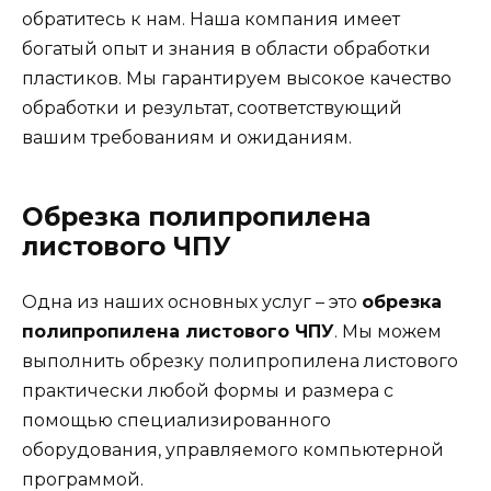
обратитесь к нам. Наша компания имеет
богатый опыт и знания в области обработки
пластиков. Мы гарантируем высокое качество
обработки и результат, соответствующий
вашим требованиям и ожиданиям.
Обрезка полипропилена
листового ЧПУ
Одна из наших основных услуг – это
обрезка
полипропилена листового ЧПУ
. Мы можем
выполнить обрезку полипропилена листового
практически любой формы и размера с
помощью специализированного
оборудования, управляемого компьютерной
программой.