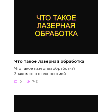
Что такое лазерная обработка
Что такое лазерная обработка?
Знакомство с технологией
0
743