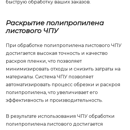
быструю обработку ваших заказов.
Раскрытие полипропилена
листового ЧПУ
При обработке полипропилена листового ЧПУ
достигается высокая точность и качество
раскроя пленки, что позволяет
минимизировать отходы и снизить затраты на
материалы. Система ЧПУ позволяет
автоматизировать процесс обрезки и раскроя
полипропилена, что увеличивает его
эффективность и производительность.
В результате использования ЧПУ обработки
полипропилена листового достигается