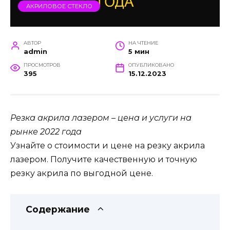
АКРИЛОВОЕ СТЕКЛО
АВТОР
НА ЧТЕНИЕ
admin
5 мин
ПРОСМОТРОВ
ОПУБЛИКОВАНО
395
15.12.2023
Резка акрила лазером – цена и услуги на
рынке 2022 года
Узнайте о стоимости и цене на резку акрила
лазером. Получите качественную и точную
резку акрила по выгодной цене.
Содержание