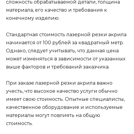
сложность обрабатываемой детали, толщина
материала, его качество и требования к
конечному изделию.
Стандартная стоимость лазерной резки акрила
начинается от 100 рублей за квадратный метр.
Однако, следует учитывать, что данная цена
может изменяться в зависимости от указанных
выше факторов и требований заказчика.
При заказе лазерной резки акрила важно
учесть, что высокое качество услуги обычно
имеет свою стоимость. Опытные специалисты,
качественное оборудование и используемые
материалы могут повлиять на общую
стоимость.