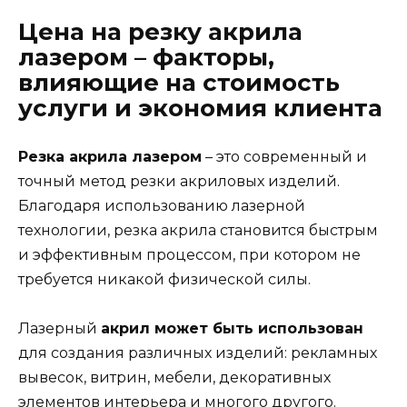
Цена на резку акрила
лазером – факторы,
влияющие на стоимость
услуги и экономия клиента
Резка акрила лазером
– это современный и
точный метод резки акриловых изделий.
Благодаря использованию лазерной
технологии, резка акрила становится быстрым
и эффективным процессом, при котором не
требуется никакой физической силы.
Лазерный
акрил может быть использован
для создания различных изделий: рекламных
вывесок, витрин, мебели, декоративных
элементов интерьера и многого другого.