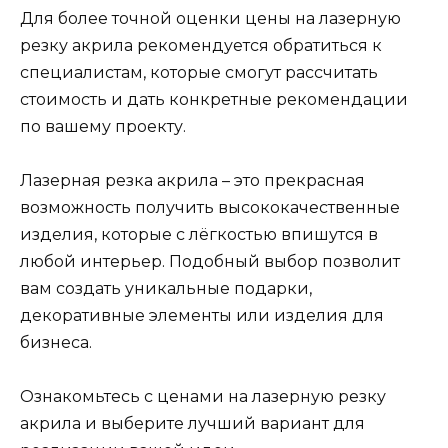
Для более точной оценки цены на лазерную
резку акрила рекомендуется обратиться к
специалистам, которые смогут рассчитать
стоимость и дать конкретные рекомендации
по вашему проекту.
Лазерная резка акрила – это прекрасная
возможность получить высококачественные
изделия, которые с лёгкостью впишутся в
любой интерьер. Подобный выбор позволит
вам создать уникальные подарки,
декоративные элементы или изделия для
бизнеса.
Ознакомьтесь с ценами на лазерную резку
акрила и выберите лучший вариант для