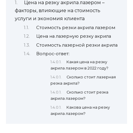
Цена на резку акрила лазером –
факторы, влияющие на стоимость
услуги и экономия клиента
Стоимость резки акрила лазером
Цена на лазерную резку акрила
Стоимость лазерной резки акрила
Вопрос-ответ:
Какая цена на резку
акрила лазером в 2022 году?
Сколько стоит лазерная
резка акрила?
Сколько стоит резка
акрила лазером?
Какова цена на резку
акрила лазером?