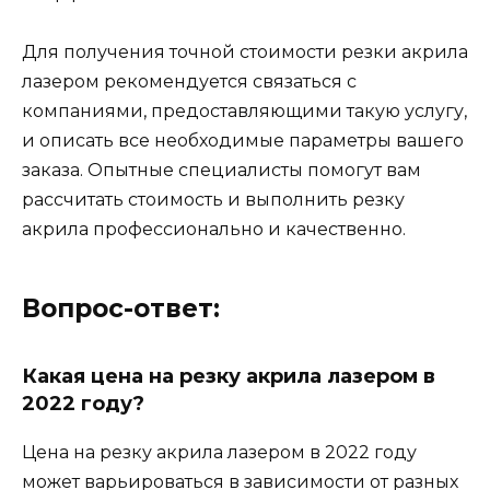
Для получения точной стоимости резки акрила
лазером рекомендуется связаться с
компаниями, предоставляющими такую услугу,
и описать все необходимые параметры вашего
заказа. Опытные специалисты помогут вам
рассчитать стоимость и выполнить резку
акрила профессионально и качественно.
Вопрос-ответ:
Какая цена на резку акрила лазером в
2022 году?
Цена на резку акрила лазером в 2022 году
может варьироваться в зависимости от разных