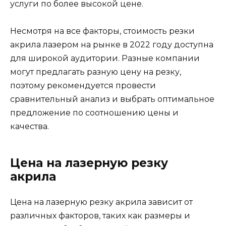
услуги по более высокой цене.
Несмотря на все факторы, стоимость резки
акрила лазером на рынке в 2022 году доступна
для широкой аудитории. Разные компании
могут предлагать разную цену на резку,
поэтому рекомендуется провести
сравнительный анализ и выбрать оптимальное
предложение по соотношению цены и
качества.
Цена на лазерную резку
акрила
Цена на лазерную резку акрила зависит от
различных факторов, таких как размеры и