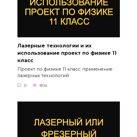
Лазерные технологии и их
использование проект по физике 11
класс
Проект по физике 11 класс: применение
лазерных технологий
0
804