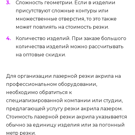
Сложность геометрии. Если в изделии
присутствуют сложные контуры или
множественные отверстия, то это также
может повлиять на стоимость резки.
Количество изделий. При заказе большого
количества изделий можно рассчитывать
на оптовые скидки.
Для организации лазерной резки акрила на
профессиональном оборудовании,
необходимо обратиться к
специализированной компании или студии,
предлагающей услугу резки акрила лазером.
Стоимость лазерной резки акрила указывается
обычно за единицу изделия или за погонный
метр резки.