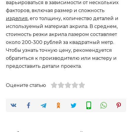
варьироваться в зависимости от нескольких
факторов, включая размер и сложность
изделия
, его толщину, количество деталей и
используемый материал акрила. В среднем,
стоимость резки акрила лазером составляет
около 200-300 рублей за квадратный метр.
Чтобы узнать точную цену, рекомендуется
обратиться к производителю или мастеру и
предоставить детали проекта.
Оцените статью