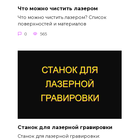
Что можно чистить лазером
Что можно чистить лазером? Список
поверхностей и материалов
0
565
Станок для лазерной гравировки
Станок для лазерной гравировки: