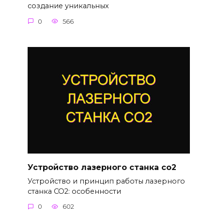
создание уникальных
0
566
Устройство лазерного станка co2
Устройство и принцип работы лазерного
станка CO2: особенности
0
602