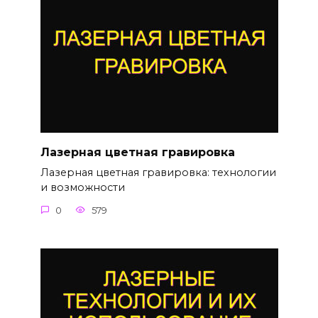
Лазерная цветная гравировка
Лазерная цветная гравировка: технологии
и возможности
0
579