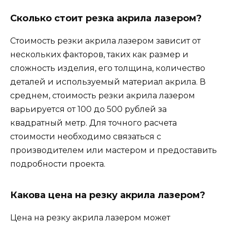
Сколько стоит резка акрила лазером?
Стоимость резки акрила лазером зависит от
нескольких факторов, таких как размер и
сложность изделия, его толщина, количество
деталей и используемый материал акрила. В
среднем, стоимость резки акрила лазером
варьируется от 100 до 500 рублей за
квадратный метр. Для точного расчета
стоимости необходимо связаться с
производителем или мастером и предоставить
подробности проекта.
Какова цена на резку акрила лазером?
Цена на резку акрила лазером может