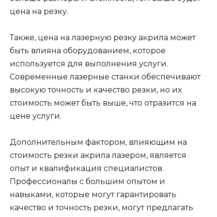
цена на резку.
Также, цена на лазерную резку акрила может
быть влияна оборудованием, которое
используется для выполнения услуги.
Современные лазерные станки обеспечивают
высокую точность и качество резки, но их
стоимость может быть выше, что отразится на
цене услуги.
Дополнительным фактором, влияющим на
стоимость резки акрила лазером, является
опыт и квалификация специалистов.
Профессионалы с большим опытом и
навыками, которые могут гарантировать
качество и точность резки, могут предлагать