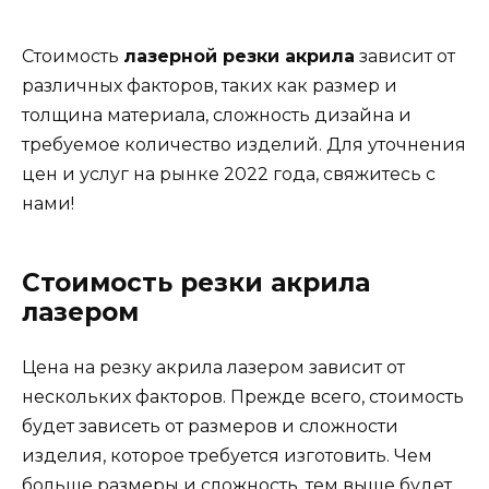
Стоимость
лазерной резки акрила
зависит от
различных факторов, таких как размер и
толщина материала, сложность дизайна и
требуемое количество изделий. Для уточнения
цен и услуг на рынке 2022 года, свяжитесь с
нами!
Стоимость резки акрила
лазером
Цена на резку акрила лазером зависит от
нескольких факторов. Прежде всего, стоимость
будет зависеть от размеров и сложности
изделия, которое требуется изготовить. Чем
больше размеры и сложность, тем выше будет