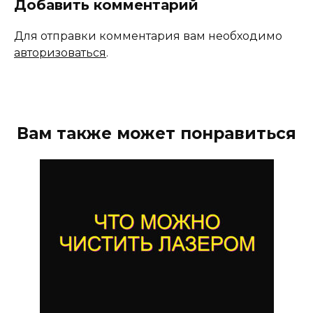
Добавить комментарий
Для отправки комментария вам необходимо
авторизоваться
.
Вам также может понравиться