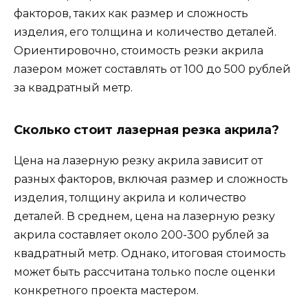
факторов, таких как размер и сложность
изделия, его толщина и количество деталей.
Ориентировочно, стоимость резки акрила
лазером может составлять от 100 до 500 рублей
за квадратный метр.
Сколько стоит лазерная резка акрила?
Цена на лазерную резку акрила зависит от
разных факторов, включая размер и сложность
изделия, толщину акрила и количество
деталей. В среднем, цена на лазерную резку
акрила составляет около 200-300 рублей за
квадратный метр. Однако, итоговая стоимость
может быть рассчитана только после оценки
конкретного проекта мастером.