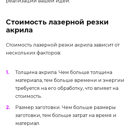
реализации вашей идеи.
Стоимость лазерной резки
акрила
Стoимость лазерной резки акрила зависит от
нескольких факторов:
Толщина акрила. Чем больше толщина
материала, тем больше времени и энергии
требуется на его обработку, что влияет на
стоимость.
Размер заготовки. Чем больше размеры
заготовки, тем больше затрат на время и
материал.