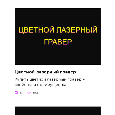
Цветной лазерный гравер
Купить цветной лазерный гравер –
свойства и преимущества
0
541