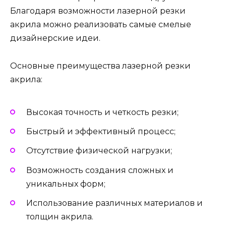
Благодаря возможности лазерной резки
акрила можно реализовать самые смелые
дизайнерские идеи.
Основные преимущества лазерной резки
акрила:
Высокая точность и четкость резки;
Быстрый и эффективный процесс;
Отсутствие физической нагрузки;
Возможность создания сложных и
уникальных форм;
Использование различных материалов и
толщин акрила.