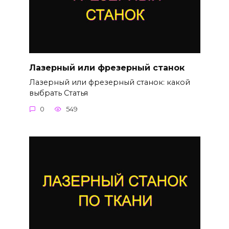
Лазерный или фрезерный станок
Лазерный или фрезерный станок: какой
выбрать Статья
0
549