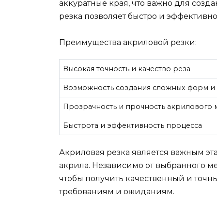
аккуратные края, что важно для созд
резка позволяет быстро и эффективно
Преимущества акриловой резки:
Высокая точность и качество реза
Возможность создания сложных форм и
Прозрачность и прочность акрилового 
Быстрота и эффективность процесса
Акриловая резка является важным эт
акрила. Независимо от выбранного м
чтобы получить качественный и точны
требованиям и ожиданиям.