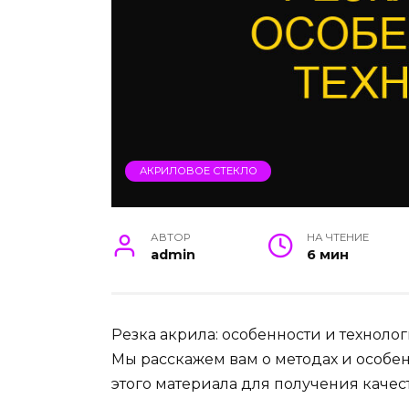
АКРИЛОВОЕ СТЕКЛО
АВТОР
НА ЧТЕНИЕ
admin
6 мин
Резка акрила: особенности и техноло
Мы расскажем вам о методах и особен
этого материала для получения каче