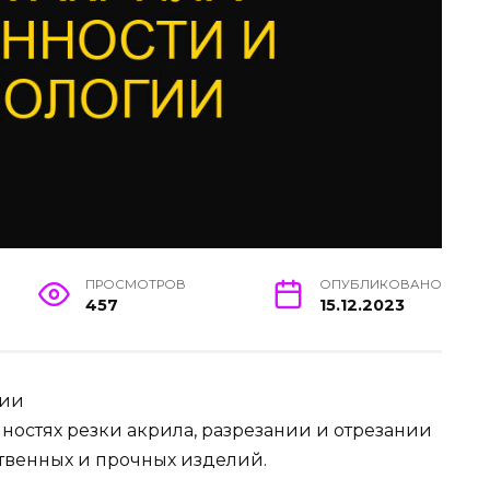
ПРОСМОТРОВ
ОПУБЛИКОВАНО
457
15.12.2023
гии
ностях резки акрила, разрезании и отрезании
ственных и прочных изделий.