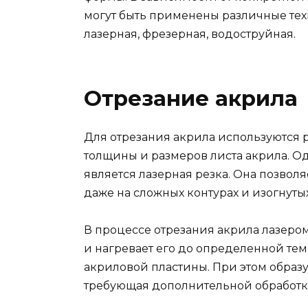
могут быть применены различные тех
лазерная, фрезерная, водоструйная.
Отрезание акрила
Для отрезания акрила используются р
толщины и размеров листа акрила. О
является лазерная резка. Она позвол
даже на сложных контурах и изогнуты
В процессе отрезания акрила лазеро
и нагревает его до определенной тем
акриловой пластины. При этом образу
требующая дополнительной обработ