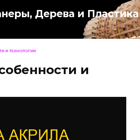
анеры, Дерева и Пластика
ТИ И ТЕХНОЛОГИИ
особенности и