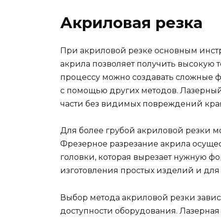
Акриловая резка
При акриловой резке основным инстр
акрила позволяет получить высокую то
процессу можно создавать сложные ф
с помощью других методов. Лазерный 
части без видимых повреждений кра
Для более грубой акриловой резки м
Фрезерное разрезание акрила осущ
головки, которая вырезает нужную фо
изготовления простых изделий и для 
Выбор метода акриловой резки завис
доступности оборудования. Лазерная 