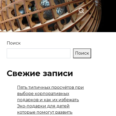
Поиск
Поиск
Свежие записи
Пять типичных просчётов при
выборе корпоративных
подарков и как их избежать
Эко-подарки для детей
которые помогут развить