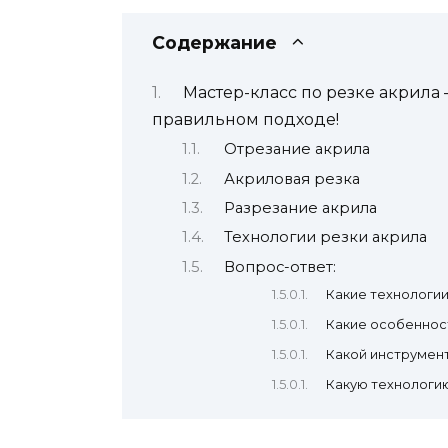
Содержание
Мастер-класс по резке акрила –
правильном подходе!
Отрезание акрила
Акриловая резка
Разрезание акрила
Технологии резки акрила
Вопрос-ответ:
Какие технологии
Какие особеннос
Какой инструмент
Какую технологию