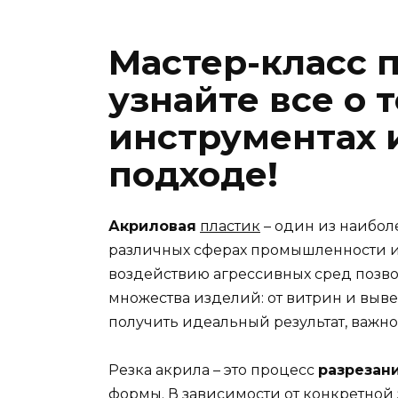
Мастер-класс п
узнайте все о 
инструментах 
подходе!
Акриловая
пластик
– один из наибол
различных сферах промышленности и 
воздействию агрессивных сред позво
множества изделий: от витрин и выве
получить идеальный результат, важн
Резка акрила – это процесс
разрезан
формы. В зависимости от конкретной 