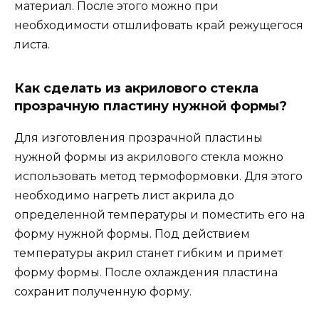
материал. После этого можно при
необходимости отшлифовать край режущегося
листа.
Как сделать из акрилового стекла
прозрачную пластину нужной формы?
Для изготовления прозрачной пластины
нужной формы из акрилового стекла можно
использовать метод термоформовки. Для этого
необходимо нагреть лист акрила до
определенной температуры и поместить его на
форму нужной формы. Под действием
температуры акрил станет гибким и примет
форму формы. После охлаждения пластина
сохранит полученную форму.