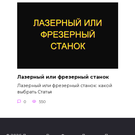
Лазерный или фрезерный станок
Лазерный или фрезерный станок: какой
выбрать Статья
0
550