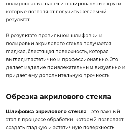
полировочные пасты и полировальные круги,
которые позволяют получить желаемый
результат.
В результате правильной шлифовки и
полировки акрилового стекла получается
гладкая, блестящая поверхность, которая
выглядит эстетично и профессионально. Это
делает изделие привлекательным визуально и
придает ему дополнительную прочность.
Обрезка акрилового стекла
Шлифовка акрилового стекла
– это важный
этап в процессе обработки, который позволяет
создать гладкую и эстетичную поверхность.