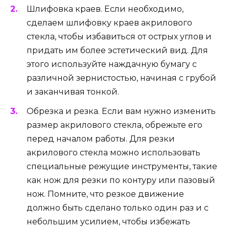
Шлифовка краев. Если необходимо,
сделаем шлифовку краев акрилового
стекла, чтобы избавиться от острых углов и
придать им более эстетический вид. Для
этого используйте наждачную бумагу с
различной зернистостью, начиная с грубой
и заканчивая тонкой.
Обрезка и резка. Если вам нужно изменить
размер акрилового стекла, обрежьте его
перед началом работы. Для резки
акрилового стекла можно использовать
специальные режущие инструменты, такие
как нож для резки по контуру или пазовый
нож. Помните, что резкое движение
должно быть сделано только один раз и с
небольшим усилием, чтобы избежать