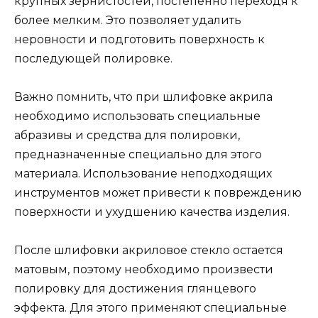
крупных зернистостей, постепенно переходя к
более мелким. Это позволяет удалить
неровности и подготовить поверхность к
последующей полировке.
Важно помнить, что при шлифовке акрила
необходимо использовать специальные
абразивы и средства для полировки,
предназначенные специально для этого
материала. Использование неподходящих
инструментов может привести к повреждению
поверхности и ухудшению качества изделия.
После шлифовки акриловое стекло остается
матовым, поэтому необходимо произвести
полировку для достижения глянцевого
эффекта. Для этого применяют специальные