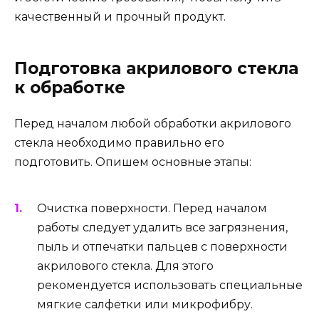
качественный и прочный продукт.
Подготовка акрилового стекла
к обработке
Перед началом любой обработки акрилового
стекла необходимо правильно его
подготовить. Опишем основные этапы:
Очистка поверхности. Перед началом
работы следует удалить все загрязнения,
пыль и отпечатки пальцев с поверхности
акрилового стекла. Для этого
рекомендуется использовать специальные
мягкие салфетки или микрофибру.