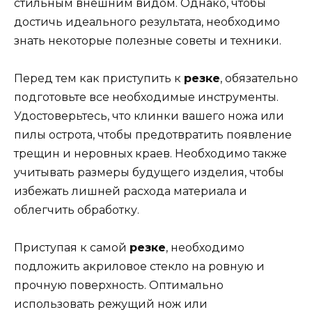
стильным внешним видом. Однако, чтобы
достичь идеального результата, необходимо
знать некоторые полезные советы и техники.
Перед тем как приступить к
резке
, обязательно
подготовьте все необходимые инструменты.
Удостоверьтесь, что клинки вашего ножа или
пилы острота, чтобы предотвратить появление
трещин и неровных краев. Необходимо также
учитывать размеры будущего изделия, чтобы
избежать лишней расхода материала и
облегчить обработку.
Приступая к самой
резке
, необходимо
подложить акриловое стекло на ровную и
прочную поверхность. Оптимально
использовать режущий нож или