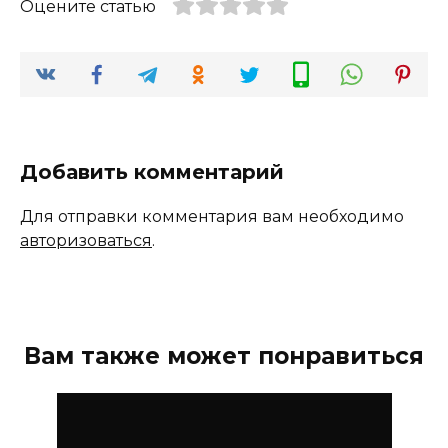
Оцените статью
Добавить комментарий
Для отправки комментария вам необходимо
авторизоваться
.
Вам также может понравиться