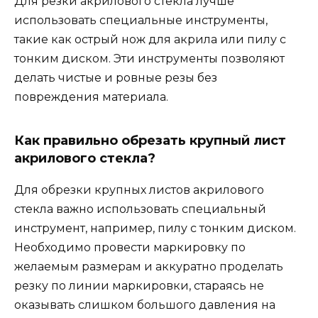
Для резки акрилового стекла лучше
использовать специальные инструменты,
такие как острый нож для акрила или пилу с
тонким диском. Эти инструменты позволяют
делать чистые и ровные резы без
повреждения материала.
Как правильно обрезать крупный лист
акрилового стекла?
Для обрезки крупных листов акрилового
стекла важно использовать специальный
инструмент, например, пилу с тонким диском.
Необходимо провести маркировку по
желаемым размерам и аккуратно проделать
резку по линии маркировки, стараясь не
оказывать слишком большого давления на