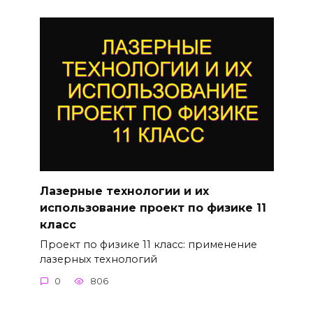
Лазерные технологии и их
использование проект по физике 11
класс
Проект по физике 11 класс: применение
лазерных технологий
0
806