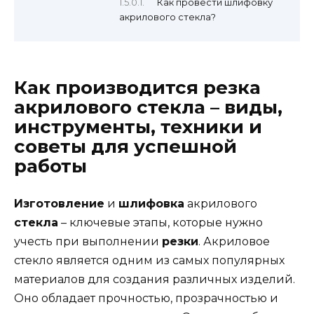
Как провести шлифовку
акрилового стекла?
Как производится резка
акрилового стекла – виды,
инструменты, техники и
советы для успешной
работы
Изготовление
и
шлифовка
акрилового
стекла
– ключевые этапы, которые нужно
учесть при выполнении
резки
. Акриловое
стекло является одним из самых популярных
материалов для создания различных изделий.
Оно обладает прочностью, прозрачностью и