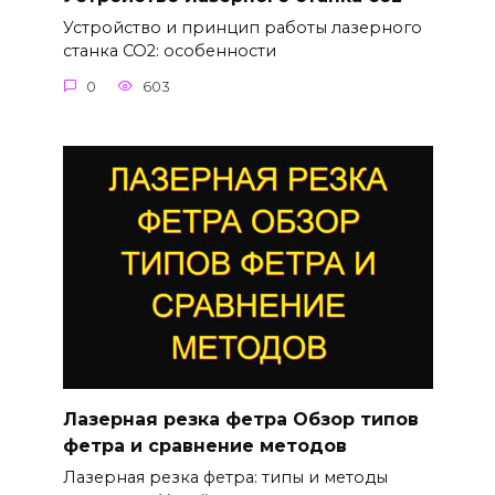
Устройство и принцип работы лазерного
станка CO2: особенности
0
603
Лазерная резка фетра Обзор типов
фетра и сравнение методов
Лазерная резка фетра: типы и методы