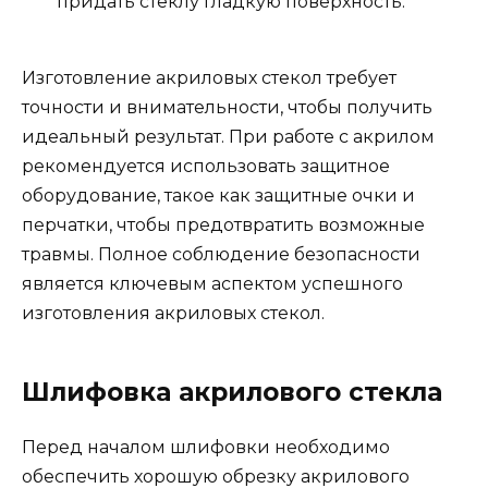
придать стеклу гладкую поверхность.
Изготовление акриловых стекол требует
точности и внимательности, чтобы получить
идеальный результат. При работе с акрилом
рекомендуется использовать защитное
оборудование, такое как защитные очки и
перчатки, чтобы предотвратить возможные
травмы. Полное соблюдение безопасности
является ключевым аспектом успешного
изготовления акриловых стекол.
Шлифовка акрилового стекла
Перед началом шлифовки необходимо
обеспечить хорошую обрезку акрилового