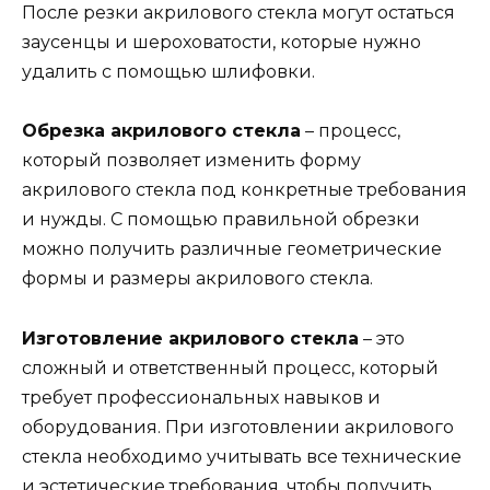
После резки акрилового стекла могут остаться
заусенцы и шероховатости, которые нужно
удалить с помощью шлифовки.
Обрезка акрилового стекла
– процесс,
который позволяет изменить форму
акрилового стекла под конкретные требования
и нужды. С помощью правильной обрезки
можно получить различные геометрические
формы и размеры акрилового стекла.
Изготовление акрилового стекла
– это
сложный и ответственный процесс, который
требует профессиональных навыков и
оборудования. При изготовлении акрилового
стекла необходимо учитывать все технические
и эстетические требования, чтобы получить