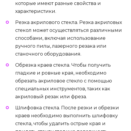
которые имеют разные свойства и
характеристики.
Резка акрилового стекла. Резка акриловых
стекол может осуществляться различными
способами, включая использование
ручного пилы, лазерного резака или
станочного оборудования.
Обрезка краев стекла. Чтобы получить
гладкие и ровные края, необходимо
обрезать акриловое стекло с помощью
специальных инструментов, таких как
акриловый резак или фреза.
Шлифовка стекла. После резки и обрезки
краев необходимо выполнить шлифовку
стекла, чтобы удалить острые края и