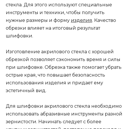
стекла. Для этого используют специальные
инструменты и техники, чтобы получить
нужные размеры и форму
изделия
. Качество
обрезки влияет на итоговый результат
шлифовки.
Изготовление акрилового стекла с хорошей
обрезкой позволяет сэкономить время и силы
при шлифовке. Обрезка также помогает убрать
острые края, что повышает безопасность
использования изделия и придает ему
эстетичный вид.
Для шлифовки акрилового стекла необходимо
использовать абразивные инструменты разной
зернистости. Начинать следует с более