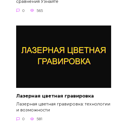
сравнения Узнайте
0
565
Лазерная цветная гравировка
Лазерная цветная гравировка: технологии
и возможности
0
581