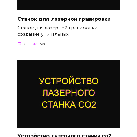
Станок для лазерной гравировки
Станок для лазерной гравировки:
создание уникальных
0
568
Устройство лазерного станка co2