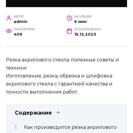
АВТОР
НА ЧТЕНИЕ
admin
6 мин
ПРОСМОТРОВ
ОПУБЛИКОВАНО
409
15.12.2023
Резка акрилового стекла: полезные советы и
техники
Изготовление, резка, обрезка и шлифовка
акрилового стекла с гарантией качества и
точности выполнения работ.
Содержание
Как производится резка акрилового