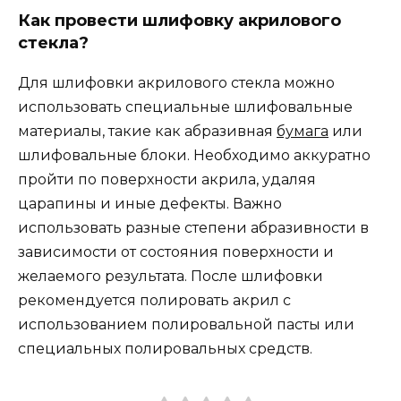
Как провести шлифовку акрилового
стекла?
Для шлифовки акрилового стекла можно
использовать специальные шлифовальные
материалы, такие как абразивная
бумага
или
шлифовальные блоки. Необходимо аккуратно
пройти по поверхности акрила, удаляя
царапины и иные дефекты. Важно
использовать разные степени абразивности в
зависимости от состояния поверхности и
желаемого результата. После шлифовки
рекомендуется полировать акрил с
использованием полировальной пасты или
специальных полировальных средств.