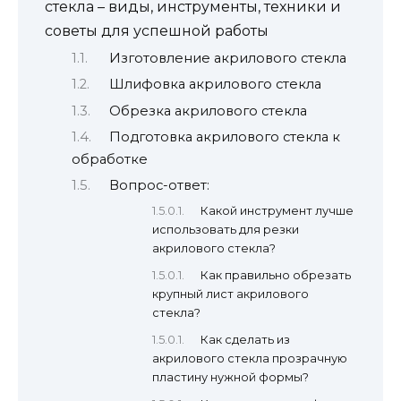
стекла – виды, инструменты, техники и
советы для успешной работы
Изготовление акрилового стекла
Шлифовка акрилового стекла
Обрезка акрилового стекла
Подготовка акрилового стекла к
обработке
Вопрос-ответ:
Какой инструмент лучше
использовать для резки
акрилового стекла?
Как правильно обрезать
крупный лист акрилового
стекла?
Как сделать из
акрилового стекла прозрачную
пластину нужной формы?