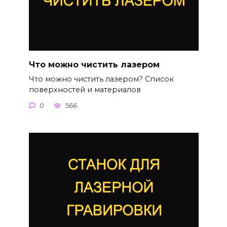
Что можно чистить лазером
Что можно чистить лазером? Список
поверхностей и материалов
0
566