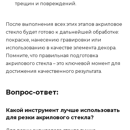
трещин и повреждений.
После выполнения всех этих этапов акриловое
стекло будет готово к дальнейшей обработке:
покраске, нанесению гравировки или
использованию в качестве элемента декора.
Помните, что правильная подготовка
акрилового стекла – это ключевой момент для
достижения качественного результата.
Вопрос-ответ:
Какой инструмент лучше использовать
для резки акрилового стекла?