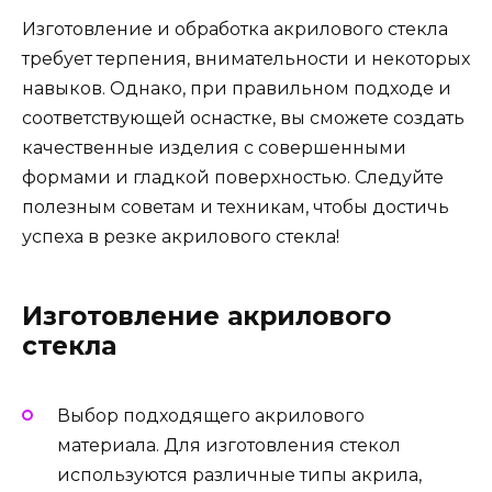
Изготовление и обработка акрилового стекла
требует терпения, внимательности и некоторых
навыков. Однако, при правильном подходе и
соответствующей оснастке, вы сможете создать
качественные изделия с совершенными
формами и гладкой поверхностью. Следуйте
полезным советам и техникам, чтобы достичь
успеха в резке акрилового стекла!
Изготовление акрилового
стекла
Выбор подходящего акрилового
материала. Для изготовления стекол
используются различные типы акрила,