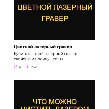
Цветной лазерный гравер
Купить цветной лазерный гравер –
свойства и преимущества
0
542