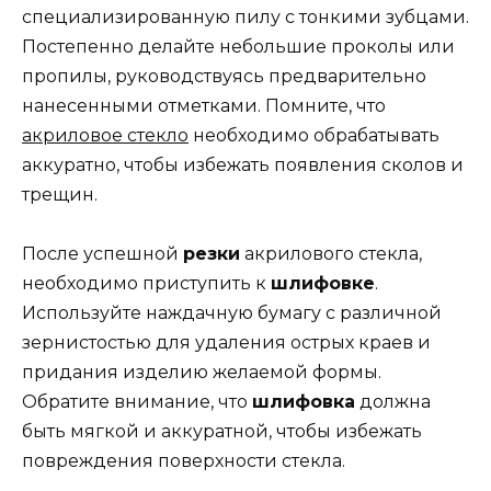
специализированную пилу с тонкими зубцами.
Постепенно делайте небольшие проколы или
пропилы, руководствуясь предварительно
нанесенными отметками. Помните, что
акриловое стекло
необходимо обрабатывать
аккуратно, чтобы избежать появления сколов и
трещин.
После успешной
резки
акрилового стекла,
необходимо приступить к
шлифовке
.
Используйте наждачную бумагу с различной
зернистостью для удаления острых краев и
придания изделию желаемой формы.
Обратите внимание, что
шлифовка
должна
быть мягкой и аккуратной, чтобы избежать
повреждения поверхности стекла.