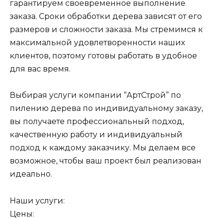
гарантируем своевременное выполнение
заказа. Сроки обработки дерева зависят от его
размеров и сложности заказа. Мы стремимся к
максимальной удовлетворенности наших
клиентов, поэтому готовы работать в удобное
для вас время.
Выбирая услуги компании “АртСтрой” по
пилению дерева по индивидуальному заказу,
вы получаете профессиональный подход,
качественную работу и индивидуальный
подход к каждому заказчику. Мы делаем все
возможное, чтобы ваш проект был реализован
идеально.
Наши услуги:
Цены: