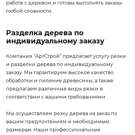
работе с деревом и готовы выполнять заказы
любой сложности.
Разделка дерева по
индивидуальному заказу
Компания “АртСтрой” предлагает услугу резки
и разделки дерева по индивидуальному
заказу. Мы гарантируем высокое качество
обработки и пиление древесины, а также
предлагаем различные виды резки в
соответствии с вашими требованиями.
Мы осуществляем резку дерева на заказ по
вашим предпочтениям и необходимым
размерам. Наши профессиональные