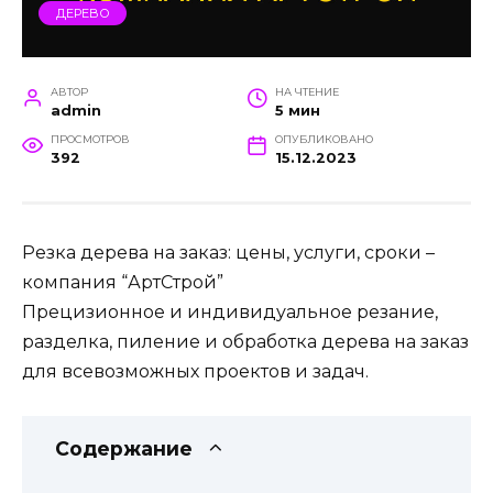
ДЕРЕВО
АВТОР
НА ЧТЕНИЕ
admin
5 мин
ПРОСМОТРОВ
ОПУБЛИКОВАНО
392
15.12.2023
Резка дерева на заказ: цены, услуги, сроки –
компания “АртСтрой”
Прецизионное и индивидуальное резание,
разделка, пиление и обработка дерева на заказ
для всевозможных проектов и задач.
Содержание