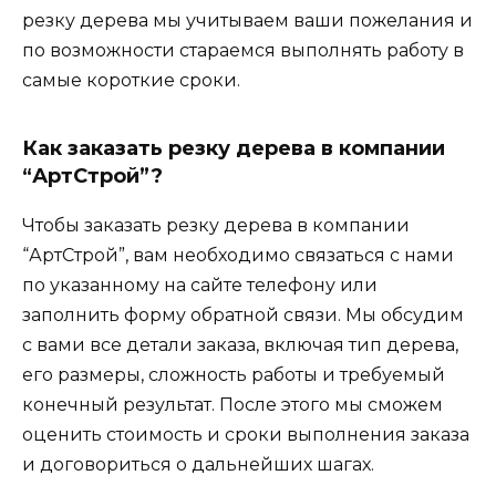
резку дерева мы учитываем ваши пожелания и
по возможности стараемся выполнять работу в
самые короткие сроки.
Как заказать резку дерева в компании
“АртСтрой”?
Чтобы заказать резку дерева в компании
“АртСтрой”, вам необходимо связаться с нами
по указанному на сайте телефону или
заполнить форму обратной связи. Мы обсудим
с вами все детали заказа, включая тип дерева,
его размеры, сложность работы и требуемый
конечный результат. После этого мы сможем
оценить стоимость и сроки выполнения заказа
и договориться о дальнейших шагах.