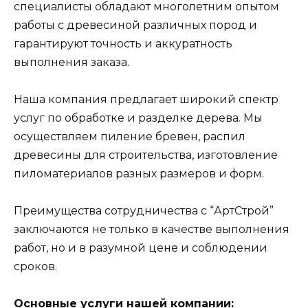
специалисты обладают многолетним опытом
работы с древесиной различных пород и
гарантируют точность и аккуратность
выполнения заказа.
Наша компания предлагает широкий спектр
услуг по обработке и разделке дерева. Мы
осуществляем пиление бревен, распил
древесины для строительства, изготовление
пиломатериалов разных размеров и форм.
Преимущества сотрудничества с “АртСтрой”
заключаются не только в качестве выполнения
работ, но и в разумной цене и соблюдении
сроков.
Основные услуги нашей компании: