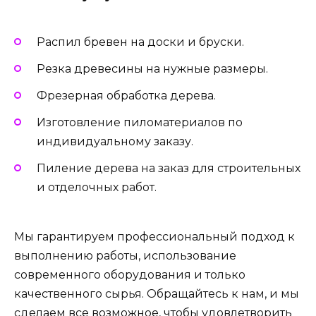
Распил бревен на доски и бруски.
Резка древесины на нужные размеры.
Фрезерная обработка дерева.
Изготовление пиломатериалов по
индивидуальному заказу.
Пиление дерева на заказ для строительных
и отделочных работ.
Мы гарантируем профессиональный подход к
выполнению работы, использование
современного оборудования и только
качественного сырья. Обращайтесь к нам, и мы
сделаем все возможное, чтобы удовлетворить