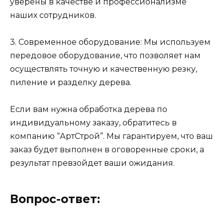
уверены в качестве и профессионализме
наших сотрудников.
3. Современное оборудование: Мы используем
передовое оборудование, что позволяет нам
осуществлять точную и качественную резку,
пиление и разделку дерева.
Если вам нужна обработка дерева по
индивидуальному заказу, обратитесь в
компанию “АртСтрой”. Мы гарантируем, что ваш
заказ будет выполнен в оговоренные сроки, а
результат превзойдет ваши ожидания.
Вопрос-ответ: