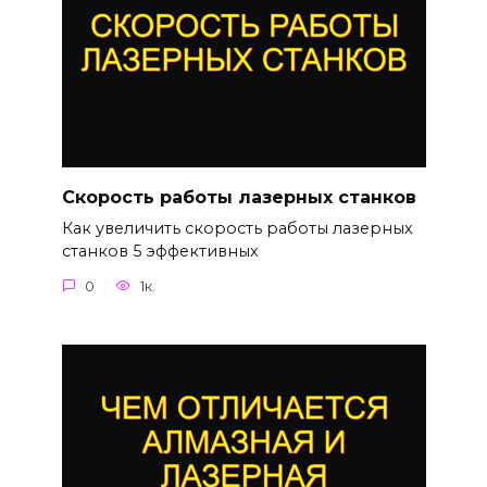
Скорость работы лазерных станков
Как увеличить скорость работы лазерных
станков 5 эффективных
0
1к.