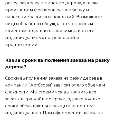
резку, разделку и пиление дерева, а также
производим фрезеровку, шлифовку и
нанесение защитных покрытий. Возможные
виды обработки обсуждаются с каждым
клиентом отдельно в зависимости от его
индивидуальных потребностей и
предпочтений.
Какие сроки выполнения заказа на резку
дерева?
Сроки выполнения заказа на резку дерева в
компании “АртСтрой” зависят от его объема и
сложности. Мы стремимся выполнить все
заказы в кратчайшие сроки, однако точные
сроки обсуждаются с каждым клиентом
индивидуально. При оформлении заказа на