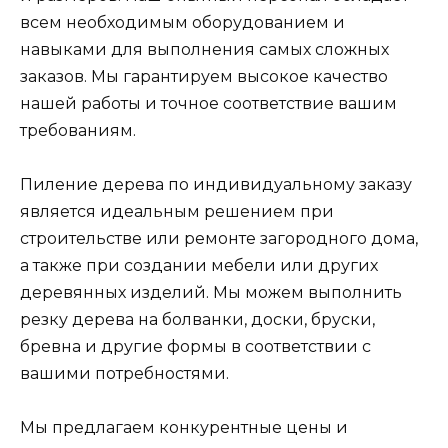
всем необходимым оборудованием и
навыками для выполнения самых сложных
заказов. Мы гарантируем высокое качество
нашей работы и точное соответствие вашим
требованиям.
Пиление дерева по индивидуальному заказу
является идеальным решением при
строительстве или ремонте загородного дома,
а также при создании мебели или других
деревянных изделий. Мы можем выполнить
резку дерева на болванки, доски, бруски,
бревна и другие формы в соответствии с
вашими потребностями.
Мы предлагаем конкурентные цены и