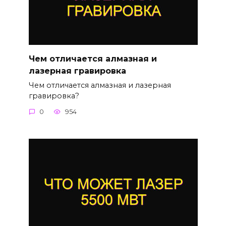
Чем отличается алмазная и
лазерная гравировка
Чем отличается алмазная и лазерная
гравировка?
0
954