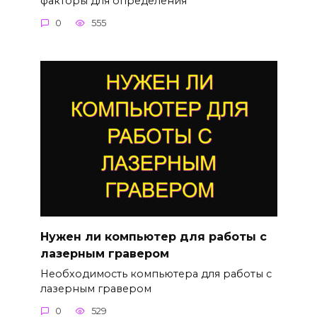
факторы для определения
0
555
Нужен ли компьютер для работы с
лазерным гравером
Необходимость компьютера для работы с
лазерным гравером
0
529