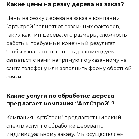
Какие цены на резку дерева на заказ?
Цены на резку дерева на заказ в компании
“АртСтрой” зависят от различных факторов,
таких как тип дерева, его размеры, сложность
работы и требуемый конечный результат.
Чтобы узнать точные цены, рекомендуем
связаться с нами напрямую по указанному на
сайте телефону или заполнить форму обратной
связи.
Какие услуги по обработке дерева
предлагает компания “АртСтрой”?
Компания “АртСтрой” предлагает широкий
спектр услуг по обработке дерева по
индивидуальному заказу. Мы осуществляем