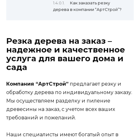
Как заказать резку
дерева в компании “АртСтрой”?
Резка дерева на заказ –
надежное и качественное
услуга для вашего дома и
сада
Компания “АртСтрой”
предлагает резку и
обработку дерева по индивидуальному заказу.
Мы осуществляем разделку и пиление
древесины на заказ, с учетом всех ваших
требований и пожеланий.
Наши специалисты имеют богатый опыт в