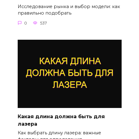
Исследование рынка и выбор модели: как
правильно подобрать
0
537
Какая длина должна быть для
лазера
Как выбрать длину лазера: важные