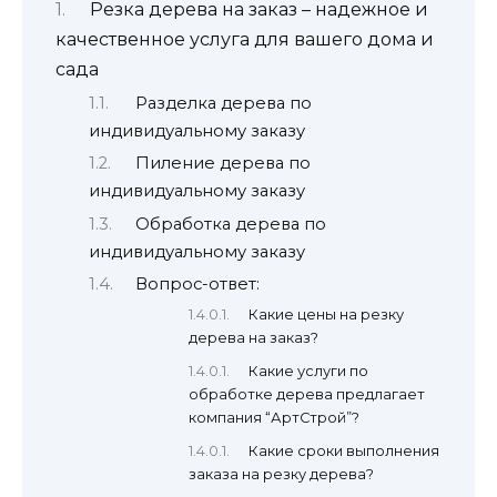
Резка дерева на заказ – надежное и
качественное услуга для вашего дома и
сада
Разделка дерева по
индивидуальному заказу
Пиление дерева по
индивидуальному заказу
Обработка дерева по
индивидуальному заказу
Вопрос-ответ:
Какие цены на резку
дерева на заказ?
Какие услуги по
обработке дерева предлагает
компания “АртСтрой”?
Какие сроки выполнения
заказа на резку дерева?