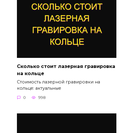
Сколько стоит лазерная гравировка
на кольце
Стоимость лазерной гравировки на
кольце: актуальные
0
998