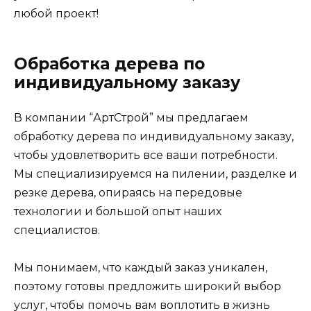
любой проект!
Обработка дерева по
индивидуальному заказу
В компании “АртСтрой” мы предлагаем
обработку дерева по индивидуальному заказу,
чтобы удовлетворить все ваши потребности.
Мы специализируемся на пилении, разделке и
резке дерева, опираясь на передовые
технологии и большой опыт наших
специалистов.
Мы понимаем, что каждый заказ уникален,
поэтому готовы предложить широкий выбор
услуг, чтобы помочь вам воплотить в жизнь