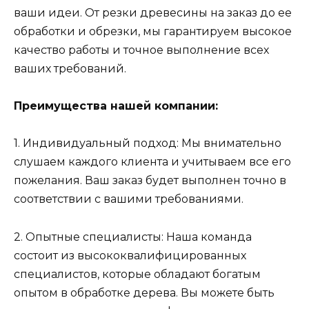
ваши идеи. От резки древесины на заказ до ее
обработки и обрезки, мы гарантируем высокое
качество работы и точное выполнение всех
ваших требований.
Преимущества нашей компании:
1. Индивидуальный подход: Мы внимательно
слушаем каждого клиента и учитываем все его
пожелания. Ваш заказ будет выполнен точно в
соответствии с вашими требованиями.
2. Опытные специалисты: Наша команда
состоит из высококвалифицированных
специалистов, которые обладают богатым
опытом в обработке дерева. Вы можете быть