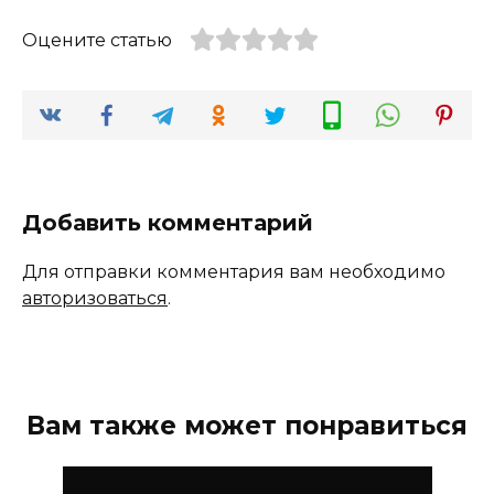
Оцените статью
Добавить комментарий
Для отправки комментария вам необходимо
авторизоваться
.
Вам также может понравиться