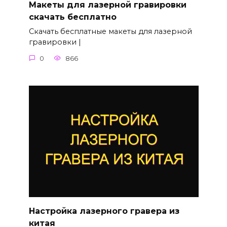
Макеты для лазерной гравировки
скачать бесплатно
Скачать бесплатные макеты для лазерной
гравировки |
0
866
Настройка лазерного гравера из
китая