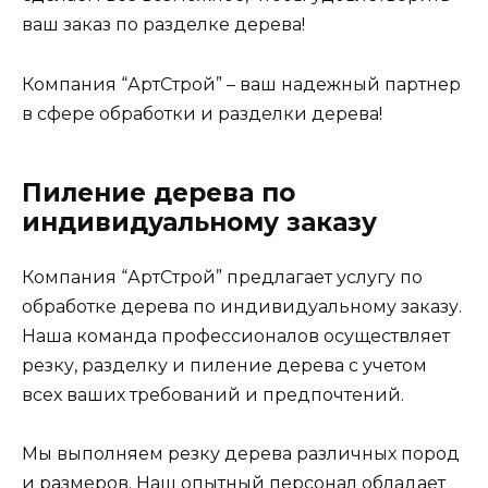
ваш заказ по разделке дерева!
Компания “АртСтрой” – ваш надежный партнер
в сфере обработки и разделки дерева!
Пиление дерева по
индивидуальному заказу
Компания “АртСтрой” предлагает услугу по
обработке дерева по индивидуальному заказу.
Наша команда профессионалов осуществляет
резку, разделку и пиление дерева с учетом
всех ваших требований и предпочтений.
Мы выполняем резку дерева различных пород
и размеров. Наш опытный персонал обладает