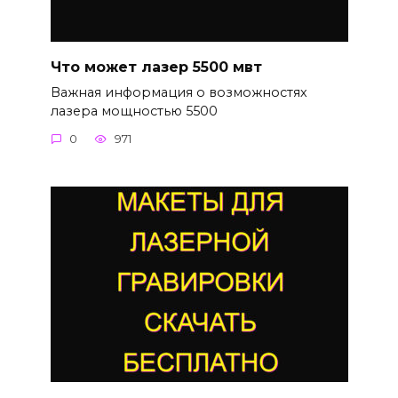
Что может лазер 5500 мвт
Важная информация о возможностях
лазера мощностью 5500
0
971