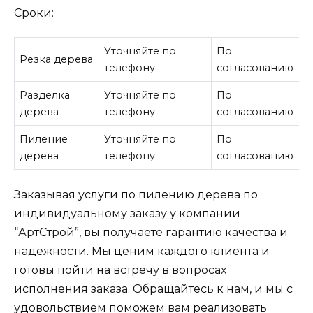
Сроки:
Уточняйте по
По
Резка дерева
телефону
согласованию
Разделка
Уточняйте по
По
дерева
телефону
согласованию
Пиление
Уточняйте по
По
дерева
телефону
согласованию
Заказывая услуги по пилению дерева по
индивидуальному заказу у компании
“АртСтрой”, вы получаете гарантию качества и
надежности. Мы ценим каждого клиента и
готовы пойти на встречу в вопросах
исполнения заказа. Обращайтесь к нам, и мы с
удовольствием поможем вам реализовать