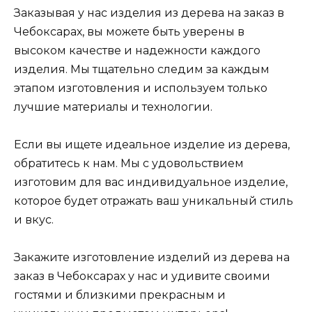
Заказывая у нас изделия из дерева на заказ в
Чебоксарах, вы можете быть уверены в
высоком качестве и надежности каждого
изделия. Мы тщательно следим за каждым
этапом изготовления и используем только
лучшие материалы и технологии.
Если вы ищете идеальное изделие из дерева,
обратитесь к нам. Мы с удовольствием
изготовим для вас индивидуальное изделие,
которое будет отражать ваш уникальный стиль
и вкус.
Закажите изготовление изделий из дерева на
заказ в Чебоксарах у нас и удивите своими
гостями и близкими прекрасным и