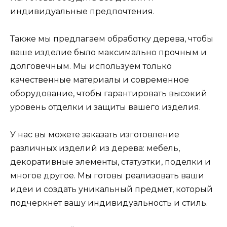
индивидуальные предпочтения.
Также мы предлагаем обработку дерева, чтобы
ваше изделие было максимально прочным и
долговечным. Мы используем только
качественные материалы и современное
оборудование, чтобы гарантировать высокий
уровень отделки и защиты вашего изделия.
У нас вы можете заказать изготовление
различных изделий из дерева: мебель,
декоративные элементы, статуэтки, поделки и
многое другое. Мы готовы реализовать ваши
идеи и создать уникальный предмет, который
подчеркнет вашу индивидуальность и стиль.