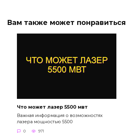
Вам также может понравиться
Что может лазер 5500 мвт
Важная информация о возможностях
лазера мощностью 5500
0
971