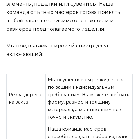
элементы, поделки или сувениры. Наша
команда опытных мастеров готова принять
любой заказ, независимо от сложности и
размеров предполагаемого изделия.
Мы предлагаем широкий спектр услуг,
включающий:
Мы осуществляем резку дерева
по вашим индивидуальным
Резка дерева
требованиям. Вы можете выбрать
на заказ
форму, размер и толщину
материала, а мы выполним все
точно и аккуратно.
Наша команда мастеров
способна создать любое изделие