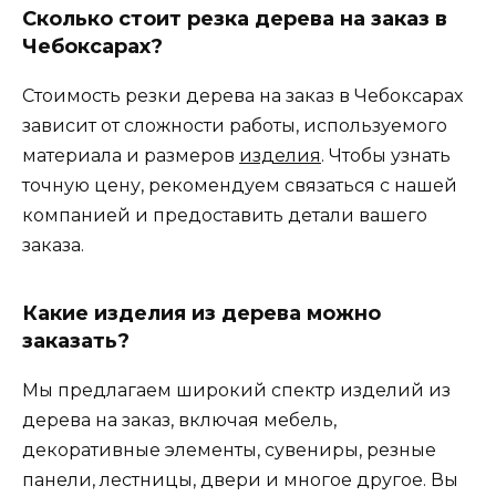
Сколько стоит резка дерева на заказ в
Чебоксарах?
Стоимость резки дерева на заказ в Чебоксарах
зависит от сложности работы, используемого
материала и размеров
изделия
. Чтобы узнать
точную цену, рекомендуем связаться с нашей
компанией и предоставить детали вашего
заказа.
Какие изделия из дерева можно
заказать?
Мы предлагаем широкий спектр изделий из
дерева на заказ, включая мебель,
декоративные элементы, сувениры, резные
панели, лестницы, двери и многое другое. Вы