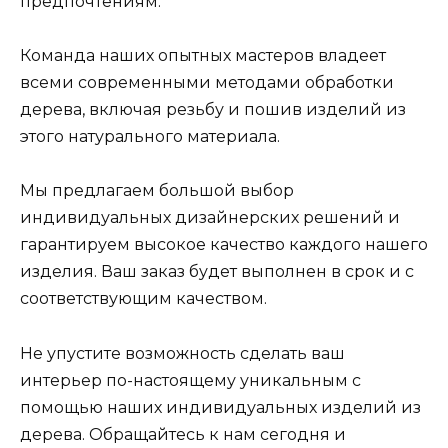
предпочтениям.
Команда наших опытных мастеров владеет
всеми современными методами обработки
дерева, включая резьбу и пошив изделий из
этого натурального материала.
Мы предлагаем большой выбор
индивидуальных дизайнерских решений и
гарантируем высокое качество каждого нашего
изделия. Ваш заказ будет выполнен в срок и с
соответствующим качеством.
Не упустите возможность сделать ваш
интерьер по-настоящему уникальным с
помощью наших индивидуальных изделий из
дерева. Обращайтесь к нам сегодня и