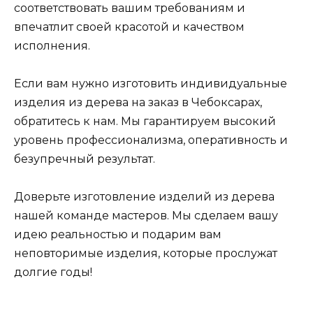
соответствовать вашим требованиям и
впечатлит своей красотой и качеством
исполнения.
Если вам нужно изготовить индивидуальные
изделия из дерева на заказ в Чебоксарах,
обратитесь к нам. Мы гарантируем высокий
уровень профессионализма, оперативность и
безупречный результат.
Доверьте изготовление изделий из дерева
нашей команде мастеров. Мы сделаем вашу
идею реальностью и подарим вам
неповторимые изделия, которые прослужат
долгие годы!