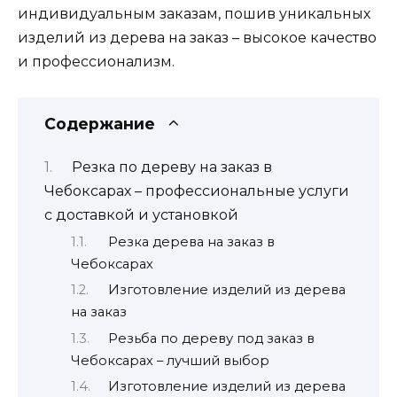
индивидуальным заказам, пошив уникальных
изделий из дерева на заказ – высокое качество
и профессионализм.
Содержание
Резка по дереву на заказ в
Чебоксарах – профессиональные услуги
с доставкой и установкой
Резка дерева на заказ в
Чебоксарах
Изготовление изделий из дерева
на заказ
Резьба по дереву под заказ в
Чебоксарах – лучший выбор
Изготовление изделий из дерева