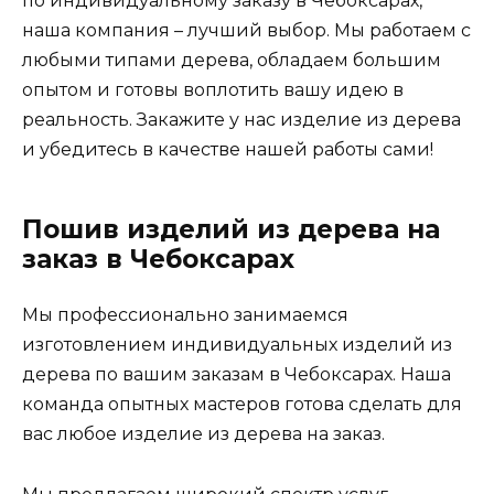
по индивидуальному заказу в Чебоксарах,
наша компания – лучший выбор. Мы работаем с
любыми типами дерева, обладаем большим
опытом и готовы воплотить вашу идею в
реальность. Закажите у нас изделие из дерева
и убедитесь в качестве нашей работы сами!
Пошив изделий из дерева на
заказ в Чебоксарах
Мы профессионально занимаемся
изготовлением индивидуальных изделий из
дерева по вашим заказам в Чебоксарах. Наша
команда опытных мастеров готова сделать для
вас любое изделие из дерева на заказ.