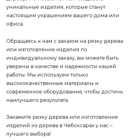
уникальные изделия, которые станут
настоящим украшением вашего дома или
офиса.
Обращаясь к нам с заказом на резку дерева
или изготовление изделия по
индивидуальному заказу, вы можете быть
уверены в качестве и надежности нашей
работы. Мы используем только
высококачественные материалы и
современное оборудование, чтобы достичь
наилучшего результата.
Закажите резку дерева или изготовление
изделий из дерева в Чебоксарах у нас –
лучшего выбора!