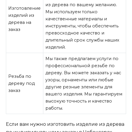
из дерева по вашему желанию.
Изготовление
Мы используем только
изделий из
качественные материалы и
дерева на
инструменты, чтобы обеспечить
заказ
превосходное качество и
длительный срок службы наших
изделий.
Мы также предлагаем услуги по
профессиональной резьбе по
дереву. Вы можете заказать у нас
Резьба по
узоры, орнаменты или любые
дереву под
другие резные элементы для
заказ
вашего изделия. Мы гарантируем
высокую точность и качество
работы.
Если вам нужно изготовить изделие из дерева