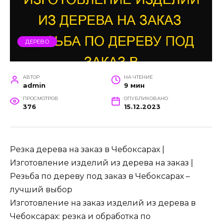
ДЕРЕВО
АВТОР
НА ЧТЕНИЕ
admin
9 мин
ПРОСМОТРОВ
ОПУБЛИКОВАНО
376
15.12.2023
Резка дерева на заказ в Чебоксарах |
Изготовление изделий из дерева на заказ |
Резьба по дереву под заказ в Чебоксарах –
лучший выбор
Изготовление на заказ изделий из дерева в
Чебоксарах: резка и обработка по