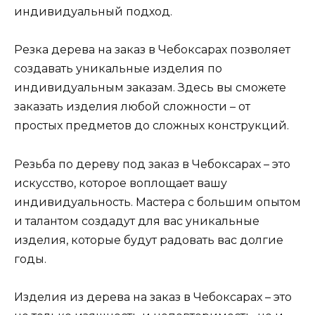
индивидуальный подход.
Резка дерева на заказ в Чебоксарах позволяет
создавать уникальные изделия по
индивидуальным заказам. Здесь вы сможете
заказать изделия любой сложности – от
простых предметов до сложных конструкций.
Резьба по дереву под заказ в Чебоксарах – это
искусство, которое воплощает вашу
индивидуальность. Мастера с большим опытом
и талантом создадут для вас уникальные
изделия, которые будут радовать вас долгие
годы.
Изделия из дерева на заказ в Чебоксарах – это