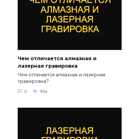
Чем отличается алмазная и
лазерная гравировка
Чем отличается алмазная и лазерная
гравировка?
0
954