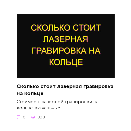
Сколько стоит лазерная гравировка
на кольце
Стоимость лазерной гравировки на
кольце: актуальные
0
998