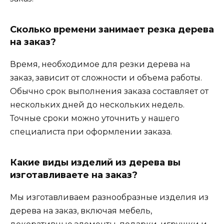
Сколько времени занимает резка дерева
на заказ?
Время, необходимое для резки дерева на
заказ, зависит от сложности и объема работы.
Обычно срок выполнения заказа составляет от
нескольких дней до нескольких недель.
Точные сроки можно уточнить у нашего
специалиста при оформлении заказа.
Какие виды изделий из дерева вы
изготавливаете на заказ?
Мы изготавливаем разнообразные изделия из
дерева на заказ, включая мебель,