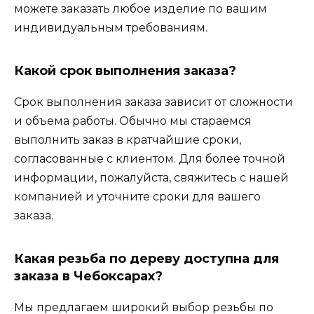
можете заказать любое изделие по вашим
индивидуальным требованиям.
Какой срок выполнения заказа?
Срок выполнения заказа зависит от сложности
и объема работы. Обычно мы стараемся
выполнить заказ в кратчайшие сроки,
согласованные с клиентом. Для более точной
информации, пожалуйста, свяжитесь с нашей
компанией и уточните сроки для вашего
заказа.
Какая резьба по дереву доступна для
заказа в Чебоксарах?
Мы предлагаем широкий выбор резьбы по