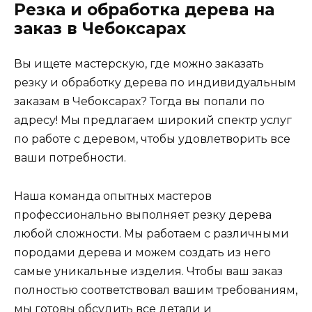
Резка и обработка дерева на
заказ в Чебоксарах
Вы ищете мастерскую, где можно заказать
резку и обработку дерева по индивидуальным
заказам в Чебоксарах? Тогда вы попали по
адресу! Мы предлагаем широкий спектр услуг
по работе с деревом, чтобы удовлетворить все
ваши потребности.
Наша команда опытных мастеров
профессионально выполняет резку дерева
любой сложности. Мы работаем с различными
породами дерева и можем создать из него
самые уникальные изделия. Чтобы ваш заказ
полностью соответствовал вашим требованиям,
мы готовы обсудить все детали и