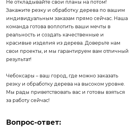
Не откладывайте свои планы на потом!
Закажите резку и обработку дерева по вашим
индивидуальным заказам прямо сейчас. Наша
команда готова воплотить ваши мечты в
реальность и создать качественные и
красивые изделия из дерева. Доверьте нам
свои проекты, и мы гарантируем вам отличный
результат!
Чебоксары – ваш город, где можно заказать
резку и обработку дерева на высоком уровне.
Мы рады приветствовать вас и готовы взяться
за работу сейчас!
Вопрос-ответ: