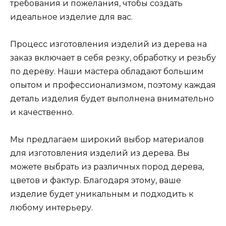
требования и пожелания, чтобы создать
идеальное изделие для вас.
Процесс изготовления изделий из дерева на
заказ включает в себя резку, обработку и резьбу
по дереву. Наши мастера обладают большим
опытом и профессионализмом, поэтому каждая
деталь изделия будет выполнена внимательно
и качественно.
Мы предлагаем широкий выбор материалов
для изготовления изделий из дерева. Вы
можете выбрать из различных пород дерева,
цветов и фактур. Благодаря этому, ваше
изделие будет уникальным и подходить к
любому интерьеру.