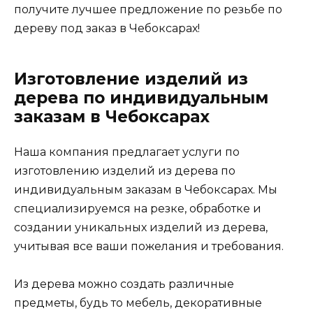
получите лучшее предложение по резьбе по
дереву под заказ в Чебоксарах!
Изготовление изделий из
дерева по индивидуальным
заказам в Чебоксарах
Наша компания предлагает услуги по
изготовлению изделий из дерева по
индивидуальным заказам в Чебоксарах. Мы
специализируемся на резке, обработке и
создании уникальных изделий из дерева,
учитывая все ваши пожелания и требования.
Из дерева можно создать различные
предметы, будь то мебель, декоративные