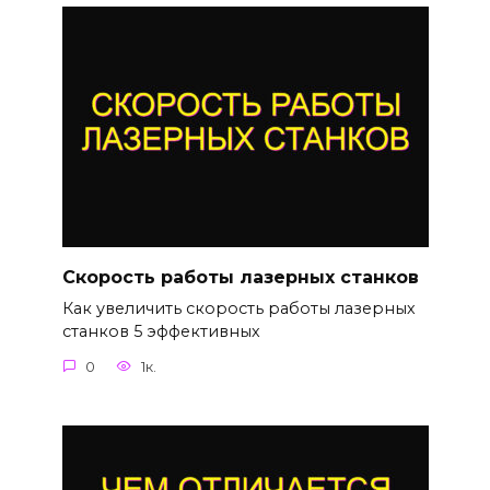
Скорость работы лазерных станков
Как увеличить скорость работы лазерных
станков 5 эффективных
0
1к.