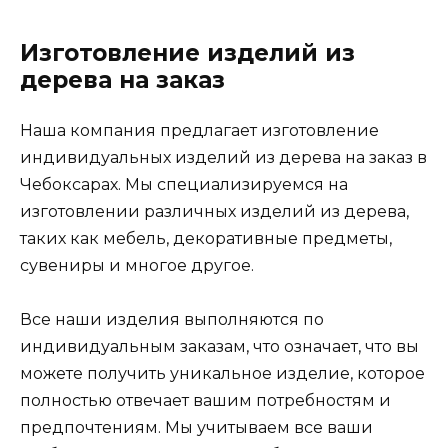
Изготовление изделий из
дерева на заказ
Наша компания предлагает изготовление
индивидуальных изделий из дерева на заказ в
Чебоксарах. Мы специализируемся на
изготовлении различных изделий из дерева,
таких как мебель, декоративные предметы,
сувениры и многое другое.
Все наши изделия выполняются по
индивидуальным заказам, что означает, что вы
можете получить уникальное изделие, которое
полностью отвечает вашим потребностям и
предпочтениям. Мы учитываем все ваши