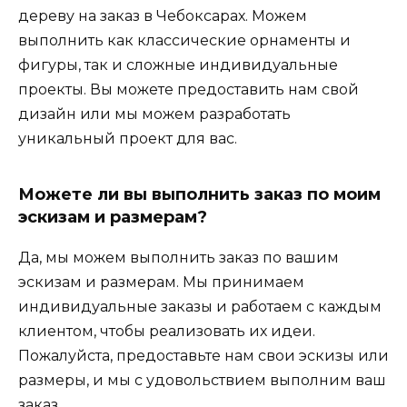
дереву на заказ в Чебоксарах. Можем
выполнить как классические орнаменты и
фигуры, так и сложные индивидуальные
проекты. Вы можете предоставить нам свой
дизайн или мы можем разработать
уникальный проект для вас.
Можете ли вы выполнить заказ по моим
эскизам и размерам?
Да, мы можем выполнить заказ по вашим
эскизам и размерам. Мы принимаем
индивидуальные заказы и работаем с каждым
клиентом, чтобы реализовать их идеи.
Пожалуйста, предоставьте нам свои эскизы или
размеры, и мы с удовольствием выполним ваш
заказ.