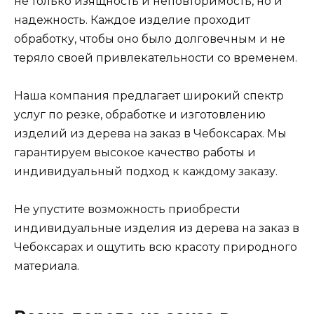
не только изящность и неповторимость, но и
надежность. Каждое изделие проходит
обработку, чтобы оно было долговечным и не
теряло своей привлекательности со временем.
Наша компания предлагает широкий спектр
услуг по резке, обработке и изготовлению
изделий из дерева на заказ в Чебоксарах. Мы
гарантируем высокое качество работы и
индивидуальный подход к каждому заказу.
Не упустите возможность приобрести
индивидуальные изделия из дерева на заказ в
Чебоксарах и ощутить всю красоту природного
материала.