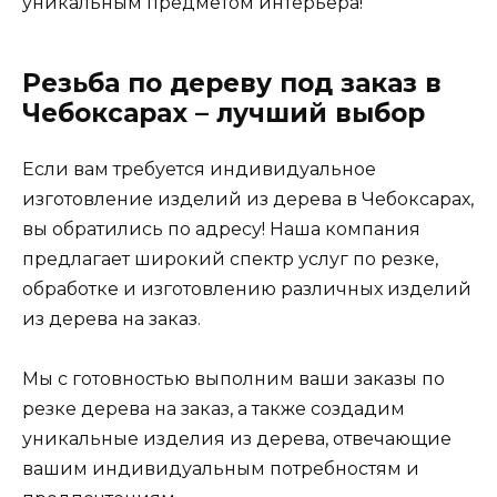
уникальным предметом интерьера!
Резьба по дереву под заказ в
Чебоксарах – лучший выбор
Если вам требуется индивидуальное
изготовление изделий из дерева в Чебоксарах,
вы обратились по адресу! Наша компания
предлагает широкий спектр услуг по резке,
обработке и изготовлению различных изделий
из дерева на заказ.
Мы с готовностью выполним ваши заказы по
резке дерева на заказ, а также создадим
уникальные изделия из дерева, отвечающие
вашим индивидуальным потребностям и