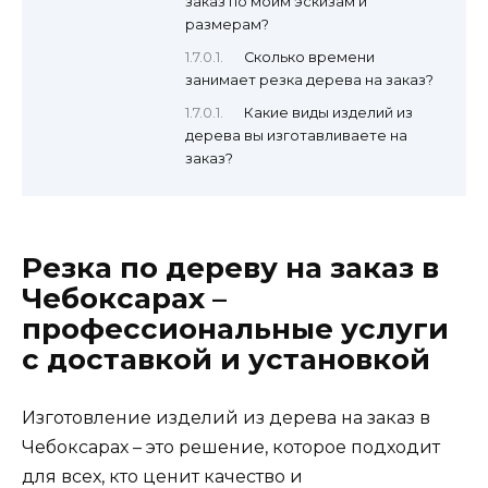
заказ по моим эскизам и
размерам?
Сколько времени
занимает резка дерева на заказ?
Какие виды изделий из
дерева вы изготавливаете на
заказ?
Резка по дереву на заказ в
Чебоксарах –
профессиональные услуги
с доставкой и установкой
Изготовление изделий из дерева на заказ в
Чебоксарах – это решение, которое подходит
для всех, кто ценит качество и