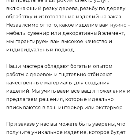
Мы предлагаем широкий спектр услуг,
включающий резку дерева, резьбу по дереву,
обработку и изготовление изделий на заказ.
Независимо от того, какое изделие вам нужно –
мебель, сувенир или декоративный элемент,
мы гарантируем вам высокое качество и
индивидуальный подход.
Наши мастера обладают богатым опытом
работы с деревом и тщательно отбирают
качественные материалы для создания
изделий. Мы учитываем все ваши пожелания и
предлагаем решения, которые идеально
вписываются в ваш интерьер или экстерьер.
При заказе у нас вы можете быть уверены, что
получите уникальное изделие, которое будет