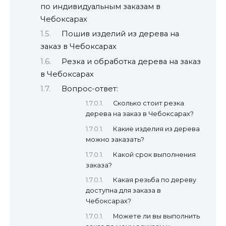
по индивидуальным заказам в
Чебоксарах
Пошив изделий из дерева на
заказ в Чебоксарах
Резка и обработка дерева на заказ
в Чебоксарах
Вопрос-ответ:
Сколько стоит резка
дерева на заказ в Чебоксарах?
Какие изделия из дерева
можно заказать?
Какой срок выполнения
заказа?
Какая резьба по дереву
доступна для заказа в
Чебоксарах?
Можете ли вы выполнить