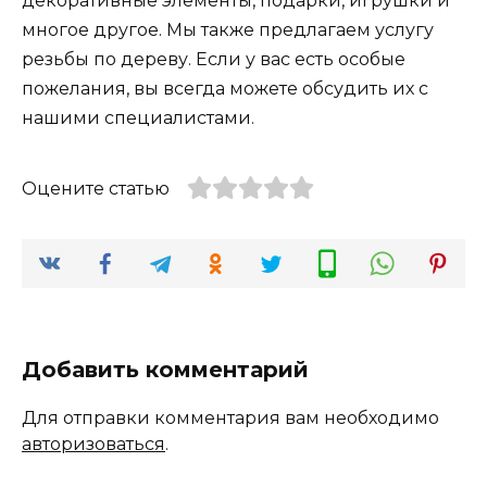
декоративные элементы, подарки, игрушки и
многое другое. Мы также предлагаем услугу
резьбы по дереву. Если у вас есть особые
пожелания, вы всегда можете обсудить их с
нашими специалистами.
Оцените статью
Добавить комментарий
Для отправки комментария вам необходимо
авторизоваться
.