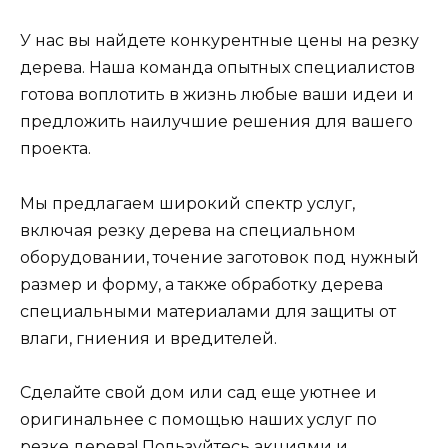
У нас вы найдете конкурентные цены на резку
дерева. Наша команда опытных специалистов
готова воплотить в жизнь любые ваши идеи и
предложить наилучшие решения для вашего
проекта.
Мы предлагаем широкий спектр услуг,
включая резку дерева на специальном
оборудовании, точение заготовок под нужный
размер и форму, а также обработку дерева
специальными материалами для защиты от
влаги, гниения и вредителей.
Сделайте свой дом или сад еще уютнее и
оригинальнее с помощью наших услуг по
резке дерева! Пользуйтесь акциями и