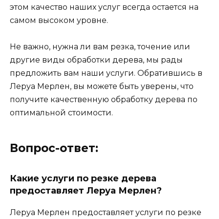
этом качество наших услуг всегда остается на
самом высоком уровне.
Не важно, нужна ли вам резка, точение или
другие виды обработки дерева, мы рады
предложить вам наши услуги. Обратившись в
Леруа Мерлен, вы можете быть уверены, что
получите качественную обработку дерева по
оптимальной стоимости.
Вопрос-ответ:
Какие услуги по резке дерева
предоставляет Леруа Мерлен?
Леруа Мерлен предоставляет услуги по резке