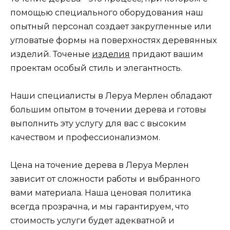
помощью специального оборудования наш
опытный персонал создает закругленные или
угловатые формы на поверхностях деревянных
изделий. Точеные
изделия
придают вашим
проектам особый стиль и элегантность.
Наши специалисты в Леруа Мерлен обладают
большим опытом в точении дерева и готовы
выполнить эту услугу для вас с высоким
качеством и профессионализмом.
Цена на точение дерева в Леруа Мерлен
зависит от сложности работы и выбранного
вами материала. Наша ценовая политика
всегда прозрачна, и мы гарантируем, что
стоимость услуги будет адекватной и