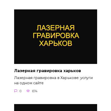
Лазерная гравировка харьков
Лазерная гравировка в Харькове: услуги
на одном сайте
0
674