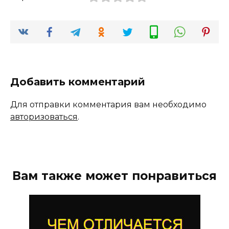
Добавить комментарий
Для отправки комментария вам необходимо
авторизоваться
.
Вам также может понравиться