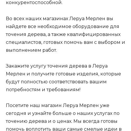
конкурентоспособной.
Во всех наших магазинах Леруа Мерлен вы
найдете все необходимое оборудование для
точения дерева, а также квалифицированных
специалистов, готовых помочь вам с выбором и
выполнением работ.
Закажите услугу точения дерева в Леруа
Мерлен и получите готовые изделия, которые
будут полностью соответствовать вашим
потребностям и требованиям!
Посетите наш магазин Леруа Мерлен уже
сегодня и узнайте больше о наших услугах по
точению дерева и о ценах. Мы всегда готовы
помочь воплотить ваши самые смелые идеи в