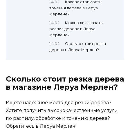
Какова стоимость
точения дерева в Леруа
Мерлене?
Можно ли заказать
распил дерева в Леруа
Мерлене?
Сколько стоит резка
дерева в Леруа Мерлен?
Сколько стоит резка дерева
в магазине Леруа Мерлен?
Ищете надежное место для резки дерева?
Хотите получить высококачественные услуги
по распилу, обработке и точению дерева?
Обратитесь в Леруа Мерлен!