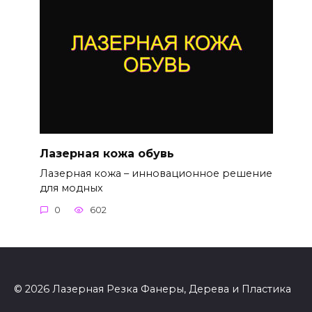
Лазерная кожа обувь
Лазерная кожа – инновационное решение
для модных
0
602
© 2026 Лазерная Резка Фанеры, Дерева и Пластика