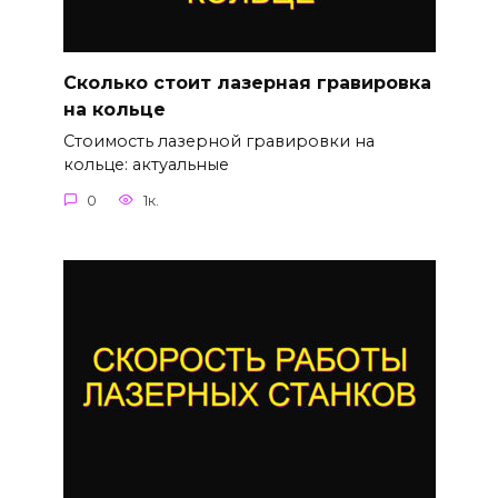
Сколько стоит лазерная гравировка
на кольце
Стоимость лазерной гравировки на
кольце: актуальные
0
1к.