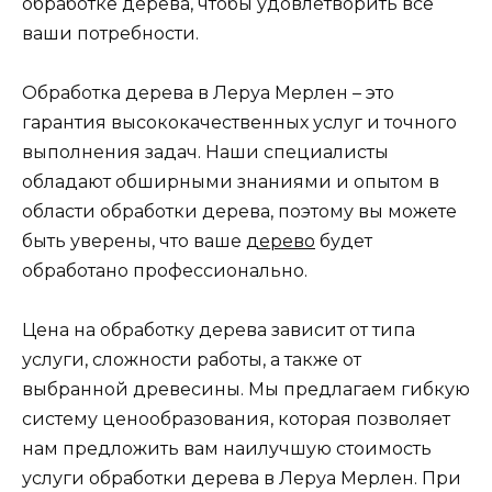
обработке дерева, чтобы удовлетворить все
ваши потребности.
Обработка дерева в Леруа Мерлен – это
гарантия высококачественных услуг и точного
выполнения задач. Наши специалисты
обладают обширными знаниями и опытом в
области обработки дерева, поэтому вы можете
быть уверены, что ваше
дерево
будет
обработано профессионально.
Цена на обработку дерева зависит от типа
услуги, сложности работы, а также от
выбранной древесины. Мы предлагаем гибкую
систему ценообразования, которая позволяет
нам предложить вам наилучшую стоимость
услуги обработки дерева в Леруа Мерлен. При