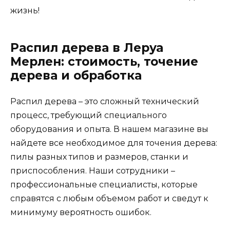
жизнь!
Распил дерева в Леруа
Мерлен: стоимость, точение
дерева и обработка
Распил дерева – это сложный технический
процесс, требующий специального
оборудования и опыта. В нашем магазине вы
найдете все необходимое для точения дерева:
пилы разных типов и размеров, станки и
приспособления. Наши сотрудники –
профессиональные специалисты, которые
справятся с любым объемом работ и сведут к
минимуму вероятность ошибок.