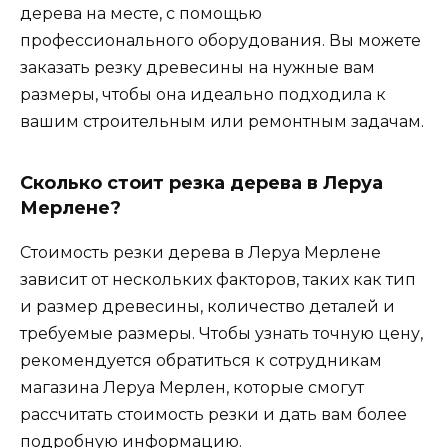
дерева на месте, с помощью
профессионального оборудования. Вы можете
заказать резку древесины на нужные вам
размеры, чтобы она идеально подходила к
вашим строительным или ремонтным задачам.
Сколько стоит резка дерева в Леруа
Мерлене?
Стоимость резки дерева в Леруа Мерлене
зависит от нескольких факторов, таких как тип
и размер древесины, количество деталей и
требуемые размеры. Чтобы узнать точную цену,
рекомендуется обратиться к сотрудникам
магазина Леруа Мерлен, которые смогут
рассчитать стоимость резки и дать вам более
подробную информацию.