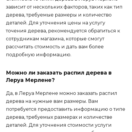
зависит от нескольких факторов, таких как тип
дерева, требуемые размеры и количество
деталей. Для уточнения цены на услугу
точения дерева, рекомендуется обратиться к
сотрудникам магазина, которые смогут
рассчитать стоимость и дать вам более
подробную информацию.
Можно ли заказать распил дерева в
Леруа Мерлене?
Да, в Леруа Мерлене можно заказать распил
дерева на нужные вам размеры. Вам
потребуется предоставить информацию о типе
дерева, требуемых размерах и количестве
деталей. Для уточнения стоимости услуги