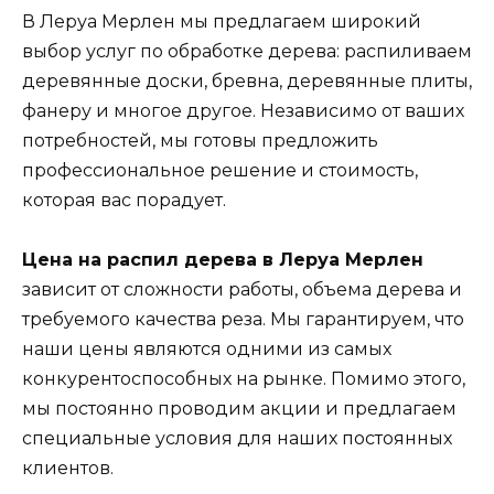
В Леруа Мерлен мы предлагаем широкий
выбор услуг по обработке дерева: распиливаем
деревянные доски, бревна, деревянные плиты,
фанеру и многое другое. Независимо от ваших
потребностей, мы готовы предложить
профессиональное решение и стоимость,
которая вас порадует.
Цена на распил дерева в Леруа Мерлен
зависит от сложности работы, объема дерева и
требуемого качества реза. Мы гарантируем, что
наши цены являются одними из самых
конкурентоспособных на рынке. Помимо этого,
мы постоянно проводим акции и предлагаем
специальные условия для наших постоянных
клиентов.