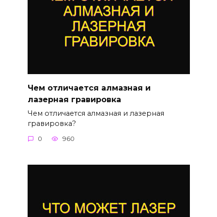
Чем отличается алмазная и
лазерная гравировка
Чем отличается алмазная и лазерная
гравировка?
0
960