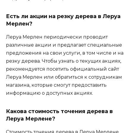
Есть ли акции на резку дерева в Леруа
Мерлен?
Леруа Мерлен периодически проводит
различные акции и предлагает специальные
предложения на свои услуги, в том числе и на
резку дерева. Чтобы узнать о текущих акциях,
рекомендуется посетить официальный сайт
Леруа Мерлен или обратиться к сотрудникам
магазина, которые смогут предоставить
информацию о доступных акциях.
Какова стоимость точения дерева в
Леруа Мерлене?
Стоимость точения дерева в Леруа Мерлене