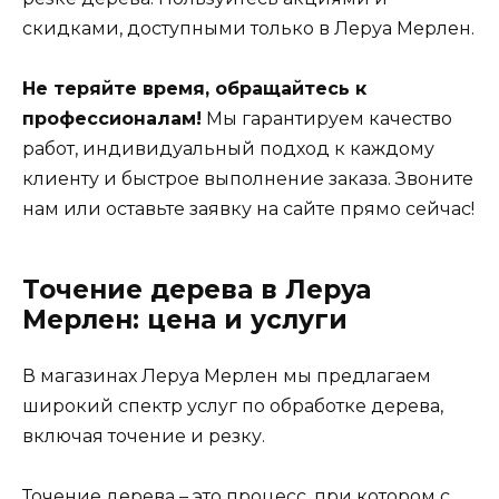
скидками, доступными только в Леруа Мерлен.
Не теряйте время, обращайтесь к
профессионалам!
Мы гарантируем качество
работ, индивидуальный подход к каждому
клиенту и быстрое выполнение заказа. Звоните
нам или оставьте заявку на сайте прямо сейчас!
Точение дерева в Леруа
Мерлен: цена и услуги
В магазинах Леруа Мерлен мы предлагаем
широкий спектр услуг по обработке дерева,
включая точение и резку.
Точение дерева – это процесс, при котором с