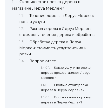
Сколько стоит резка дерева в
магазине Леруа Мерлен?
Точение дерева в Леруа Мерлен:
цена и услуги
Распил дерева в Леруа Мерлен:
стоимость, точение дерева и обработка
Обработка дерева в Леруа
Мерлен: стоимость услуг точения и
резки
Вопрос-ответ:
Какие услуги по резке
дерева предоставляет Леруа
Мерлен?
Сколько стоит резка
дерева в Леруа Мерлене?
Есть ли акции на резку
дерева в Леруа Мерлен?