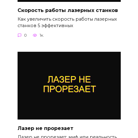
Скорость работы лазерных станков
Как увеличить скорость работы лазерных
станков 5 эффективных
0
1к.
Лазер не прорезает
Лазер не прорезает: миф или реальность,