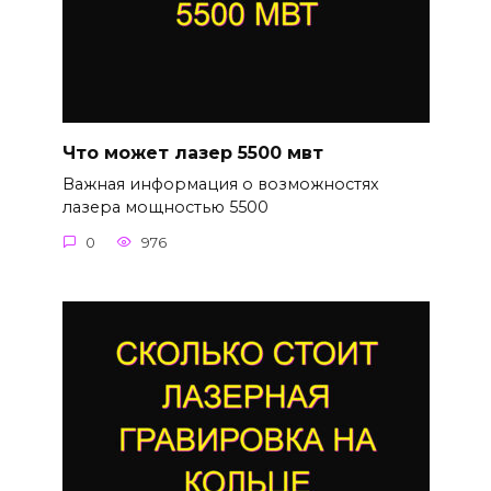
Что может лазер 5500 мвт
Важная информация о возможностях
лазера мощностью 5500
0
976