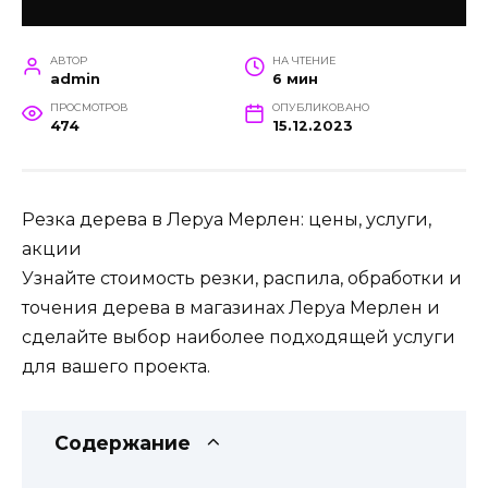
АВТОР
НА ЧТЕНИЕ
admin
6 мин
ПРОСМОТРОВ
ОПУБЛИКОВАНО
474
15.12.2023
Резка дерева в Леруа Мерлен: цены, услуги,
акции
Узнайте стоимость резки, распила, обработки и
точения дерева в магазинах Леруа Мерлен и
сделайте выбор наиболее подходящей услуги
для вашего проекта.
Содержание