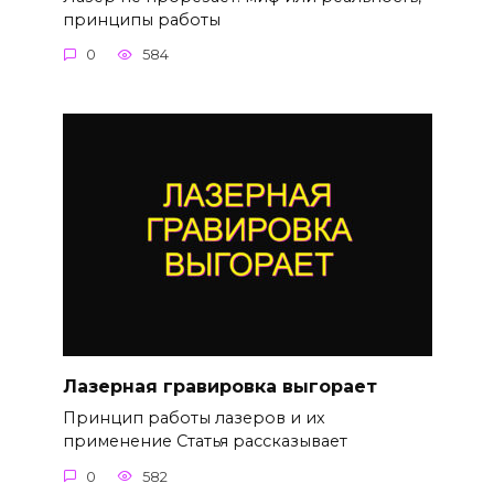
принципы работы
0
584
Лазерная гравировка выгорает
Принцип работы лазеров и их
применение Статья рассказывает
0
582