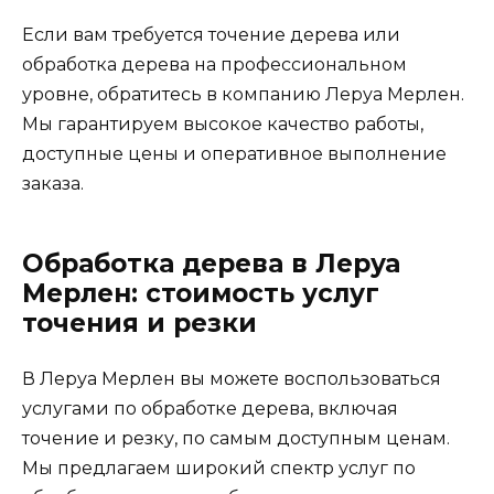
Если вам требуется точение дерева или
обработка дерева на профессиональном
уровне, обратитесь в компанию Леруа Мерлен.
Мы гарантируем высокое качество работы,
доступные цены и оперативное выполнение
заказа.
Обработка дерева в Леруа
Мерлен: стоимость услуг
точения и резки
В Леруа Мерлен вы можете воспользоваться
услугами по обработке дерева, включая
точение и резку, по самым доступным ценам.
Мы предлагаем широкий спектр услуг по