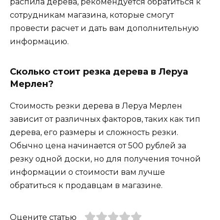
распила дерева, рекомендуется обратиться к
сотрудникам магазина, которые смогут
провести расчет и дать вам дополнительную
информацию.
Сколько стоит резка дерева в Леруа
Мерлен?
Стоимость резки дерева в Леруа Мерлен
зависит от различных факторов, таких как тип
дерева, его размеры и сложность резки.
Обычно цена начинается от 500 рублей за
резку одной доски, но для получения точной
информации о стоимости вам лучше
обратиться к продавцам в магазине.
Оцените статью