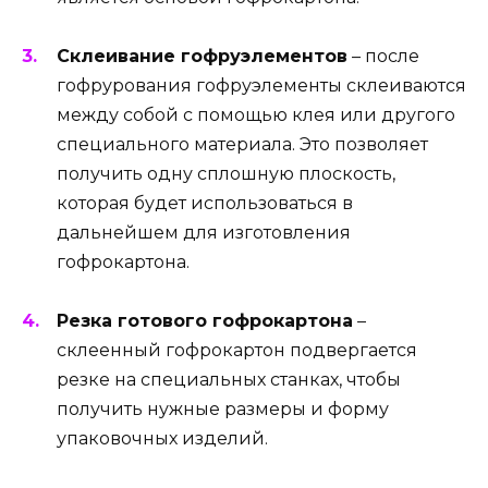
Склеивание гофруэлементов
– после
гофрурования гофруэлементы склеиваются
между собой с помощью клея или другого
специального материала. Это позволяет
получить одну сплошную плоскость,
которая будет использоваться в
дальнейшем для изготовления
гофрокартона.
Резка готового гофрокартона
–
склеенный гофрокартон подвергается
резке на специальных станках, чтобы
получить нужные размеры и форму
упаковочных изделий.