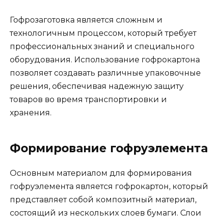
Гофрозаготовка является сложным и
технологичным процессом, который требует
профессиональных знаний и специального
оборудования. Использование гофрокартона
позволяет создавать различные упаковочные
решения, обеспечивая надежную защиту
товаров во время транспортировки и
хранения.
Формирование гофруэлемента
Основным материалом для формирования
гофруэлемента является гофрокартон, который
представляет собой композитный материал,
состоящий из нескольких слоев бумаги. Слои