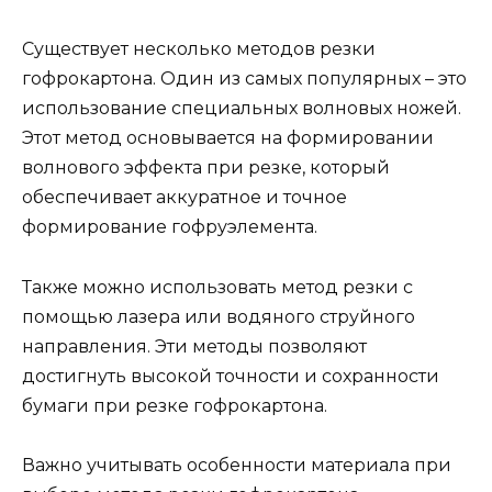
Существует несколько методов резки
гофрокартона. Один из самых популярных – это
использование специальных волновых ножей.
Этот метод основывается на формировании
волнового эффекта при резке, который
обеспечивает аккуратное и точное
формирование гофруэлемента.
Также можно использовать метод резки с
помощью лазера или водяного струйного
направления. Эти методы позволяют
достигнуть высокой точности и сохранности
бумаги при резке гофрокартона.
Важно учитывать особенности материала при