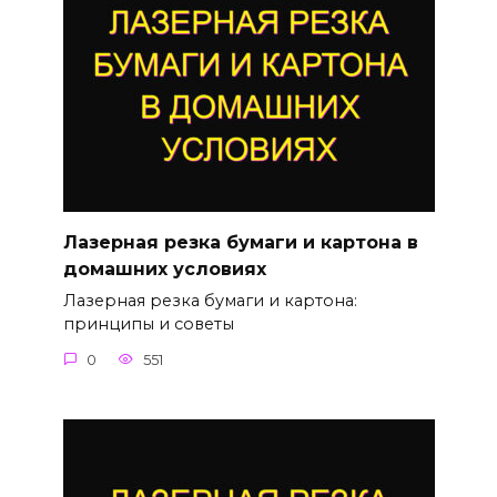
Лазерная резка бумаги и картона в
домашних условиях
Лазерная резка бумаги и картона:
принципы и советы
0
551