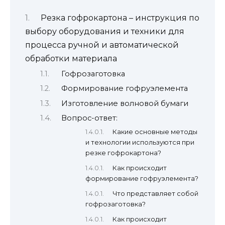
Резка гофрокартона – инструкция по
выбору оборудования и техники для
процесса ручной и автоматической
обработки материала
Гофрозаготовка
Формирование гофруэлемента
Изготовление волновой бумаги
Вопрос-ответ:
Какие основные методы
и технологии используются при
резке гофрокартона?
Как происходит
формирование гофруэлемента?
Что представляет собой
гофрозаготовка?
Как происходит