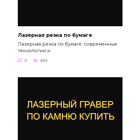
Лазерная резка по бумаге
Лазерная резка по бумаге: современные
технологии и
0
653