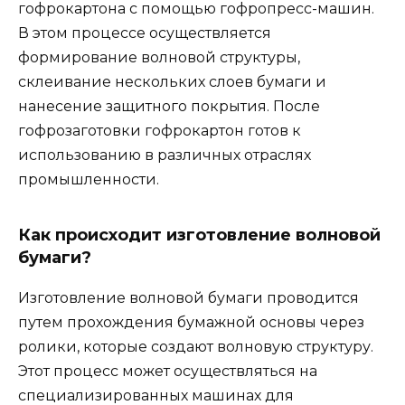
гофрокартона с помощью гофропресс-машин.
В этом процессе осуществляется
формирование волновой структуры,
склеивание нескольких слоев бумаги и
нанесение защитного покрытия. После
гофрозаготовки гофрокартон готов к
использованию в различных отраслях
промышленности.
Как происходит изготовление волновой
бумаги?
Изготовление волновой бумаги проводится
путем прохождения бумажной основы через
ролики, которые создают волновую структуру.
Этот процесс может осуществляться на
специализированных машинах для