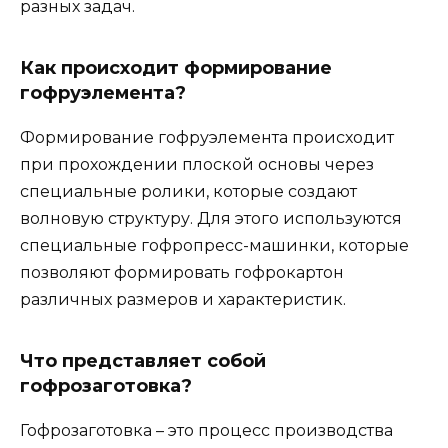
разных задач.
Как происходит формирование
гофруэлемента?
Формирование гофруэлемента происходит
при прохождении плоской основы через
специальные ролики, которые создают
волновую структуру. Для этого используются
специальные гофропресс-машинки, которые
позволяют формировать гофрокартон
различных размеров и характеристик.
Что представляет собой
гофрозаготовка?
Гофрозаготовка – это процесс производства