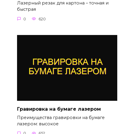
Лазерный резак для картона – точная и
быстрая
0
620
Гравировка на бумаге лазером
Преимущества гравировки на бумаге
лазером: высокое
0
652