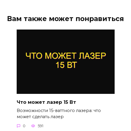
Вам также может понравиться
Что может лазер 15 Вт
Возможности 15-ваттного лазера: что
может сделать лазер
0
591