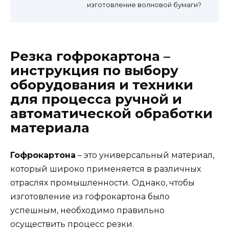
изготовление волновой бумаги?
Резка гофрокартона –
инструкция по выбору
оборудования и техники
для процесса ручной и
автоматической обработки
материала
Гофрокартона
– это универсальный материал,
который широко применяется в различных
отраслях промышленности. Однако, чтобы
изготовление из гофрокартона было
успешным, необходимо правильно
осуществить процесс резки.