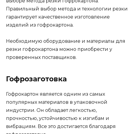
выборе метода резки гофрокартона.
Правильный выбор метода и технологии резки
гарантирует качественное изготовление
изделий из гофрокартона.
Необходимую оборудование и материалы для
резки гофрокартона можно приобрести у
проверенных поставщиков.
Гофрозаготовка
Гофрокартон является одним из самых
популярных материалов в упаковочной
индустрии. Он обладает легкостью,
прочностью, устойчивостью к изгибам и
вибрациям. Все это достигается благодаря