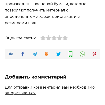
производства волновой бумаги, которые
позволяют получить материал с
определенными характеристиками и
размерами волн.
Оцените статью
Добавить комментарий
Для отправки комментария вам необходимо
авторизоваться
.