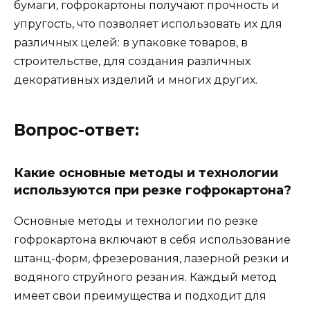
бумаги, гофрокартоны получают прочность и
упругость, что позволяет использовать их для
различных целей: в упаковке товаров, в
строительстве, для создания различных
декоративных изделий и многих других.
Вопрос-ответ:
Какие основные методы и технологии
используются при резке гофрокартона?
Основные методы и технологии по резке
гофрокартона включают в себя использование
штанц-форм, фрезерования, лазерной резки и
водяного струйного резания. Каждый метод
имеет свои преимущества и подходит для