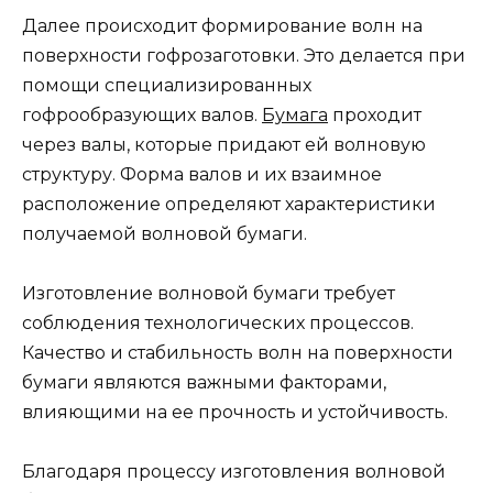
Далее происходит формирование волн на
поверхности гофрозаготовки. Это делается при
помощи специализированных
гофрообразующих валов.
Бумага
проходит
через валы, которые придают ей волновую
структуру. Форма валов и их взаимное
расположение определяют характеристики
получаемой волновой бумаги.
Изготовление волновой бумаги требует
соблюдения технологических процессов.
Качество и стабильность волн на поверхности
бумаги являются важными факторами,
влияющими на ее прочность и устойчивость.
Благодаря процессу изготовления волновой