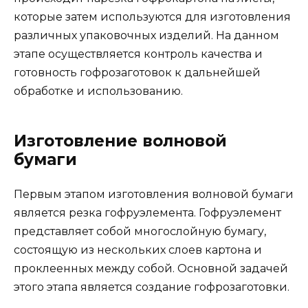
которые затем используются для изготовления
различных упаковочных изделий. На данном
этапе осуществляется контроль качества и
готовность гофрозаготовок к дальнейшей
обработке и использованию.
Изготовление волновой
бумаги
Первым этапом изготовления волновой бумаги
является резка гофруэлемента. Гофруэлемент
представляет собой многослойную бумагу,
состоящую из нескольких слоев картона и
проклеенных между собой. Основной задачей
этого этапа является создание гофрозаготовки.