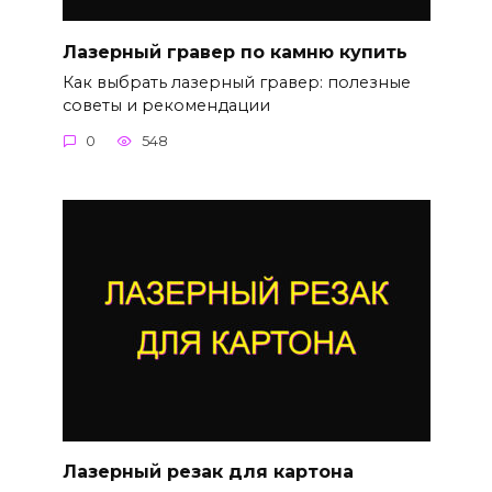
Лазерный гравер по камню купить
Как выбрать лазерный гравер: полезные
советы и рекомендации
0
548
Лазерный резак для картона