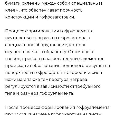
бумаги склеены между собой специальным
клеем, что обеспечивает прочность
конструкции и гофрозаготовки.
Процесс формирования гофруэлемента
начинается с погрузки гофрокартона в
специальное оборудование, которое
осуществляет его обработку. С помощью
валков, прессов и нагревательных элементов
происходит образование волнового рисунка на
поверхности гофрокартона. Скорость и сила
нажима, а также температура нагрева
регулируются в зависимости от требуемого
типа и размера гофруэлемента.
После процесса формирования гофруэлемента
происходит нарезка гофрокартона на листы,