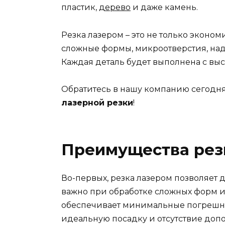
пластик,
дерево
и даже камень.
Резка лазером – это не только эконо
сложные формы, микроотверстия, над
Каждая деталь будет выполнена с вы
Обратитесь в нашу компанию сегодня
лазерной резки
!
Преимущества рез
Во-первых, резка лазером позволяет 
важно при обработке сложных форм и
обеспечивает минимальные погрешнос
идеальную посадку и отсутствие доп