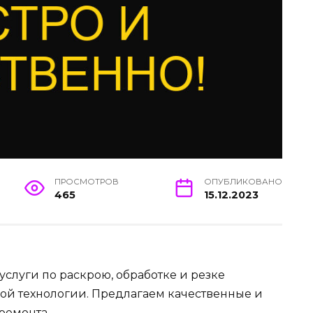
ПРОСМОТРОВ
ОПУБЛИКОВАНО
465
15.12.2023
услуги по раскрою, обработке и резке
ой технологии. Предлагаем качественные и
ремонта.