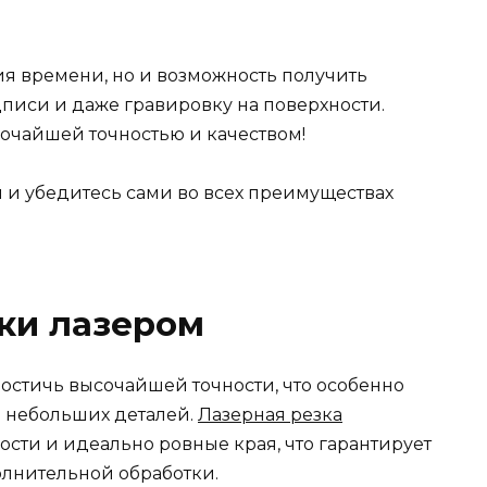
мия времени, но и возможность получить
писи и даже гравировку на поверхности.
сочайшей точностью и качеством!
 и убедитесь сами во всех преимуществах
ки лазером
достичь высочайшей точности, что особенно
 небольших деталей.
Лазерная резка
ти и идеально ровные края, что гарантирует
олнительной обработки.