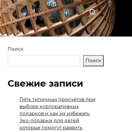
Поиск
Поиск
Свежие записи
Пять типичных просчётов при
выборе корпоративных
подарков и как их избежать
Эко-подарки для детей
которые помогут развить