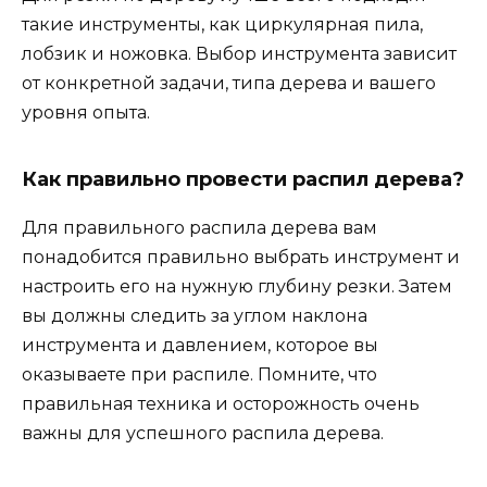
такие инструменты, как циркулярная пила,
лобзик и ножовка. Выбор инструмента зависит
от конкретной задачи, типа дерева и вашего
уровня опыта.
Как правильно провести распил дерева?
Для правильного распила дерева вам
понадобится правильно выбрать инструмент и
настроить его на нужную глубину резки. Затем
вы должны следить за углом наклона
инструмента и давлением, которое вы
оказываете при распиле. Помните, что
правильная техника и осторожность очень
важны для успешного распила дерева.