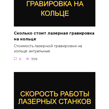
Сколько стоит лазерная гравировка
на кольце
Стоимость лазерной гравировки на
кольце: актуальные
0
998