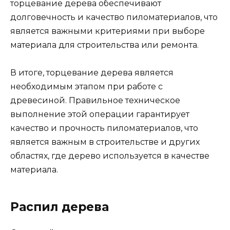
торцевание дерева обеспечивают
долговечность и качество пиломатериалов, что
является важными критериями при выборе
материала для строительства или ремонта.
В итоге, торцевание дерева является
необходимым этапом при работе с
древесиной. Правильное техническое
выполнение этой операции гарантирует
качество и прочность пиломатериалов, что
является важным в строительстве и других
областях, где дерево используется в качестве
материала.
Распил дерева