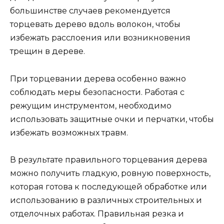
большинстве случаев рекомендуется
торцевать дерево вдоль волокон, чтобы
избежать расслоения или возникновения
трещин в дереве.
При торцевании дерева особенно важно
соблюдать меры безопасности. Работая с
режущим инструментом, необходимо
использовать защитные очки и перчатки, чтобы
избежать возможных травм.
В результате правильного торцевания дерева
можно получить гладкую, ровную поверхность,
которая готова к последующей обработке или
использованию в различных строительных и
отделочных работах. Правильная резка и