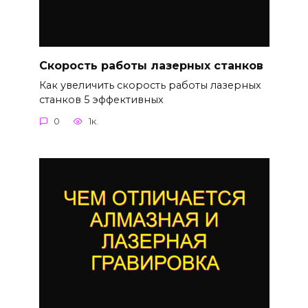
Скорость работы лазерных станков
Как увеличить скорость работы лазерных
станков 5 эффективных
0
1к.