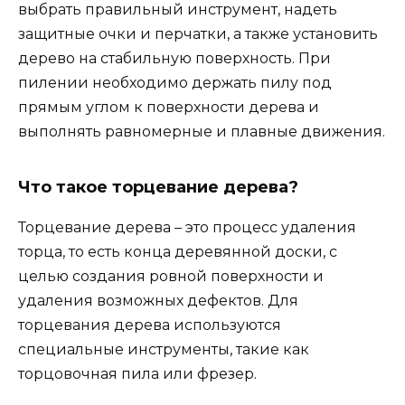
выбрать правильный инструмент, надеть
защитные очки и перчатки, а также установить
дерево на стабильную поверхность. При
пилении необходимо держать пилу под
прямым углом к поверхности дерева и
выполнять равномерные и плавные движения.
Что такое торцевание дерева?
Торцевание дерева – это процесс удаления
торца, то есть конца деревянной доски, с
целью создания ровной поверхности и
удаления возможных дефектов. Для
торцевания дерева используются
специальные инструменты, такие как
торцовочная пила или фрезер.