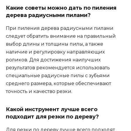
Какие советы можно дать по пиления
дерева радиусными пилами?
При пиления дерева радиусными пилами
следует обратить внимание на правильный
выбор длины и толщины пилы, а также
наличие и регулировку направляющих
роликов. Для достижения наилучших
результатов рекомендуется использовать
специальные радиусные пилы с зубьями
среднего размера, которые обеспечивают
точность и качество резки.
Какой инструмент лучше всего
подходит для резки по дереву?
Для резки по дереву лучше всего подходят