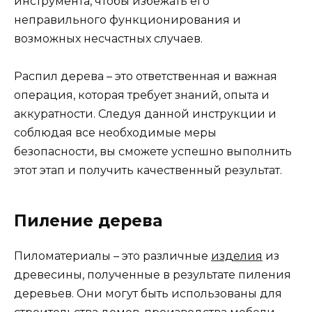
инструмента, чтобы избежать его
неправильного функционирования и
возможных несчастных случаев.
Распил дерева – это ответственная и важная
операция, которая требует знаний, опыта и
аккуратности. Следуя данной инструкции и
соблюдая все необходимые меры
безопасности, вы сможете успешно выполнить
этот этап и получить качественный результат.
Пиление дерева
Пиломатериалы – это различные
изделия
из
древесины, полученные в результате пиления
деревьев. Они могут быть использованы для