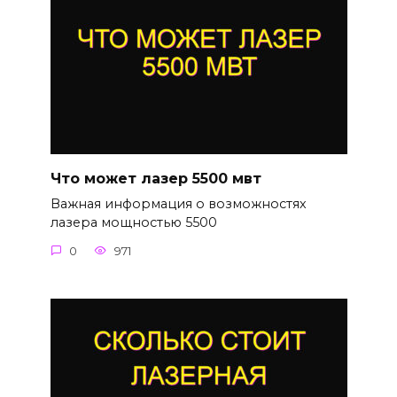
Что может лазер 5500 мвт
Важная информация о возможностях
лазера мощностью 5500
0
971