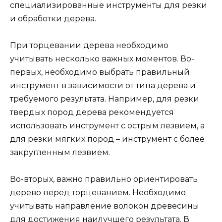
специализированные инструменты для резки
и обработки дерева.
При торцевании дерева необходимо
учитывать несколько важных моментов. Во-
первых, необходимо выбрать правильный
инструмент в зависимости от типа дерева и
требуемого результата. Например, для резки
твердых пород дерева рекомендуется
использовать инструмент с острым лезвием, а
для резки мягких пород – инструмент с более
закругленным лезвием.
Во-вторых, важно правильно ориентировать
дерево
перед торцеванием. Необходимо
учитывать направление волокон древесины
для достижения наилучшего результата. В