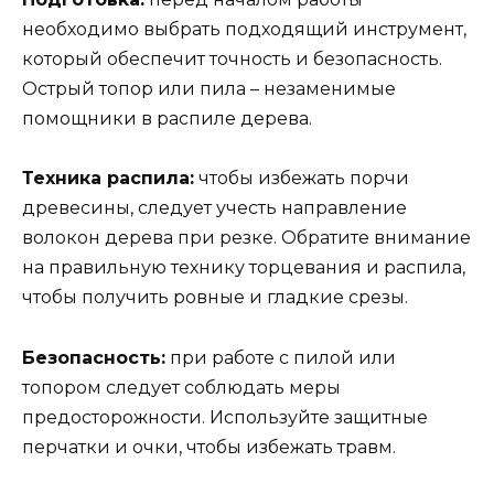
необходимо выбрать подходящий инструмент,
который обеспечит точность и безопасность.
Острый топор или пила – незаменимые
помощники в распиле дерева.
Техника распила:
чтобы избежать порчи
древесины, следует учесть направление
волокон дерева при резке. Обратите внимание
на правильную технику торцевания и распила,
чтобы получить ровные и гладкие срезы.
Безопасность:
при работе с пилой или
топором следует соблюдать меры
предосторожности. Используйте защитные
перчатки и очки, чтобы избежать травм.