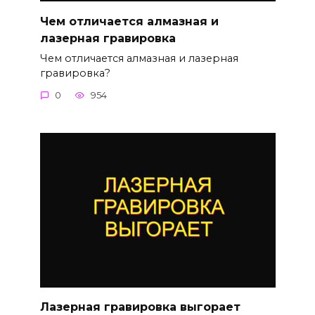
Чем отличается алмазная и
лазерная гравировка
Чем отличается алмазная и лазерная
гравировка?
0
954
Лазерная гравировка выгорает