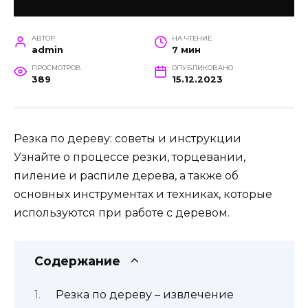
АВТОР
НА ЧТЕНИЕ
admin
7 мин
ПРОСМОТРОВ
ОПУБЛИКОВАНО
389
15.12.2023
Резка по дереву: советы и инструкции
Узнайте о процессе резки, торцевании,
пиление и распиле дерева, а также об
основных инструментах и техниках, которые
используются при работе с деревом.
Содержание
Резка по дереву – извлечение