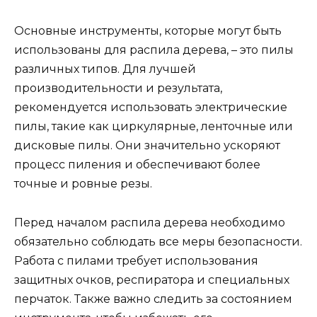
Основные инструменты, которые могут быть
использованы для распила дерева, – это пилы
различных типов. Для лучшей
производительности и результата,
рекомендуется использовать электрические
пилы, такие как циркулярные, ленточные или
дисковые пилы. Они значительно ускоряют
процесс пиления и обеспечивают более
точные и ровные резы.
Перед началом распила дерева необходимо
обязательно соблюдать все меры безопасности.
Работа с пилами требует использования
защитных очков, респиратора и специальных
перчаток. Также важно следить за состоянием