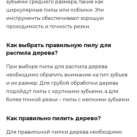
зубьями среднего размера, такие как
циркулярные пилы или лобзики. Эти
инструменты обеспечивают хорошую
проходимость и точность резки.
Как выбрать правильную пилу для
распила дерева?
При выборе пилы для распила дерева
необходимо обратить внимание на тип зубьев
и их размер. Для грубой обработки дерева
подойдут пилы с крупными зубьями, а для
более тонкой резки – пилы с мелкими зубьями.
Как правильно пилить дерево?
Для правильной пилки дерева необходимо