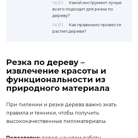
Какой инструмент лучше
всего подходит для резки по
дереву?
Как правильно провести
распил дерева?
Резка по дереву –
извлечение красоты и
функциональности из
природного материала
При пилении и резке дерева важно знать
правила и техники, чтобы получить
высококачественные пиломатериалы.
Подготовка:
перед началом работы