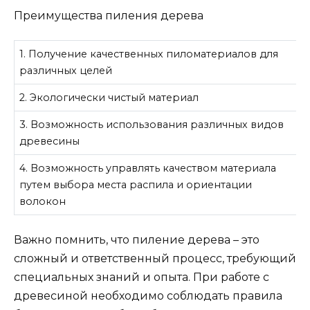
Преимущества пиления дерева
1. Получение качественных пиломатериалов для
различных целей
2. Экологически чистый материал
3. Возможность использования различных видов
древесины
4. Возможность управлять качеством материала
путем выбора места распила и ориентации
волокон
Важно помнить, что пиление дерева – это
сложный и ответственный процесс, требующий
специальных знаний и опыта. При работе с
древесиной необходимо соблюдать правила