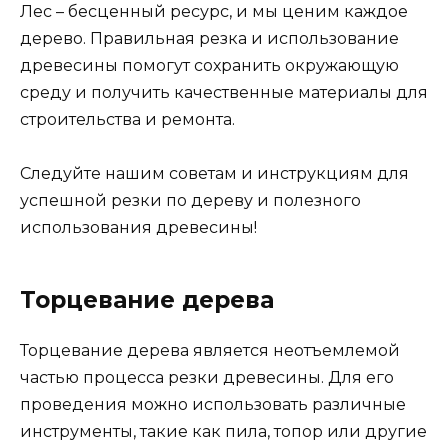
Лес – бесценный ресурс, и мы ценим каждое
дерево. Правильная резка и использование
древесины помогут сохранить окружающую
среду и получить качественные материалы для
строительства и ремонта.
Следуйте нашим советам и инструкциям для
успешной резки по дереву и полезного
использования древесины!
Торцевание дерева
Торцевание дерева является неотъемлемой
частью процесса резки древесины. Для его
проведения можно использовать различные
инструменты, такие как пила, топор или другие