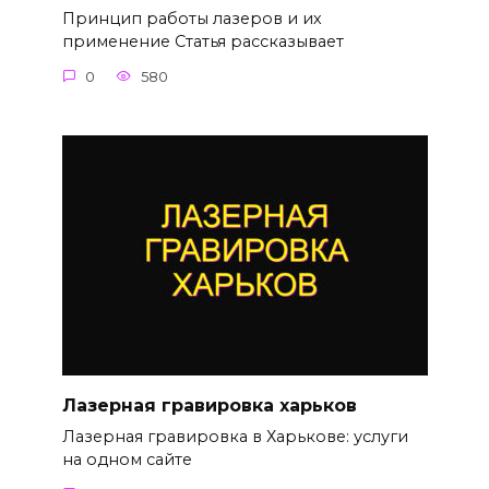
Принцип работы лазеров и их
применение Статья рассказывает
0
580
Лазерная гравировка харьков
Лазерная гравировка в Харькове: услуги
на одном сайте