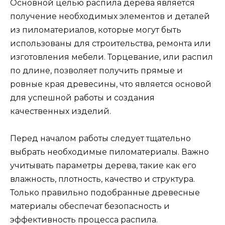
Основной целью распила дерева является
получение необходимых элементов и деталей
из пиломатериалов, которые могут быть
использованы для строительства, ремонта или
изготовления мебели. Торцевание, или распил
по длине, позволяет получить прямые и
ровные края древесины, что является основой
для успешной работы и создания
качественных изделий.
Перед началом работы следует тщательно
выбрать необходимые пиломатериалы. Важно
учитывать параметры дерева, такие как его
влажность, плотность, качество и структура.
Только правильно подобранные древесные
материалы обеспечат безопасность и
эффективность процесса распила.