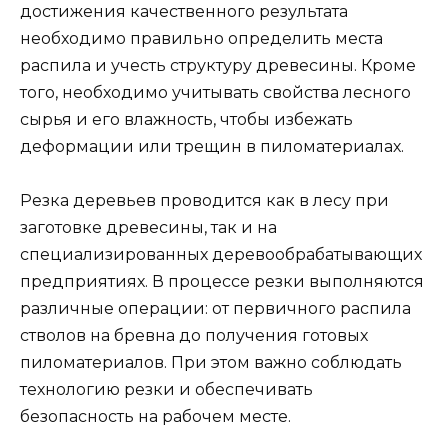
достижения качественного результата
необходимо правильно определить места
распила и учесть структуру древесины. Кроме
того, необходимо учитывать свойства лесного
сырья и его влажность, чтобы избежать
деформации или трещин в пиломатериалах.
Резка деревьев проводится как в лесу при
заготовке древесины, так и на
специализированных деревообрабатывающих
предприятиях. В процессе резки выполняются
различные операции: от первичного распила
стволов на бревна до получения готовых
пиломатериалов. При этом важно соблюдать
технологию резки и обеспечивать
безопасность на рабочем месте.