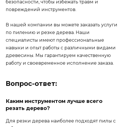
безопасности, чтобы избежать травм и
повреждений инструментов.
В нашей компании вы можете заказать услуги
по пилению и резке дерева. Наши
специалисты имеют профессиональные
навыки и опыт работы с различными видами
древесины. Мы гарантируем качественную
работу и своевременное исполнение заказа.
Вопрос-ответ:
Каким инструментом лучше всего
резать дерево?
Для резки дерева наиболее подходят пилы с