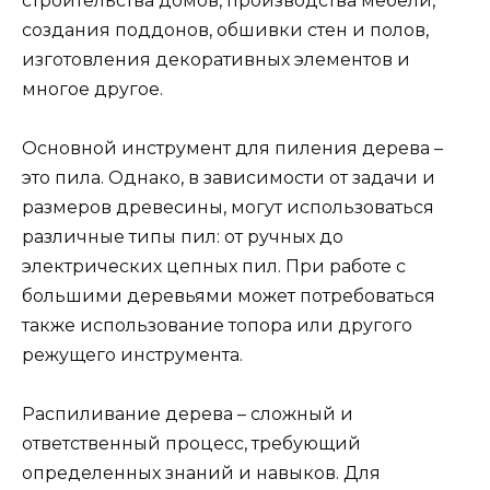
строительства домов, производства мебели,
создания поддонов, обшивки стен и полов,
изготовления декоративных элементов и
многое другое.
Основной инструмент для пиления дерева –
это пила. Однако, в зависимости от задачи и
размеров древесины, могут использоваться
различные типы пил: от ручных до
электрических цепных пил. При работе с
большими деревьями может потребоваться
также использование топора или другого
режущего инструмента.
Распиливание дерева – сложный и
ответственный процесс, требующий
определенных знаний и навыков. Для