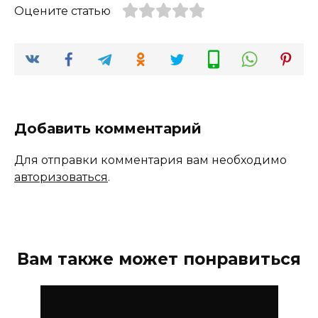
Оцените статью
Добавить комментарий
Для отправки комментария вам необходимо
авторизоваться
.
Вам также может понравиться