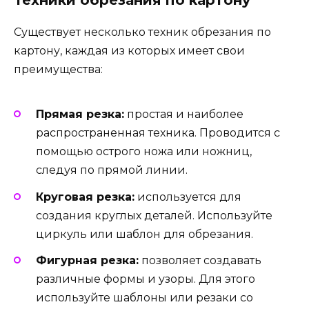
Существует несколько техник обрезания по
картону, каждая из которых имеет свои
преимущества:
Прямая резка:
простая и наиболее
распространенная техника. Проводится с
помощью острого ножа или ножниц,
следуя по прямой линии.
Круговая резка:
используется для
создания круглых деталей. Используйте
циркуль или шаблон для обрезания.
Фигурная резка:
позволяет создавать
различные формы и узоры. Для этого
используйте шаблоны или резаки со