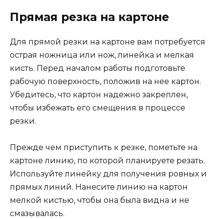
Прямая резка на картоне
Для прямой резки на картоне вам потребуется
острая ножница или нож, линейка и мелкая
кисть. Перед началом работы подготовьте
рабочую поверхность, положив на нее картон.
Убедитесь, что картон надежно закреплен,
чтобы избежать его смещения в процессе
резки.
Прежде чем приступить к резке, пометьте на
картоне линию, по которой планируете резать.
Используйте линейку для получения ровных и
прямых линий. Нанесите линию на картон
мелкой кистью, чтобы она была видна и не
смазывалась.