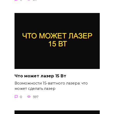
Что может лазер 15 Вт
Возможности 15-ваттного лазера: что
может сделать лазер
0
597