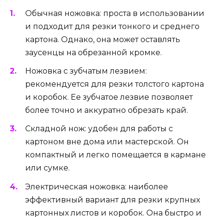
Обычная ножовка: проста в использовании
и подходит для резки тонкого и среднего
картона. Однако, она может оставлять
заусенцы на обрезанной кромке.
Ножовка с зубчатым лезвием:
рекомендуется для резки толстого картона
и коробок. Ее зубчатое лезвие позволяет
более точно и аккуратно обрезать край.
Складной нож: удобен для работы с
картоном вне дома или мастерской. Он
компактный и легко помещается в кармане
или сумке.
Электрическая ножовка: наиболее
эффективный вариант для резки крупных
картонных листов и коробок. Она быстро и