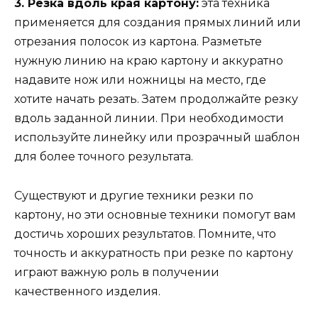
3. Резка вдоль края картону:
эта техника
применяется для создания прямых линий или
отрезания полосок из картона. Разметьте
нужную линию на краю картону и аккуратно
надавите нож или ножницы на место, где
хотите начать резать. Затем продолжайте резку
вдоль заданной линии. При необходимости
используйте линейку или прозрачный шаблон
для более точного результата.
Существуют и другие техники резки по
картону, но эти основные техники помогут вам
достичь хороших результатов. Помните, что
точность и аккуратность при резке по картону
играют важную роль в получении
качественного изделия.