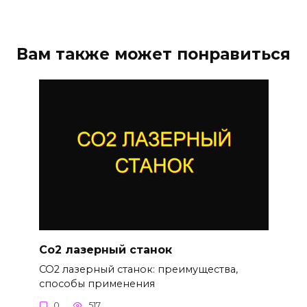
Вам также может понравиться
Со2 лазерный станок
СО2 лазерный станок: преимущества,
способы применения
0
517