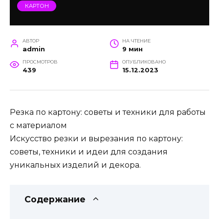
КАРТОН
АВТОР
НА ЧТЕНИЕ
admin
9 мин
ПРОСМОТРОВ
ОПУБЛИКОВАНО
439
15.12.2023
Резка по картону: советы и техники для работы
с материалом
Искусство резки и вырезания по картону:
советы, техники и идеи для создания
уникальных изделий и декора.
Содержание