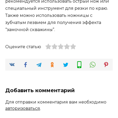
рекомендуется использовать острый нож или
специальный инструмент для резки по краю.
Также можно использовать ножницы с
зубчатым лезвием для получения эффекта
“замочной скважины”.
Оцените статью
Добавить комментарий
Для отправки комментария вам необходимо
авторизоваться
.