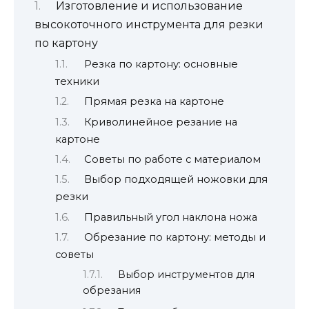
Изготовление и использование
высокоточного инструмента для резки
по картону
Резка по картону: основные
техники
Прямая резка на картоне
Криволинейное резание на
картоне
Советы по работе с материалом
Выбор подходящей ножовки для
резки
Правильный угол наклона ножа
Обрезание по картону: методы и
советы
Выбор инструментов для
обрезания