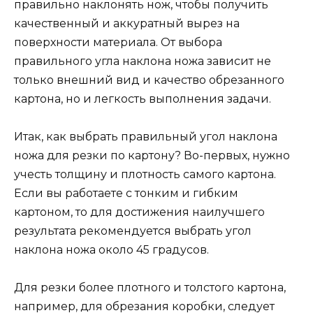
правильно наклонять нож, чтобы получить
качественный и аккуратный вырез на
поверхности материала. От выбора
правильного угла наклона ножа зависит не
только внешний вид и качество обрезанного
картона, но и легкость выполнения задачи.
Итак, как выбрать правильный угол наклона
ножа для резки по картону? Во-первых, нужно
учесть толщину и плотность самого картона.
Если вы работаете с тонким и гибким
картоном, то для достижения наилучшего
результата рекомендуется выбрать угол
наклона ножа около 45 градусов.
Для резки более плотного и толстого картона,
например, для обрезания коробки, следует