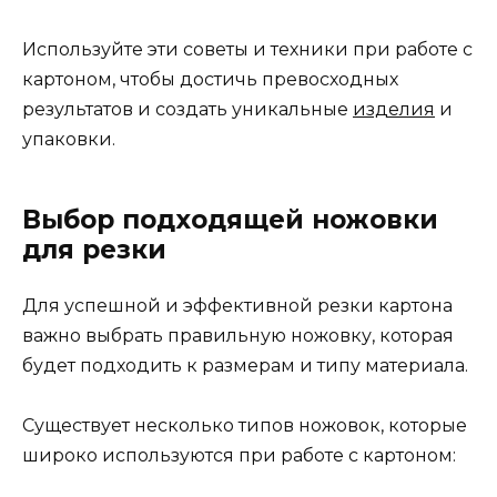
Используйте эти советы и техники при работе с
картоном, чтобы достичь превосходных
результатов и создать уникальные
изделия
и
упаковки.
Выбор подходящей ножовки
для резки
Для успешной и эффективной резки картона
важно выбрать правильную ножовку, которая
будет подходить к размерам и типу материала.
Существует несколько типов ножовок, которые
широко используются при работе с картоном: