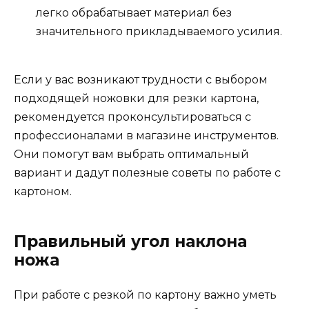
легко обрабатывает материал без
значительного прикладываемого усилия.
Если у вас возникают трудности с выбором
подходящей ножовки для резки картона,
рекомендуется проконсультироваться с
профессионалами в магазине инструментов.
Они помогут вам выбрать оптимальный
вариант и дадут полезные советы по работе с
картоном.
Правильный угол наклона
ножа
При работе с резкой по картону важно уметь