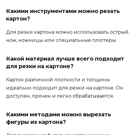
Какими инструментами можно резать
картон?
Для резки картона можно использовать острый
нож, ножницы или специальные плоттеры.
Какой материал лучше всего подходит
для резки на картоне?
Картон различной плотности и толщины
идеально подходит для резки на картоне. Он
доступен, прочен и легко обрабатывается.
Какими методами можно вырезать
фигуры из картона?