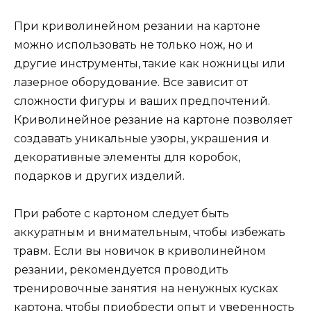
При криволинейном резании на картоне
можно использовать не только нож, но и
другие инструменты, такие как ножницы или
лазерное оборудование. Все зависит от
сложности фигуры и ваших предпочтений.
Криволинейное резание на картоне позволяет
создавать уникальные узоры, украшения и
декоративные элементы для коробок,
подарков и других изделий.
При работе с картоном следует быть
аккуратным и внимательным, чтобы избежать
травм. Если вы новичок в криволинейном
резании, рекомендуется проводить
тренировочные занятия на ненужных кусках
картона, чтобы приобрести опыт и уверенность