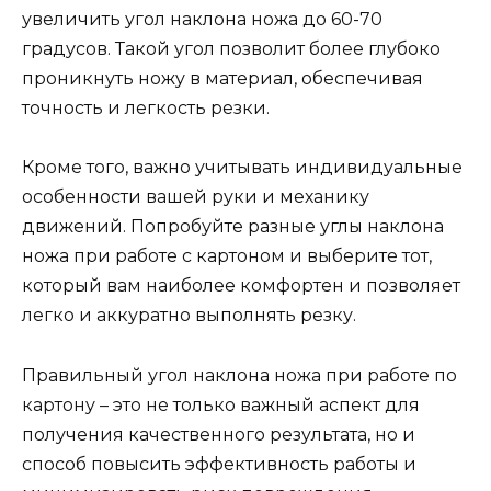
увеличить угол наклона ножа до 60-70
градусов. Такой угол позволит более глубоко
проникнуть ножу в материал, обеспечивая
точность и легкость резки.
Кроме того, важно учитывать индивидуальные
особенности вашей руки и механику
движений. Попробуйте разные углы наклона
ножа при работе с картоном и выберите тот,
который вам наиболее комфортен и позволяет
легко и аккуратно выполнять резку.
Правильный угол наклона ножа при работе по
картону – это не только важный аспект для
получения качественного результата, но и
способ повысить эффективность работы и