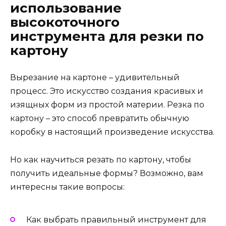
использование
высокоточного
инструмента для резки по
картону
Вырезание на картоне – удивительный
процесс. Это искусство создания красивых и
изящных форм из простой материи. Резка по
картону – это способ превратить обычную
коробку в настоящий произведение искусства.
Но как научиться резать по картону, чтобы
получить идеальные формы? Возможно, вам
интересны такие вопросы:
Как выбрать правильный инструмент для