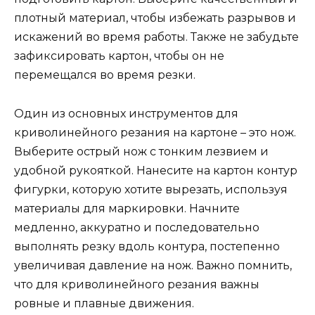
плотный материал, чтобы избежать разрывов и
искажений во время работы. Также не забудьте
зафиксировать картон, чтобы он не
перемещался во время резки.
Один из основных инструментов для
криволинейного резания на картоне – это нож.
Выберите острый нож с тонким лезвием и
удобной рукояткой. Нанесите на картон контур
фигурки, которую хотите вырезать, используя
материалы для маркировки. Начните
медленно, аккуратно и последовательно
выполнять резку вдоль контура, постепенно
увеличивая давление на нож. Важно помнить,
что для криволинейного резания важны
ровные и плавные движения.