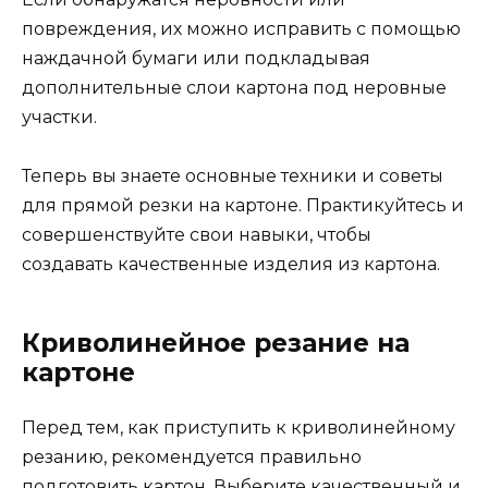
повреждения, их можно исправить с помощью
наждачной бумаги или подкладывая
дополнительные слои картона под неровные
участки.
Теперь вы знаете основные техники и советы
для прямой резки на картоне. Практикуйтесь и
совершенствуйте свои навыки, чтобы
создавать качественные изделия из картона.
Криволинейное резание на
картоне
Перед тем, как приступить к криволинейному
резанию, рекомендуется правильно
подготовить картон. Выберите качественный и