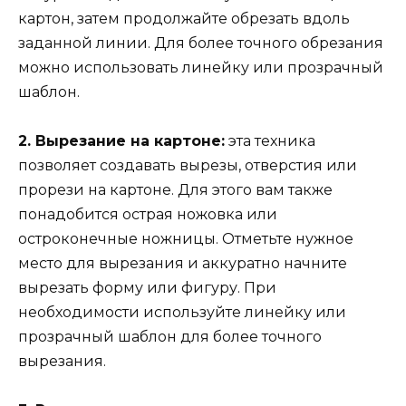
картон, затем продолжайте обрезать вдоль
заданной линии. Для более точного обрезания
можно использовать линейку или прозрачный
шаблон.
2. Вырезание на картоне:
эта техника
позволяет создавать вырезы, отверстия или
прорези на картоне. Для этого вам также
понадобится острая ножовка или
остроконечные ножницы. Отметьте нужное
место для вырезания и аккуратно начните
вырезать форму или фигуру. При
необходимости используйте линейку или
прозрачный шаблон для более точного
вырезания.