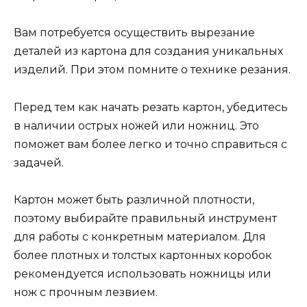
Вам потребуется осуществить вырезание
деталей из картона для создания уникальных
изделий. При этом помните о технике резания.
Перед тем как начать резать картон, убедитесь
в наличии острых ножей или ножниц. Это
поможет вам более легко и точно справиться с
задачей.
Картон может быть различной плотности,
поэтому выбирайте правильный инструмент
для работы с конкретным материалом. Для
более плотных и толстых картонных коробок
рекомендуется использовать ножницы или
нож с прочным лезвием.