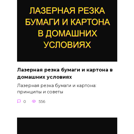
Лазерная резка бумаги и картона в
домашних условиях
Лазерная резка бумаги и картона:
принципы и советы
0
556