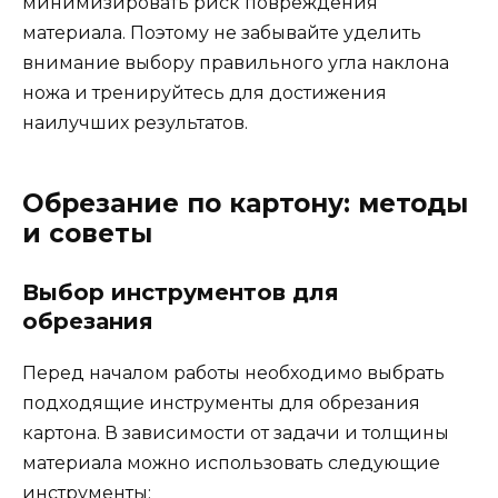
минимизировать риск повреждения
материала. Поэтому не забывайте уделить
внимание выбору правильного угла наклона
ножа и тренируйтесь для достижения
наилучших результатов.
Обрезание по картону: методы
и советы
Выбор инструментов для
обрезания
Перед началом работы необходимо выбрать
подходящие инструменты для обрезания
картона. В зависимости от задачи и толщины
материала можно использовать следующие
инструменты: