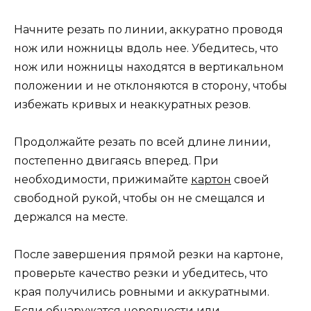
Начните резать по линии, аккуратно проводя
нож или ножницы вдоль нее. Убедитесь, что
нож или ножницы находятся в вертикальном
положении и не отклоняются в сторону, чтобы
избежать кривых и неаккуратных резов.
Продолжайте резать по всей длине линии,
постепенно двигаясь вперед. При
необходимости, прижимайте
картон
своей
свободной рукой, чтобы он не смещался и
держался на месте.
После завершения прямой резки на картоне,
проверьте качество резки и убедитесь, что
края получились ровными и аккуратными.
Если обнаружатся неровности или