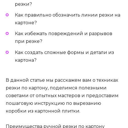
резки?
Как правильно обозначить линии резки на
картоне?
Как избежать повреждений и разрывов
при резке?
Как создать сложные формы и детали из
картона?
В данной статье мы расскажем вам о техниках
резки по картону, поделимся полезными
советами от опытных мастеров и предоставим
пошаговую инструкцию по вырезанию
коробки из картонной плитки.
Преимущества ручной резки по картону