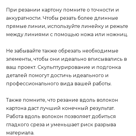
При резании картону помните о точности и
аккуратности. Чтобы резать более длинные
прямые линии, используйте линейку и режьте
между линиями с помощью ножа или ножниц.
Не забывайте также обрезать необходимые
элементы, чтобы они идеально вписывались в
ваш проект. Скульптурирование и подгонка
деталей помогут достичь идеального и
профессионального вида вашей работы.
Также помните, что резание вдоль волокон
картона даст лучший конечный результат.
Работа вдоль волокон позволяет добиться
гладкого среза и уменьшает риск разрыва
материала.