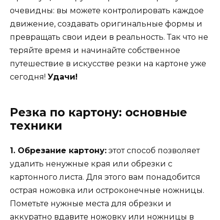
очевидны: вы можете контролировать каждое
движение, создавать оригинальные формы и
превращать свои идеи в реальность. Так что не
теряйте время и начинайте собственное
путешествие в искусстве резки на картоне уже
сегодня!
Удачи!
Резка по картону: основные
техники
1. Обрезание картону:
этот способ позволяет
удалить ненужные края или обрезки с
картонного листа. Для этого вам понадобится
острая ножовка или остроконечные ножницы.
Пометьте нужные места для обрезки и
аккуратно вдавите ножовку или ножницы в