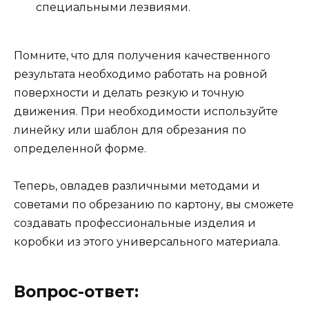
специальными лезвиями.
Помните, что для получения качественного
результата необходимо работать на ровной
поверхности и делать резкую и точную
движения. При необходимости используйте
линейку или шаблон для обрезания по
определенной форме.
Теперь, овладев различными методами и
советами по обрезанию по картону, вы сможете
создавать профессиональные изделия и
коробки из этого универсального материала.
Вопрос-ответ: