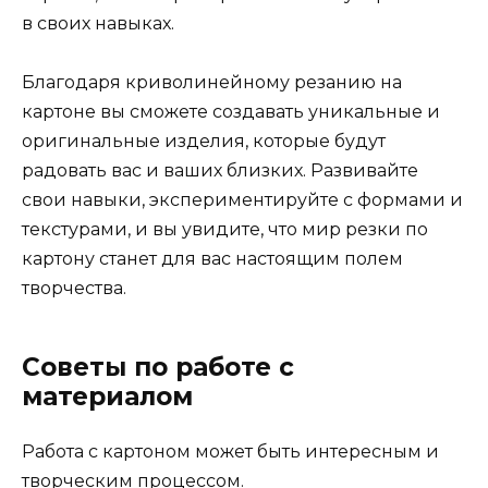
в своих навыках.
Благодаря криволинейному резанию на
картоне вы сможете создавать уникальные и
оригинальные изделия, которые будут
радовать вас и ваших близких. Развивайте
свои навыки, экспериментируйте с формами и
текстурами, и вы увидите, что мир резки по
картону станет для вас настоящим полем
творчества.
Советы по работе с
материалом
Работа с картоном может быть интересным и
творческим процессом.