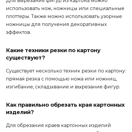
Для вырезания фигур из картона можно
использовать нож, ножницы или специальные
плоттеры. Также можно использовать узорные
ножницы для получения декоративных
эффектов.
Какие техники резки по картону
существуют?
Существует несколько техник резки по картону:
прямая резка с помощью ножа или ножниц,
изгибание, складывание и вырезание фигур.
Как правильно обрезать края картонных
изделий?
Для обрезания краев картонных изделий