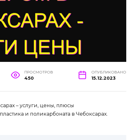
ПРОСМОТРОВ
ОПУБЛИКОВАНО
450
15.12.2023
сарах – услуги, цены, плюсы
пластика и поликарбоната в Чебоксарах.