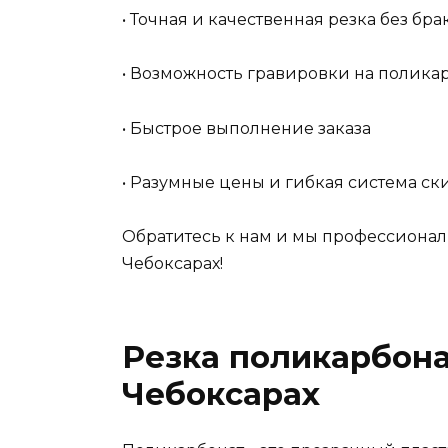
• Точная и качественная резка без бр
• Возможность гравировки на полика
• Быстрое выполнение заказа
• Разумные цены и гибкая система ск
Обратитесь к нам и мы профессионал
Чебоксарах!
Резка поликарбона
Чебоксарах