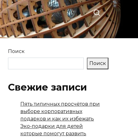
Поиск
Поиск
Свежие записи
Пять типичных просчётов при
выборе корпоративных
подарков и как их избежать
Эко-подарки для детей
которые помогут развить