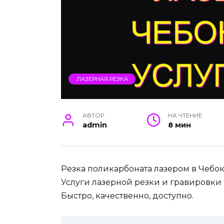
ЛАЗЕРНАЯ РЕЗКА
АВТОР
НА ЧТЕНИЕ
admin
8 мин
Резка поликарбоната лазером в Чебок
Услуги лазерной резки и гравировки 
Быстро, качественно, доступно.