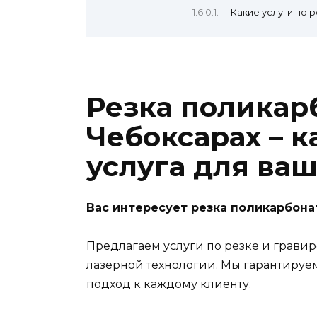
Какие услуги по 
Резка поликар
Чебоксарах – 
услуга для ваш
Вас интересует резка поликарбона
Предлагаем услуги по резке и грави
лазерной технологии. Мы гарантируе
подход к каждому клиенту.