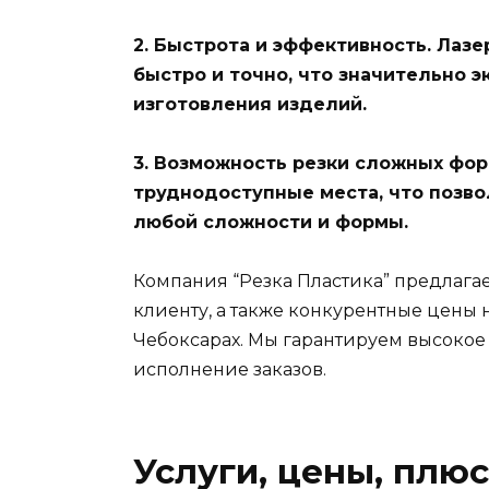
2. Быстрота и эффективность. Лаз
быстро и точно, что значительно 
изготовления изделий.
3. Возможность резки сложных фор
труднодоступные места, что позв
любой сложности и формы.
Компания “Резка Пластика” предлаг
клиенту, а также конкурентные цены 
Чебоксарах. Мы гарантируем высокое
исполнение заказов.
Услуги, цены, плю