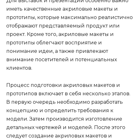
Для выставок и презентаций особенно важно
иметь качественные акриловые макеты и
прототипы, которые максимально реалистично
отображают представляемый продукт или
проект. Кроме того, акриловые макеты и
прототипы облегчают восприятие и
понимание идеи, а также привлекают
внимание посетителей и потенциальных
клиентов.
Процесс подготовки акриловых макетов и
прототипов включает в себя несколько этапов.
В первую очередь необходимо разработать
концепцию и определить требования к
модели. Затем производится изготовление
детальных чертежей и моделей. После этого
следует создание акриловых макетов и