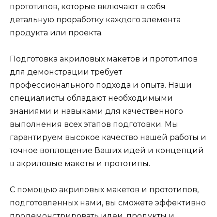
прототипов, которые включают в себя
детальную проработку каждого элемента
продукта или проекта.
Подготовка акриловых макетов и прототипов
для демонстрации требует
профессионального подхода и опыта. Наши
специалисты обладают необходимыми
знаниями и навыками для качественного
выполнения всех этапов подготовки. Мы
гарантируем высокое качество нашей работы и
точное воплощение Ваших идей и концепций
в акриловые макеты и прототипы.
С помощью акриловых макетов и прототипов,
подготовленных нами, вы сможете эффективно
продемонстрировать идеи, продукты и