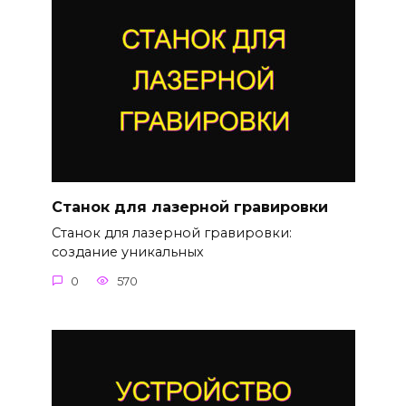
Станок для лазерной гравировки
Станок для лазерной гравировки:
создание уникальных
0
570