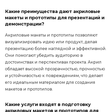
Какие преимущества дают акриловые
макеты и прототипы для презентаций и
демонстрации?
Акриловые макеты и прототипы позволяют
визуализировать идею или продукт, делая
презентацию более наглядной и эффективной.
Они помогают убедить аудиторию в
достоинствах и перспективах проекта. Акрил
обладает высокой прозрачностью, прочностью
и устойчивостью к повреждениям, что делает
его идеальным материалом для создания
макетов и прототипов.
Какие услуги входят в подготовку
акриловых макетов и прототипов для