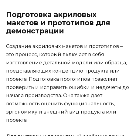
Подготовка акриловых
макетов и прототипов для
демонстрации
Создание акриловых макетов и прототипов –
это процесс, который включает в себя
изготовление детальной модели или образца,
представляющих концепцию продукта или
проекта. Подготовка прототипов позволяет
проверить и исправить ошибки и недочеты до
начала производства. Она также дает
возможность оценить функциональность,
эргономику и внешний вид продукта или
проекта.