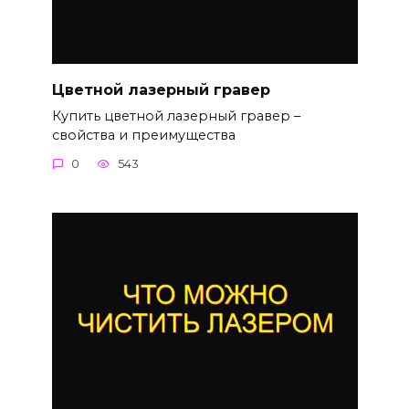
Цветной лазерный гравер
Купить цветной лазерный гравер –
свойства и преимущества
0
543