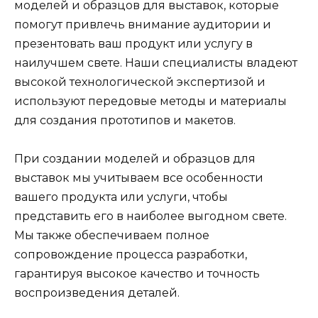
моделей и образцов для выставок, которые
помогут привлечь внимание аудитории и
презентовать ваш продукт или услугу в
наилучшем свете. Наши специалисты владеют
высокой технологической экспертизой и
используют передовые методы и материалы
для создания прототипов и макетов.
При создании моделей и образцов для
выставок мы учитываем все особенности
вашего продукта или услуги, чтобы
представить его в наиболее выгодном свете.
Мы также обеспечиваем полное
сопровождение процесса разработки,
гарантируя высокое качество и точность
воспроизведения деталей.