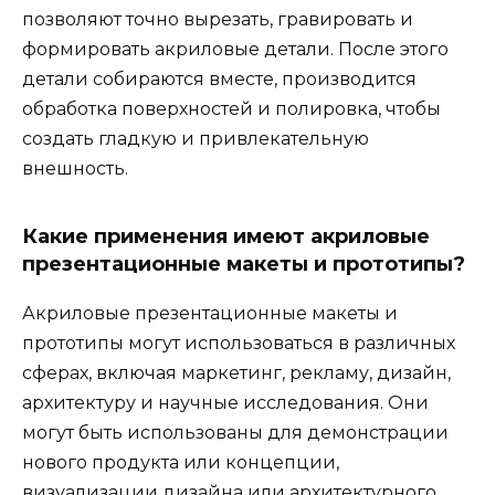
позволяют точно вырезать, гравировать и
формировать акриловые детали. После этого
детали собираются вместе, производится
обработка поверхностей и полировка, чтобы
создать гладкую и привлекательную
внешность.
Какие применения имеют акриловые
презентационные макеты и прототипы?
Акриловые презентационные макеты и
прототипы могут использоваться в различных
сферах, включая маркетинг, рекламу, дизайн,
архитектуру и научные исследования. Они
могут быть использованы для демонстрации
нового продукта или концепции,
визуализации дизайна или архитектурного