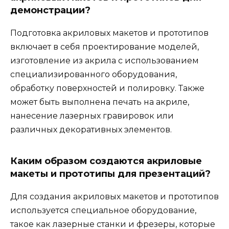
демонстрации?
Подготовка акриловых макетов и прототипов
включает в себя проектирование моделей,
изготовление из акрила с использованием
специализированного оборудования,
обработку поверхностей и полировку. Также
может быть выполнена печать на акриле,
нанесение лазерных гравировок или
различных декоративных элементов.
Каким образом создаются акриловые
макеты и прототипы для презентаций?
Для создания акриловых макетов и прототипов
используется специальное оборудование,
такое как лазерные станки и фрезеры, которые