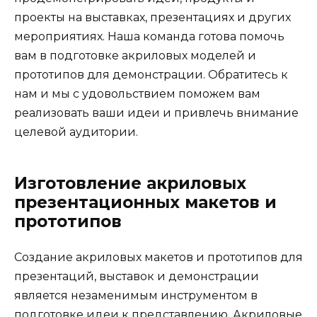
проекты на выставках, презентациях и других
мероприятиях. Наша команда готова помочь
вам в подготовке акриловых моделей и
прототипов для демонстрации. Обратитесь к
нам и мы с удовольствием поможем вам
реализовать ваши идеи и привлечь внимание
целевой аудитории.
Изготовление акриловых
презентационных макетов и
прототипов
Создание акриловых макетов и прототипов для
презентаций, выставок и демонстрации
является незаменимым инструментом в
подготовке идеи к представлению. Акриловые