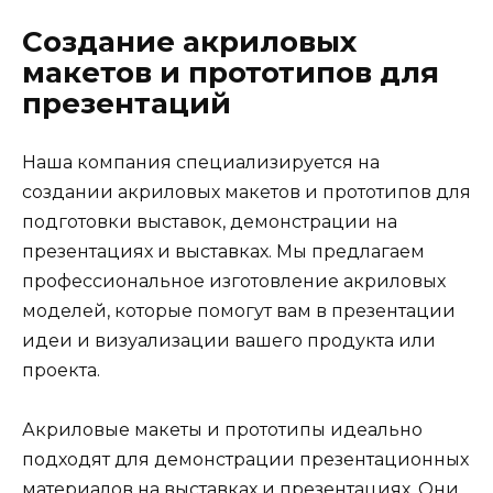
Создание акриловых
макетов и прототипов для
презентаций
Наша компания специализируется на
создании акриловых макетов и прототипов для
подготовки выставок, демонстрации на
презентациях и выставках. Мы предлагаем
профессиональное изготовление акриловых
моделей, которые помогут вам в презентации
идеи и визуализации вашего продукта или
проекта.
Акриловые макеты и прототипы идеально
подходят для демонстрации презентационных
материалов на выставках и презентациях. Они