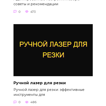
советы и рекомендации
0
473
Ручной лазер для резки
Ручной лазер для резки: эффективные
инструменты для
0
486