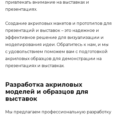
привлекать внимание на выставках и
презентациях.
Создание акриловых макетов и прототипов для
презентаций и выставок – это надежное и
эффективное решение для визуализации и
моделирования идеи. Обратитесь к нам, и мы
с удовольствием поможем вам с подготовкой
акриловых образцов для демонстрации на
презентациях и выставках.
Разработка акриловых
моделей и образцов для
выставок
Мы предлагаем профессиональную разработку