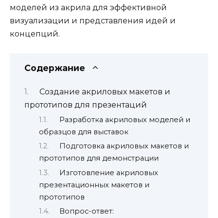
моделей из акрила для эффективной
визуализации и представления идей и
концепций.
Содержание
Создание акриловых макетов и
прототипов для презентаций
Разработка акриловых моделей и
образцов для выставок
Подготовка акриловых макетов и
прототипов для демонстрации
Изготовление акриловых
презентационных макетов и
прототипов
Вопрос-ответ: