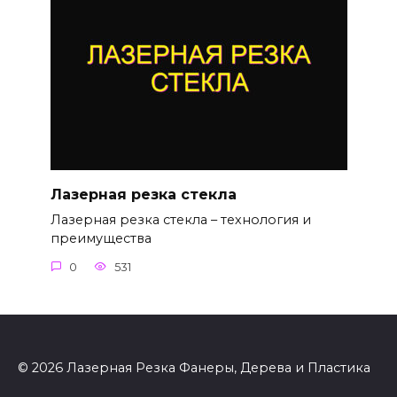
Лазерная резка стекла
Лазерная резка стекла – технология и
преимущества
0
531
© 2026 Лазерная Резка Фанеры, Дерева и Пластика