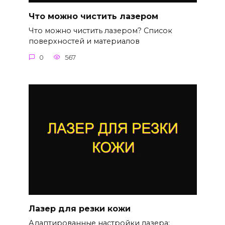
Что можно чистить лазером
Что можно чистить лазером? Список
поверхностей и материалов
0
567
Лазер для резки кожи
Адаптированные настройки лазера: