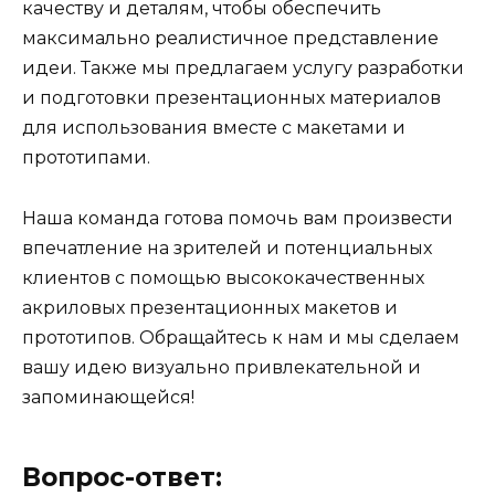
качеству и деталям, чтобы обеспечить
максимально реалистичное представление
идеи. Также мы предлагаем услугу разработки
и подготовки презентационных материалов
для использования вместе с макетами и
прототипами.
Наша команда готова помочь вам произвести
впечатление на зрителей и потенциальных
клиентов с помощью высококачественных
акриловых презентационных макетов и
прототипов. Обращайтесь к нам и мы сделаем
вашу идею визуально привлекательной и
запоминающейся!
Вопрос-ответ: