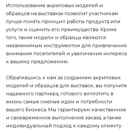
Использование акриловых моделей и
образцов на выставках позволит участникам
лучше понять принцип работы продукта или
услуги и оценить его преимущества. Кроме
того, такие модели и образцы являются
незаменимым инструментом для привлечения
внимания посетителей и увеличения интереса
к вашему предложению.
Обратившись к нам за созданием акриловых
моделей и образцов для выставок, вы получите
надежного партнера, готового воплотить в
жизнь самые смелые идеи и потребности
вашего бизнеса. Мы гарантируем качественное
и своевременное выполнение заказа, а также
индивидуальный подход к каждому клиенту.