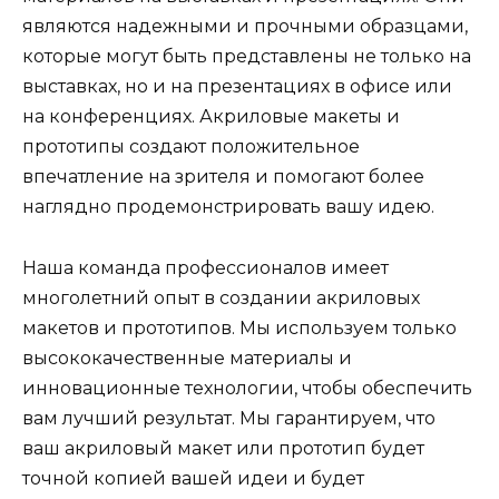
являются надежными и прочными образцами,
которые могут быть представлены не только на
выставках, но и на презентациях в офисе или
на конференциях. Акриловые макеты и
прототипы создают положительное
впечатление на зрителя и помогают более
наглядно продемонстрировать вашу идею.
Наша команда профессионалов имеет
многолетний опыт в создании акриловых
макетов и прототипов. Мы используем только
высококачественные материалы и
инновационные технологии, чтобы обеспечить
вам лучший результат. Мы гарантируем, что
ваш акриловый макет или прототип будет
точной копией вашей идеи и будет