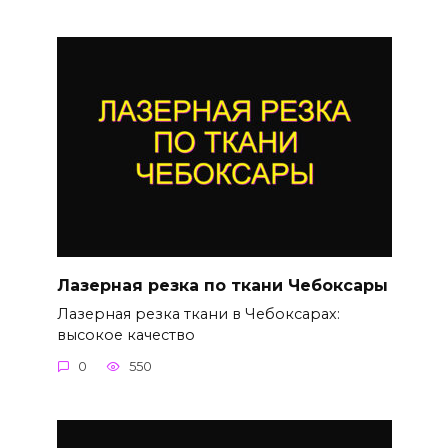
Лазерная резка по ткани Чебоксары
Лазерная резка ткани в Чебоксарах:
высокое качество
0
550