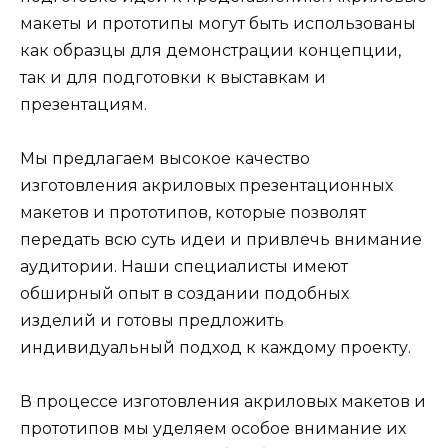
макеты и прототипы могут быть использованы
как образцы для демонстрации концепции,
так и для подготовки к выставкам и
презентациям.
Мы предлагаем высокое качество
изготовления акриловых презентационных
макетов и прототипов, которые позволят
передать всю суть идеи и привлечь внимание
аудитории. Наши специалисты имеют
обширный опыт в создании подобных
изделий и готовы предложить
индивидуальный подход к каждому проекту.
В процессе изготовления акриловых макетов и
прототипов мы уделяем особое внимание их