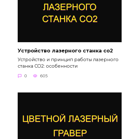
Устройство лазерного станка co2
Устройство и принцип работы лазерного
станка CO2: особенности
0
605