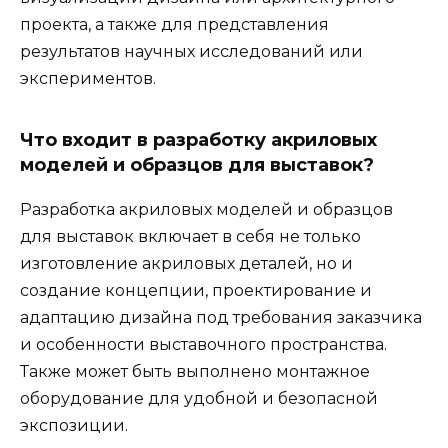
проекта, а также для представления
результатов научных исследований или
экспериментов.
Что входит в разработку акриловых
моделей и образцов для выставок?
Разработка акриловых моделей и образцов
для выставок включает в себя не только
изготовление акриловых деталей, но и
создание концепции, проектирование и
адаптацию дизайна под требования заказчика
и особенности выставочного пространства.
Также может быть выполнено монтажное
оборудование для удобной и безопасной
экспозиции.