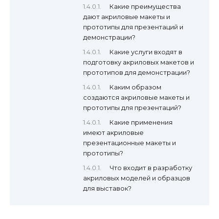
Какие преимущества
дают акриловые макеты и
прототипы для презентаций и
демонстрации?
Какие услуги входят в
подготовку акриловых макетов и
прототипов для демонстрации?
Каким образом
создаются акриловые макеты и
прототипы для презентаций?
Какие применения
имеют акриловые
презентационные макеты и
прототипы?
Что входит в разработку
акриловых моделей и образцов
для выставок?