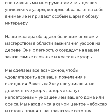
специальными инструментами, мы делаем
уникальные узоры, которые обращают на себя
внимание и придают особый шарм любому
интерьеру.
Наши мастера обладают большим опытом и
мастерством в области выжигания узоров на
дереве. Они с легкостью создадут на вашем
заказе самые сложные и красивые узоры.
Мы сделаем все возможное, чтобы
удовлетворить все ваши пожелания и
ожидания. Заказывайте у нас уникальные
деревянные узоры, которые станут
неповторимым украшением вашего дома или
офиса. Мы находимся в самом центре Чебоксар
и готовы принять ваш заказ уже сегодня.