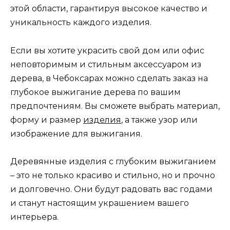
этой области, гарантируя высокое качество и
уникальность каждого изделия.
Если вы хотите украсить свой дом или офис
неповторимым и стильным аксессуаром из
дерева, в Чебоксарах можно сделать заказ на
глубокое выжигание дерева по вашим
предпочтениям. Вы сможете выбрать материал,
форму и размер
изделия
, а также узор или
изображение для выжигания.
Деревянные изделия с глубоким выжиганием
– это не только красиво и стильно, но и прочно
и долговечно. Они будут радовать вас годами
и станут настоящим украшением вашего
интерьера.