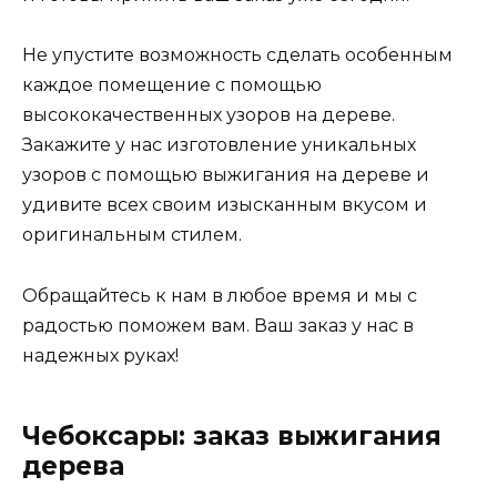
Не упустите возможность сделать особенным
каждое помещение с помощью
высококачественных узоров на дереве.
Закажите у нас изготовление уникальных
узоров с помощью выжигания на дереве и
удивите всех своим изысканным вкусом и
оригинальным стилем.
Обращайтесь к нам в любое время и мы с
радостью поможем вам. Ваш заказ у нас в
надежных руках!
Чебоксары: заказ выжигания
дерева