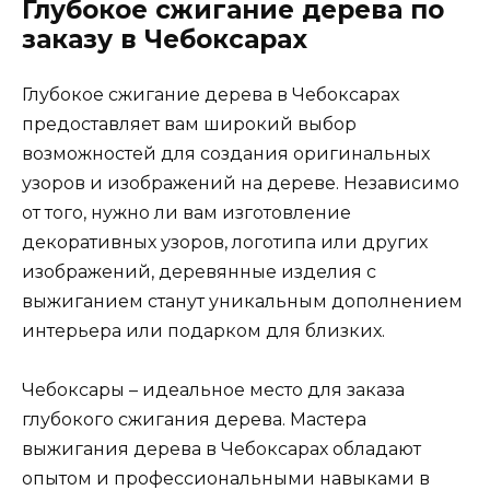
Глубокое сжигание дерева по
заказу в Чебоксарах
Глубокое сжигание дерева в Чебоксарах
предоставляет вам широкий выбор
возможностей для создания оригинальных
узоров и изображений на дереве. Независимо
от того, нужно ли вам изготовление
декоративных узоров, логотипа или других
изображений, деревянные изделия с
выжиганием станут уникальным дополнением
интерьера или подарком для близких.
Чебоксары – идеальное место для заказа
глубокого сжигания дерева. Мастера
выжигания дерева в Чебоксарах обладают
опытом и профессиональными навыками в