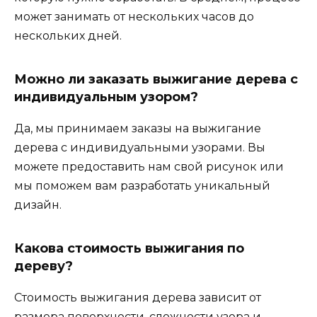
может занимать от нескольких часов до
нескольких дней.
Можно ли заказать выжигание дерева с
индивидуальным узором?
Да, мы принимаем заказы на выжигание
дерева с индивидуальными узорами. Вы
можете предоставить нам свой рисунок или
мы поможем вам разработать уникальный
дизайн.
Какова стоимость выжигания по
дереву?
Стоимость выжигания дерева зависит от
размера поверхности, сложности узора и