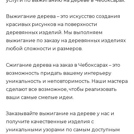
услуги по выжиганию на дереве в Чебоксарах.
Выжигание дерева – это искусство создания
красивых рисунков на поверхности
деревянных изделий. Мы выполняем
выжигание по заказу на деревянных изделиях
любой сложности и размеров.
Сжигание дерева на заказ в Чебоксарах – это
возможность придать вашему интерьеру
уникальность и неповторимость. Наши мастера
сделают все возможное, чтобы реализовать
ваши самые смелые идеи.
Заказывайте выжигание на дереве у нас и
получите качественные изделия с
уникальными узорами по самым доступным