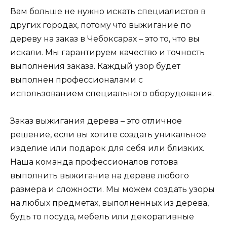
Вам больше не нужно искать специалистов в
других городах, потому что выжигание по
дереву на заказ в Чебоксарах – это то, что вы
искали. Мы гарантируем качество и точность
выполнения заказа. Каждый узор будет
выполнен профессионалами с
использованием специального оборудования.
Заказ выжигания дерева – это отличное
решение, если вы хотите создать уникальное
изделие или подарок для себя или близких.
Наша команда профессионалов готова
выполнить выжигание на дереве любого
размера и сложности. Мы можем создать узоры
на любых предметах, выполненных из дерева,
будь то посуда, мебель или декоративные