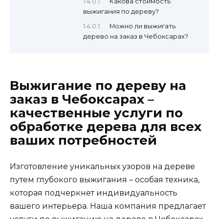
Какова стоимость
выжигания по дереву?
Можно ли выжигать
дерево на заказ в Чебоксарах?
Выжигание по дереву на
заказ в Чебоксарах –
качественные услуги по
обработке дерева для всех
ваших потребностей
Изготовление уникальных узоров на дереве
путем глубокого выжигания – особая техника,
которая подчеркнет индивидуальность
вашего интерьера. Наша компания предлагает