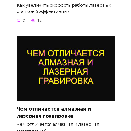
Как увеличить скорость работы лазерных
станков 5 эффективных
0
1к.
Чем отличается алмазная и
лазерная гравировка
Чем отличается алмазная и лазерная
гравировка?