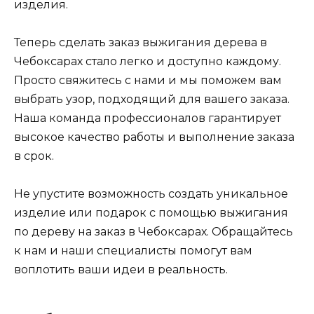
изделия.
Теперь сделать заказ выжигания дерева в
Чебоксарах стало легко и доступно каждому.
Просто свяжитесь с нами и мы поможем вам
выбрать узор, подходящий для вашего заказа.
Наша команда профессионалов гарантирует
высокое качество работы и выполнение заказа
в срок.
Не упустите возможность создать уникальное
изделие или подарок с помощью выжигания
по дереву на заказ в Чебоксарах. Обращайтесь
к нам и наши специалисты помогут вам
воплотить ваши идеи в реальность.