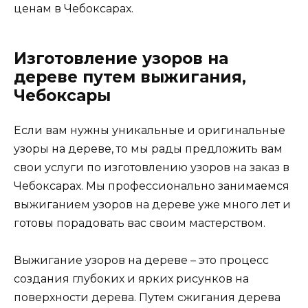
ценам в Чебоксарах.
Изготовление узоров на
дереве путем выжигания,
Чебоксары
Если вам нужны уникальные и оригинальные
узоры на дереве, то мы рады предложить вам
свои услуги по изготовлению узоров на заказ в
Чебоксарах. Мы профессионально занимаемся
выжиганием узоров на дереве уже много лет и
готовы порадовать вас своим мастерством.
Выжигание узоров на дереве – это процесс
создания глубоких и ярких рисунков на
поверхности дерева. Путем сжигания дерева