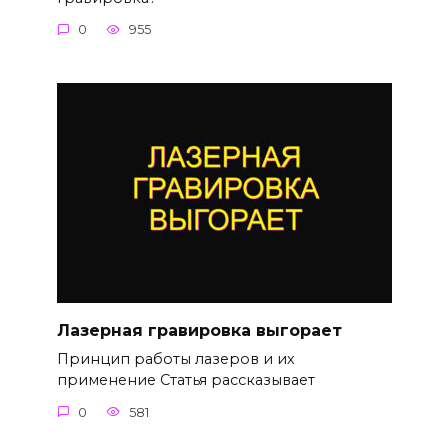
0
955
Лазерная гравировка выгорает
Принцип работы лазеров и их
применение Статья рассказывает
0
581