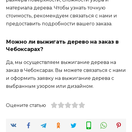
материала дерева. Чтобы узнать точную
стоимость, рекомендуем связаться с нами и
предоставить подробности вашего заказа.
Можно ли выжигать дерево на заказ в
Чебоксарах?
Да, мы осуществляем выжигание дерева на
заказ в Чебоксарах. Вы можете связаться с нами
и оформить заявку на выжигание дерева с
выбранным узором или дизайном.
Оцените статью