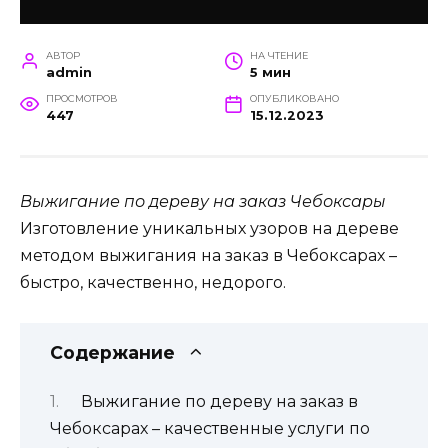
АВТОР
НА ЧТЕНИЕ
admin
5 мин
ПРОСМОТРОВ
ОПУБЛИКОВАНО
447
15.12.2023
Выжигание по дереву на заказ Чебоксары
Изготовление уникальных узоров на дереве
методом выжигания на заказ в Чебоксарах –
быстро, качественно, недорого.
Содержание
Выжигание по дереву на заказ в
Чебоксарах – качественные услуги по