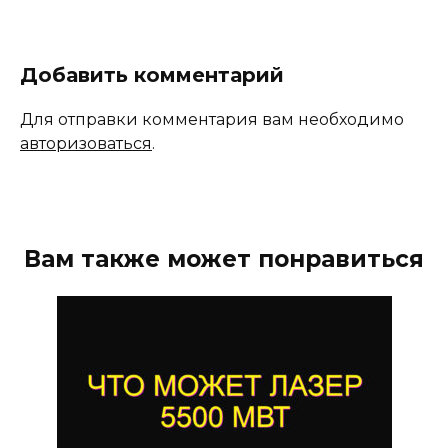
Добавить комментарий
Для отправки комментария вам необходимо
авторизоваться
.
Вам также может понравиться