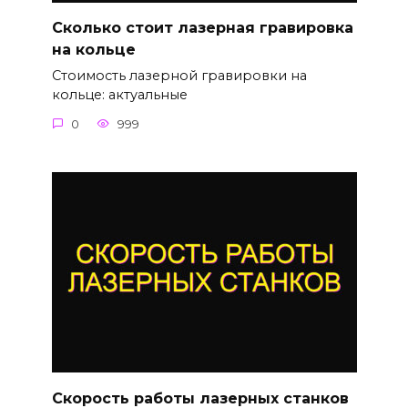
Сколько стоит лазерная гравировка
на кольце
Стоимость лазерной гравировки на
кольце: актуальные
0
999
Скорость работы лазерных станков