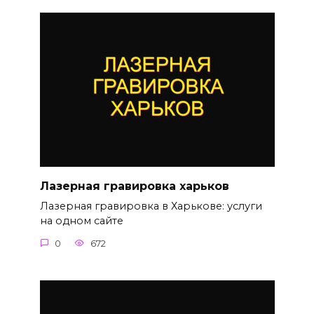
Лазерная гравировка харьков
Лазерная гравировка в Харькове: услуги
на одном сайте
0
672