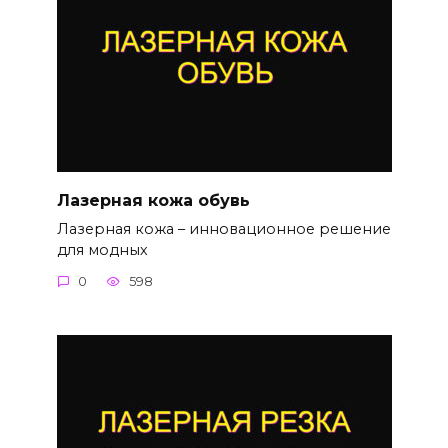
Лазерная кожа обувь
Лазерная кожа – инновационное решение
для модных
0
598