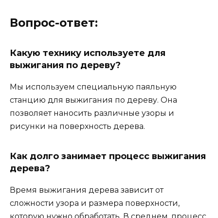
Вопрос-ответ:
Какую технику используете для
выжигания по дереву?
Мы используем специальную паяльную
станцию для выжигания по дереву. Она
позволяет наносить различные узоры и
рисунки на поверхность дерева.
Как долго занимает процесс выжигания
дерева?
Время выжигания дерева зависит от
сложности узора и размера поверхности,
которую нужно обработать. В среднем, процесс