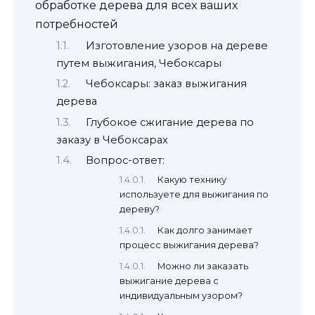
обработке дерева для всех ваших
потребностей
Изготовление узоров на дереве
путем выжигания, Чебоксары
Чебоксары: заказ выжигания
дерева
Глубокое сжигание дерева по
заказу в Чебоксарах
Вопрос-ответ:
Какую технику
используете для выжигания по
дереву?
Как долго занимает
процесс выжигания дерева?
Можно ли заказать
выжигание дерева с
индивидуальным узором?