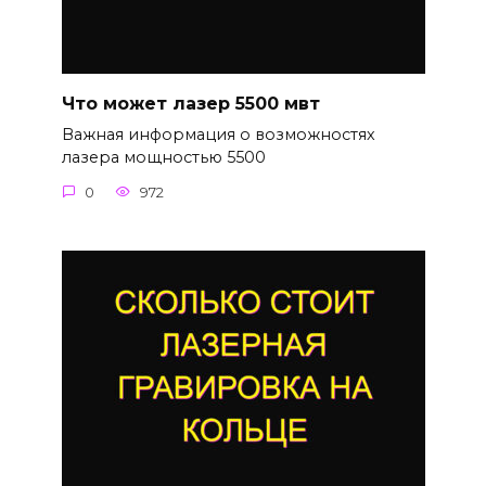
Что может лазер 5500 мвт
Важная информация о возможностях
лазера мощностью 5500
0
972