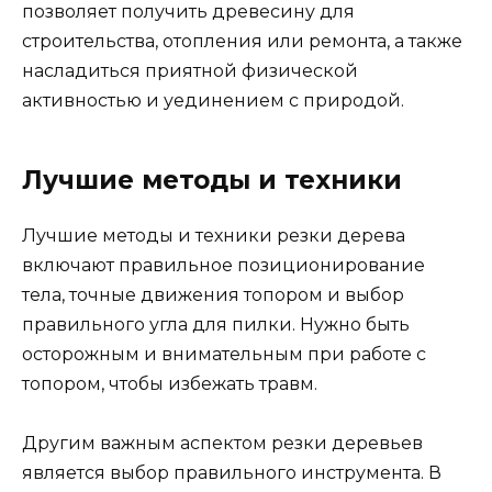
позволяет получить древесину для
строительства, отопления или ремонта, а также
насладиться приятной физической
активностью и уединением с природой.
Лучшие методы и техники
Лучшие методы и техники резки дерева
включают правильное позиционирование
тела, точные движения топором и выбор
правильного угла для пилки. Нужно быть
осторожным и внимательным при работе с
топором, чтобы избежать травм.
Другим важным аспектом резки деревьев
является выбор правильного инструмента. В