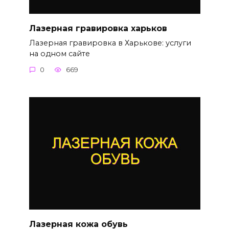
Лазерная гравировка харьков
Лазерная гравировка в Харькове: услуги
на одном сайте
0
669
Лазерная кожа обувь