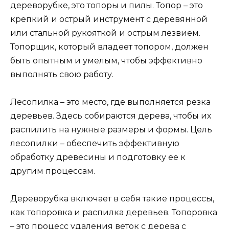
дереворубке, это топоры и пилы. Топор – это
крепкий и острый инструмент с деревянной
или стальной рукояткой и острым лезвием.
Топорщик, который владеет топором, должен
быть опытным и умелым, чтобы эффективно
выполнять свою работу.
Лесопилка – это место, где выполняется резка
деревьев. Здесь собираются дерева, чтобы их
распилить на нужные размеры и формы. Цель
лесопилки – обеспечить эффективную
обработку древесины и подготовку ее к
другим процессам.
Дереворубка включает в себя такие процессы,
как топоровка и распилка деревьев. Топоровка
– это процесс удаления веток с дерева с