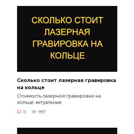
Сколько стоит лазерная гравировка
на кольце
Стоимость лазерной гравировки на
кольце: актуальные
0
997