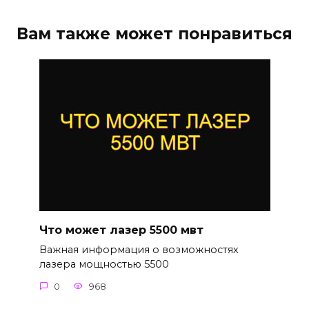
Вам также может понравиться
Что может лазер 5500 мвт
Важная информация о возможностях
лазера мощностью 5500
0
968