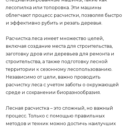
лесопилка или топоровка. Эти машины
облегчают процесс расчистки, позволяя быстро
и эффективно рубить и резать деревья.
Расчистка леса имеет множество целей,
включая создание места для строительства,
заготовку дров или деревьев для ремонта и
строительства, а также подготовку лесной
территории к сезонному лесопользованию.
Независимо от цели, важно проводить
расчистку леса с учетом заботы о окружающей
среде и сохранении биоразнообразия.
Лесная расчистка – это сложный, но важный
процесс. Только с помощью правильных
методов и техник можно достичь наилучших