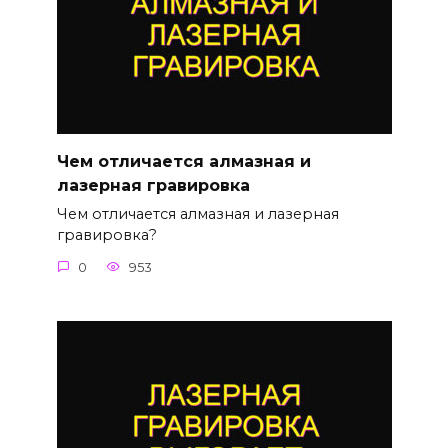
Чем отличается алмазная и
лазерная гравировка
Чем отличается алмазная и лазерная
гравировка?
0
953