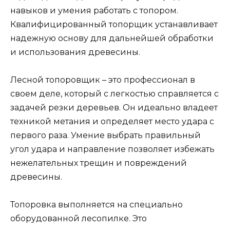
навыков и умения работать с топором.
Квалифицированный топорщик устанавливает
надежную основу для дальнейшей обработки
и использования древесины.
Лесной топоровщик – это профессионал в
своем деле, который с легкостью справляется с
задачей резки деревьев. Он идеально владеет
техникой метания и определяет место удара с
первого раза. Умение выбрать правильный
угол удара и направление позволяет избежать
нежелательных трещин и повреждений
древесины.
Топоровка выполняется на специально
оборудованной лесопилке. Это