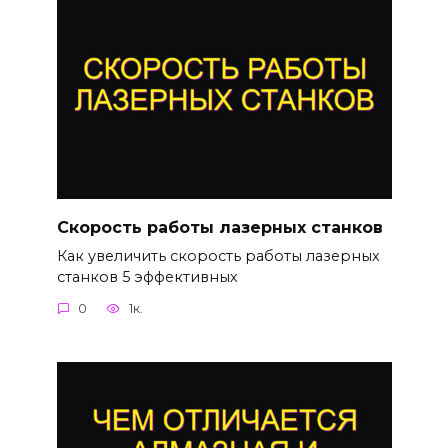
Скорость работы лазерных станков
Как увеличить скорость работы лазерных
станков 5 эффективных
0
1к.