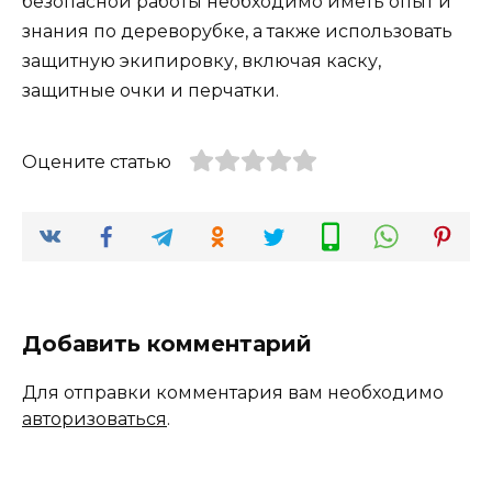
безопасной работы необходимо иметь опыт и
знания по дереворубке, а также использовать
защитную экипировку, включая каску,
защитные очки и перчатки.
Оцените статью
Добавить комментарий
Для отправки комментария вам необходимо
авторизоваться
.