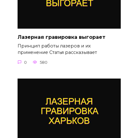
Лазерная гравировка выгорает
Принцип работы лазеров и их
применение Статья рассказывает
0
580