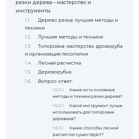
резки дерева – мастерство и
инструменты
Дерево резка: лучшие методы и
техники
Лучшие методы и техники
Топоровка: мастерство дроворуба
и организация лесопилки
Лесная расчистка
Дереворубка
Вопрос-ответ:
Какие есть основные
методы и техники резки дерева?
Какой инструмент лучше
использовать для топоровки
деревьев?
Какие способы лесной
расчистки существуют?