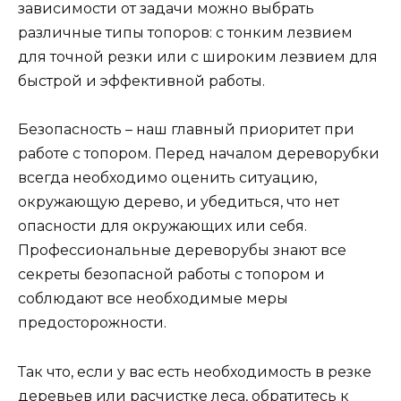
зависимости от задачи можно выбрать
различные типы топоров: с тонким лезвием
для точной резки или с широким лезвием для
быстрой и эффективной работы.
Безопасность – наш главный приоритет при
работе с топором. Перед началом дереворубки
всегда необходимо оценить ситуацию,
окружающую дерево, и убедиться, что нет
опасности для окружающих или себя.
Профессиональные дереворубы знают все
секреты безопасной работы с топором и
соблюдают все необходимые меры
предосторожности.
Так что, если у вас есть необходимость в резке
деревьев или расчистке леса, обратитесь к