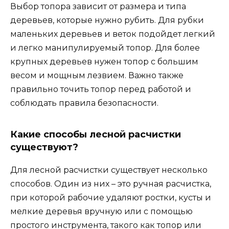
Выбор топора зависит от размера и типа
деревьев, которые нужно рубить. Для рубки
маленьких деревьев и веток подойдет легкий
и легко манипулируемый топор. Для более
крупных деревьев нужен топор с большим
весом и мощным лезвием. Важно также
правильно точить топор перед работой и
соблюдать правила безопасности.
Какие способы лесной расчистки
существуют?
Для лесной расчистки существует несколько
способов. Один из них – это ручная расчистка,
при которой рабочие удаляют ростки, кусты и
мелкие деревья вручную или с помощью
простого инструмента, такого как топор или