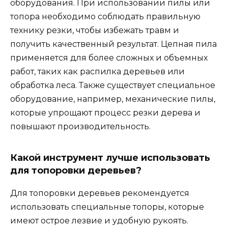
оборудования. При использовании пилы или
топора необходимо соблюдать правильную
технику резки, чтобы избежать травм и
получить качественный результат. Цепная пила
применяется для более сложных и объемных
работ, таких как распилка деревьев или
обработка леса. Также существует специальное
оборудование, например, механические пилы,
которые упрощают процесс резки дерева и
повышают производительность.
Какой инструмент лучше использовать
для топоровки деревьев?
Для топоровки деревьев рекомендуется
использовать специальные топоры, которые
имеют острое лезвие и удобную рукоять.