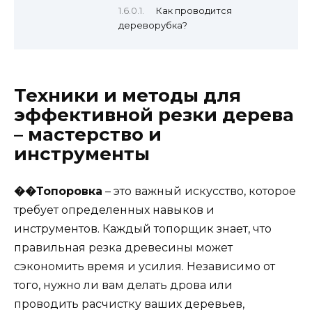
Как проводится
дереворубка?
Техники и методы для
эффективной резки дерева
– мастерство и
инструменты
��Топоровка
– это важный искусство, которое
требует определенных навыков и
инструментов. Каждый топорщик знает, что
правильная резка древесины может
сэкономить время и усилия. Независимо от
того, нужно ли вам делать дрова или
проводить расчистку ваших деревьев,