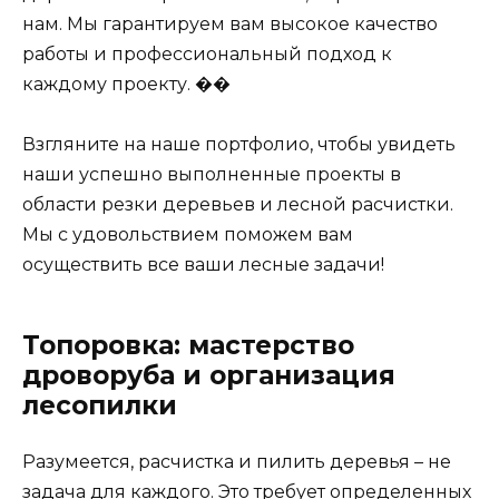
нам. Мы гарантируем вам высокое качество
работы и профессиональный подход к
каждому проекту. ��
Взгляните на наше портфолио, чтобы увидеть
наши успешно выполненные проекты в
области резки деревьев и лесной расчистки.
Мы с удовольствием поможем вам
осуществить все ваши лесные задачи!
Топоровка: мастерство
дроворуба и организация
лесопилки
Разумеется, расчистка и пилить деревья – не
задача для каждого. Это требует определенных