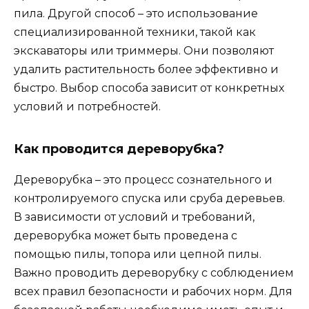
пила. Другой способ – это использование
специализированной техники, такой как
экскаваторы или триммеры. Они позволяют
удалить растительность более эффективно и
быстро. Выбор способа зависит от конкретных
условий и потребностей.
Как проводится дереворубка?
Дереворубка – это процесс сознательного и
контролируемого спуска или сруба деревьев.
В зависимости от условий и требований,
дереворубка может быть проведена с
помощью пилы, топора или цепной пилы.
Важно проводить дереворубку с соблюдением
всех правил безопасности и рабочих норм. Для