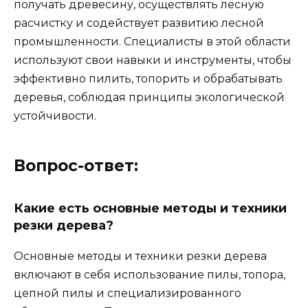
получать древесину, осуществлять лесную
расчистку и содействует развитию лесной
промышленности. Специалисты в этой области
используют свои навыки и инструменты, чтобы
эффективно пилить, топорить и обрабатывать
деревья, соблюдая принципы экологической
устойчивости.
Вопрос-ответ:
Какие есть основные методы и техники
резки дерева?
Основные методы и техники резки дерева
включают в себя использование пилы, топора,
цепной пилы и специализированного