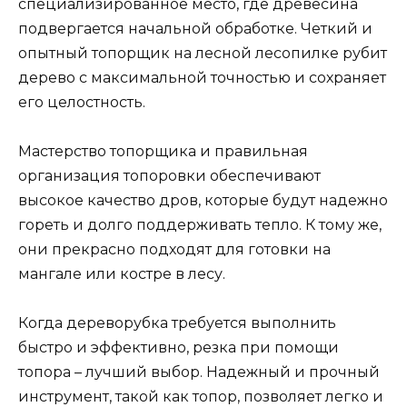
специализированное место, где древесина
подвергается начальной обработке. Четкий и
опытный топорщик на лесной лесопилке рубит
дерево с максимальной точностью и сохраняет
его целостность.
Мастерство топорщика и правильная
организация топоровки обеспечивают
высокое качество дров, которые будут надежно
гореть и долго поддерживать тепло. К тому же,
они прекрасно подходят для готовки на
мангале или костре в лесу.
Когда дереворубка требуется выполнить
быстро и эффективно, резка при помощи
топора – лучший выбор. Надежный и прочный
инструмент, такой как топор, позволяет легко и