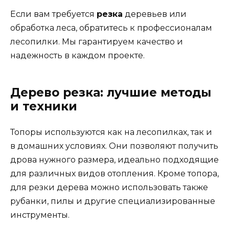
Если вам требуется
резка
деревьев или
обработка леса, обратитесь к профессионалам
лесопилки. Мы гарантируем качество и
надежность в каждом проекте.
Дерево резка: лучшие методы
и техники
Топоры используются как на лесопилках, так и
в домашних условиях. Они позволяют получить
дрова нужного размера, идеально подходящие
для различных видов отопления. Кроме топора,
для резки дерева можно использовать также
рубанки, пилы и другие специализированные
инструменты.