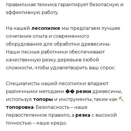
правильная техника гарантирует безопасную и
эффективную работу.
На нашей
лесопилке
мы предлагаем лучшее
сочетание опыта и современного
оборудования для обработки древесины.
Наши лесные работники обеспечивают
качественную резку деревьев любой
сложности, чтобы удовлетворить ваш спрос.
Специалисты нашей лесопилки владеют
различными методами
�� резки
древесины,
используя
топоры
и инструменты, такие как
топоровка
. Безопасность – наше
первостепенное правило, а
резка
с высокой
точностью – наше кредо.