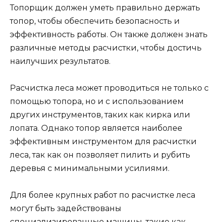
Топорщик должен уметь правильно держать
топор, чтобы обеспечить безопасность и
эффективность работы. Он также должен знать
различные методы расчистки, чтобы достичь
наилучших результатов.
Расчистка леса может проводиться не только с
помощью топора, но и с использованием
других инструментов, таких как кирка или
лопата. Однако топор является наиболее
эффективным инструментом для расчистки
леса, так как он позволяет пилить и рубить
деревья с минимальными усилиями.
Для более крупных работ по расчистке леса
могут быть задействованы
специализированные машины, такие как