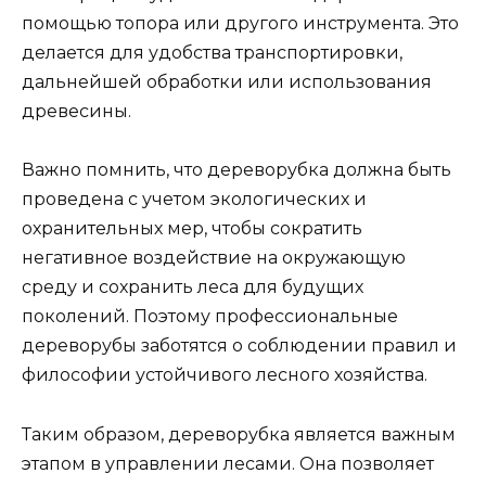
помощью топора или другого инструмента. Это
делается для удобства транспортировки,
дальнейшей обработки или использования
древесины.
Важно помнить, что дереворубка должна быть
проведена с учетом экологических и
охранительных мер, чтобы сократить
негативное воздействие на окружающую
среду и сохранить леса для будущих
поколений. Поэтому профессиональные
дереворубы заботятся о соблюдении правил и
философии устойчивого лесного хозяйства.
Таким образом, дереворубка является важным
этапом в управлении лесами. Она позволяет