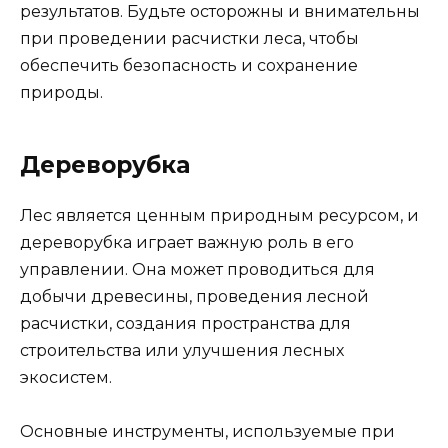
результатов. Будьте осторожны и внимательны
при проведении расчистки леса, чтобы
обеспечить безопасность и сохранение
природы.
Дереворубка
Лес является ценным природным ресурсом, и
дереворубка играет важную роль в его
управлении. Она может проводиться для
добычи древесины, проведения лесной
расчистки, создания пространства для
строительства или улучшения лесных
экосистем.
Основные инструменты, используемые при