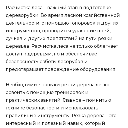
Расчистка леса – важный этап в подготовке
дереворубки. Во время лесной хозяйственной
деятельности, с помощью топоровок и других
инструментов, проводится удаление пней,
сучьев и других препятствий на пути резки
деревьев. Расчистка леса не только облегчает
доступ к деревьям, но и обеспечивает
безопасность работы лесорубов и
предотвращает повреждение оборудования.
Необходимые навыки резки дерева легко
освоить с помощью тренировок и
практических занятий. Главное – помнить о
технике безопасности и использовать
правильные инструменты. Резка дерева – это
интересный и полезный навык, который