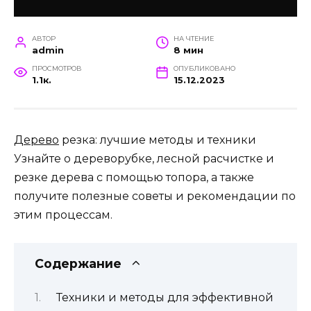
АВТОР
НА ЧТЕНИЕ
admin
8 мин
ПРОСМОТРОВ
ОПУБЛИКОВАНО
1.1к.
15.12.2023
Дерево
резка: лучшие методы и техники
Узнайте о дереворубке, лесной расчистке и
резке дерева с помощью топора, а также
получите полезные советы и рекомендации по
этим процессам.
Содержание
Техники и методы для эффективной