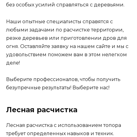
без особых усилий справляться с деревьями.
Наши опытные специалисты справятся с
любыми задачами по расчистке территории,
резке деревьев или приготовлении дров для
огня. Оставляйте заявку на нашем сайте и мы с
удовольствием поможем вам в этом нелегком
деле!
Выберите профессионалов, чтобы получить
безупречные результаты! Выберите нас!
Лесная расчистка
Лесная расчистка с использованием топора
требует определенных навыков и техник.