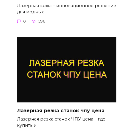
Лазерная кожа – инновационное решение
для модных
0
596
Лазерная резка станок чпу цена
Лазерная резка станок ЧПУ цена – где
купить и