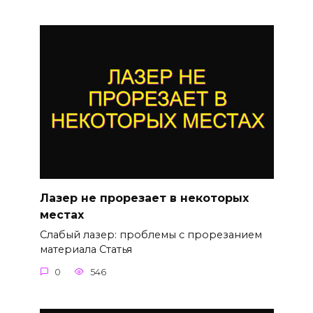
Лазер не прорезает в некоторых
местах
Слабый лазер: проблемы с прорезанием
материала Статья
0
546