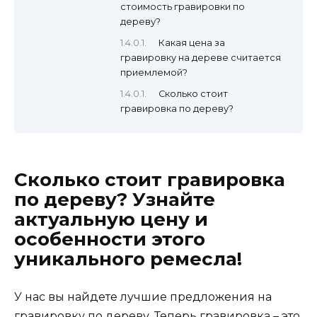
стоимость гравировки по
дереву?
Какая цена за
гравировку на дереве считается
приемлемой?
Сколько стоит
гравировка по дереву?
Сколько стоит гравировка
по дереву? Узнайте
актуальную цену и
особенности этого
уникального ремесла!
У нас вы найдете лучшие предложения на
гравировку по дереву. Теперь гравировка – это