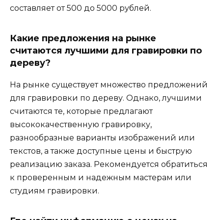
составляет от 500 до 5000 рублей.
Какие предложения на рынке
считаются лучшими для гравировки по
дереву?
На рынке существует множество предложений
для гравировки по дереву. Однако, лучшими
считаются те, которые предлагают
высококачественную гравировку,
разнообразные варианты изображений или
текстов, а также доступные цены и быструю
реализацию заказа. Рекомендуется обратиться
к проверенным и надежным мастерам или
студиям гравировки.