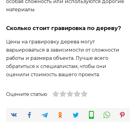
особая сложность или используются дорогие
материалы.
Сколько стоит гравировка по дереву?
Цены на гравировку дерева могут
варьироваться в зависимости от сложности
работы и размера объекта. Лучше всего
обратиться к специалистам, чтобы они
оценили стоимость вашего проекта.
Оцените статью