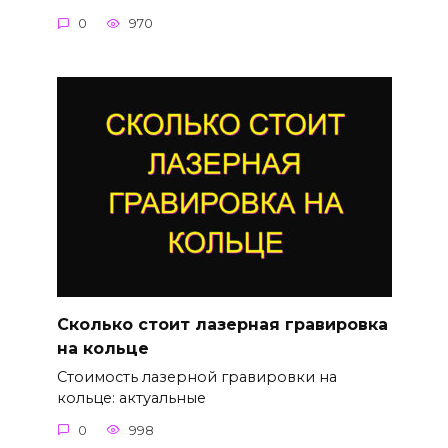
0
970
Сколько стоит лазерная гравировка
на кольце
Стоимость лазерной гравировки на
кольце: актуальные
0
998