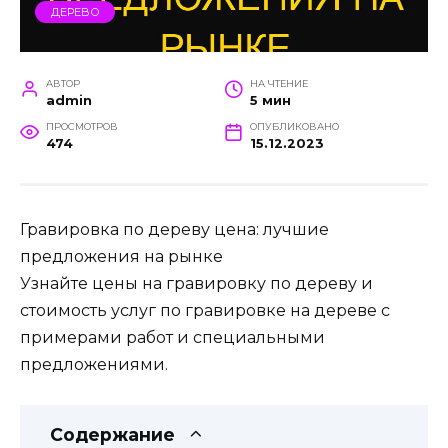
ДЕРЕВО
АВТОР
НА ЧТЕНИЕ
admin
5 мин
ПРОСМОТРОВ
ОПУБЛИКОВАНО
474
15.12.2023
Гравировка по дереву цена: лучшие
предложения на рынке
Узнайте цены на гравировку по дереву и
стоимость услуг по гравировке на дереве с
примерами работ и специальными
предложениями.
Содержание