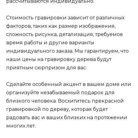
рассчитываются индивидуально.
Стоимость гравировки зависит от различных
факторов, таких как размер изображения,
сложность рисунка, детализация, требуемое
время работы и другие варианты
индивидуального заказа. Мы гарантируем, что
наши цены на гравировку дерева будут
приятным сюрпризом для вас.
Сделайте особенный акцент в вашем доме или
организуйте незабываемый подарок для
близкого человека. Восхититесь прекрасной
гравировкой по дереву, которая будет
радовать вас и ваших близких на протяжении
многих лет.