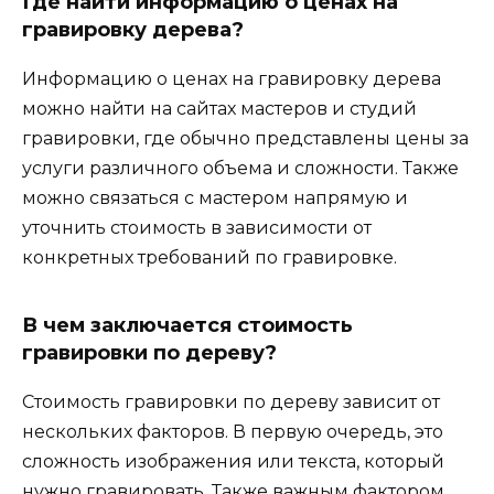
Где найти информацию о ценах на
гравировку дерева?
Информацию о ценах на гравировку дерева
можно найти на сайтах мастеров и студий
гравировки, где обычно представлены цены за
услуги различного объема и сложности. Также
можно связаться с мастером напрямую и
уточнить стоимость в зависимости от
конкретных требований по гравировке.
В чем заключается стоимость
гравировки по дереву?
Стоимость гравировки по дереву зависит от
нескольких факторов. В первую очередь, это
сложность изображения или текста, который
нужно гравировать. Также важным фактором