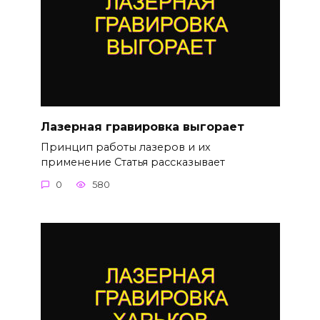
Лазерная гравировка выгорает
Принцип работы лазеров и их
применение Статья рассказывает
0
580