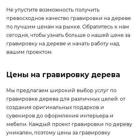
Не упустите возможность получить
превосходное качество гравировки на дереве
по лучшим ценам на рынке. Обратитесь к нам
сегодня, чтобы узнать больше о нашей цене за
гравировку на дереве и начать работу над
вашим проектом.
Цены на гравировку дерева
Мы предлагаем широкий выбор услуг по
гравировке дерева для различных целей: от
создания оригинальных подарков и
сувениров до оформления интерьера и
мебели. Каждый проект гравировки по дереву
уникален, поэтому цены за гравировку