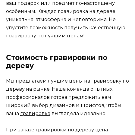
ваш подарок или предмет по-настоящему
особенным. Каждая гравировка на дереве
уникальна, атмосферна и неповторима. Не
упустите возможность получить качественную
гравировку по лучшим ценам!
Стоимость гравировки по
дереву
Мы предлагаем лучшие цены на гравировку по
дереву на рынке. Наша команда опытных
профессионалов готова предложить вам
широкий выбор дизайнов и шрифтов, чтобы
ваша
гравировка
выглядела идеально.
При заказе гравировки по дереву цена