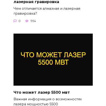
лазерная гравировка
Чем отличается алмазная и лазерная
гравировка?
0
954
Что может лазер 5500 мвт
Важная информация о возможностях
лазера мощностью 5500