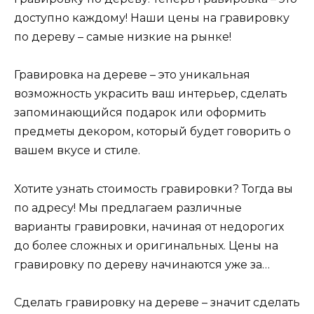
доступно каждому! Наши цены на гравировку
по дереву – самые низкие на рынке!
Гравировка на дереве – это уникальная
возможность украсить ваш интерьер, сделать
запоминающийся подарок или оформить
предметы декором, который будет говорить о
вашем вкусе и стиле.
Хотите узнать стоимость гравировки? Тогда вы
по адресу! Мы предлагаем различные
варианты гравировки, начиная от недорогих
до более сложных и оригинальных. Цены на
гравировку по дереву начинаются уже за…
Сделать гравировку на дереве – значит сделать