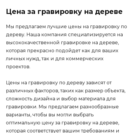
Цена за гравировку на дереве
Мы предлагаем лучшие цены на гравировку по
дереву. Наша компания специализируется на
высококачественной гравировке на дереве,
которая прекрасно подойдет как для ваших
личных нужд, так и для коммерческих
проектов.
Цены на гравировку по дереву зависят от
различных факторов, таких как размер объекта,
сложность дизайна и выбор материала для
гравировки. Мы предлагаем разнообразные
варианты, чтобы вы могли выбрать
оптимальную цену за гравировку на дереве,
которая соответствует вашим требованиям и