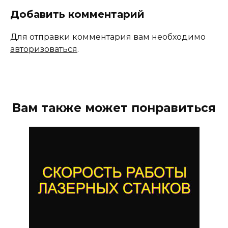
Добавить комментарий
Для отправки комментария вам необходимо
авторизоваться
.
Вам также может понравиться