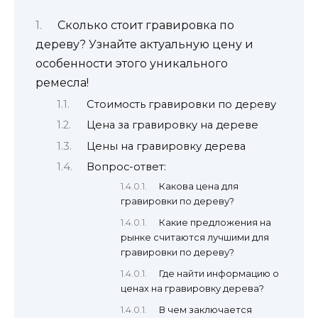
Сколько стоит гравировка по
дереву? Узнайте актуальную цену и
особенности этого уникального
ремесла!
Стоимость гравировки по дереву
Цена за гравировку на дереве
Цены на гравировку дерева
Вопрос-ответ:
Какова цена для
гравировки по дереву?
Какие предложения на
рынке считаются лучшими для
гравировки по дереву?
Где найти информацию о
ценах на гравировку дерева?
В чем заключается