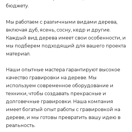
бюджету.
Мы работаем с различными видами дерева,
включая дуб, ясень, сосну, кедр и другие.
Каждый вид дерева имеет свои особенности, и
мы подберем подходящий для вашего проекта
материал.
Наши опытные мастера гарантируют высокое
качество гравировки на дереве. Мы
используем современное оборудование и
техники, чтобы создавать прекрасные и
долговечные гравировки. Наша компания
имеет богатый опыт работы с гравировкой на
дереве, и мы готовы превратить вашу идею в
реальность.