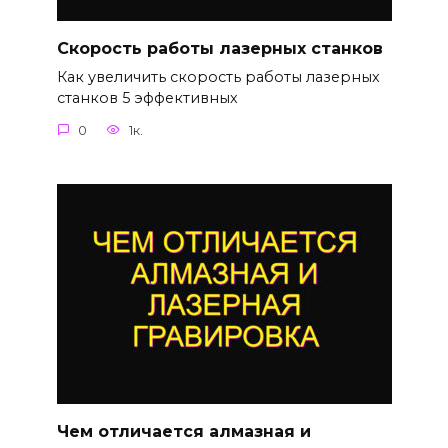
Скорость работы лазерных станков
Как увеличить скорость работы лазерных
станков 5 эффективных
0
1к.
Чем отличается алмазная и