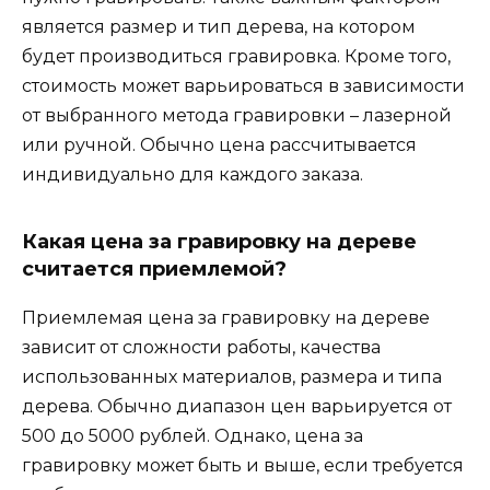
является размер и тип дерева, на котором
будет производиться гравировка. Кроме того,
стоимость может варьироваться в зависимости
от выбранного метода гравировки – лазерной
или ручной. Обычно цена рассчитывается
индивидуально для каждого заказа.
Какая цена за гравировку на дереве
считается приемлемой?
Приемлемая цена за гравировку на дереве
зависит от сложности работы, качества
использованных материалов, размера и типа
дерева. Обычно диапазон цен варьируется от
500 до 5000 рублей. Однако, цена за
гравировку может быть и выше, если требуется