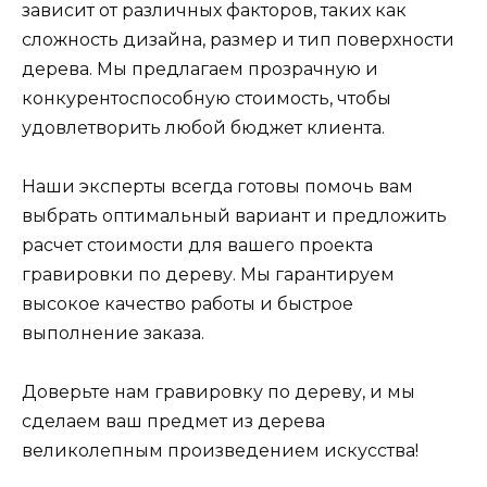
зависит от различных факторов, таких как
сложность дизайна, размер и тип поверхности
дерева. Мы предлагаем прозрачную и
конкурентоспособную стоимость, чтобы
удовлетворить любой бюджет клиента.
Наши эксперты всегда готовы помочь вам
выбрать оптимальный вариант и предложить
расчет стоимости для вашего проекта
гравировки по дереву. Мы гарантируем
высокое качество работы и быстрое
выполнение заказа.
Доверьте нам гравировку по дереву, и мы
сделаем ваш предмет из дерева
великолепным произведением искусства!