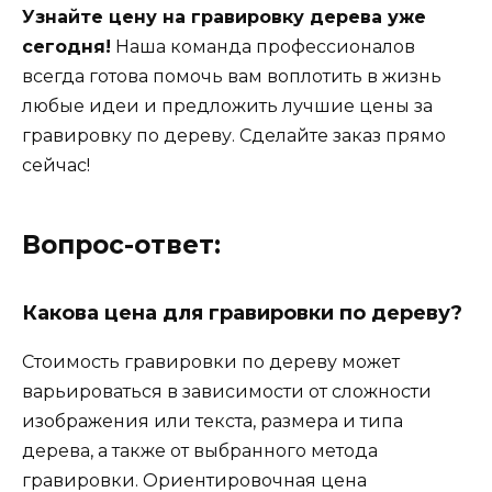
Узнайте цену на гравировку дерева уже
сегодня!
Наша команда профессионалов
всегда готова помочь вам воплотить в жизнь
любые идеи и предложить лучшие цены за
гравировку по дереву. Сделайте заказ прямо
сейчас!
Вопрос-ответ:
Какова цена для гравировки по дереву?
Стоимость гравировки по дереву может
варьироваться в зависимости от сложности
изображения или текста, размера и типа
дерева, а также от выбранного метода
гравировки. Ориентировочная цена