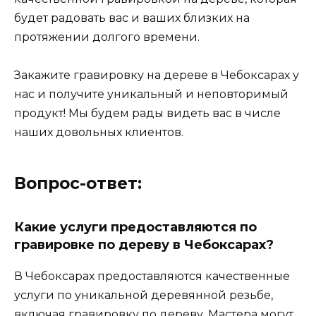
будет радовать вас и ваших близких на
протяжении долгого времени.
Закажите гравировку на дереве в Чебоксарах у
нас и получите уникальный и неповторимый
продукт! Мы будем рады видеть вас в числе
наших довольных клиентов.
Вопрос-ответ:
Какие услуги предоставляются по
гравировке по дереву в Чебоксарах?
В Чебоксарах предоставляются качественные
услуги по уникальной деревянной резьбе,
включая гравировку по дереву. Мастера могут