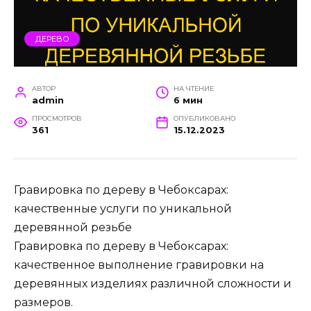
ДЕРЕВО
АВТОР
НА ЧТЕНИЕ
admin
6 мин
ПРОСМОТРОВ
ОПУБЛИКОВАНО
361
15.12.2023
Гравировка по дереву в Чебоксарах:
качественные услуги по уникальной
деревянной резьбе
Гравировка по дереву в Чебоксарах:
качественное выполнение гравировки на
деревянных изделиях различной сложности и
размеров.