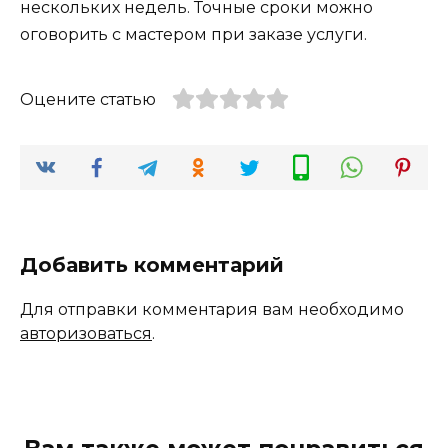
нескольких недель. Точные сроки можно
оговорить с мастером при заказе услуги.
Оцените статью
Добавить комментарий
Для отправки комментария вам необходимо
авторизоваться
.