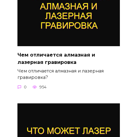
Чем отличается алмазная и
лазерная гравировка
Чем отличается алмазная и лазерная
гравировка?
0
954