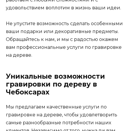
удовольствием воплотим в жизнь ваши идеи.
Не упустите возможность сделать особенными
ваши подарки или декоративные предметы.
Обращайтесь к нам, и мы с радостью окажем
вам профессиональные услуги по гравировке
на дереве.
Уникальные возможности
гравировки по дереву в
Чебоксарах
Мы предлагаем качественные услуги по
гравировке на дереве, чтобы удовлетворить
самые разнообразные потребности наших
клиентов. Независимо от того, нужна ли вам