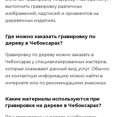
выполнить гравировку различных
изображений, надписей и орнаментов на
деревянных изделиях.
Где можно заказать гравировку по
дереву в Чебоксарах?
Гравировку по дереву можно заказать в
Чебоксарах у специализированных мастеров,
которые оказывают данный вид услуг. Обычно
их контактную информацию можно найти в
интернете или по рекомендациям знакомых.
Какие материалы используются при
гравировке на дереве в Чебоксарах?