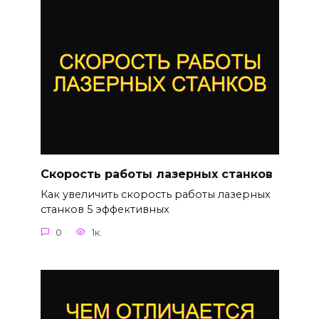
Скорость работы лазерных станков
Как увеличить скорость работы лазерных
станков 5 эффективных
0
1к.