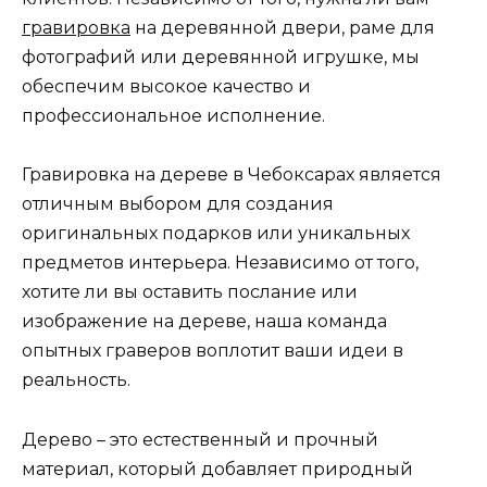
гравировка
на деревянной двери, раме для
фотографий или деревянной игрушке, мы
обеспечим высокое качество и
профессиональное исполнение.
Гравировка на дереве в Чебоксарах является
отличным выбором для создания
оригинальных подарков или уникальных
предметов интерьера. Независимо от того,
хотите ли вы оставить послание или
изображение на дереве, наша команда
опытных граверов воплотит ваши идеи в
реальность.
Дерево – это естественный и прочный
материал, который добавляет природный