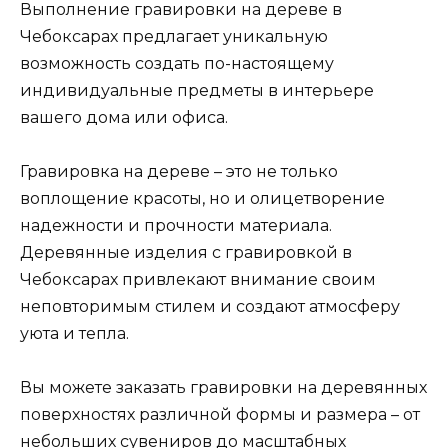
Выполнение гравировки на дереве в
Чебоксарах предлагает уникальную
возможность создать по-настоящему
индивидуальные предметы в интерьере
вашего дома или офиса.
Гравировка на дереве – это не только
воплощение красоты, но и олицетворение
надежности и прочности материала.
Деревянные изделия с гравировкой в
Чебоксарах привлекают внимание своим
неповторимым стилем и создают атмосферу
уюта и тепла.
Вы можете заказать гравировки на деревянных
поверхностях различной формы и размера – от
небольших сувениров до масштабных