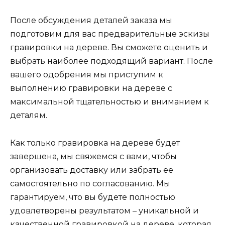
После обсуждения деталей заказа мы
подготовим для вас предварительные эскизы
гравировки на дереве. Вы сможете оценить и
выбрать наиболее подходящий вариант. После
вашего одобрения мы приступим к
выполнению гравировки на дереве с
максимальной тщательностью и вниманием к
деталям.
Как только гравировка на дереве будет
завершена, мы свяжемся с вами, чтобы
организовать доставку или забрать ее
самостоятельно по согласованию. Мы
гарантируем, что вы будете полностью
удовлетворены результатом – уникальной и
качественной гравировкой на дереве, которая