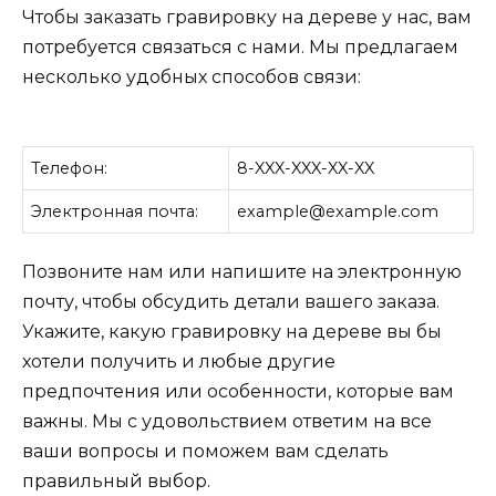
Чтобы заказать гравировку на дереве у нас, вам
потребуется связаться с нами. Мы предлагаем
несколько удобных способов связи:
Телефон:
8-XXX-XXX-XX-XX
Электронная почта:
example@example.com
Позвоните нам или напишите на электронную
почту, чтобы обсудить детали вашего заказа.
Укажите, какую гравировку на дереве вы бы
хотели получить и любые другие
предпочтения или особенности, которые вам
важны. Мы с удовольствием ответим на все
ваши вопросы и поможем вам сделать
правильный выбор.