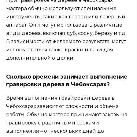
При гравировке на дереве в Чебоксарах
мастера обычно используют специальные
инструменты, такие как гравер или лазерный
аппарат. Они могут использовать различные
виды дерева, включая дуб, сосну, березу и т.д.
В зависимости от желаемого результата, могут
использоваться также краски и лаки для
дополнительной отделки.
Сколько времени занимает выполнение
гравировки дерева в Чебоксарах?
Время выполнения гравировки дерева в
Чебоксарах зависит от сложности и объема
работы. Обычно мастера принимают заказы на
гравировку с различными сроками
выполнения – от нескольких дней до