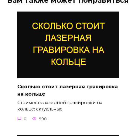
Вам также может понравиться
Сколько стоит лазерная гравировка
на кольце
Стоимость лазерной гравировки на
кольце: актуальные
0
998