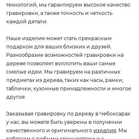
технологий, мы гарантируем высокое качество
гравировки, а также точность и четкость
каждой детали.
Наше изделие может стать прекрасным
подарком для ваших близких и друзей.
Разнообразие возможностей гравировки на
дереве позволяет воплотить ваши самые
смелые идеи. Мы гравируем на различных
предметах из дерева, таких как часы, рамки,
таблички, кухонные принадлежности и многое
другое.
Заказывая гравировку по дереву в Чебоксарах
у нас, вы можете быть уверены в получении
качественного и оригинального
изделия
. Мы
работаем с любыми сложностями и с