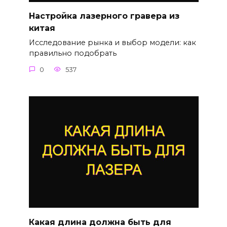
Настройка лазерного гравера из
китая
Исследование рынка и выбор модели: как
правильно подобрать
0
537
Какая длина должна быть для