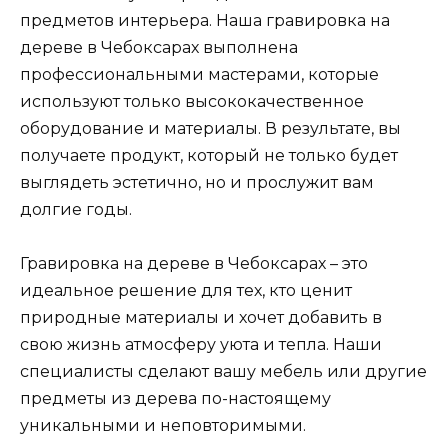
предметов интерьера. Наша гравировка на
дереве в Чебоксарах выполнена
профессиональными мастерами, которые
используют только высококачественное
оборудование и материалы. В результате, вы
получаете продукт, который не только будет
выглядеть эстетично, но и прослужит вам
долгие годы.
Гравировка на дереве в Чебоксарах – это
идеальное решение для тех, кто ценит
природные материалы и хочет добавить в
свою жизнь атмосферу уюта и тепла. Наши
специалисты сделают вашу мебель или другие
предметы из дерева по-настоящему
уникальными и неповторимыми.