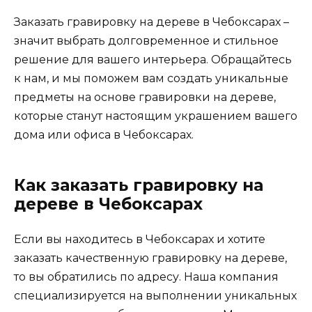
Заказать гравировку на дереве в Чебоксарах –
значит выбрать долговременное и стильное
решение для вашего интерьера. Обращайтесь
к нам, и мы поможем вам создать уникальные
предметы на основе гравировки на дереве,
которые станут настоящим украшением вашего
дома или офиса в Чебоксарах.
Как заказать гравировку на
дереве в Чебоксарах
Если вы находитесь в Чебоксарах и хотите
заказать качественную гравировку на дереве,
то вы обратились по адресу. Наша компания
специализируется на выполнении уникальных