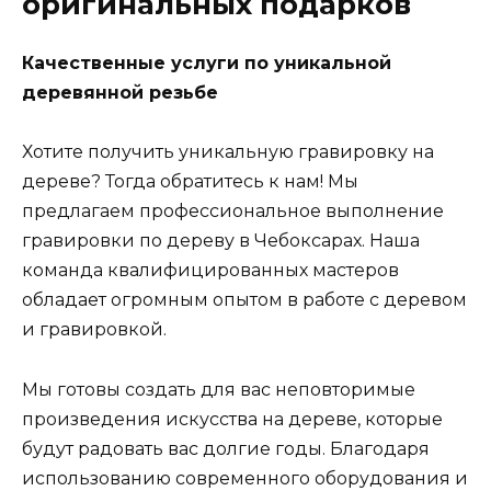
оригинальных подарков
Качественные услуги по уникальной
деревянной резьбе
Хотите получить уникальную гравировку на
дереве? Тогда обратитесь к нам! Мы
предлагаем профессиональное выполнение
гравировки по дереву в Чебоксарах. Наша
команда квалифицированных мастеров
обладает огромным опытом в работе с деревом
и гравировкой.
Мы готовы создать для вас неповторимые
произведения искусства на дереве, которые
будут радовать вас долгие годы. Благодаря
использованию современного оборудования и