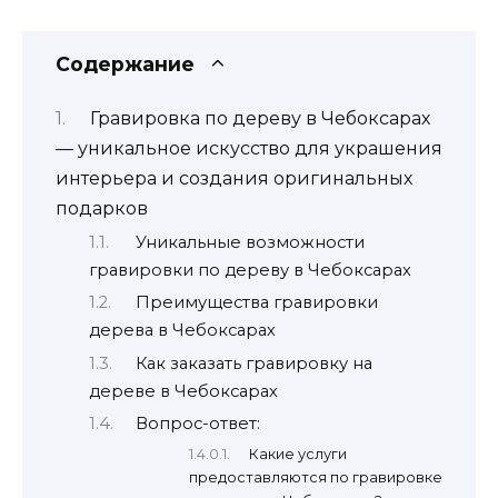
Содержание
Гравировка по дереву в Чебоксарах
— уникальное искусство для украшения
интерьера и создания оригинальных
подарков
Уникальные возможности
гравировки по дереву в Чебоксарах
Преимущества гравировки
дерева в Чебоксарах
Как заказать гравировку на
дереве в Чебоксарах
Вопрос-ответ:
Какие услуги
предоставляются по гравировке