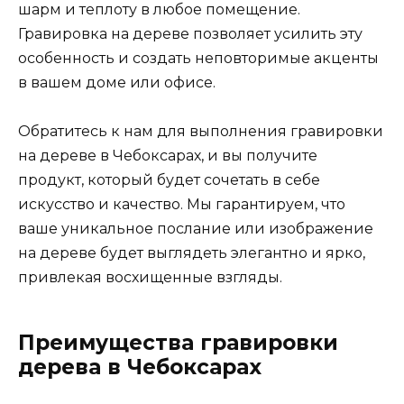
шарм и теплоту в любое помещение.
Гравировка на дереве позволяет усилить эту
особенность и создать неповторимые акценты
в вашем доме или офисе.
Обратитесь к нам для выполнения гравировки
на дереве в Чебоксарах, и вы получите
продукт, который будет сочетать в себе
искусство и качество. Мы гарантируем, что
ваше уникальное послание или изображение
на дереве будет выглядеть элегантно и ярко,
привлекая восхищенные взгляды.
Преимущества гравировки
дерева в Чебоксарах