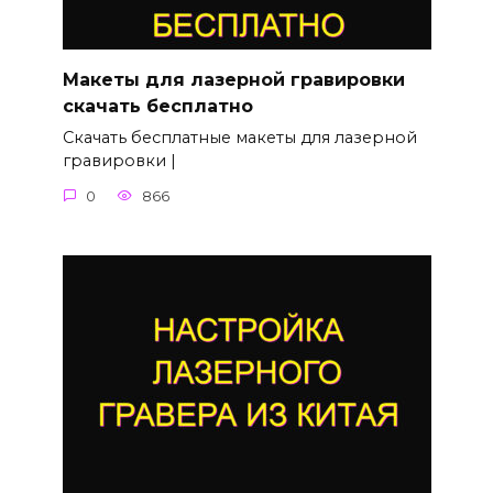
Макеты для лазерной гравировки
скачать бесплатно
Скачать бесплатные макеты для лазерной
гравировки |
0
866