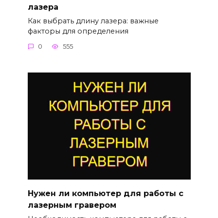
лазера
Как выбрать длину лазера: важные
факторы для определения
0
555
Нужен ли компьютер для работы с
лазерным гравером