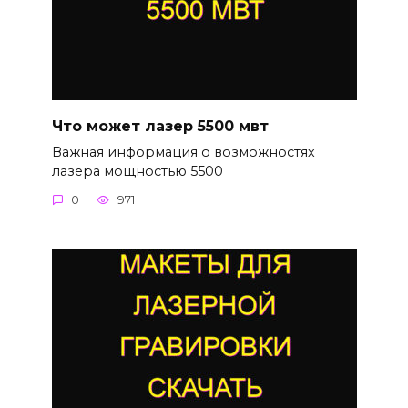
Что может лазер 5500 мвт
Важная информация о возможностях
лазера мощностью 5500
0
971