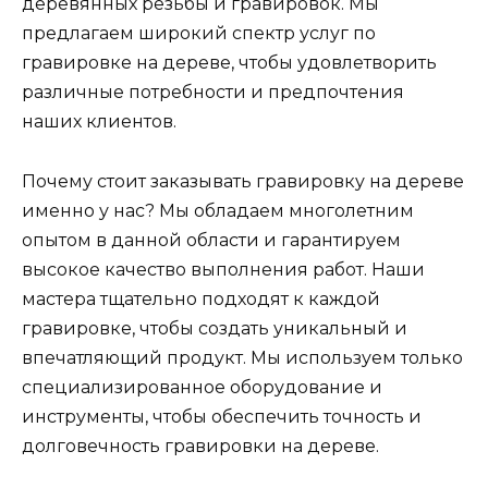
деревянных резьбы и гравировок. Мы
предлагаем широкий спектр услуг по
гравировке на дереве, чтобы удовлетворить
различные потребности и предпочтения
наших клиентов.
Почему стоит заказывать гравировку на дереве
именно у нас? Мы обладаем многолетним
опытом в данной области и гарантируем
высокое качество выполнения работ. Наши
мастера тщательно подходят к каждой
гравировке, чтобы создать уникальный и
впечатляющий продукт. Мы используем только
специализированное оборудование и
инструменты, чтобы обеспечить точность и
долговечность гравировки на дереве.