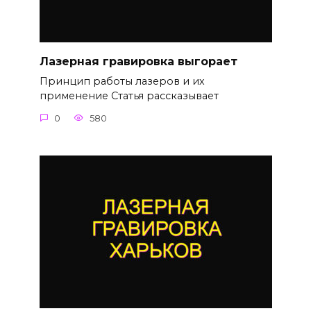
Лазерная гравировка выгорает
Принцип работы лазеров и их
применение Статья рассказывает
0
580