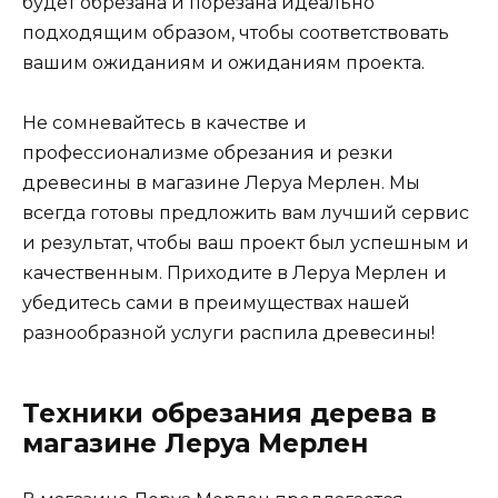
будет обрезана и порезана идеально
подходящим образом, чтобы соответствовать
вашим ожиданиям и ожиданиям проекта.
Не сомневайтесь в качестве и
профессионализме обрезания и резки
древесины в магазине Леруа Мерлен. Мы
всегда готовы предложить вам лучший сервис
и результат, чтобы ваш проект был успешным и
качественным. Приходите в Леруа Мерлен и
убедитесь сами в преимуществах нашей
разнообразной услуги распила древесины!
Техники обрезания дерева в
магазине Леруа Мерлен