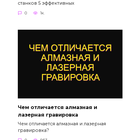
станков 5 эффективных
0
1к.
Чем отличается алмазная и
лазерная гравировка
Чем отличается алмазная и лазерная
гравировка?