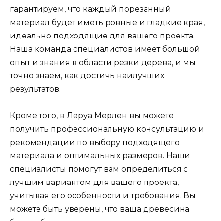
гарантируем, что каждый порезанный
материал будет иметь ровные и гладкие края,
идеально подходящие для вашего проекта.
Наша команда специалистов имеет большой
опыт и знания в области резки дерева, и мы
точно знаем, как достичь наилучших
результатов.
Кроме того, в Леруа Мерлен вы можете
получить профессиональную консультацию и
рекомендации по выбору подходящего
материала и оптимальных размеров. Наши
специалисты помогут вам определиться с
лучшим вариантом для вашего проекта,
учитывая его особенности и требования. Вы
можете быть уверены, что ваша древесина