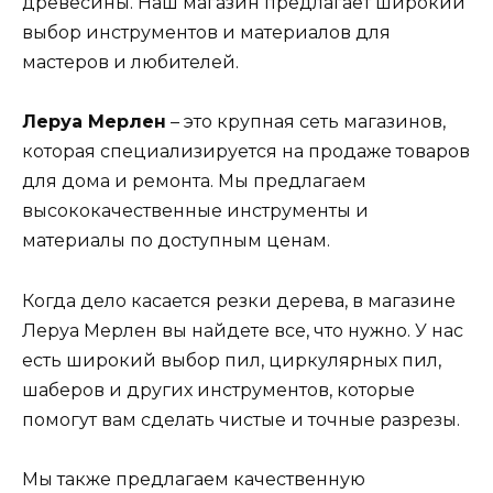
древесины. Наш магазин предлагает широкий
выбор инструментов и материалов для
мастеров и любителей.
Леруа Мерлен
– это крупная сеть магазинов,
которая специализируется на продаже товаров
для дома и ремонта. Мы предлагаем
высококачественные инструменты и
материалы по доступным ценам.
Когда дело касается резки дерева, в магазине
Леруа Мерлен вы найдете все, что нужно. У нас
есть широкий выбор пил, циркулярных пил,
шаберов и других инструментов, которые
помогут вам сделать чистые и точные разрезы.
Мы также предлагаем качественную