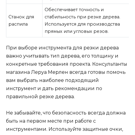
Обеспечивает точность и
Станок для
стабильность при резке дерева.
распила
Используется для производства
прямых или угловых резов.
При выборе инструмента для резки дерева
важно учитывать тип дерева, его толщину и
конкретные требования проекта. Консультанты
магазина Леруа Мерлен всегда готовы помочь
вам выбрать наиболее подходящий
инструмент и дать рекомендации по
правильной резке дерева.
Не забывайте, что безопасность всегда должна
быть на первом месте при работе с
инструментами. Используйте защитные очки,