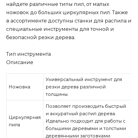
найдете различные типы пил, от малых
ножовок до больших циркулярных пил. Также
в ассортименте доступны станки для распила и
специальные инструменты для точной и
безопасной резки дерева.
Тип инструмента
Описание
Универсальный инструмент для
Ножовка
резки дерева различной
толщины.
Позволяет производить быстрый
и аккуратный распил дерева.
Циркулярная
Идеально подходит для работы с
пила
большими деревьями и толстыми
деревянными заготовками.