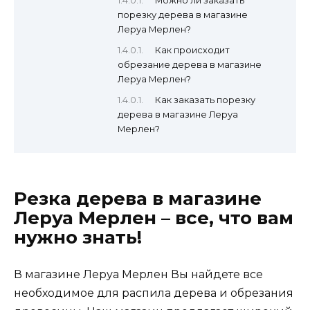
Можно ли заказать
порезку дерева в магазине
Леруа Мерлен?
Как происходит
обрезание дерева в магазине
Леруа Мерлен?
Как заказать порезку
дерева в магазине Леруа
Мерлен?
Резка дерева в магазине
Леруа Мерлен – все, что вам
нужно знать!
В магазине Леруа Мерлен Вы найдете все
необходимое для распила дерева и обрезания