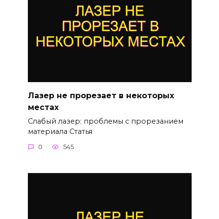
Лазер не прорезает в некоторых
местах
Слабый лазер: проблемы с прорезанием
материала Статья
0
545