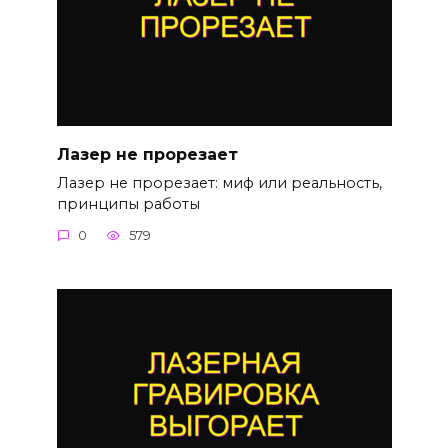
Лазер не прорезает
Лазер не прорезает: миф или реальность,
принципы работы
0
579