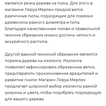
является резка дерева на пилы. Для этого в
магазине Леруа Мерлен предлагаются
различные пилы, подходящие для порезки
древесины разного диаметра и типа.
Благодаря качественным пилам и правильной
технике обрезания можно достичь четкого и
аккуратного распила.
Другой важной техникой обрезания является
порезка дерева на изоленту. Изолента
позволяет зафиксировать обрезанные ветки,
предотвратить проникновение вредителей и
развитие гнили. Магазин Леруа Мерлен
предлагает широкий выбор изоленты разной
ширины и цвета, чтобы подобрать подходящую
для вашего дерева.