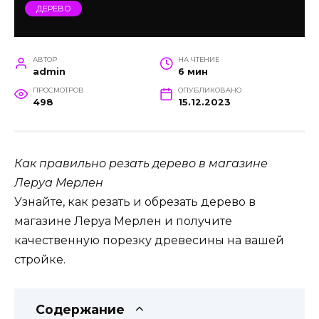
ДЕРЕВО
АВТОР
НА ЧТЕНИЕ
admin
6 мин
ПРОСМОТРОВ
ОПУБЛИКОВАНО
498
15.12.2023
Как правильно резать дерево в магазине
Леруа Мерлен
Узнайте, как резать и обрезать дерево в
магазине Леруа Мерлен и получите
качественную порезку древесины на вашей
стройке.
Содержание