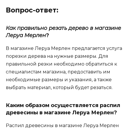
Вопрос-ответ:
Как правильно резать дерево в магазине
Леруа Мерлен
?
В магазине Леруа Мерлен предлагается услуга
порезки дерева на нужные размеры. Для
правильной резки необходимо обратиться к
специалистам магазина, предоставить им
необходимые размеры и указания, а также
выбрать материал, который будет резаться.
Каким образом осуществляется распил
древесины в магазине Леруа Мерлен?
Распил древесины в магазине Леруа Мерлен