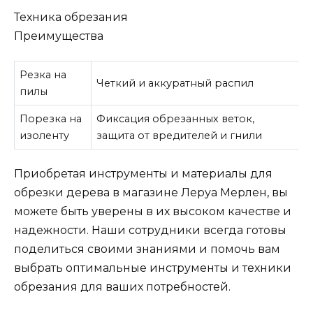
Техника обрезания
Преимущества
Резка на
Четкий и аккуратный распил
пилы
Порезка на
Фиксация обрезанных веток,
изоленту
защита от вредителей и гнили
Приобретая инструменты и материалы для
обрезки дерева в магазине Леруа Мерлен, вы
можете быть уверены в их высоком качестве и
надежности. Наши сотрудники всегда готовы
поделиться своими знаниями и помочь вам
выбрать оптимальные инструменты и техники
обрезания для ваших потребностей.