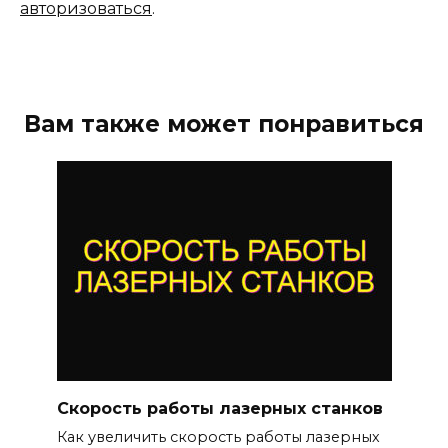
авторизоваться
.
Вам также может понравиться
Скорость работы лазерных станков
Как увеличить скорость работы лазерных