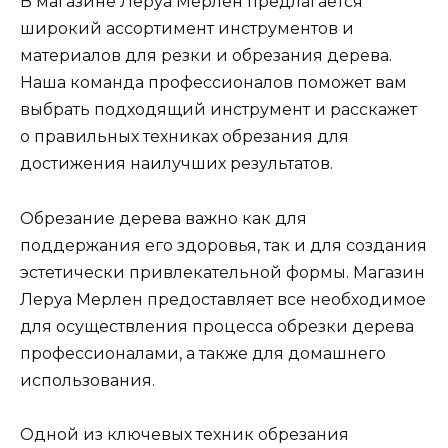
В магазине Леруа Мерлен предлагается
широкий ассортимент инструментов и
материалов для резки и обрезания дерева.
Наша команда профессионалов поможет вам
выбрать подходящий инструмент и расскажет
о правильных техниках обрезания для
достижения наилучших результатов.
Обрезание дерева важно как для
поддержания его здоровья, так и для создания
эстетически привлекательной формы. Магазин
Леруа Мерлен предоставляет все необходимое
для осуществления процесса обрезки дерева
профессионалами, а также для домашнего
использования.
Одной из ключевых техник обрезания