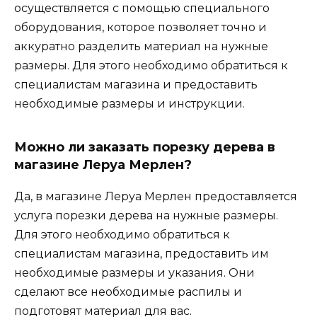
осуществляется с помощью специального
оборудования, которое позволяет точно и
аккуратно разделить материал на нужные
размеры. Для этого необходимо обратиться к
специалистам магазина и предоставить
необходимые размеры и инструкции.
Можно ли заказать порезку дерева в
магазине Леруа Мерлен?
Да, в магазине Леруа Мерлен предоставляется
услуга порезки дерева на нужные размеры.
Для этого необходимо обратиться к
специалистам магазина, предоставить им
необходимые размеры и указания. Они
сделают все необходимые распилы и
подготовят материал для вас.