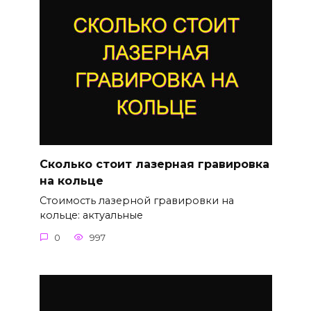
Сколько стоит лазерная гравировка
на кольце
Стоимость лазерной гравировки на
кольце: актуальные
0
997