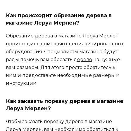
Как происходит обрезание дерева в
магазине Леруа Мерлен?
Обрезание дерева в магазине Леруа Мерлен
происходит с помощью специализированного
оборудования. Специалисты магазина будут
рады помочь вам обрезать
дерево
на нужные
вам размеры. Для этого просто обратитесь к
ним и предоставьте необходимые размеры и
инструкции.
Как заказать порезку дерева в магазине
Леруа Мерлен?
Чтобы заказать порезку дерева в магазине
Леруа Мерлен, вам необходимо обратиться к