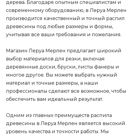
дерева. Благодаря опытным специалистам и
современному оборудованию, в Леруа Мерлен
производится качественный и точный распил
древесины под любые размеры и формы,
учитывая все ваши требования и пожелания.
Магазин Леруа Мерлен предлагает широкий
выбор материалов для резки, включая
деревянные доски, бруски, листы фанеры и
многое другое. Вы можете выбрать нужный
материал и точные размеры, а наши
профессионалы сделают все возможное, чтобы
обеспечить вам идеальный результат.
Одним из главных преимуществ распила
древесины в Леруа Мерлен является высокий
уровень качества и точности работы. Мы