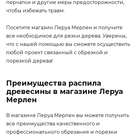
перчатки и другие меры предосторожности,
чтобы избежать травм.
Посетите магазин Леруа Мерлен и получите
все необходимое для резки дерева. Уверены,
что с нашей помощью вы сможете осуществить
любой проект связанный с обрезкой и
порезкой дерева!
Преимущества распила
древесины в магазине Леруа
Мерлен
В магазине Леруа Мерлен вы можете получить
все преимущества качественного и
профессионального обрезания и порезки