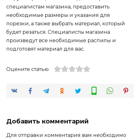
специалистам магазина, предоставить
необходимые размеры и указания для
порезки, а также выбрать материал, который
будет резаться. Специалисты магазина
произведут все необходимые распилы и
подготовят материал для вас.
Оцените статью
Добавить комментарий
Для отправки комментария вам необходимо