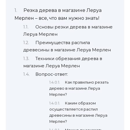
Резка дерева в магазине Леруа
Мерлен – все, что вам нужно знать!
Основы резки дерева в магазине
Леруа Мерлен
Преимущества распила
древесины в магазине Леруа Мерлен
Техники обрезания дерева в
магазине Леруа Мерлен
Вопрос-ответ:
Как правильно резать
дерево в магазине Леруа
Мерлен?
Каким образом
осуществляется распил
древесины в магазине Леруа
Мерлен?