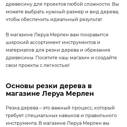
древесину для проектов любой сложности. Вы
можете выбрать нужный размер и вид дерева,
чтобы обеспечить идеальный результат.
В магазине Леруа Мерлен вам понравится
широкий ассортимент инструментов и
материалов для резки дерева и обрезания
древесины. Посетите наш магазин и создайте
свои проекты с легкостью!
Основы резки дерева в
магазине Леруа Мерлен
Резка дерева – это важный процесс, который
требует специальных навыков и правильного
инструмента. В магазине Леруа Мерлен вы