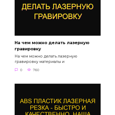
На чем можно делать лазерную
гравировку
На чем можно делать лазерную
гравировку материалы и
0
760