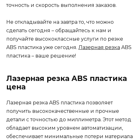
точность и скорость выполнения заказов.
Не откладывайте на завтра то, что можно
сделать сегодня – обращайтесь к нам и
получайте высококлассные услуги по резке
ABS пластика уже сегодня.
Лазерная резка
ABS
пластика – ваше решение!
Лазерная резка ABS пластика
цена
Лазерная резка ABS пластика позволяет
получить высококачественные и прочные
детали с точностью до миллиметра. Этот метод
обладает высоким уровнем автоматизации,
обеспечивает минимальные потери материала