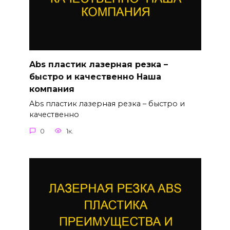
Abs пластик лазерная резка –
быстро и качественно Наша
компания
Abs пластик лазерная резка – быстро и
качественно
0
1к.