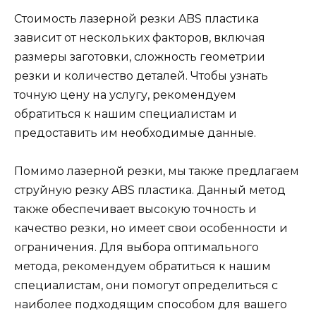
Стоимость лазерной резки ABS пластика
зависит от нескольких факторов, включая
размеры заготовки, сложность геометрии
резки и количество деталей. Чтобы узнать
точную цену на услугу, рекомендуем
обратиться к нашим специалистам и
предоставить им необходимые данные.
Помимо лазерной резки, мы также предлагаем
струйную резку ABS пластика. Данный метод
также обеспечивает высокую точность и
качество резки, но имеет свои особенности и
ограничения. Для выбора оптимального
метода, рекомендуем обратиться к нашим
специалистам, они помогут определиться с
наиболее подходящим способом для вашего