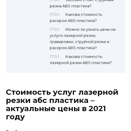
резка ABS пластика?
Какова стоимость
раскроя ABS пластика?
Можно ли узнать цены на
услуги лазерной резки,
гравировки, струйной резки и
раскроя ABS пластика?
Какова стоимость
лазерной резки ABS пластика?
Стоимость услуг лазерной
резки абс пластика –
актуальные цены в 2021
году