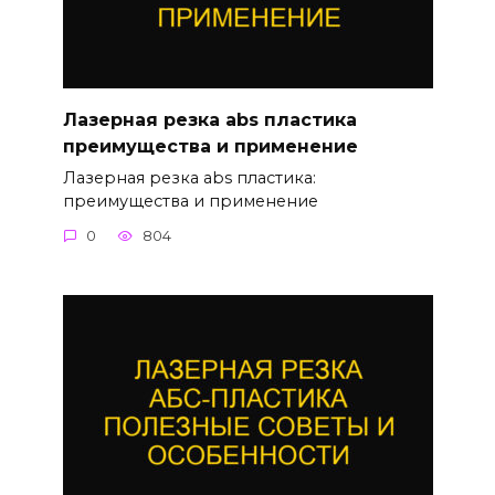
Лазерная резка abs пластика
преимущества и применение
Лазерная резка abs пластика:
преимущества и применение
0
804