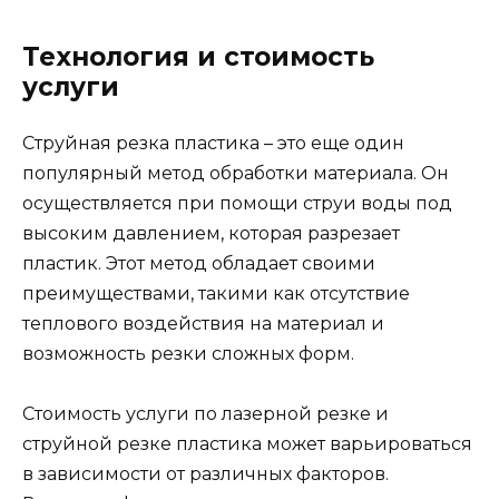
Технология и стоимость
услуги
Струйная резка пластика – это еще один
популярный метод обработки материала. Он
осуществляется при помощи струи воды под
высоким давлением, которая разрезает
пластик. Этот метод обладает своими
преимуществами, такими как отсутствие
теплового воздействия на материал и
возможность резки сложных форм.
Стоимость услуги по лазерной резке и
струйной резке пластика может варьироваться
в зависимости от различных факторов.