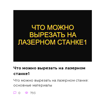
Что можно вырезать на лазерном
станке1
Что можно вырезать на лазерном станке:
основные материалы
0
793