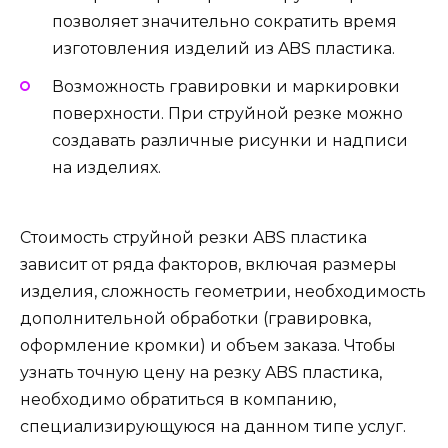
позволяет значительно сократить время
изготовления изделий из ABS пластика.
Возможность гравировки и маркировки
поверхности. При струйной резке можно
создавать различные рисунки и надписи
на изделиях.
Стоимость струйной резки ABS пластика
зависит от ряда факторов, включая размеры
изделия, сложность геометрии, необходимость
дополнительной обработки (гравировка,
оформление кромки) и объем заказа. Чтобы
узнать точную цену на резку ABS пластика,
необходимо обратиться в компанию,
специализирующуюся на данном типе услуг.