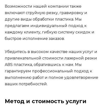
Возможности нашей компании также
включают струйную резку, гравировку и
другие виды обработки пластика. Мы
предлагаем индивидуальный подход к
каждому клиенту, гибкую систему скидок и
быстрое исполнение заказов.
Убедитесь в высоком качестве наших услуг и
привлекательной стоимости лазерной резки
ABS пластика, обратившись к нам. Мы
гарантируем профессиональный подход к
выполнению работ и полное удовлетворение
ваших потребностей.
Метод и стоимость услуги