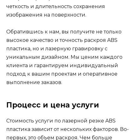
четкость и длительность сохранения
изображения на поверхности.
Обратившись к нам, вы получите не только
высокое качество и точность раскроя ABS
пластика, но и лазерную гравировку с
уникальным дизайном. Мы ценим каждого
клиента и гарантируем индивидуальный
подход к вашим проектам и оперативное
выполнение заказов.
Процесс и цена услуги
Стоимость услуги по лазерной резке ABS
пластика зависит от нескольких факторов. Во-
первых, это объем раскроя. Чем больше