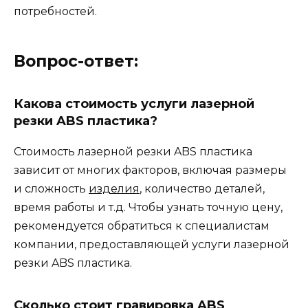
потребностей.
Вопрос-ответ:
Какова стоимость услуги лазерной
резки ABS пластика?
Стоимость лазерной резки ABS пластика
зависит от многих факторов, включая размеры
и сложность
изделия
, количество деталей,
время работы и т.д. Чтобы узнать точную цену,
рекомендуется обратиться к специалистам
компании, предоставляющей услуги лазерной
резки ABS пластика.
Сколько стоит гравировка ABS