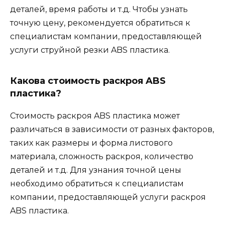
деталей, время работы и т.д. Чтобы узнать
точную цену, рекомендуется обратиться к
специалистам компании, предоставляющей
услуги струйной резки ABS пластика.
Какова стоимость раскроя ABS
пластика?
Стоимость раскроя ABS пластика может
различаться в зависимости от разных факторов,
таких как размеры и форма листового
материала, сложность раскроя, количество
деталей и т.д. Для узнания точной цены
необходимо обратиться к специалистам
компании, предоставляющей услуги раскроя
ABS пластика.