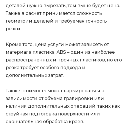
деталей нужно вырезать, тем выше будет цена.
Также в расчет принимается сложность
геометрии деталей и требуемая точность
резки.
Кроме того, цена услуги может зависеть от
материала пластика. ABS – один из наиболее
распространенных и прочных пластиков, но его
резка требует особого подхода и
дополнительных затрат.
Также стоимость может варьироваться в
зависимости от объема гравировки или
наличия дополнительных операций, таких как
струйная подготовка поверхности или
окончательная обработка краев.