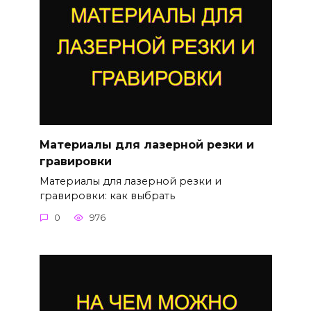
Материалы для лазерной резки и
гравировки
Материалы для лазерной резки и
гравировки: как выбрать
0
976