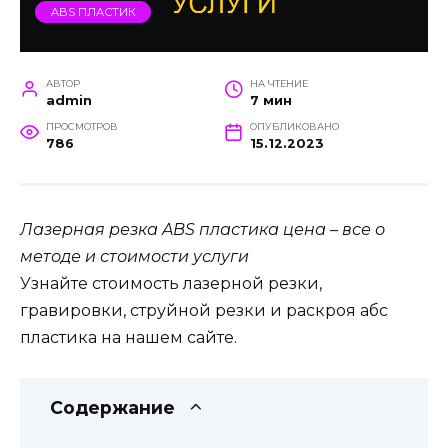
ABS ПЛАСТИК
АВТОР
НА ЧТЕНИЕ
admin
7 мин
ПРОСМОТРОВ
ОПУБЛИКОВАНО
786
15.12.2023
Лазерная резка ABS пластика цена – все о
методе и стоимости услуги
Узнайте стоимость лазерной резки,
гравировки, струйной резки и раскроя абс
пластика на нашем сайте.
Содержание