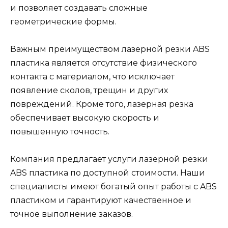
и позволяет создавать сложные
геометрические формы.
Важным преимуществом лазерной резки ABS
пластика является отсутствие физического
контакта с материалом, что исключает
появление сколов, трещин и других
повреждений. Кроме того, лазерная резка
обеспечивает высокую скорость и
повышенную точность.
Компания предлагает услуги лазерной резки
ABS пластика по доступной стоимости. Наши
специалисты имеют богатый опыт работы с ABS
пластиком и гарантируют качественное и
точное выполнение заказов.