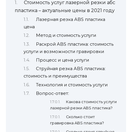
Стоимость услуг лазерной резки абс
пластика – актуальные цены в 2021 году
Лазерная резка ABS пластика
цена
Метод и стоимость услуги
Раскрой ABS пластика: стоимость
услуги и возможности гравировки
Процесс и цена услуги
Струйная резка ABS пластика:
стоимость и преимущества
Технология и стоимость услуги
Вопрос-ответ:
Какова стоимость услуги
лазерной резки ABS пластика?
Сколько стоит
гравировка ABS пластика?
Сколько стоит струйная