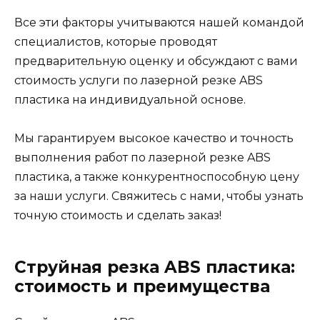
Все эти факторы учитываются нашей командой
специалистов, которые проводят
предварительную оценку и обсуждают с вами
стоимость услуги по лазерной резке ABS
пластика на индивидуальной основе.
Мы гарантируем высокое качество и точность
выполнения работ по лазерной резке ABS
пластика, а также конкурентноспособную цену
за наши услуги. Свяжитесь с нами, чтобы узнать
точную стоимость и сделать заказ!
Струйная резка ABS пластика:
стоимость и преимущества