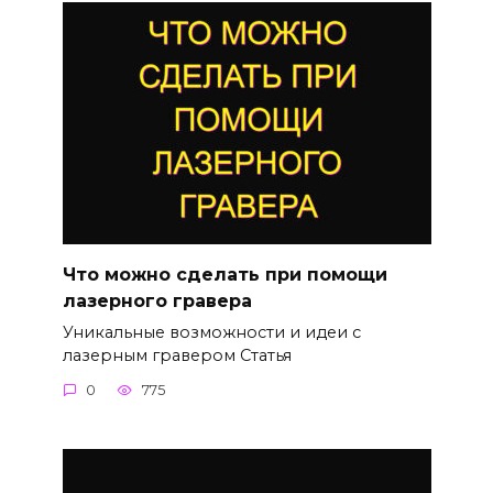
Что можно сделать при помощи
лазерного гравера
Уникальные возможности и идеи с
лазерным гравером Статья
0
775