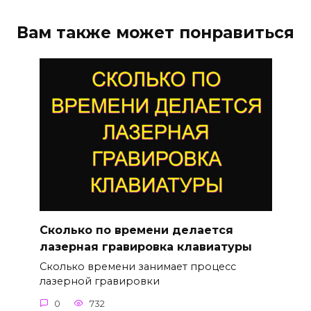
Вам также может понравиться
Сколько по времени делается
лазерная гравировка клавиатуры
Сколько времени занимает процесс
лазерной гравировки
0
732