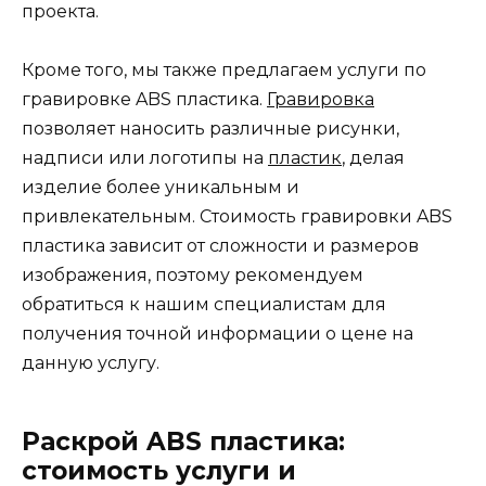
проекта.
Кроме того, мы также предлагаем услуги по
гравировке ABS пластика.
Гравировка
позволяет наносить различные рисунки,
надписи или логотипы на
пластик
, делая
изделие более уникальным и
привлекательным. Стоимость гравировки ABS
пластика зависит от сложности и размеров
изображения, поэтому рекомендуем
обратиться к нашим специалистам для
получения точной информации о цене на
данную услугу.
Раскрой ABS пластика:
стоимость услуги и