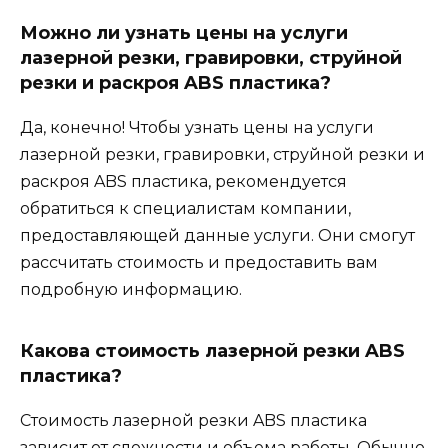
Можно ли узнать цены на услуги
лазерной резки, гравировки, струйной
резки и раскроя ABS пластика?
Да, конечно! Чтобы узнать цены на услуги
лазерной резки, гравировки, струйной резки и
раскроя ABS пластика, рекомендуется
обратиться к специалистам компании,
предоставляющей данные услуги. Они смогут
рассчитать стоимость и предоставить вам
подробную информацию.
Какова стоимость лазерной резки ABS
пластика?
Стоимость лазерной резки ABS пластика
зависит от сложности и объема работы. Обычно