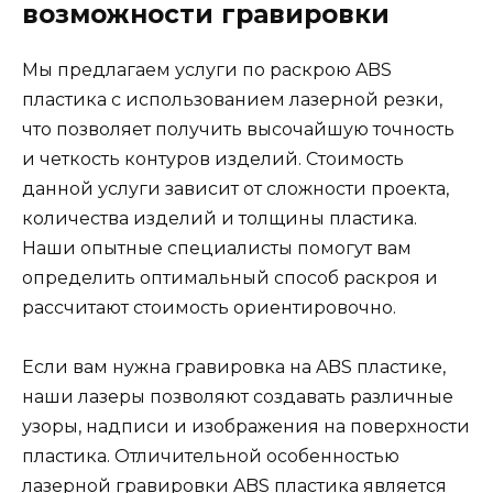
возможности гравировки
Мы предлагаем услуги по раскрою ABS
пластика с использованием лазерной резки,
что позволяет получить высочайшую точность
и четкость контуров изделий. Стоимость
данной услуги зависит от сложности проекта,
количества изделий и толщины пластика.
Наши опытные специалисты помогут вам
определить оптимальный способ раскроя и
рассчитают стоимость ориентировочно.
Если вам нужна гравировка на ABS пластике,
наши лазеры позволяют создавать различные
узоры, надписи и изображения на поверхности
пластика. Отличительной особенностью
лазерной гравировки ABS пластика является