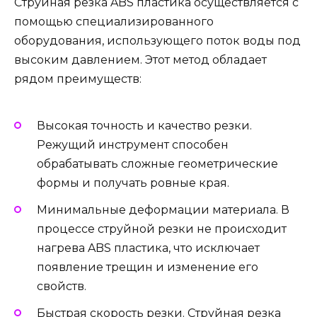
Струйная резка ABS пластика осуществляется с
помощью специализированного
оборудования, использующего поток воды под
высоким давлением. Этот метод обладает
рядом преимуществ:
Высокая точность и качество резки.
Режущий инструмент способен
обрабатывать сложные геометрические
формы и получать ровные края.
Минимальные деформации материала. В
процессе струйной резки не происходит
нагрева ABS пластика, что исключает
появление трещин и изменение его
свойств.
Быстрая скорость резки. Струйная резка