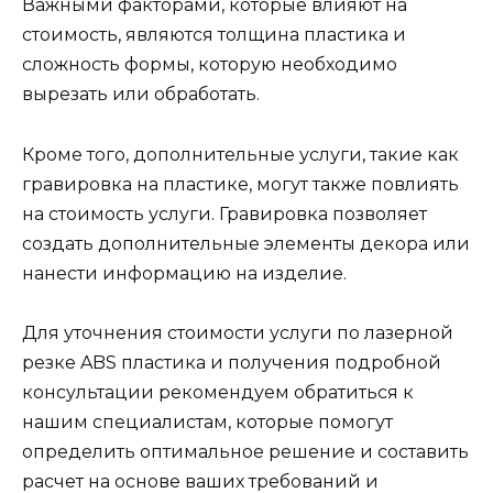
Важными факторами, которые влияют на
стоимость, являются толщина пластика и
сложность формы, которую необходимо
вырезать или обработать.
Кроме того, дополнительные услуги, такие как
гравировка на пластике, могут также повлиять
на стоимость услуги. Гравировка позволяет
создать дополнительные элементы декора или
нанести информацию на изделие.
Для уточнения стоимости услуги по лазерной
резке ABS пластика и получения подробной
консультации рекомендуем обратиться к
нашим специалистам, которые помогут
определить оптимальное решение и составить
расчет на основе ваших требований и