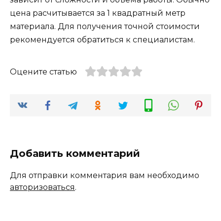
цена расчитывается за 1 квадратный метр
материала. Для получения точной стоимости
рекомендуется обратиться к специалистам.
Оцените статью
Добавить комментарий
Для отправки комментария вам необходимо
авторизоваться
.