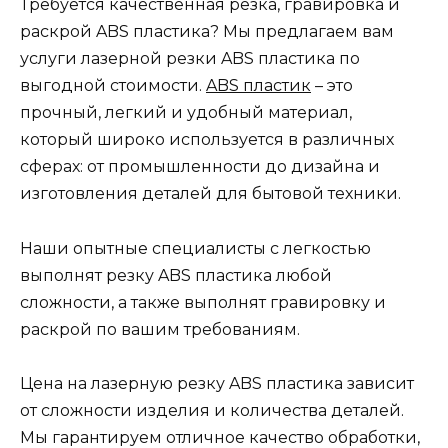
Требуется качественная резка, гравировка и
раскрой ABS пластика? Мы предлагаем вам
услуги лазерной резки ABS пластика по
выгодной стоимости.
ABS пластик
– это
прочный, легкий и удобный материал,
который широко используется в различных
сферах: от промышленности до дизайна и
изготовления деталей для бытовой техники.
Наши опытные специалисты с легкостью
выполнят резку ABS пластика любой
сложности, а также выполнят гравировку и
раскрой по вашим требованиям.
Цена на лазерную резку ABS пластика зависит
от сложности изделия и количества деталей.
Мы гарантируем отличное качество обработки,