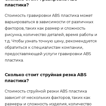
пластика?
Стоимость гравировки ABS пластика может
варьироваться в зависимости от различных
факторов, таких как размер и сложность
рисунка, количество деталей, время работы и
т.д. Чтобы узнать точную цену, рекомендуется
обратиться к специалистам компании,
предоставляющей услуги гравировки ABS
пластика.
Сколько стоит струйная резка ABS
пластика?
Стоимость струйной резки ABS пластика
зависит от нескольких факторов, таких как
размеры и сложность изделия, количество