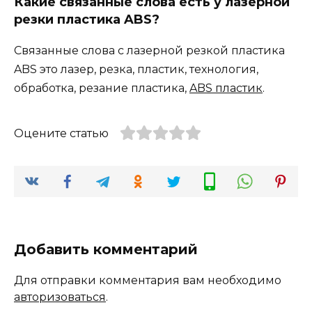
Какие связанные слова есть у лазерной
резки пластика ABS?
Связанные слова с лазерной резкой пластика
ABS это лазер, резка, пластик, технология,
обработка, резание пластика,
ABS пластик
.
Оцените статью
Добавить комментарий
Для отправки комментария вам необходимо
авторизоваться
.