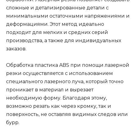
сложные и детализированные детали с
минимальными остаточными напряжениями и
деформациями. Этот метод идеально
подходит для мелких и средних серий
производства, а также для индивидуальных
заказов.
Обработка пластика ABS при помощи лазерной
резки осуществляется с использованием
специального лазерного луча, который точно
проникает в материал и вырезает
необходимую форму. Благодаря этому,
возможно резать как через кромку, так и
поверхность, не оставляя видимых следов или
бурр.