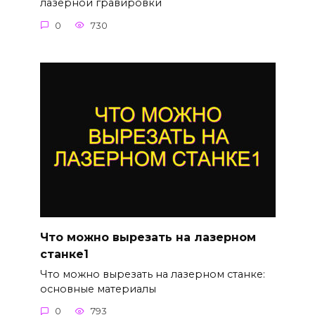
лазерной гравировки
0
730
Что можно вырезать на лазерном
станке1
Что можно вырезать на лазерном станке:
основные материалы
0
793