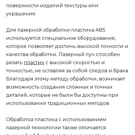
поверхности изделий текстуры или
украшения.
Для лазерной обработки пластика ABS
используется специальное оборудование,
которое позволяет достичь высокой точности и
качества обработки. Лазерный луч способен
резать
пластик
с высокой скоростью и
точностью, не оставляя за собой следов и брака.
Благодаря этому методу обработки, возникает
возможность создания сложных и точных
деталей, которые не были бы доступны при
использовании традиционных методов.
Обработка пластика с использованием
лазерной технологии также отличается