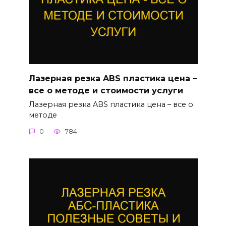
Лазерная резка ABS пластика цена –
все о методе и стоимости услуги
Лазерная резка ABS пластика цена – все о
методе
0
784