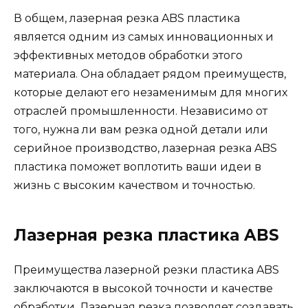
В общем, лазерная резка ABS пластика
является одним из самых инновационных и
эффективных методов обработки этого
материала. Она обладает рядом преимуществ,
которые делают его незаменимым для многих
отраслей промышленности. Независимо от
того, нужна ли вам резка одной детали или
серийное производство, лазерная резка ABS
пластика поможет воплотить ваши идеи в
жизнь с высоким качеством и точностью.
Лазерная резка пластика ABS
Преимущества лазерной резки пластика ABS
заключаются в высокой точности и качестве
обработки. Лазерная резка позволяет создавать