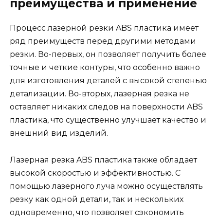
преимущества и применение
Процесс лазерной резки ABS пластика имеет
ряд преимуществ перед другими методами
резки. Во-первых, он позволяет получить более
точные и четкие контуры, что особенно важно
для изготовления деталей с высокой степенью
детализации. Во-вторых, лазерная резка не
оставляет никаких следов на поверхности ABS
пластика, что существенно улучшает качество и
внешний вид изделий.
Лазерная резка ABS пластика также обладает
высокой скоростью и эффективностью. С
помощью лазерного луча можно осуществлять
резку как одной детали, так и нескольких
одновременно, что позволяет сэкономить