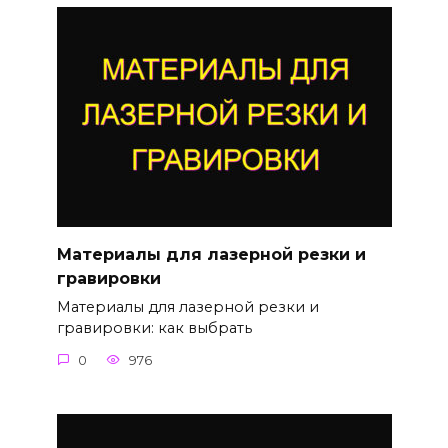
Материалы для лазерной резки и
гравировки
Материалы для лазерной резки и
гравировки: как выбрать
0
976