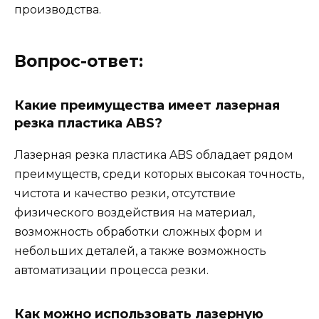
производства.
Вопрос-ответ:
Какие преимущества имеет лазерная
резка пластика ABS?
Лазерная резка пластика ABS обладает рядом
преимуществ, среди которых высокая точность,
чистота и качество резки, отсутствие
физического воздействия на материал,
возможность обработки сложных форм и
небольших деталей, а также возможность
автоматизации процесса резки.
Как можно использовать лазерную