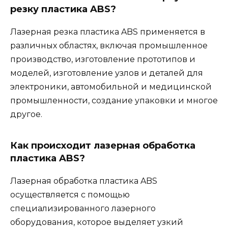
резку пластика ABS?
Лазерная резка пластика ABS применяется в
различных областях, включая промышленное
производство, изготовление прототипов и
моделей, изготовление узлов и деталей для
электроники, автомобильной и медицинской
промышленности, создание упаковки и многое
другое.
Как происходит лазерная обработка
пластика ABS?
Лазерная обработка пластика ABS
осуществляется с помощью
специализированного лазерного
оборудования, которое выделяет узкий