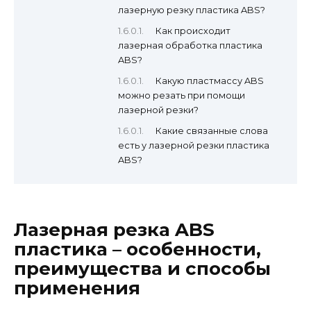
лазерную резку пластика ABS?
Как происходит
лазерная обработка пластика
ABS?
Какую пластмассу ABS
можно резать при помощи
лазерной резки?
Какие связанные слова
есть у лазерной резки пластика
ABS?
Лазерная резка ABS
пластика – особенности,
преимущества и способы
применения