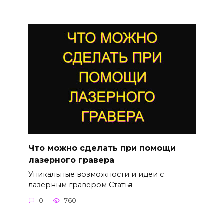
Что можно сделать при помощи
лазерного гравера
Уникальные возможности и идеи с
лазерным гравером Статья
0
760