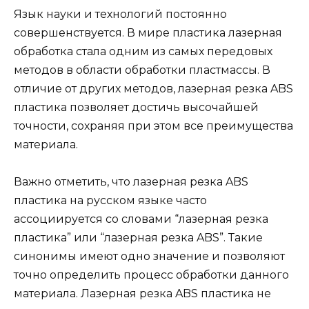
Язык науки и технологий постоянно
совершенствуется. В мире пластика лазерная
обработка стала одним из самых передовых
методов в области обработки пластмассы. В
отличие от других методов, лазерная резка ABS
пластика позволяет достичь высочайшей
точности, сохраняя при этом все преимущества
материала.
Важно отметить, что лазерная резка ABS
пластика на русском языке часто
ассоциируется со словами “лазерная резка
пластика” или “лазерная резка ABS”. Такие
синонимы имеют одно значение и позволяют
точно определить процесс обработки данного
материала. Лазерная резка ABS пластика не