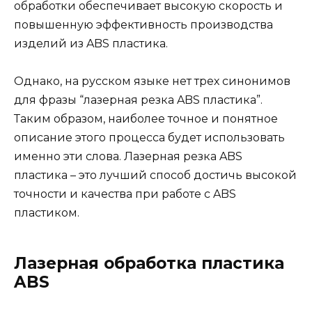
обработки обеспечивает высокую скорость и
повышенную эффективность производства
изделий из ABS пластика.
Однако, на русском языке нет трех синонимов
для фразы “лазерная резка ABS пластика”.
Таким образом, наиболее точное и понятное
описание этого процесса будет использовать
именно эти слова. Лазерная резка ABS
пластика – это лучший способ достичь высокой
точности и качества при работе с ABS
пластиком.
Лазерная обработка пластика
ABS