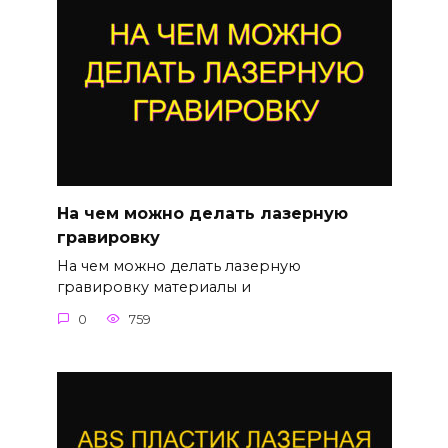
На чем можно делать лазерную
гравировку
На чем можно делать лазерную
гравировку материалы и
0
759