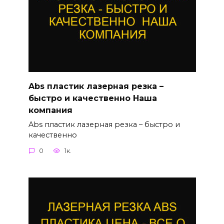
Abs пластик лазерная резка –
быстро и качественно Наша
компания
Abs пластик лазерная резка – быстро и
качественно
0
1к.