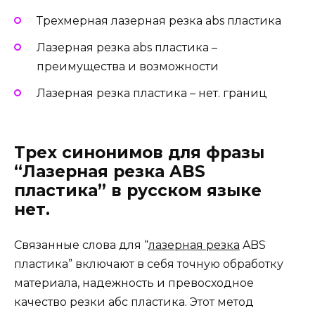
Трехмерная лазерная резка abs пластика
Лазерная резка abs пластика –
преимущества и возможности
Лазерная резка пластика – нет. границ
Трех синонимов для фразы
“Лазерная резка ABS
пластика” в русском языке
нет.
Связанные слова для “
лазерная резка
ABS
пластика” включают в себя точную обработку
материала, надежность и превосходное
качество резки абс пластика. Этот метод