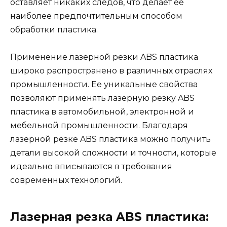
оставляет никаких следов, что делает ее
наиболее предпочтительным способом
обработки пластика.
Применение лазерной резки ABS пластика
широко распространено в различных отраслях
промышленности. Ее уникальные свойства
позволяют применять лазерную резку ABS
пластика в автомобильной, электронной и
мебельной промышленности. Благодаря
лазерной резке ABS пластика можно получить
детали высокой сложности и точности, которые
идеально вписываются в требования
современных технологий.
Лазерная резка ABS пластика: