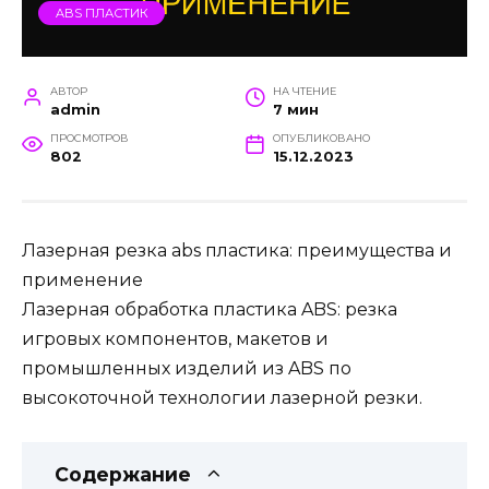
ABS ПЛАСТИК
АВТОР
НА ЧТЕНИЕ
admin
7 мин
ПРОСМОТРОВ
ОПУБЛИКОВАНО
802
15.12.2023
Лазерная резка abs пластика: преимущества и
применение
Лазерная обработка пластика ABS: резка
игровых компонентов, макетов и
промышленных изделий из ABS по
высокоточной технологии лазерной резки.
Содержание