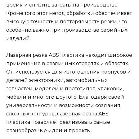
время и снизить затраты на производство.
Кроме того, этот метод обработки обеспечивает
высокую точность и повторяемость резки, что
особенно важно при производстве серийных
изделий.
Лазерная резка ABS пластика находит широкое
применение в различных отраслях и областях.
Он используется для изготовления корпусов и
деталей электроники, автомобильных
запчастей, моделей и прототипов, упаковки,
мебели и многого другого. Благодаря своей
универсальности и возможности создания
сложных контуров, лазерная резка ABS
пластика позволяет реализовать самые
разнообразные идеи и проекты.