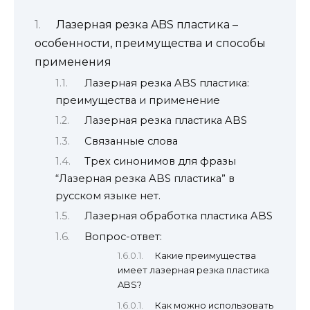
Лазерная резка ABS пластика –
особенности, преимущества и способы
применения
Лазерная резка ABS пластика:
преимущества и применение
Лазерная резка пластика ABS
Связанные слова
Трех синонимов для фразы
“Лазерная резка ABS пластика” в
русском языке нет.
Лазерная обработка пластика ABS
Вопрос-ответ:
Какие преимущества
имеет лазерная резка пластика
ABS?
Как можно использовать