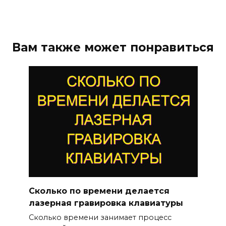
Вам также может понравиться
Сколько по времени делается
лазерная гравировка клавиатуры
Сколько времени занимает процесс