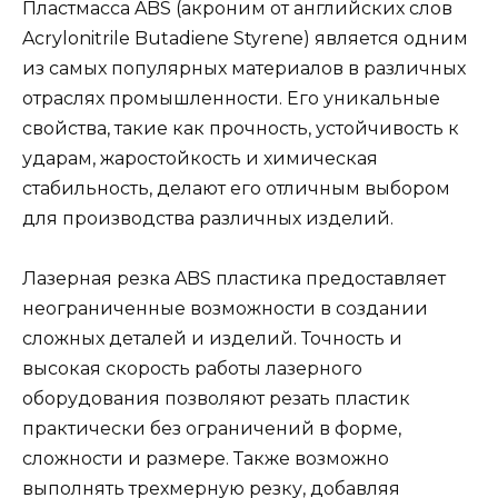
Пластмасса ABS (акроним от английских слов
Acrylonitrile Butadiene Styrene) является одним
из самых популярных материалов в различных
отраслях промышленности. Его уникальные
свойства, такие как прочность, устойчивость к
ударам, жаростойкость и химическая
стабильность, делают его отличным выбором
для производства различных изделий.
Лазерная резка ABS пластика предоставляет
неограниченные возможности в создании
сложных деталей и изделий. Точность и
высокая скорость работы лазерного
оборудования позволяют резать пластик
практически без ограничений в форме,
сложности и размере. Также возможно
выполнять трехмерную резку, добавляя