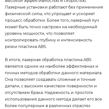
высокой эффективностью и скоростью.
Лазерные установки работают без применения
физической силы, что упрощает и ускоряет
процесс обработки. Более того, лазерный луч
может быть точно настроен на необходимый
уровень мощности, что позволяет
контролировать глубину и интенсивность
резки пластика ABS.
В итоге, лазерная обработка пластика ABS
является одним из наиболее эффективных и
точных методов обработки данного материала.
Она позволяет создавать сложные и точные
детали, с высоким качеством поверхности и
отсутствием брака. Надежность и простота
использования данного метода делает его все
более популярным в различных отраслях