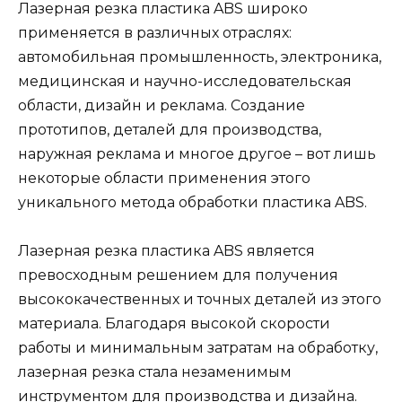
Лазерная резка пластика ABS широко
применяется в различных отраслях:
автомобильная промышленность, электроника,
медицинская и научно-исследовательская
области, дизайн и реклама. Создание
прототипов, деталей для производства,
наружная реклама и многое другое – вот лишь
некоторые области применения этого
уникального метода обработки пластика ABS.
Лазерная резка пластика ABS является
превосходным решением для получения
высококачественных и точных деталей из этого
материала. Благодаря высокой скорости
работы и минимальным затратам на обработку,
лазерная резка стала незаменимым
инструментом для производства и дизайна.