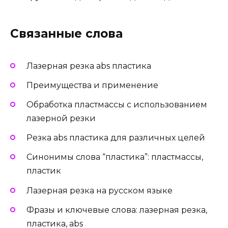
Связанные слова
Лазерная резка abs пластика
Преимущества и применение
Обработка пластмассы с использованием
лазерной резки
Резка abs пластика для различных целей
Синонимы слова “пластика”: пластмассы,
пластик
Лазерная резка на русском языке
Фразы и ключевые слова: лазерная резка,
пластика, abs