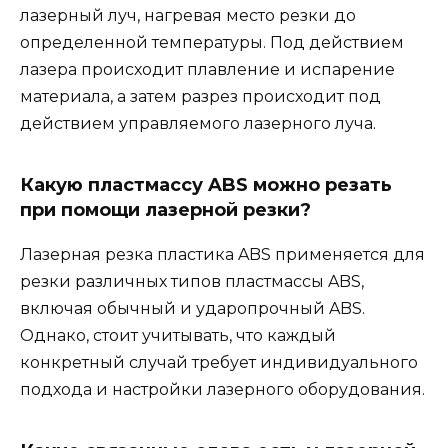
лазерный луч, нагревая место резки до
определенной температуры. Под действием
лазера происходит плавление и испарение
материала, а затем разрез происходит под
действием управляемого лазерного луча.
Какую пластмассу ABS можно резать
при помощи лазерной резки?
Лазерная резка пластика ABS применяется для
резки различных типов пластмассы ABS,
включая обычный и ударопрочный ABS.
Однако, стоит учитывать, что каждый
конкретный случай требует индивидуального
подхода и настройки лазерного оборудования.