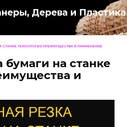
анеры, Дерева и Пластика
НА СТАНКЕ ТЕХНОЛОГИЯ ПРЕИМУЩЕСТВА И ПРИМЕНЕНИЕ
 бумаги на станке
еимущества и