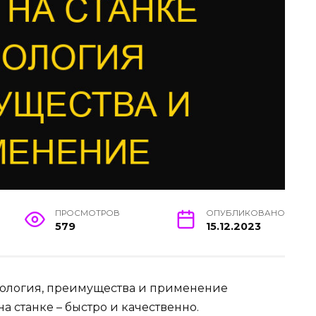
ПРОСМОТРОВ
ОПУБЛИКОВАНО
579
15.12.2023
хнология, преимущества и применение
а станке – быстро и качественно.