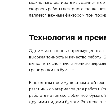
можно изготавливать как единичные
скорость работы лазерного станка по
является важным фактором при произ
Технология и пре
Одним из основных преимуществ лазе
высокая точность и качество работы. 
выполнять сложные и мелкие вырезы,
гравировки на бумаге.
Еще одним преимуществом этой техн
различных материалов для работы. Ст
работать не только с обычной бумаго
другими видами бумаги. Это делает 