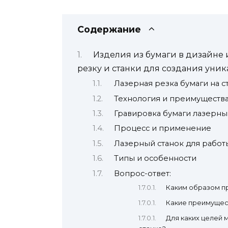
Содержание
Изделия из бумаги в дизайне 
резку и станки для создания уни
Лазерная резка бумаги на с
Технология и преимуществ
Гравировка бумаги лазерны
Процесс и применение
Лазерный станок для работ
Типы и особенности
Вопрос-ответ:
Каким образом пр
Какие преимущест
Для каких целей 