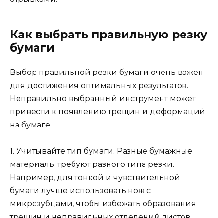
Как выбрать правильную резку
бумаги
Выбор правильной резки бумаги очень важен
для достижения оптимальных результатов.
Неправильно выбранный инструмент может
привести к появлению трещин и деформаций
на бумаге.
1. Учитывайте тип бумаги. Разные бумажные
материалы требуют разного типа резки.
Например, для тонкой и чувствительной
бумаги лучше использовать нож с
микрозубцами, чтобы избежать образования
трещин и неправильных отделений листов.