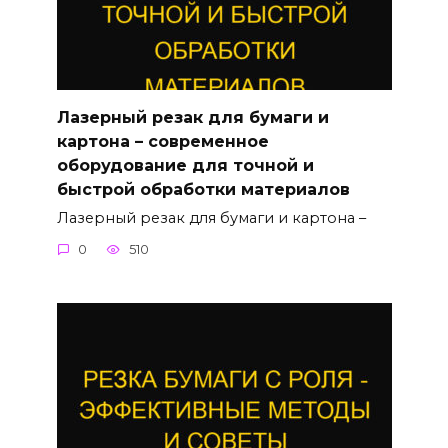
Лазерный резак для бумаги и
картона – современное
оборудование для точной и
быстрой обработки материалов
Лазерный резак для бумаги и картона –
0
510