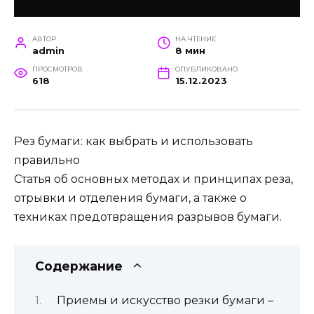
АВТОР
НА ЧТЕНИЕ
admin
8 мин
ПРОСМОТРОВ
ОПУБЛИКОВАНО
618
15.12.2023
Рез бумаги: как выбрать и использовать
правильно
Статья об основных методах и принципах реза,
отрывки и отделения бумаги, а также о
техниках предотвращения разрывов бумаги.
Содержание
Приемы и искусство резки бумаги –