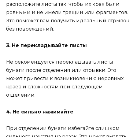
расположите листы так, чтобы их края были
ровными и не имели трещин или фрагментов.
Это поможет вам получить идеальный отрывок
без повреждений.
3. Не перекладывайте листы
Не рекомендуется перекладывать листы
бумаги после отделения или отрывки. Это
может привести к возникновению неровных
краев и сложностям при следующем
отделении.
4. Не сильно нажимайте
При отделении бумаги избегайте слишком
сильного нажатия на резак. Это может вызвать