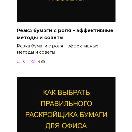
Резка бумаги с роля – эффективные
методы и советы
Резка бумаги с роля – эффективные
методы и советы
0
488