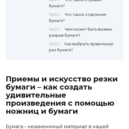
бумаги?
Что такое отделение
бумаги?
Чем может быть вызван
разрыв бумаги?
Как выбрать правильный
рез бумаги?
Приемы и искусство резки
бумаги – как создать
удивительные
произведения с помощью
ножниц и бумаги
Бумага – незаменимый материал в нашей