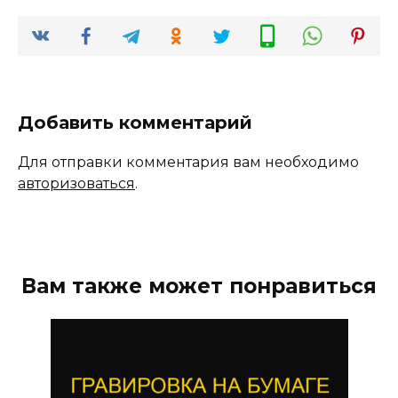
Добавить комментарий
Для отправки комментария вам необходимо
авторизоваться
.
Вам также может понравиться