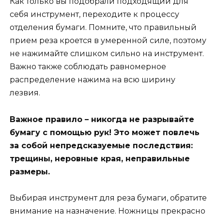
Как только вы подобрали подходящий для
себя инструмент, переходите к процессу
отделения бумаги. Помните, что правильный
прием реза кроется в умеренной силе, поэтому
не нажимайте слишком сильно на инструмент.
Важно также соблюдать равномерное
распределение нажима на всю ширину
лезвия.
Важное правило – никогда не разрывайте
бумагу с помощью рук! Это может повлечь
за собой непредсказуемые последствия:
трещины, неровные края, неправильные
размеры.
Выбирая инструмент для реза бумаги, обратите
внимание на назначение. Ножницы прекрасно