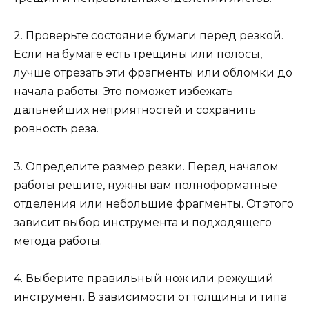
2. Проверьте состояние бумаги перед резкой.
Если на бумаге есть трещины или полосы,
лучше отрезать эти фрагменты или обломки до
начала работы. Это поможет избежать
дальнейших неприятностей и сохранить
ровность реза.
3. Определите размер резки. Перед началом
работы решите, нужны вам полноформатные
отделения или небольшие фрагменты. От этого
зависит выбор инструмента и подходящего
метода работы.
4. Выберите правильный нож или режущий
инструмент. В зависимости от толщины и типа