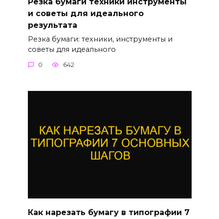
Резка бумаги техники инструменты
и советы для идеального
результата
Резка бумаги: техники, инструменты и
советы для идеального
0
642
Как нарезать бумагу в типографии 7