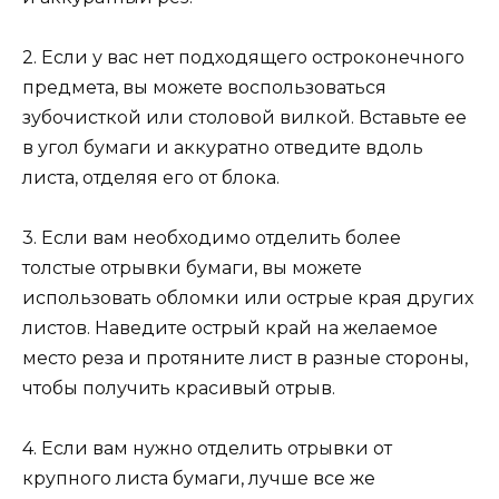
2. Если у вас нет подходящего остроконечного
предмета, вы можете воспользоваться
зубочисткой или столовой вилкой. Вставьте ее
в угол бумаги и аккуратно отведите вдоль
листа, отделяя его от блока.
3. Если вам необходимо отделить более
толстые отрывки бумаги, вы можете
использовать обломки или острые края других
листов. Наведите острый край на желаемое
место реза и протяните лист в разные стороны,
чтобы получить красивый отрыв.
4. Если вам нужно отделить отрывки от
крупного листа бумаги, лучше все же