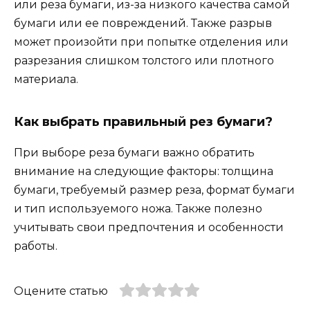
или реза бумаги, из-за низкого качества самой
бумаги или ее повреждений. Также разрыв
может произойти при попытке отделения или
разрезания слишком толстого или плотного
материала.
Как выбрать правильный рез бумаги?
При выборе реза бумаги важно обратить
внимание на следующие факторы: толщина
бумаги, требуемый размер реза, формат бумаги
и тип используемого ножа. Также полезно
учитывать свои предпочтения и особенности
работы.
Оцените статью