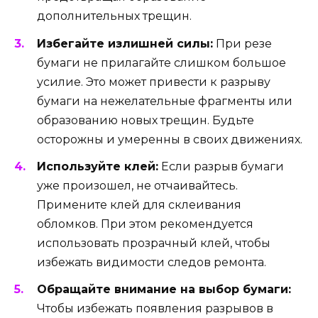
дополнительных трещин.
Избегайте излишней силы:
При резе
бумаги не прилагайте слишком большое
усилие. Это может привести к разрыву
бумаги на нежелательные фрагменты или
образованию новых трещин. Будьте
осторожны и умеренны в своих движениях.
Используйте клей:
Если разрыв бумаги
уже произошел, не отчаивайтесь.
Примените клей для склеивания
обломков. При этом рекомендуется
использовать прозрачный клей, чтобы
избежать видимости следов ремонта.
Обращайте внимание на выбор бумаги:
Чтобы избежать появления разрывов в