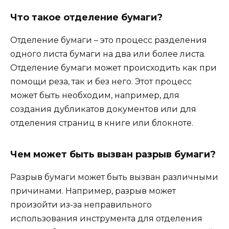
Что такое отделение бумаги?
Отделение бумаги – это процесс разделения
одного листа бумаги на два или более листа.
Отделение бумаги может происходить как при
помощи реза, так и без него. Этот процесс
может быть необходим, например, для
создания дубликатов документов или для
отделения страниц в книге или блокноте.
Чем может быть вызван разрыв бумаги?
Разрыв бумаги может быть вызван различными
причинами. Например, разрыв может
произойти из-за неправильного
использования инструмента для отделения