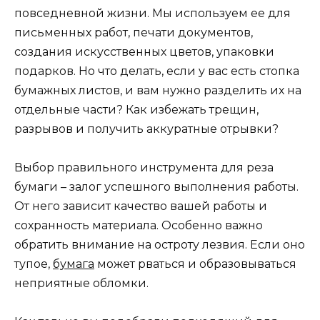
повседневной жизни. Мы используем ее для
письменных работ, печати документов,
создания искусственных цветов, упаковки
подарков. Но что делать, если у вас есть стопка
бумажных листов, и вам нужно разделить их на
отдельные части? Как избежать трещин,
разрывов и получить аккуратные отрывки?
Выбор правильного инструмента для реза
бумаги – залог успешного выполнения работы.
От него зависит качество вашей работы и
сохранность материала. Особенно важно
обратить внимание на остроту лезвия. Если оно
тупое,
бумага
может рваться и образовываться
неприятные обломки.