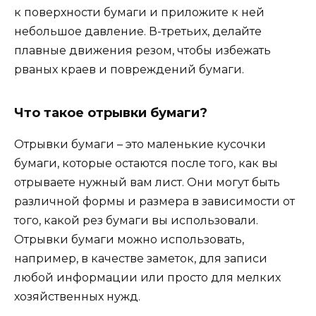
к поверхности бумаги и приложите к ней
небольшое давление. В-третьих, делайте
плавные движения резом, чтобы избежать
рваных краев и повреждений бумаги.
Что такое отрывки бумаги?
Отрывки бумаги – это маленькие кусочки
бумаги, которые остаются после того, как вы
отрываете нужный вам лист. Они могут быть
различной формы и размера в зависимости от
того, какой рез бумаги вы использовали.
Отрывки бумаги можно использовать,
например, в качестве заметок, для записи
любой информации или просто для мелких
хозяйственных нужд.