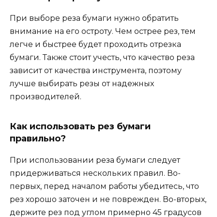
При выборе реза бумаги нужно обратить
внимание на его остроту. Чем острее рез, тем
легче и быстрее будет проходить отрезка
бумаги. Также стоит учесть, что качество реза
зависит от качества инструмента, поэтому
лучше выбирать резы от надежных
производителей.
Как использовать рез бумаги
правильно?
При использовании реза бумаги следует
придерживаться нескольких правил. Во-
первых, перед началом работы убедитесь, что
рез хорошо заточен и не поврежден. Во-вторых,
держите рез под углом примерно 45 градусов