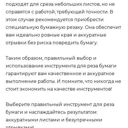
подходят для среза небольших листов, но не
справятся с работой, требующей точности. В
этом случае рекомендуется приобрести
специальную бумажную резаку. Она обеспечит
вам идеально ровные края и аккуратные
отрывки без риска повредить бумагу.
Таким образом, правильный выбор и
использование инструмента для реза бумаги
гарантируют вам качественное и аккуратное
выполнение работы. И помните, что никогда не
стоит экономить на качестве инструментов!
Выберите правильный инструмент для реза
бумаги и наслаждайтесь результатом:
аккуратными листами и безупречными
отрывками!