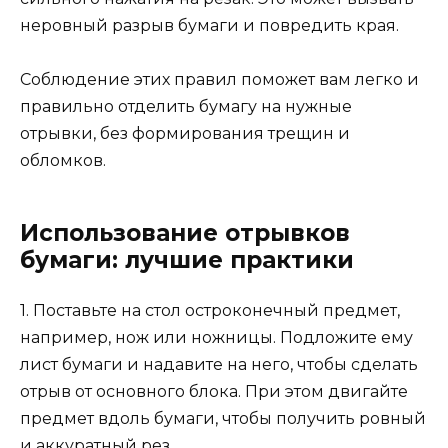
неровный разрыв бумаги и повредить края.
Соблюдение этих правил поможет вам легко и
правильно отделить бумагу на нужные
отрывки, без формирования трещин и
обломков.
Использование отрывков
бумаги: лучшие практики
1. Поставьте на стол остроконечный предмет,
например, нож или ножницы. Подложите ему
лист бумаги и надавите на него, чтобы сделать
отрыв от основного блока. При этом двигайте
предмет вдоль бумаги, чтобы получить ровный
и аккуратный рез.