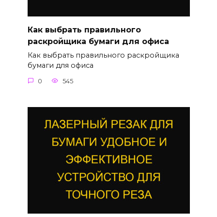
Как выбрать правильного
раскройщика бумаги для офиса
Как выбрать правильного раскройщика
бумаги для офиса
0
545