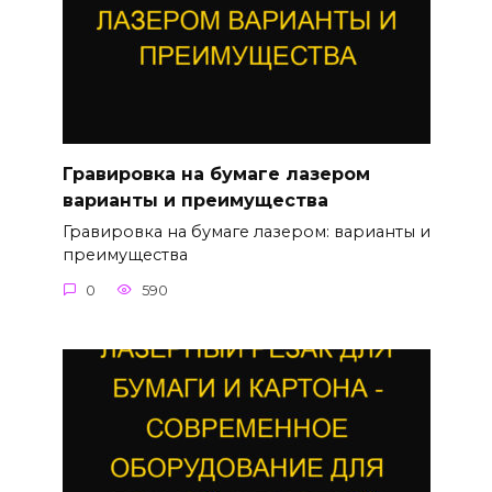
Гравировка на бумаге лазером
варианты и преимущества
Гравировка на бумаге лазером: варианты и
преимущества
0
590