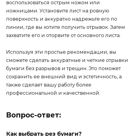
воспользоваться острым ножом или
ножницами. Установите лист на ровную
поверхность и аккуратно надрежьте его по
линии, где вы хотите получить отрывок. Затем
захватите его и оторвите от основного листа.
Используя эти простые рекомендации, вы
сможете сделать аккуратные и четкие отрывки
бумаги без разрывов и трещин. Это поможет
сохранить ее внешний вид и эстетичность, а
также сделает вашу работу более
профессиональной и качественной.
Вопрос-ответ:
Как выбрать рез бумаги?