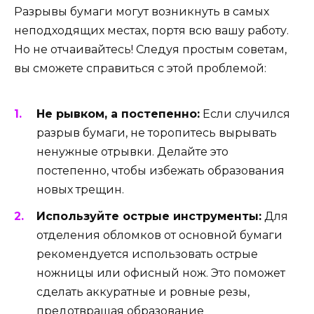
Разрывы бумаги могут возникнуть в самых
неподходящих местах, портя всю вашу работу.
Но не отчаивайтесь! Следуя простым советам,
вы сможете справиться с этой проблемой:
Не рывком, а постепенно:
Если случился
разрыв бумаги, не торопитесь вырывать
ненужные отрывки. Делайте это
постепенно, чтобы избежать образования
новых трещин.
Используйте острые инструменты:
Для
отделения обломков от основной бумаги
рекомендуется использовать острые
ножницы или офисный нож. Это поможет
сделать аккуратные и ровные резы,
предотвращая образование