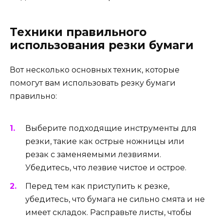
Техники правильного
использования резки бумаги
Вот несколько основных техник, которые
помогут вам использовать резку бумаги
правильно:
Выберите подходящие инструменты для
резки, такие как острые ножницы или
резак с заменяемыми лезвиями.
Убедитесь, что лезвие чистое и острое.
Перед тем как приступить к резке,
убедитесь, что бумага не сильно смята и не
имеет складок. Расправьте листы, чтобы