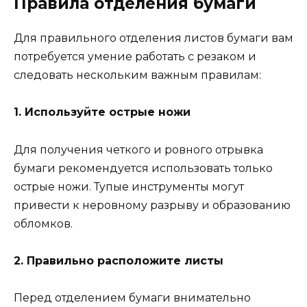
Правила отделения бумаги
Для правильного отделения листов бумаги вам
потребуется умение работать с резаком и
следовать нескольким важным правилам:
1. Используйте острые ножи
Для получения четкого и ровного отрывка
бумаги рекомендуется использовать только
острые ножи. Тупые инструменты могут
привести к неровному разрыву и образованию
обломков.
2. Правильно расположите листы
Перед отделением бумаги внимательно