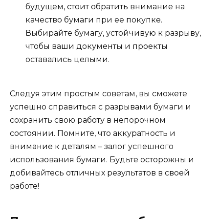
будущем, стоит обратить внимание на
качество бумаги при ее покупке.
Выбирайте бумагу, устойчивую к разрыву,
чтобы ваши документы и проекты
оставались целыми.
Следуя этим простым советам, вы сможете
успешно справиться с разрывами бумаги и
сохранить свою работу в непорочном
состоянии. Помните, что аккуратность и
внимание к деталям – залог успешного
использования бумаги. Будьте осторожны и
добивайтесь отличных результатов в своей
работе!