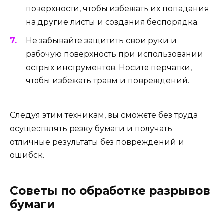
поверхности, чтобы избежать их попадания
на другие листы и создания беспорядка.
Не забывайте защитить свои руки и
рабочую поверхность при использовании
острых инструментов. Носите перчатки,
чтобы избежать травм и повреждений.
Следуя этим техникам, вы сможете без труда
осуществлять резку бумаги и получать
отличные результаты без повреждений и
ошибок.
Советы по обработке разрывов
бумаги