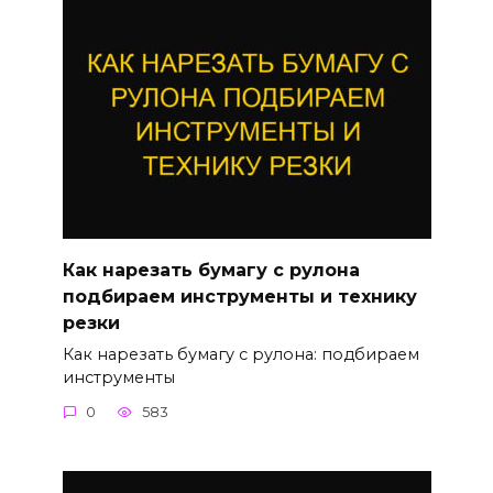
Как нарезать бумагу с рулона
подбираем инструменты и технику
резки
Как нарезать бумагу с рулона: подбираем
инструменты
0
583