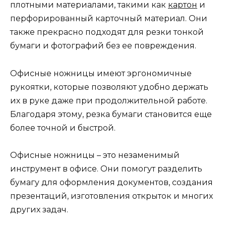
плотными материалами, такими как
картон
и
перфорированный карточный материал. Они
также прекрасно подходят для резки тонкой
бумаги и фотографий без ее повреждения.
Офисные ножницы имеют эргономичные
рукоятки, которые позволяют удобно держать
их в руке даже при продолжительной работе.
Благодаря этому, резка бумаги становится еще
более точной и быстрой.
Офисные ножницы – это незаменимый
инструмент в офисе. Они помогут разделить
бумагу для оформления документов, создания
презентаций, изготовления открыток и многих
других задач.