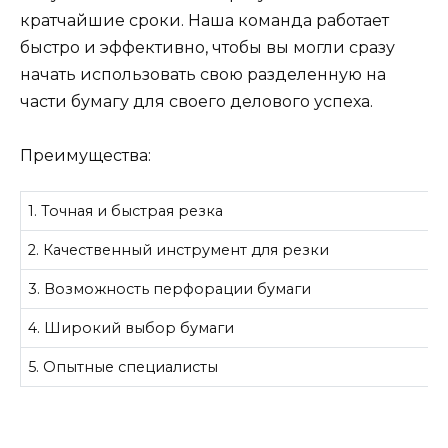
кратчайшие сроки. Наша команда работает
быстро и эффективно, чтобы вы могли сразу
начать использовать свою разделенную на
части бумагу для своего делового успеха.
Преимущества:
1. Точная и быстрая резка
2. Качественный инструмент для резки
3. Возможность перфорации бумаги
4. Широкий выбор бумаги
5. Опытные специалисты