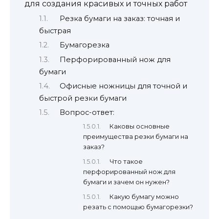
для создания красивых и точных работ
Резка бумаги на заказ: точная и
быстрая
Бумагорезка
Перфорированный нож для
бумаги
Офисные ножницы для точной и
быстрой резки бумаги
Вопрос-ответ:
Каковы основные
преимущества резки бумаги на
заказ?
Что такое
перфорированный нож для
бумаги и зачем он нужен?
Какую бумагу можно
резать с помощью бумагорезки?