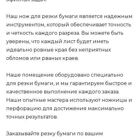
Наш нож для резки бумаги является надежным
инструментом, который обеспечивает точность
и четкость каждого разреза. Вы можете быть
уверены, что каждый лист будет иметь
идеально ровные края без неприятных
обломов или рваных краев.
Наше помещение оборудовано специально
для резки бумаги, и мы гарантируем быстрое и
качественное выполнение каждого заказа.
Наши опытные мастера используют ножницы и
перфорацию для достижения максимально
точных результатов.
Заказывайте резку бумаги по вашим