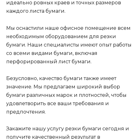
идеально ровных краев и точных размеров
каждого листа бумаги.
Мы оснастили наше офисное помещение всем
необходимым оборудованием для резки
бумаги. Наши специалисты имеют опыт работы
со всеми видами бумаги, включая
перфорированный лист бумаги.
Безусловно, качество бумаги также имеет
значение. Мы предлагаем широкий выбор
бумаги различных марок и плотностей, чтобы
удовлетворить все ваши требования и
предпочтения.
Закажите нашу услугу резки бумаги сегодня и
получите качественный результат в