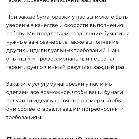
гарантированно выполнить ваш заказ.
При заказе бумагорезки у нас вы можете быть
уверены в качестве и скорости выполнения
работы. Мы предлагаем разделение бумаги на
нужные вам размеры, а также выполнение
других индивидуальных требований. Наш
опытный и профессиональный персонал
гарантирует отличный результат каждый раз.
Закажите услугу бумагорезки у нас и мы
сделаем все возможное, чтобы ваши бумаги
получили идеально точные размеры, чтобы
они соответствовали вашим потребностям и
требованиям.