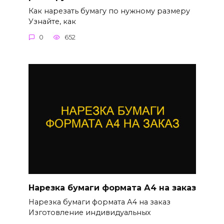
Как нарезать бумагу по нужному размеру
Узнайте, как
0
652
Нарезка бумаги формата А4 на заказ
Нарезка бумаги формата А4 на заказ
Изготовление индивидуальных