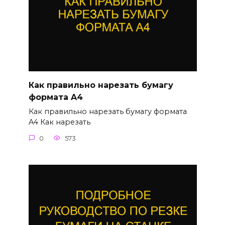
Как правильно нарезать бумагу
формата A4
Как правильно нарезать бумагу формата
A4 Как нарезать
0
573