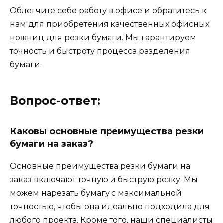
Облегчите себе работу в офисе и обратитесь к
нам для приобретения качественных офисных
ножниц для резки бумаги. Мы гарантируем
точность и быстроту процесса разделения
бумаги.
Вопрос-ответ:
Каковы основные преимущества резки
бумаги на заказ?
Основные преимущества резки бумаги на
заказ включают точную и быструю резку. Мы
можем нарезать бумагу с максимальной
точностью, чтобы она идеально подходила для
любого проекта. Кроме того, наши специалисты