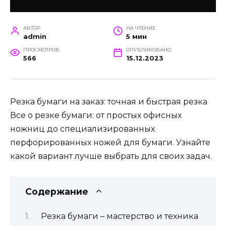
АВТОР
НА ЧТЕНИЕ
admin
5 мин
ПРОСМОТРОВ
ОПУБЛИКОВАНО
566
15.12.2023
Резка бумаги на заказ: точная и быстрая резка
Все о резке бумаги: от простых офисных
ножниц до специализированных
перфорированных ножей для бумаги. Узнайте
какой вариант лучше выбрать для своих задач.
Содержание
Резка бумаги – мастерство и техника