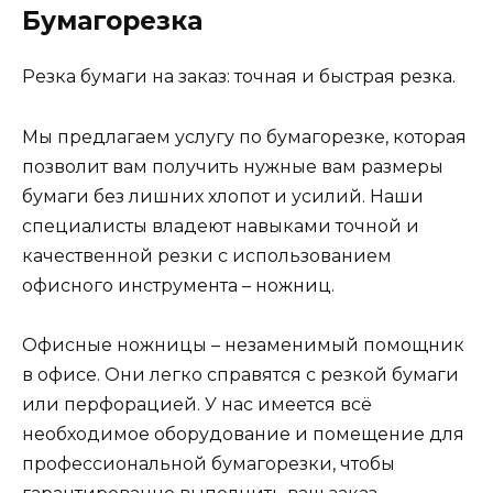
Бумагорезка
Резка бумаги на заказ: точная и быстрая резка.
Мы предлагаем услугу по бумагорезке, которая
позволит вам получить нужные вам размеры
бумаги без лишних хлопот и усилий. Наши
специалисты владеют навыками точной и
качественной резки с использованием
офисного инструмента – ножниц.
Офисные ножницы – незаменимый помощник
в офисе. Они легко справятся с резкой бумаги
или перфорацией. У нас имеется всё
необходимое оборудование и помещение для
профессиональной бумагорезки, чтобы