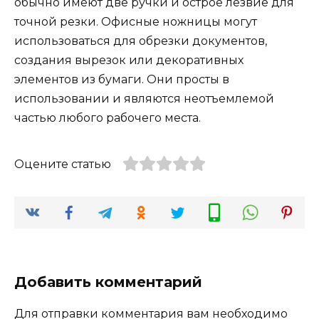
обычно имеют две ручки и острое лезвие для
точной резки. Офисные ножницы могут
использоваться для обрезки документов,
создания вырезок или декоративных
элементов из бумаги. Они просты в
использовании и являются неотъемлемой
частью любого рабочего места.
Оцените статью
Добавить комментарий
Для отправки комментария вам необходимо