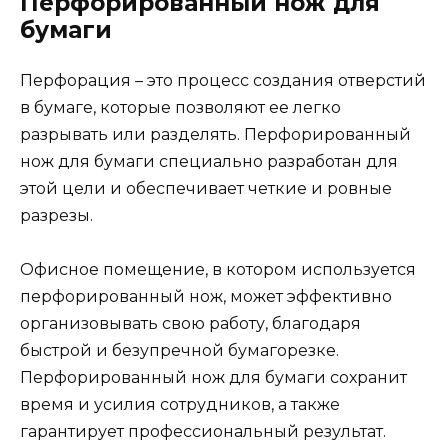
Перфорированный нож для
бумаги
Перфорация – это процесс создания отверстий
в бумаге, которые позволяют ее легко
разрывать или разделять. Перфорированный
нож для бумаги специально разработан для
этой цели и обеспечивает четкие и ровные
разрезы.
Офисное помещение, в котором используется
перфорированный нож, может эффективно
организовывать свою работу, благодаря
быстрой и безупречной бумагорезке.
Перфорированный нож для бумаги сохранит
время и усилия сотрудников, а также
гарантирует профессиональный результат.