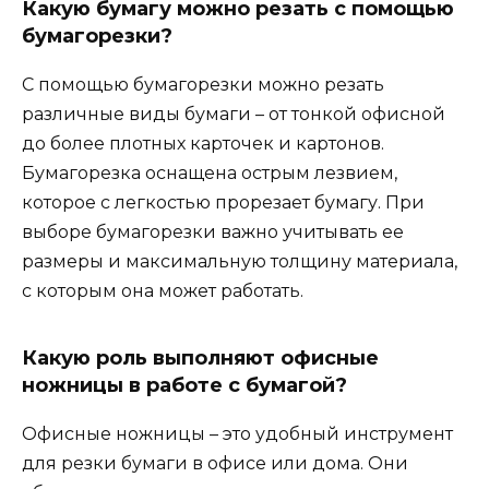
Какую бумагу можно резать с помощью
бумагорезки?
С помощью бумагорезки можно резать
различные виды бумаги – от тонкой офисной
до более плотных карточек и картонов.
Бумагорезка оснащена острым лезвием,
которое с легкостью прорезает бумагу. При
выборе бумагорезки важно учитывать ее
размеры и максимальную толщину материала,
с которым она может работать.
Какую роль выполняют офисные
ножницы в работе с бумагой?
Офисные ножницы – это удобный инструмент
для резки бумаги в офисе или дома. Они