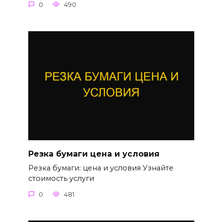
0
490
Резка бумаги цена и условия
Резка бумаги: цена и условия Узнайте
стоимость услуги
0
481