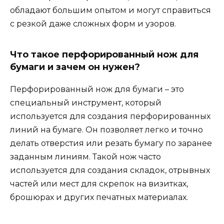
обладают большим опытом и могут справиться
с резкой даже сложных форм и узоров.
Что такое перфорированный нож для
бумаги и зачем он нужен?
Перфорированный нож для бумаги – это
специальный инструмент, который
используется для создания перфорированных
линий на бумаге. Он позволяет легко и точно
делать отверстия или резать бумагу по заранее
заданным линиям. Такой нож часто
используется для создания складок, отрывных
частей или мест для скрепок на визитках,
брошюрах и других печатных материалах.