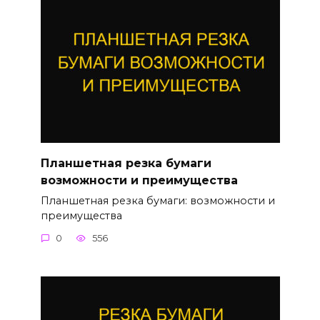
Планшетная резка бумаги
возможности и преимущества
Планшетная резка бумаги: возможности и
преимущества
0
556