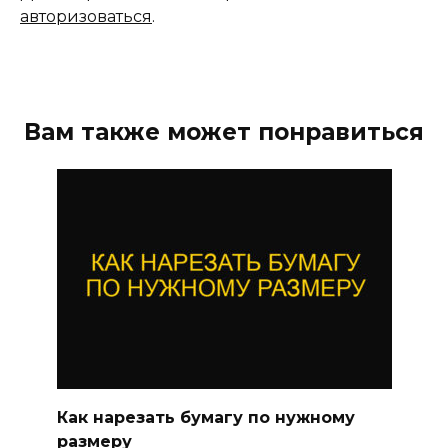
авторизоваться
.
Вам также может понравиться
Как нарезать бумагу по нужному
размеру