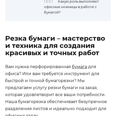
Какую роль выполняют
офисные ножницы в работе с
бумагой?
Резка бумаги – мастерство
и техника для создания
красивых и точных работ
Вам нужна перфорированная
бумага
для
офиса? Или вам требуется инструмент для
быстрой и точной бумагорезки? Мы
предлагаем услугу резки бумаги на заказ,
которая удовлетворит все ваши потребности.
Наша бумагорезка обеспечивает безупречное
разделение листов и идеально подходит для
офисных задач.