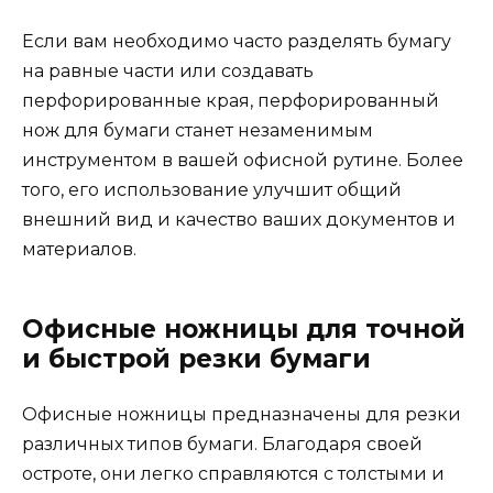
Если вам необходимо часто разделять бумагу
на равные части или создавать
перфорированные края, перфорированный
нож для бумаги станет незаменимым
инструментом в вашей офисной рутине. Более
того, его использование улучшит общий
внешний вид и качество ваших документов и
материалов.
Офисные ножницы для точной
и быстрой резки бумаги
Офисные ножницы предназначены для резки
различных типов бумаги. Благодаря своей
остроте, они легко справляются с толстыми и