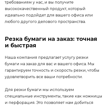
требованиям у нас, и вы получите
высококачественный продукт, который
идеально подойдет для вашего офиса или
любого другого делового пространства.
Резка бумаги на заказ: точная
и быстрая
Наша компания предлагает услугу резки
бумаги на заказ для вас и вашего офиса. Мы
гарантируем точность и скорость резки, чтобы
удовлетворить все ваши потребности.
Для резки бумаги мы используем
специальные инструменты, такие как ножницы
и перфорация. Это позволяет нам добиться