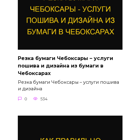
Резка бумаги Чебоксары – услуги
пошива и дизайна из бумаги в
Чебоксарах
Резка бумаги Чебоксары – услуги пошива
и дизайна
0
534